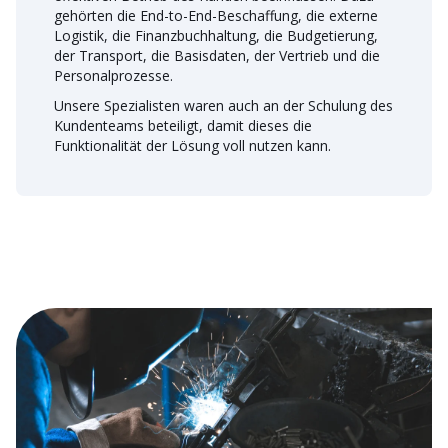
gehörten die End-to-End-Beschaffung, die externe
Logistik, die Finanzbuchhaltung, die Budgetierung,
der Transport, die Basisdaten, der Vertrieb und die
Personalprozesse.
Unsere Spezialisten waren auch an der Schulung des
Kundenteams beteiligt, damit dieses die
Funktionalität der Lösung voll nutzen kann.