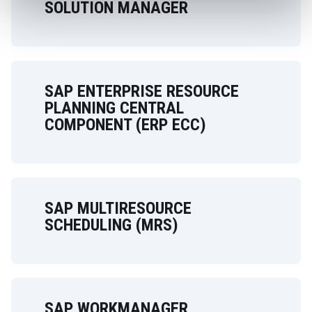
SOLUTION MANAGER
SAP ENTERPRISE RESOURCE
PLANNING СENTRAL
COMPONENT (ERP ECC)
SAP MULTIRESOURCE
SCHEDULING (MRS)
SAP WORKMANAGER