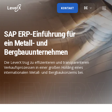
DE
KONTAKT
SAP ERP-Einführung für
ein Metall- und
Bergbauunternehmen
Die LeverX trug zu effizienteren und transparenteren
Verkaufsprozessen in einer großen Holding eines
internationalen Metall- und Bergbaukonzerns bei.