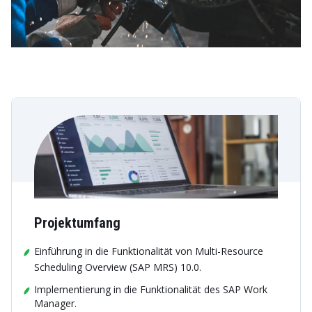
Projektumfang
Einführung in die Funktionalität von Multi-Resource
Scheduling Overview (SAP MRS) 10.0.
Implementierung in die Funktionalität des SAP Work
Manager.