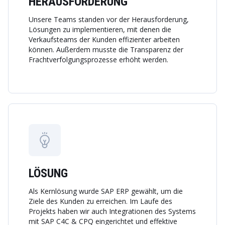
HERAUSFORDERUNG
Unsere Teams standen vor der Herausforderung,
Lösungen zu implementieren, mit denen die
Verkaufsteams der Kunden effizienter arbeiten
können. Außerdem musste die Transparenz der
Frachtverfolgungsprozesse erhöht werden.
LÖSUNG
Als Kernlösung wurde SAP ERP gewählt, um die
Ziele des Kunden zu erreichen. Im Laufe des
Projekts haben wir auch Integrationen des Systems
mit SAP C4C & CPQ eingerichtet und effektive