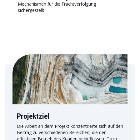
Mechanismen für die Frachtverfolgung
sichergestellt.
Projektziel
Die Arbeit an dem Projekt konzentrierte sich auf den
Beitrag zu verschiedenen Bereichen, die den
effektiven Betrieb des Kunden beeinflussen. Dazu