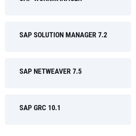
SAP SOLUTION MANAGER 7.2
SAP NETWEAVER 7.5
SAP GRC 10.1