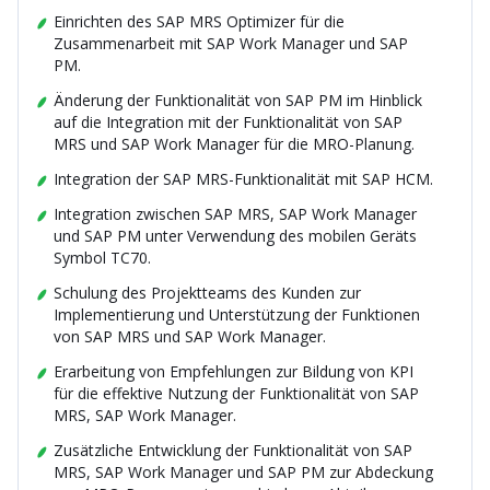
Einrichten des SAP MRS Optimizer für die
Zusammenarbeit mit SAP Work Manager und SAP
PM.
Änderung der Funktionalität von SAP PM im Hinblick
auf die Integration mit der Funktionalität von SAP
MRS und SAP Work Manager für die MRO-Planung.
Integration der SAP MRS-Funktionalität mit SAP HCM.
Integration zwischen SAP MRS, SAP Work Manager
und SAP PM unter Verwendung des mobilen Geräts
Symbol TC70.
Schulung des Projektteams des Kunden zur
Implementierung und Unterstützung der Funktionen
von SAP MRS und SAP Work Manager.
Erarbeitung von Empfehlungen zur Bildung von KPI
für die effektive Nutzung der Funktionalität von SAP
MRS, SAP Work Manager.
Zusätzliche Entwicklung der Funktionalität von SAP
MRS, SAP Work Manager und SAP PM zur Abdeckung