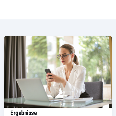
Ergebnisse