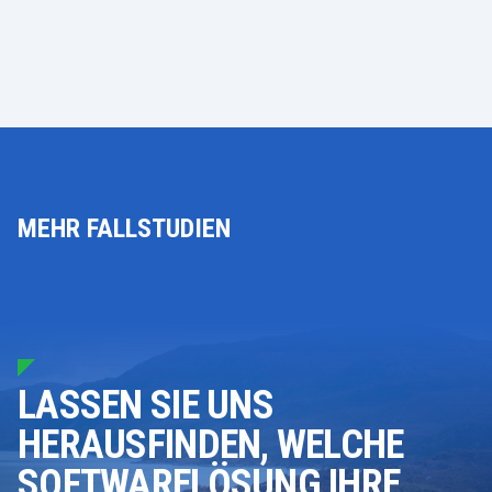
MEHR FALLSTUDIEN
LASSEN SIE UNS
HERAUSFINDEN, WELCHE
SOFTWARELÖSUNG IHRE