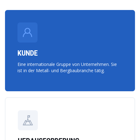
KUNDE
Eine internationale Gruppe von Unternehmen. Sie
ist in der Metall- und Bergbaubranche tätig.