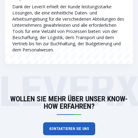
Dank der LeverX erhielt der Kunde leistungsstarke
Lösungen, die eine einheitliche Daten- und
Arbeitsumgebung für die verschiedenen Abteilungen des
Unternehmens gewährleisten und alle erforderlichen
Tools für eine Vielzahl von Prozessen bieten: von der
Beschaffung, der Logistik, dem Transport und dem
Vertrieb bis hin zur Buchhaltung, der Budgetierung und
dem Personalwesen.
LEVER
WOLLEN SIE MEHR ÜBER UNSER KNOW-
HOW ERFAHREN?
KONTAKTIEREN SIE UNS