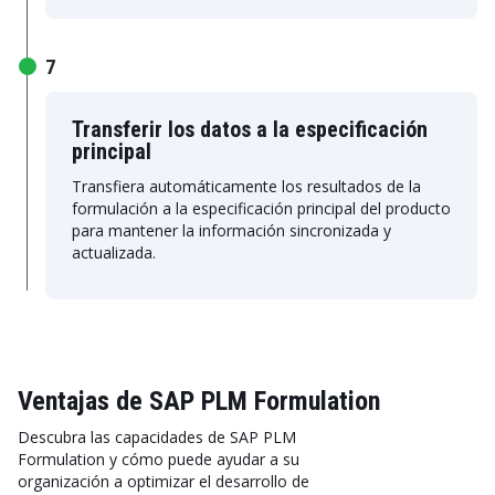
7
Transferir los datos a la especificación
principal
Transfiera automáticamente los resultados de la
formulación a la especificación principal del producto
para mantener la información sincronizada y
actualizada.
Ventajas de SAP PLM Formulation
Descubra las capacidades de SAP PLM
Formulation y cómo puede ayudar a su
organización a optimizar el desarrollo de