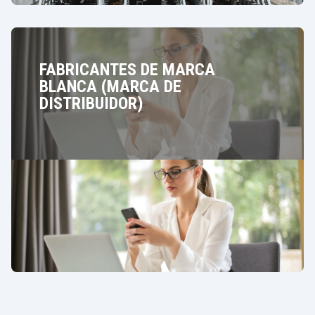
FABRICANTES DE MARCA
BLANCA (MARCA DE
DISTRIBUIDOR)