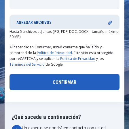
AGREGAR ARCHIVOS
Hasta 5 archivos adjuntos (JPG, PDF, DOC, DOCX – tamaño máximo
30 MB)
Al hacer clic en Confirmar, usted confirma que ha leído y
comprendido la
Política de Privacidad
. Este sitio está protegido
por reCAPTCHA y se aplican la
Política de Privacidad
y los
Términos del Servicio
de Google.
¿Qué sucede a continuación?
Un experto se pondrá en contacto con usted