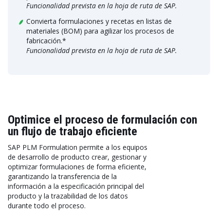
Funcionalidad prevista en la hoja de ruta de SAP.
Convierta formulaciones y recetas en listas de
materiales (BOM) para agilizar los procesos de
fabricación.*
Funcionalidad prevista en la hoja de ruta de SAP.
Optimice el proceso de formulación con
un flujo de trabajo eficiente
SAP PLM Formulation permite a los equipos
de desarrollo de producto crear, gestionar y
optimizar formulaciones de forma eficiente,
garantizando la transferencia de la
información a la especificación principal del
producto y la trazabilidad de los datos
durante todo el proceso.