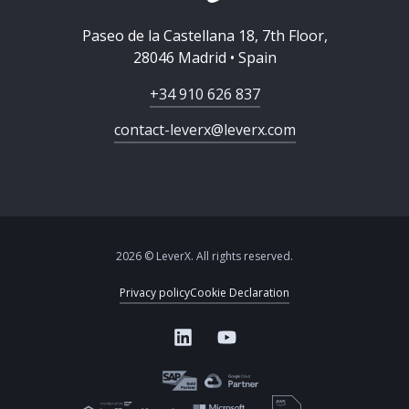
Paseo de la Castellana 18, 7th Floor,
28046 Madrid • Spain
+34 910 626 837
contact-leverx@leverx.com
2026 © LeverX. All rights reserved.
Privacy policy
Cookie Declaration