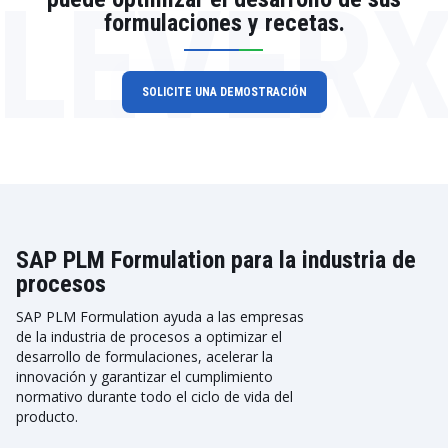
LEVER
formulaciones y recetas.
SOLICITE UNA DEMOSTRACIÓN
SAP PLM Formulation para la industria de
procesos
SAP PLM Formulation ayuda a las empresas
de la industria de procesos a optimizar el
desarrollo de formulaciones, acelerar la
innovación y garantizar el cumplimiento
normativo durante todo el ciclo de vida del
producto.