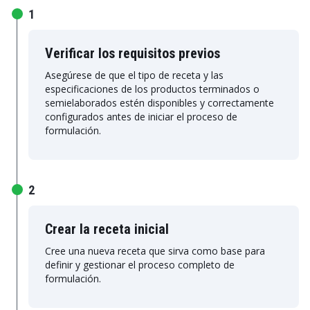
1
Verificar los requisitos previos
Asegúrese de que el tipo de receta y las
especificaciones de los productos terminados o
semielaborados estén disponibles y correctamente
configurados antes de iniciar el proceso de
formulación.
2
Crear la receta inicial
Cree una nueva receta que sirva como base para
definir y gestionar el proceso completo de
formulación.