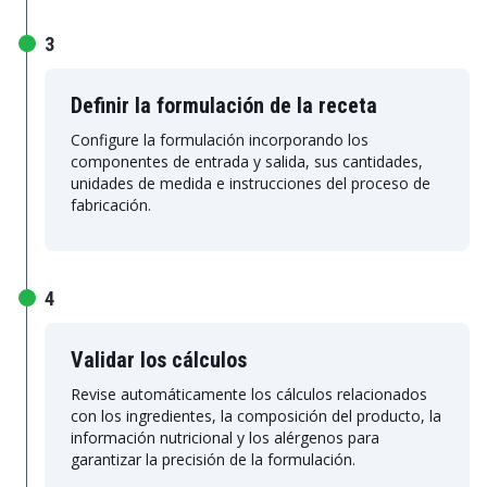
3
Definir la formulación de la receta
Configure la formulación incorporando los
componentes de entrada y salida, sus cantidades,
unidades de medida e instrucciones del proceso de
fabricación.
4
Validar los cálculos
Revise automáticamente los cálculos relacionados
con los ingredientes, la composición del producto, la
información nutricional y los alérgenos para
garantizar la precisión de la formulación.