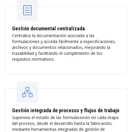
Gestión documental centralizada
Centralice la documentación asociada a las
formulaciones y acceda fácilmente a especificaciones,
archivos y documentos relacionados, mejorando la
trazabilidad y facilitando el cumplimiento de los
requisitos normativos.
Gestión integrada de procesos y flujos de trabajo
Supervise el estado de las formulaciones en cada etapa
del proceso, desde el desarrollo hasta la fabricación,
mediante herramientas integradas de gestión de