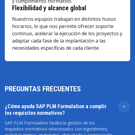
y cumplimiento normativo.
Flexibilidad y alcance global
Nuestros equipos trabajan en distintos husos
horarios, lo que nos permite ofrecer soporte
continuo, acelerar la ejecución de los proyectos y
adaptar cada fase de la implantación a las
necesidades específicas de cada cliente.
PREGUNTAS FRECUENTES
¿Cómo ayuda SAP PLM Formulation a cumplir
los requisitos normativos?
SAP PLM Formulation facilita la gestión de los
requisitos normativos relacionados con ingredientes,
materias primas, materiales, etiquetado y composición