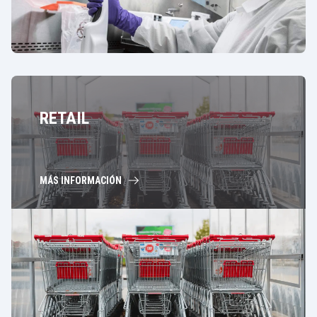
RETAIL
MÁS INFORMACIÓN