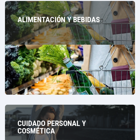
ALIMENTACIÓN Y BEBIDAS
CUIDADO PERSONAL Y
COSMÉTICA