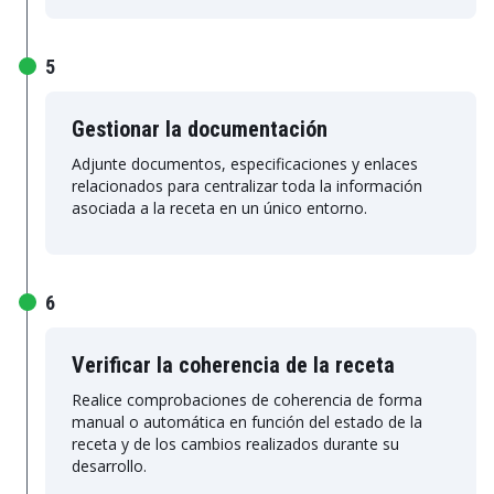
5
Gestionar la documentación
Adjunte documentos, especificaciones y enlaces
relacionados para centralizar toda la información
asociada a la receta en un único entorno.
6
Verificar la coherencia de la receta
Realice comprobaciones de coherencia de forma
manual o automática en función del estado de la
receta y de los cambios realizados durante su
desarrollo.