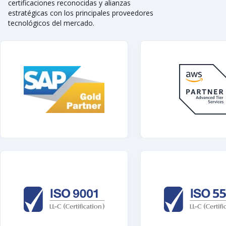
certificaciones reconocidas y alianzas
estratégicas con los principales proveedores
tecnológicos del mercado.