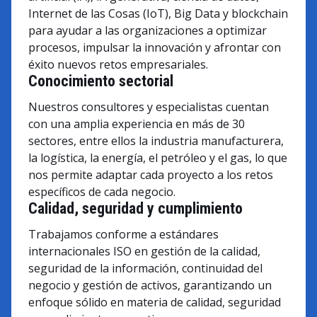
Internet de las Cosas (IoT), Big Data y blockchain
para ayudar a las organizaciones a optimizar
procesos, impulsar la innovación y afrontar con
éxito nuevos retos empresariales.
Conocimiento sectorial
Nuestros consultores y especialistas cuentan
con una amplia experiencia en más de 30
sectores, entre ellos la industria manufacturera,
la logística, la energía, el petróleo y el gas, lo que
nos permite adaptar cada proyecto a los retos
específicos de cada negocio.
Calidad, seguridad y cumplimiento
Trabajamos conforme a estándares
internacionales ISO en gestión de la calidad,
seguridad de la información, continuidad del
negocio y gestión de activos, garantizando un
enfoque sólido en materia de calidad, seguridad