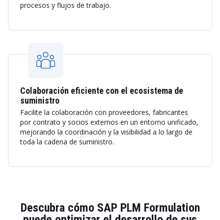
procesos y flujos de trabajo.
Colaboración eficiente con el ecosistema de
suministro
Facilite la colaboración con proveedores, fabricantes
por contrato y socios externos en un entorno unificado,
mejorando la coordinación y la visibilidad a lo largo de
toda la cadena de suministro.
Descubra cómo SAP PLM Formulation
puede optimizar el desarrollo de sus