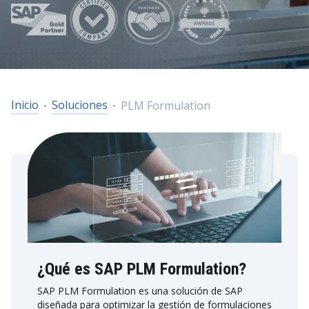
Inicio
Soluciones
PLM Formulation
¿Qué es SAP PLM Formulation?
SAP PLM Formulation es una solución de SAP
diseñada para optimizar la gestión de formulaciones