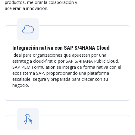
productos, mejorar la colaboración y
acelerar la innovación.
Integración nativa con SAP S/4HANA Cloud
Ideal para organizaciones que apuestan por una
estrategia cloud-first o por SAP S/4HANA Public Cloud,
SAP PLM Formulation se integra de forma nativa con el
ecosistema SAP, proporcionando una plataforma
escalable, segura y preparada para crecer con su
negocio.