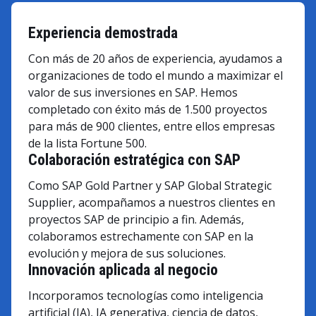
Experiencia demostrada
Con más de 20 años de experiencia, ayudamos a
organizaciones de todo el mundo a maximizar el
valor de sus inversiones en SAP. Hemos
completado con éxito más de 1.500 proyectos
para más de 900 clientes, entre ellos empresas
de la lista Fortune 500.
Colaboración estratégica con SAP
Como SAP Gold Partner y SAP Global Strategic
Supplier, acompañamos a nuestros clientes en
proyectos SAP de principio a fin. Además,
colaboramos estrechamente con SAP en la
evolución y mejora de sus soluciones.
Innovación aplicada al negocio
Incorporamos tecnologías como inteligencia
artificial (IA), IA generativa, ciencia de datos,