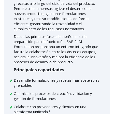
y recetas a lo largo del ciclo de vida del producto.
Permite a las empresas agilizar el desarrollo de
nuevos productos, gestionar formulaciones
existentes y realizar modificaciones de forma
eficiente, garantizando la trazabilidad y el
cumplimiento de los requisitos normativos.
Desde las primeras fases de diseño hasta la
preparación para la fabricación, SAP PLM
Formulation proporciona un entorno integrado que
facilita la colaboración entre los distintos equipos,
acelera la innovación y mejora la eficiencia de los
procesos de desarrollo de producto.
Principales capacidades
Desarrolle formulaciones y recetas más sostenibles
y rentables.
Optimice los procesos de creación, validación y
gestión de formulaciones.
Colabore con proveedores y clientes en una
plataforma unificada.*