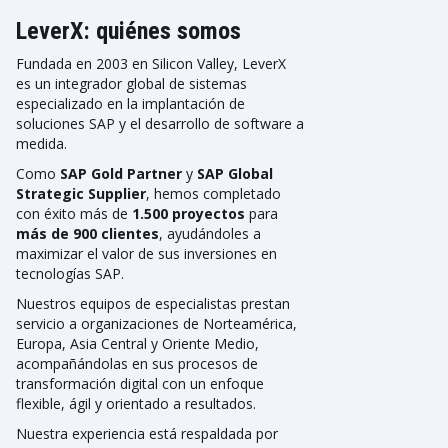
LeverX: quiénes somos
Fundada en 2003 en Silicon Valley, LeverX
es un integrador global de sistemas
especializado en la implantación de
soluciones SAP y el desarrollo de software a
medida.
Como
SAP Gold Partner
y
SAP Global
Strategic Supplier
, hemos completado
con éxito más de
1.500 proyectos
para
más de 900 clientes
, ayudándoles a
maximizar el valor de sus inversiones en
tecnologías SAP.
Nuestros equipos de especialistas prestan
servicio a organizaciones de Norteamérica,
Europa, Asia Central y Oriente Medio,
acompañándolas en sus procesos de
transformación digital con un enfoque
flexible, ágil y orientado a resultados.
Nuestra experiencia está respaldada por