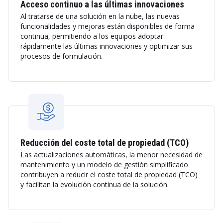
Acceso continuo a las últimas innovaciones
Al tratarse de una solución en la nube, las nuevas
funcionalidades y mejoras están disponibles de forma
continua, permitiendo a los equipos adoptar
rápidamente las últimas innovaciones y optimizar sus
procesos de formulación.
Reducción del coste total de propiedad (TCO)
Las actualizaciones automáticas, la menor necesidad de
mantenimiento y un modelo de gestión simplificado
contribuyen a reducir el coste total de propiedad (TCO)
y facilitan la evolución continua de la solución.