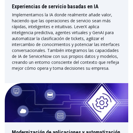
Experiencias de servicio basadas en IA
Implementamos la IA donde realmente añade valor,
haciendo que las operaciones de servicio sean más
rápidas, inteligentes e intuitivas. LeverX aplica
inteligencia predictiva, agentes virtuales y GenAI para
automatizar la clasificación de tickets, agilizar el
intercambio de conocimientos y potenciar las interfaces
conversacionales. También integramos las capacidades
de IA de ServiceNow con sus propios datos y modelos,
creando un entorno consciente del contexto que refleja
mejor cómo opera y toma decisiones su empresa.
Modernización de aplicaciones y automatización