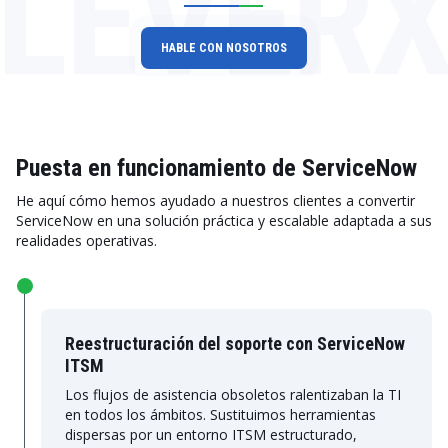
LEVER
HABLE CON NOSOTROS
Puesta en funcionamiento de ServiceNow
He aquí cómo hemos ayudado a nuestros clientes a convertir
ServiceNow en una solución práctica y escalable adaptada a sus
realidades operativas.
Reestructuración del soporte con ServiceNow
ITSM
Los flujos de asistencia obsoletos ralentizaban la TI
en todos los ámbitos. Sustituimos herramientas
dispersas por un entorno ITSM estructurado,