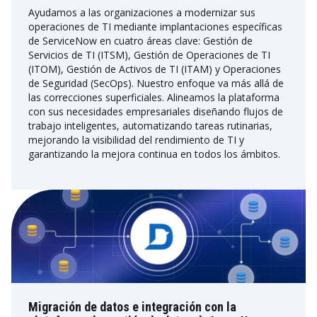
Ayudamos a las organizaciones a modernizar sus
operaciones de TI mediante implantaciones específicas
de ServiceNow en cuatro áreas clave: Gestión de
Servicios de TI (ITSM), Gestión de Operaciones de TI
(ITOM), Gestión de Activos de TI (ITAM) y Operaciones
de Seguridad (SecOps). Nuestro enfoque va más allá de
las correcciones superficiales. Alineamos la plataforma
con sus necesidades empresariales diseñando flujos de
trabajo inteligentes, automatizando tareas rutinarias,
mejorando la visibilidad del rendimiento de TI y
garantizando la mejora continua en todos los ámbitos.
Migración de datos e integración con la