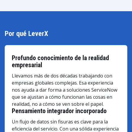
Por qué LeverX
Profundo conocimiento de la realidad
empresarial
Llevamos más de dos décadas trabajando con
empresas globales complejas. Esa experiencia
nos ayuda a dar forma a soluciones ServiceNow
que se ajustan a cómo funcionan las cosas en
realidad, no a cómo se ven sobre el papel.
Pensamiento integrador incorporado
Un flujo de datos sin fisuras es clave para la
eficiencia del servicio. Con una sólida experiencia