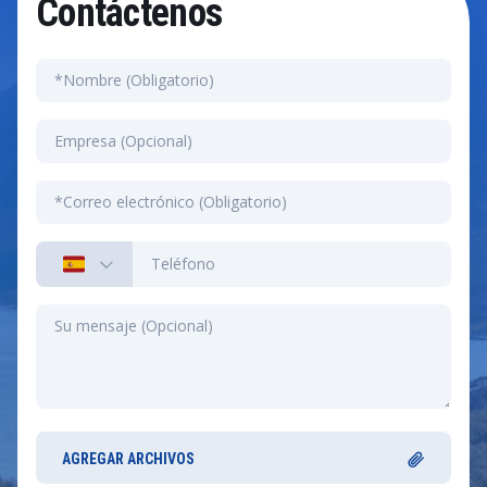
Contáctenos
AGREGAR ARCHIVOS