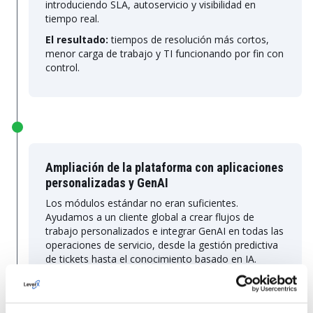
introduciendo SLA, autoservicio y visibilidad en
tiempo real.
El resultado:
tiempos de resolución más cortos,
menor carga de trabajo y TI funcionando por fin con
control.
Ampliación de la plataforma con aplicaciones
personalizadas y GenAI
Los módulos estándar no eran suficientes.
Ayudamos a un cliente global a crear flujos de
trabajo personalizados e integrar GenAI en todas las
operaciones de servicio, desde la gestión predictiva
de tickets hasta el conocimiento basado en IA.
El resultado:
la plataforma se hizo más rápida, más
relevante y mucho más fácil de usar.