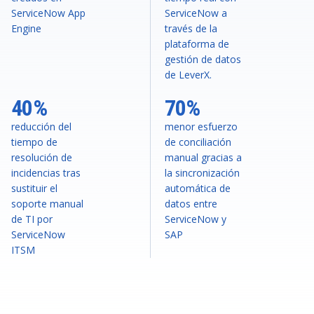
ServiceNow App
ServiceNow a
Engine
través de la
plataforma de
gestión de datos
de LeverX.
40%
70%
reducción del
menor esfuerzo
tiempo de
de conciliación
resolución de
manual gracias a
incidencias tras
la sincronización
sustituir el
automática de
soporte manual
datos entre
de TI por
ServiceNow y
ServiceNow
SAP
ITSM