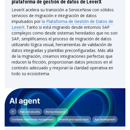
plataforma de gestión de datos de LeverX
LeverX acelera su transición a ServiceNow con sólidos
servicios de migración e integración de datos
impulsados por
la Plataforma de Gestión de Datos de
LeverX
. Tanto si está migrando desde entornos SAP
complejos como desde sistemas heredados que no son
SAP, simplificamos el proceso de migración de datos
utilizando lógica visual, herramientas de validación de
datos integradas y plantillas preconfiguradas. Más allá
de la migración, creamos integraciones perfectas que
reducen la fricción, proporcionan datos precisos en el
contexto adecuado y mejoran la claridad operativa en
todo su ecosistema.