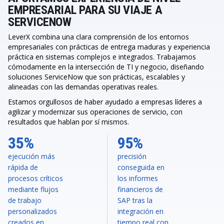
EMPRESARIAL PARA SU VIAJE A
SERVICENOW
LeverX combina una clara comprensión de los entornos
empresariales con prácticas de entrega maduras y experiencia
práctica en sistemas complejos e integrados. Trabajamos
cómodamente en la intersección de TI y negocio, diseñando
soluciones ServiceNow que son prácticas, escalables y
alineadas con las demandas operativas reales.
Estamos orgullosos de haber ayudado a empresas líderes a
agilizar y modernizar sus operaciones de servicio, con
resultados que hablan por sí mismos.
35%
95%
ejecución más
precisión
rápida de
conseguida en
procesos críticos
los informes
mediante flujos
financieros de
de trabajo
SAP tras la
personalizados
integración en
creados en
tiempo real con