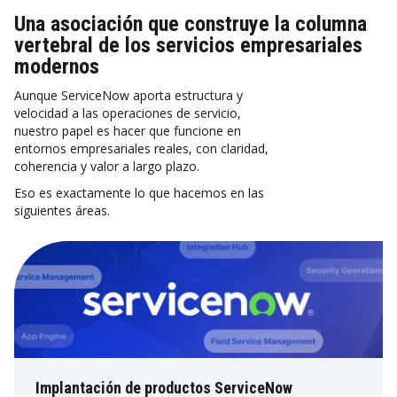
Una asociación que construye la columna
vertebral de los servicios empresariales
modernos
Aunque ServiceNow aporta estructura y
velocidad a las operaciones de servicio,
nuestro papel es hacer que funcione en
entornos empresariales reales, con claridad,
coherencia y valor a largo plazo.
Eso es exactamente lo que hacemos en las
siguientes áreas.
Implantación de productos ServiceNow