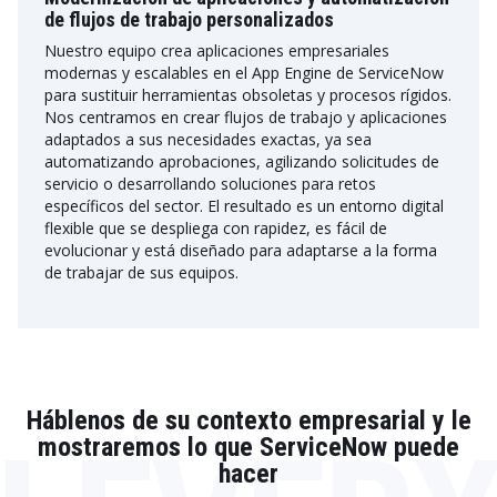
de flujos de trabajo personalizados
Nuestro equipo crea aplicaciones empresariales
modernas y escalables en el App Engine de ServiceNow
para sustituir herramientas obsoletas y procesos rígidos.
Nos centramos en crear flujos de trabajo y aplicaciones
adaptados a sus necesidades exactas, ya sea
automatizando aprobaciones, agilizando solicitudes de
servicio o desarrollando soluciones para retos
específicos del sector. El resultado es un entorno digital
flexible que se despliega con rapidez, es fácil de
evolucionar y está diseñado para adaptarse a la forma
de trabajar de sus equipos.
Háblenos de su contexto empresarial y le
mostraremos lo que ServiceNow puede
hacer