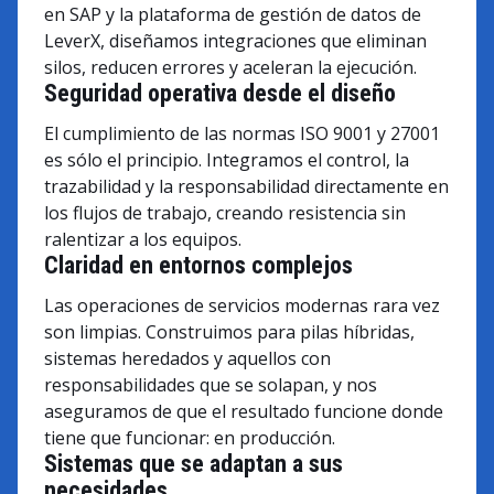
en SAP y la plataforma de gestión de datos de
LeverX, diseñamos integraciones que eliminan
silos, reducen errores y aceleran la ejecución.
Seguridad operativa desde el diseño
El cumplimiento de las normas ISO 9001 y 27001
es sólo el principio. Integramos el control, la
trazabilidad y la responsabilidad directamente en
los flujos de trabajo, creando resistencia sin
ralentizar a los equipos.
Claridad en entornos complejos
Las operaciones de servicios modernas rara vez
son limpias. Construimos para pilas híbridas,
sistemas heredados y aquellos con
responsabilidades que se solapan, y nos
aseguramos de que el resultado funcione donde
tiene que funcionar: en producción.
Sistemas que se adaptan a sus
necesidades