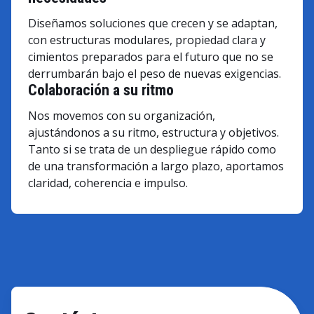
Diseñamos soluciones que crecen y se adaptan,
con estructuras modulares, propiedad clara y
cimientos preparados para el futuro que no se
derrumbarán bajo el peso de nuevas exigencias.
Colaboración a su ritmo
Nos movemos con su organización,
ajustándonos a su ritmo, estructura y objetivos.
Tanto si se trata de un despliegue rápido como
de una transformación a largo plazo, aportamos
claridad, coherencia e impulso.