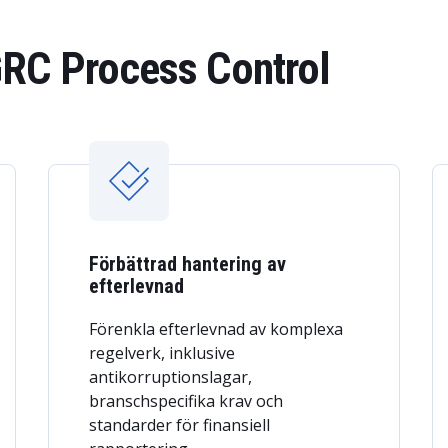
RC Process Control
Förbättrad hantering av
efterlevnad
Förenkla efterlevnad av komplexa
regelverk, inklusive
antikorruptionslagar,
branschspecifika krav och
standarder för finansiell