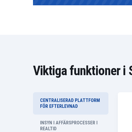
Viktiga funktioner 
CENTRALISERAD PLATTFORM
FÖR EFTERLEVNAD
INSYN I AFFÄRSPROCESSER I
REALTID