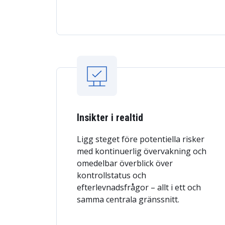
Insikter i realtid
Ligg steget före potentiella risker
med kontinuerlig övervakning och
omedelbar överblick över
kontrollstatus och
efterlevnadsfrågor – allt i ett och
samma centrala gränssnitt.