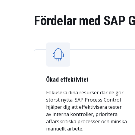
Fördelar med SAP G
Ökad effektivitet
Fokusera dina resurser där de gör
störst nytta. SAP Process Control
hjälper dig att effektivisera tester
av interna kontroller, prioritera
affärskritiska processer och minska
manuellt arbete.