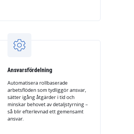
Ansvarsfördelning
Automatisera rollbaserade
arbetsflöden som tydliggör ansvar,
sätter igång åtgärder i tid och
minskar behovet av detaljstyrning –
så blir efterlevnad ett gemensamt
ansvar.