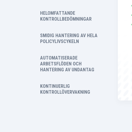
HELOMFATTANDE
KONTROLLBEDÖMNINGAR
SMIDIG HANTERING AV HELA
POLICYLIVSCYKELN
AUTOMATISERADE
ARBETSFLÖDEN OCH
HANTERING AV UNDANTAG
KONTINUERLIG
KONTROLLÖVERVAKNING