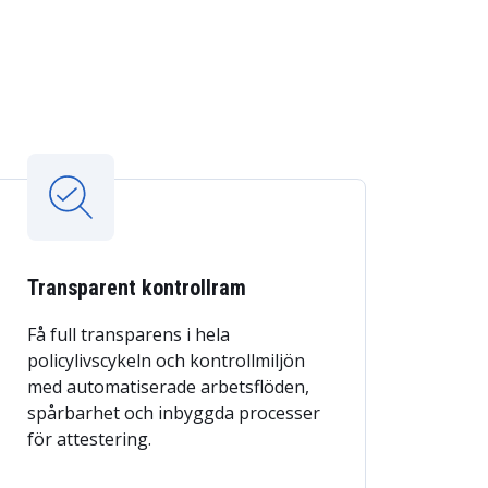
Transparent kontrollram
Få full transparens i hela
policylivscykeln och kontrollmiljön
med automatiserade arbetsflöden,
spårbarhet och inbyggda processer
för attestering.