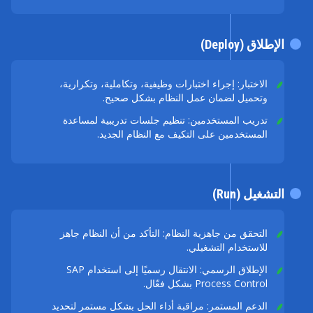
الإطلاق (Deploy)
الاختبار: إجراء اختبارات وظيفية، وتكاملية، وتكرارية،
وتحميل لضمان عمل النظام بشكل صحيح.
تدريب المستخدمين: تنظيم جلسات تدريبية لمساعدة
المستخدمين على التكيف مع النظام الجديد.
التشغيل (Run)
التحقق من جاهزية النظام: التأكد من أن النظام جاهز
للاستخدام التشغيلي.
الإطلاق الرسمي: الانتقال رسميًا إلى استخدام SAP
Process Control بشكل فعّال.
الدعم المستمر: مراقبة أداء الحل بشكل مستمر لتحديد