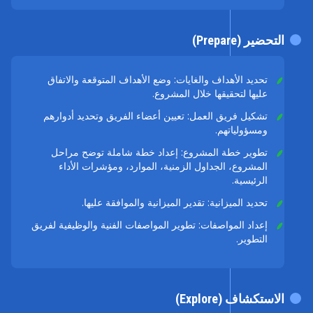
التحضير (Prepare)
تحديد الأهداف والغايات: وضع الأهداف المتوقعة والاتفاق
عليها لتحقيقها خلال المشروع.
تشكيل فريق العمل: تعيين أعضاء الفريق وتحديد أدوارهم
ومسؤولياتهم.
تطوير خطة المشروع: إعداد خطة شاملة توضح مراحل
المشروع، الجداول الزمنية، الموارد، ومؤشرات الأداء
الرئيسية.
تحديد الميزانية: تقدير الميزانية والموافقة عليها.
إعداد المواصفات: تطوير المواصفات الفنية والوظيفية لفريق
التطوير.
الاستكشاف (Explore)