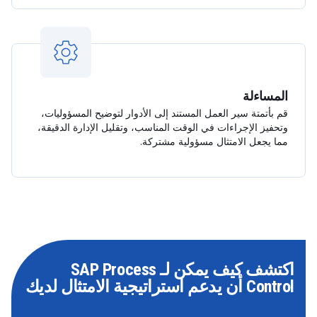
المساءلة
قم بأتمتة سير العمل المستند إلى الأدوار لتوضيح المسؤوليات،
وتحفيز الإجراءات في الوقت المناسب، وتقليل الإدارة الدقيقة،
مما يجعل الامتثال مسؤولية مشتركة.
اكتشف كيف يمكن لـ SAP Process
Control أن يدعم استراتيجية الامتثال لديك