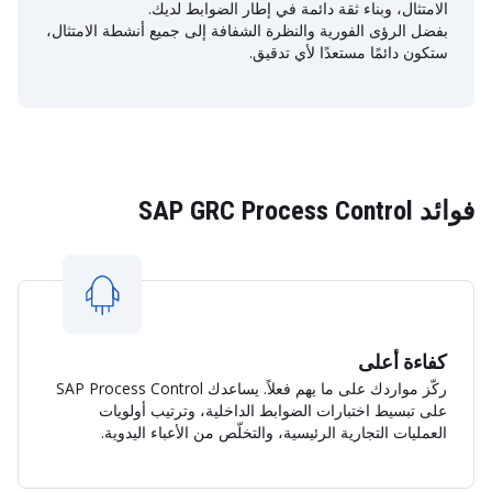
الامتثال، وبناء ثقة دائمة في إطار الضوابط لديك.
بفضل الرؤى الفورية والنظرة الشفافة إلى جميع أنشطة الامتثال،
ستكون دائمًا مستعدًا لأي تدقيق.
فوائد SAP GRC Process Control
كفاءة أعلى
ركّز مواردك على ما يهم فعلاً. يساعدك SAP Process Control
على تبسيط اختبارات الضوابط الداخلية، وترتيب أولويات
العمليات التجارية الرئيسية، والتخلّص من الأعباء اليدوية.