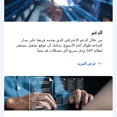
الدعم
من خلال الدعم الاحترافي الذي يقدمه فريقنا على مدار
الساعة طوال أيام الأسبوع، يمكنك أن تتوقع تشغيل مستقر
لنظام SAP وحل سريع لأي مشكلات قد تنشأ.
عرض المزيد