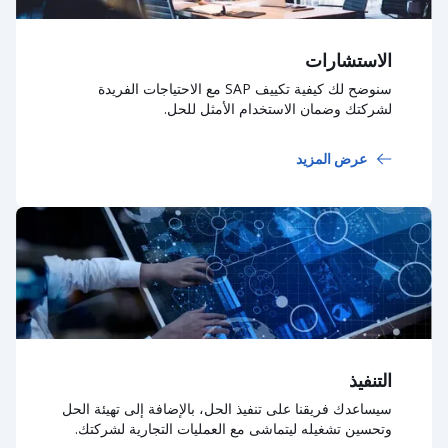
الاستشارات
سنوضح لك كيفية تكييف SAP مع الاحتياجات الفريدة
لشركتك وضمان الاستخدام الأمثل للحل.
عرض المزيد
التنفيذ
سيساعدك فريقنا على تنفيذ الحل، بالإضافة إلى تهيئة الحل
وتحسين تشغيله ليتماشى مع العمليات التجارية لشركتك.