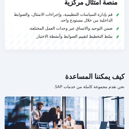
منصة امتثال مركزية
قم بإدارة السياسات التنظيمية، وإجراءات الامتثال، والضوابط
الداخلية من خلال مستودع واحد.
ضمن التوحيد والاتساق عبر وحدات العمل المختلفة.
بسّط التخطيط لتقييم الضوابط وأنشطة الاختبار.
كيف يمكننا المساعدة
نحن نقدم مجموعة كاملة من خدمات SAP.