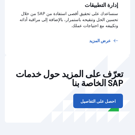
إدارة التطبيقات
سنساعدك على تحقيق أقصى استفادة من SAP من خلال
تحسين الحل وتنقيحه باستمرار، بالإضافة إلى مراقبة أدائه
وتكييفه مع احتياجات عملك.
عرض المزيد
تعرّف على المزيد حول خدمات
SAP الخاصة بنا
احصل على التفاصيل