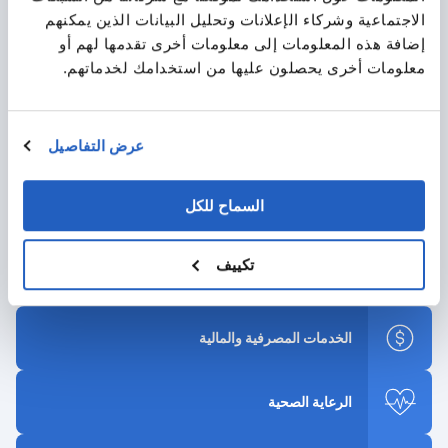
التصنيع الصناعي
الاجتماعية وشركاء الإعلانات وتحليل البيانات الذين يمكنهم
إضافة هذه المعلومات إلى معلومات أخرى تقدمها لهم أو
معلومات أخرى يحصلون عليها من استخدامك لخدماتهم.
النقل والخدمات اللوجستية
عرض التفاصيل
المعادن والتعدين
السماح للكل
الكيماويات
تكييف
تجارة التجزئة والجملة
الخدمات المصرفية والمالية
الرعاية الصحية