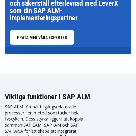
och säkerställ efterlevnad med LeverX
som din SAP ALM-
implementeringspartner
PRATA MED VÅRA EXPERTER
Viktiga funktioner i SAP ALM
SAP ALM förenar tillgångsrelaterade
processer i en metod som täcker hela
livscykeln. Dess styrka ligger i att koppla
samman SAP EAM, SAP IAM och SAP
S/4HANA för att skapa ett integrerat