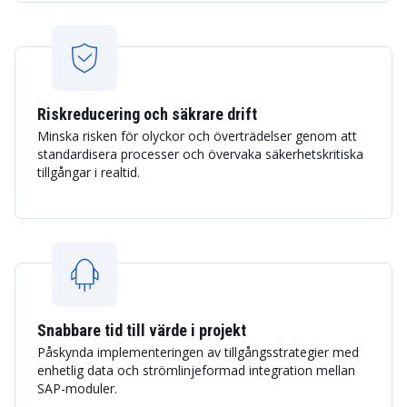
Riskreducering och säkrare drift
Minska risken för olyckor och överträdelser genom att
standardisera processer och övervaka säkerhetskritiska
tillgångar i realtid.
Snabbare tid till värde i projekt
Påskynda implementeringen av tillgångsstrategier med
enhetlig data och strömlinjeformad integration mellan
SAP-moduler.