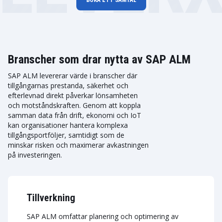
BOKA ETT SAMTAL
Branscher som drar nytta av SAP ALM
SAP ALM levererar värde i branscher där
tillgångarnas prestanda, säkerhet och
efterlevnad direkt påverkar lönsamheten
och motståndskraften. Genom att koppla
samman data från drift, ekonomi och IoT
kan organisationer hantera komplexa
tillgångsportföljer, samtidigt som de
minskar risken och maximerar avkastningen
på investeringen.
Tillverkning
SAP ALM omfattar planering och optimering av