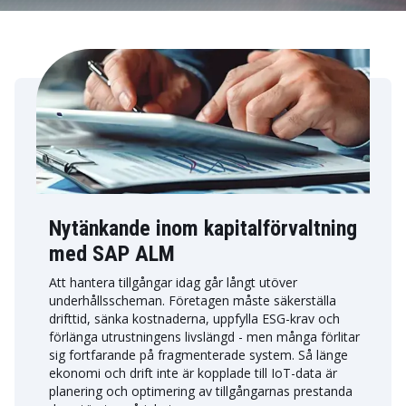
Nytänkande inom kapitalförvaltning
med SAP ALM
Att hantera tillgångar idag går långt utöver
underhållsscheman. Företagen måste säkerställa
drifttid, sänka kostnaderna, uppfylla ESG-krav och
förlänga utrustningens livslängd - men många förlitar
sig fortfarande på fragmenterade system. Så länge
ekonomi och drift inte är kopplade till IoT-data är
planering och optimering av tillgångarnas prestanda