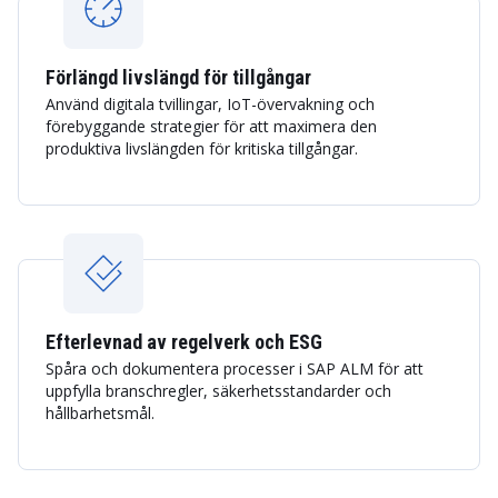
Förlängd livslängd för tillgångar
Använd digitala tvillingar, IoT-övervakning och
förebyggande strategier för att maximera den
produktiva livslängden för kritiska tillgångar.
Efterlevnad av regelverk och ESG
Spåra och dokumentera processer i SAP ALM för att
uppfylla branschregler, säkerhetsstandarder och
hållbarhetsmål.