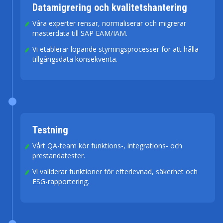
Datamigrering och kvalitetshantering
Våra experter rensar, normaliserar och migrerar
masterdata till SAP EAM/IAM.
Vi etablerar löpande styrningsprocesser för att hålla
tillgångsdata konsekventa.
Testning
Vårt QA-team kör funktions-, integrations- och
prestandatester.
Vi validerar funktioner för efterlevnad, säkerhet och
ESG-rapportering.