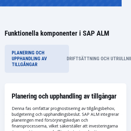
Funktionella komponenter i SAP ALM
PLANERING OCH
UPPHANDLING AV
DRIFTSÄTTNING OCH UTRULLNI
TILLGÅNGAR
Planering och upphandling av tillgångar
Denna fas omfattar prognostisering av tillgångsbehov,
budgetering och upphandlingsbeslut. SAP ALM integrerar
planeringen med försörjningskedjan och
finansprocesserna, vilket säkerställer att investeringarna