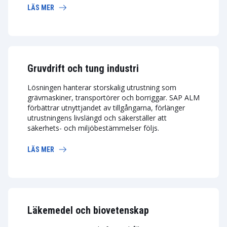
LÄS MER
Gruvdrift och tung industri
Lösningen hanterar storskalig utrustning som
grävmaskiner, transportörer och borriggar. SAP ALM
förbättrar utnyttjandet av tillgångarna, förlänger
utrustningens livslängd och säkerställer att
säkerhets- och miljöbestämmelser följs.
LÄS MER
Läkemedel och biovetenskap