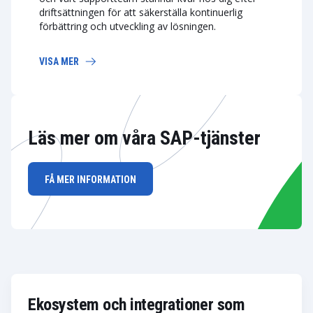
driftsättningen för att säkerställa kontinuerlig
förbättring och utveckling av lösningen.
VISA MER
Läs mer om våra SAP-tjänster
FÅ MER INFORMATION
Ekosystem och integrationer som