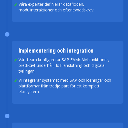
Våra experter definierar dataflöden,
modulinteraktioner och efterlevnadskrav.
Implementering och integration
Vårt team konfigurerar SAP EAM/IAM-funktioner,
prediktivt underhåll, IoT-anslutning och digitala
tvillingar.
Vi integrerar systemet med SAP och lösningar och
plattformar från tredje part för ett komplett
ekosystem.