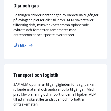
Olja och gas
Lösningen stöder hanteringen av värdefulla tillgångar
på avlägsna platser eller till havs. ALM säkerställer
tillförlitlig drift, minskar kostsamma oplanerade
avbrott och förbättrar samarbetet med
entreprenörer och tjänsteleverantörer.
LÄS MER
Transport och logistik
SAP ALM optimerar tillgängligheten för vagnparker,
rullande materiel och andra mobila tillgångar. Med
prediktiv planering och mobilt underhåll hjälper ALM
till att minska stilleståndstiden och förbättra
driftsäkerheten.