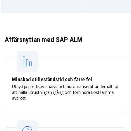
Affärsnyttan med SAP ALM
Minskad stilleståndstid och färre fel
Utnyttja prediktiv analys och automatiserat underhåll för
att hålla utrustningen igång och förhindra kostsamma
avbrott.