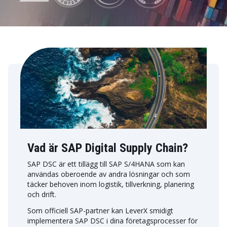
Vad är SAP Digital Supply Chain?
SAP DSC är ett tillägg till SAP S/4HANA som kan
användas oberoende av andra lösningar och som
täcker behoven inom logistik, tillverkning, planering
och drift.
Som officiell SAP-partner kan LeverX smidigt
implementera SAP DSC i dina företagsprocesser för