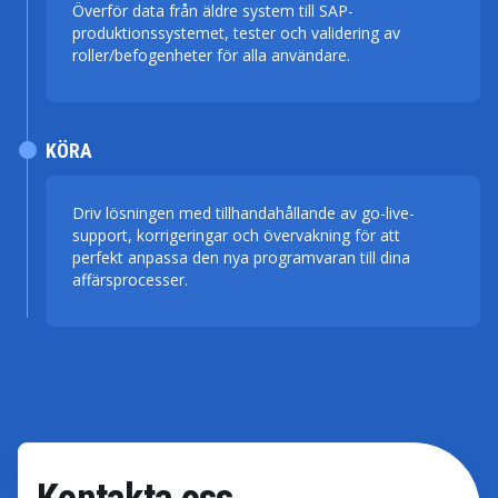
Överför data från äldre system till SAP-
produktionssystemet, tester och validering av
roller/befogenheter för alla användare.
KÖRA
Driv lösningen med tillhandahållande av go-live-
support, korrigeringar och övervakning för att
perfekt anpassa den nya programvaran till dina
affärsprocesser.