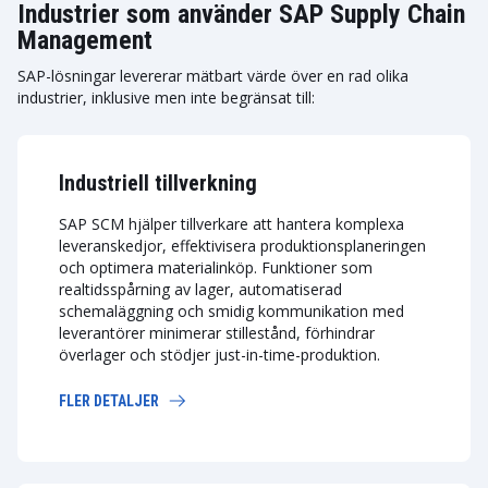
Industrier som använder SAP Supply Chain
Management
SAP-lösningar levererar mätbart värde över en rad olika
industrier, inklusive men inte begränsat till:
Industriell tillverkning
SAP SCM hjälper tillverkare att hantera komplexa
leveranskedjor, effektivisera produktionsplaneringen
och optimera materialinköp. Funktioner som
realtidsspårning av lager, automatiserad
schemaläggning och smidig kommunikation med
leverantörer minimerar stillestånd, förhindrar
överlager och stödjer just-in-time-produktion.
FLER DETALJER