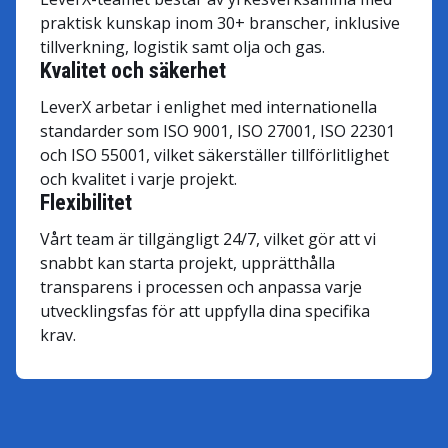
praktisk kunskap inom 30+ branscher, inklusive
tillverkning, logistik samt olja och gas.
Kvalitet och säkerhet
LeverX arbetar i enlighet med internationella
standarder som ISO 9001, ISO 27001, ISO 22301
och ISO 55001, vilket säkerställer tillförlitlighet
och kvalitet i varje projekt.
Flexibilitet
Vårt team är tillgängligt 24/7, vilket gör att vi
snabbt kan starta projekt, upprätthålla
transparens i processen och anpassa varje
utvecklingsfas för att uppfylla dina specifika
krav.