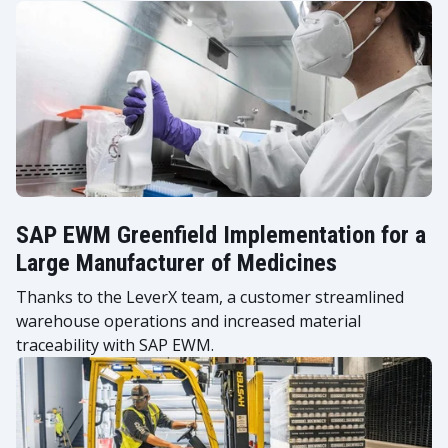
SAP EWM Greenfield Implementation for a
Large Manufacturer of Medicines
Thanks to the LeverX team, a customer streamlined
warehouse operations and increased material
traceability with SAP EWM.