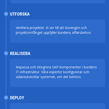
UTFORSKA
Verifiera projektet. Vi ser till att lösningen och
projektomfånget uppfyller kundens affärsbehov.
REALISERA
Anpassa och integrera SAP-komponenter i kundens
IT-infrastruktur. Våra experter konfigurerar och
vidareutvecklar systemet, om det behövs.
DEPLOY