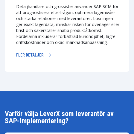
Detaljhandlare och grossister använder SAP SCM för
att prognostisera efterfrågan, optimera lagernivåer
och stärka relationer med leverantörer. Lösningen
ger exakt lagerdata, minskar risken för överlager eller
brist och säkerställer snabb produktåtkomst.
Fördelarna inkluderar förbättrad kundnöjdhet, lägre
driftskostnader och ökad marknadsanpassning.
FLER DETALJER
Varför välja LeverX som leverantör av
SAP-implementering?