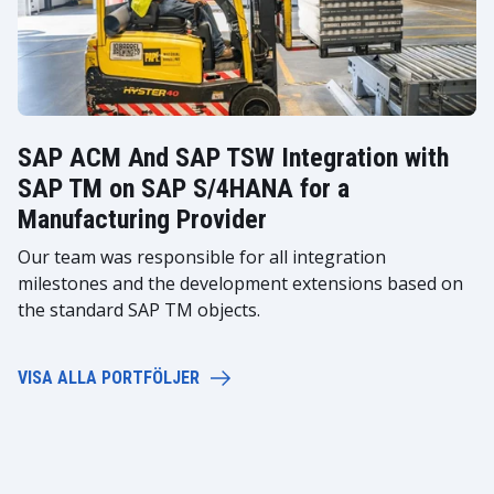
SAP ACM And SAP TSW Integration with
SAP TM on SAP S/4HANA for a
Manufacturing Provider
Our team was responsible for all integration
milestones and the development extensions based on
the standard SAP TM objects.
VISA ALLA PORTFÖLJER