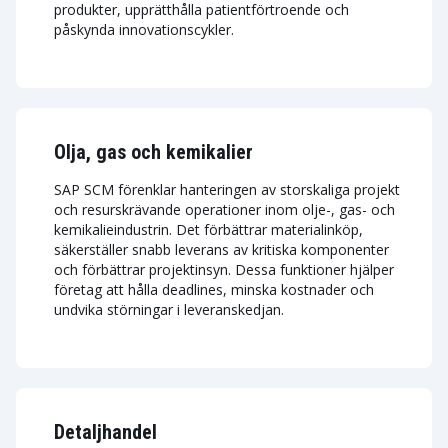
produkter, upprätthålla patientförtroende och
påskynda innovationscykler.
Olja, gas och kemikalier
SAP SCM förenklar hanteringen av storskaliga projekt
och resurskrävande operationer inom olje-, gas- och
kemikalieindustrin. Det förbättrar materialinköp,
säkerställer snabb leverans av kritiska komponenter
och förbättrar projektinsyn. Dessa funktioner hjälper
företag att hålla deadlines, minska kostnader och
undvika störningar i leveranskedjan.
Detaljhandel