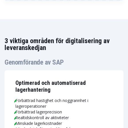
3 viktiga områden för digitalisering av
leveranskedjan
Genomförande av SAP
Optimerad och automatiserad
lagerhantering
Förbättrad hastighet och noggrannhet i
lageroperationer
Förbättrad lagerprecision
Realtidskontroll av aktiviteter
Minskade lagerkostnader