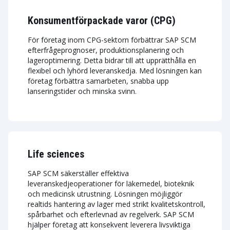
Konsumentförpackade varor (CPG)
För företag inom CPG-sektorn förbättrar SAP SCM
efterfrågeprognoser, produktionsplanering och
lageroptimering. Detta bidrar till att upprätthålla en
flexibel och lyhörd leveranskedja. Med lösningen kan
företag förbättra samarbeten, snabba upp
lanseringstider och minska svinn.
Life sciences
SAP SCM säkerställer effektiva
leveranskedjeoperationer för läkemedel, bioteknik
och medicinsk utrustning. Lösningen möjliggör
realtids hantering av lager med strikt kvalitetskontroll,
spårbarhet och efterlevnad av regelverk. SAP SCM
hjälper företag att konsekvent leverera livsviktiga