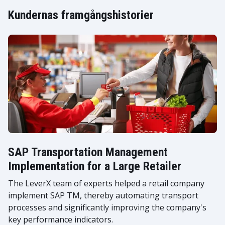
Kundernas framgångshistorier
SAP Transportation Management
Implementation for a Large Retailer
The LeverX team of experts helped a retail company
implement SAP TM, thereby automating transport
processes and significantly improving the company's
key performance indicators.