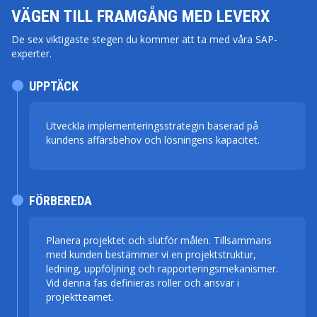
VÄGEN TILL FRAMGÅNG MED LEVERX
De sex viktigaste stegen du kommer att ta med våra SAP-
experter.
UPPTÄCK
Utveckla implementeringsstrategin baserad på
kundens affärsbehov och lösningens kapacitet.
FÖRBEREDA
Planera projektet och slutför målen. Tillsammans
med kunden bestämmer vi en projektstruktur,
ledning, uppföljning och rapporteringsmekanismer.
Vid denna fas definieras roller och ansvar i
projektteamet.