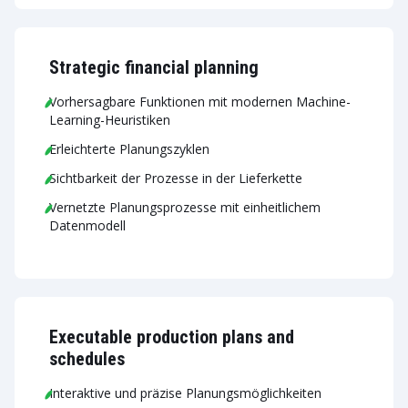
Strategic financial planning
Vorhersagbare Funktionen mit modernen Machine-
Learning-Heuristiken
Erleichterte Planungszyklen
Sichtbarkeit der Prozesse in der Lieferkette
Vernetzte Planungsprozesse mit einheitlichem
Datenmodell
Executable production plans and
schedules
Interaktive und präzise Planungsmöglichkeiten