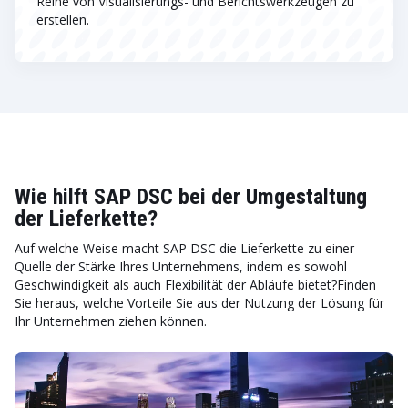
Reihe von Visualisierungs- und Berichtswerkzeugen zu
erstellen.
Wie hilft SAP DSC bei der Umgestaltung
der Lieferkette?
Auf welche Weise macht SAP DSC die Lieferkette zu einer
Quelle der Stärke Ihres Unternehmens, indem es sowohl
Geschwindigkeit als auch Flexibilität der Abläufe bietet?Finden
Sie heraus, welche Vorteile Sie aus der Nutzung der Lösung für
Ihr Unternehmen ziehen können.