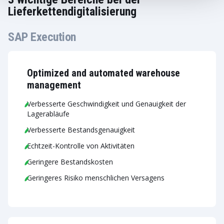
Lieferkettendigitalisierung
SAP Execution
Optimized and automated warehouse
management
Verbesserte Geschwindigkeit und Genauigkeit der
Lagerabläufe
Verbesserte Bestandsgenauigkeit
Echtzeit-Kontrolle von Aktivitäten
Geringere Bestandskosten
Geringeres Risiko menschlichen Versagens