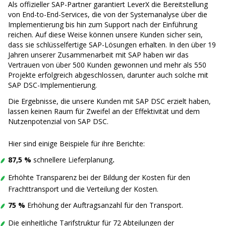
Als offizieller SAP-Partner garantiert LeverX die Bereitstellung
von End-to-End-Services, die von der Systemanalyse über die
Implementierung bis hin zum Support nach der Einführung
reichen. Auf diese Weise können unsere Kunden sicher sein,
dass sie schlüsselfertige SAP-Lösungen erhalten. In den über 19
Jahren unserer Zusammenarbeit mit SAP haben wir das
Vertrauen von über 500 Kunden gewonnen und mehr als 550
Projekte erfolgreich abgeschlossen, darunter auch solche mit
SAP DSC-Implementierung.
Die Ergebnisse, die unsere Kunden mit SAP DSC erzielt haben,
lassen keinen Raum für Zweifel an der Effektivität und dem
Nutzenpotenzial von SAP DSC.
Hier sind einige Beispiele für ihre Berichte:
87,5 %
schnellere Lieferplanung
.
Erhöhte Transparenz bei der Bildung der Kosten für den
Frachttransport und die Verteilung der Kosten.
75 %
Erhöhung der Auftragsanzahl für den Transport.
Die einheitliche Tarifstruktur für 72 Abteilungen der