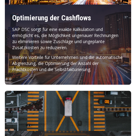
Optimierung der Cashflows
SAP DSC sorgt für eine exakte Kalkulation und
ermöglicht es, die Möglichkeit ungenauer Rechnungen
zu eliminieren sowie Zuschläge und ungeplante
Zusatzkosten zu reduzieren.
Weitere Vorteile für Unternehmen sind die automatische
Abgrenzung, die Optimierung der Anzahl der
Frachtkosten und die Selbstfakturierung.