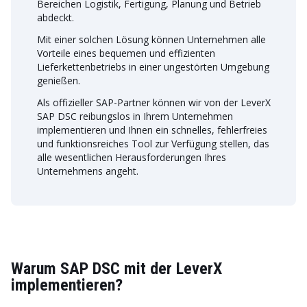
Bereichen Logistik, Fertigung, Planung und Betrieb
abdeckt.
Mit einer solchen Lösung können Unternehmen alle
Vorteile eines bequemen und effizienten
Lieferkettenbetriebs in einer ungestörten Umgebung
genießen.
Als offizieller SAP-Partner können wir von der LeverX
SAP DSC reibungslos in Ihrem Unternehmen
implementieren und Ihnen ein schnelles, fehlerfreies
und funktionsreiches Tool zur Verfügung stellen, das
alle wesentlichen Herausforderungen Ihres
Unternehmens angeht.
Warum SAP DSC mit der LeverX
implementieren?