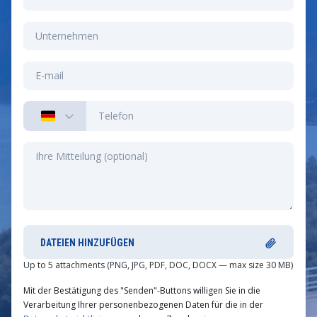
DATEIEN HINZUFÜGEN
Up to 5 attachments (PNG, JPG, PDF, DOC, DOCX — max size 30 MB)
Mit der Bestätigung des "Senden"-Buttons willigen Sie in die
Verarbeitung Ihrer personenbezogenen Daten für die in der