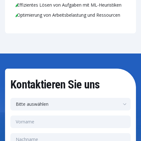
Effizientes Lösen von Aufgaben mit ML-Heuristiken
Optimierung von Arbeitsbelastung und Ressourcen
Kontaktieren Sie uns