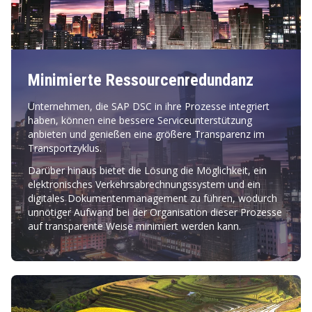
Minimierte Ressourcenredundanz
Unternehmen, die SAP DSC in ihre Prozesse integriert
haben, können eine bessere Serviceunterstützung
anbieten und genießen eine größere Transparenz im
Transportzyklus.
Darüber hinaus bietet die Lösung die Möglichkeit, ein
elektronisches Verkehrsabrechnungssystem und ein
digitales Dokumentenmanagement zu führen, wodurch
unnötiger Aufwand bei der Organisation dieser Prozesse
auf transparente Weise minimiert werden kann.