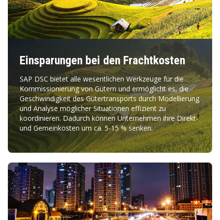
Einsparungen bei den Frachtkosten
SAP DSC bietet alle wesentlichen Werkzeuge für die
Kommissionierung von Gütern und ermöglicht es, die
Geschwindigkeit des Gütertransports durch Modellierung
und Analyse möglicher Situationen effizient zu
koordinieren. Dadurch können Unternehmen ihre Direkt-
und Gemeinkosten um ca. 5-15 % senken.