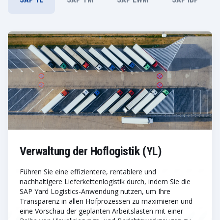
Verwaltung der Hoflogistik (YL)
Führen Sie eine effizientere, rentablere und
nachhaltigere Lieferkettenlogistik durch, indem Sie die
SAP Yard Logistics-Anwendung nutzen, um Ihre
Transparenz in allen Hofprozessen zu maximieren und
eine Vorschau der geplanten Arbeitslasten mit einer