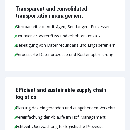
Transparent and consolidated
transportation management
Sichtbarkeit von Aufträgen, Sendungen, Prozessen
Optimierter Warenfluss und erhöhter Umsatz
Beseitigung von Datenredundanz und Eingabefehlern
Verbesserte Datenprozesse und Kostenoptimierung
Efficient and sustainable supply chain
logistics
Planung des eingehenden und ausgehenden Verkehrs
Vereinfachung der Abläufe im Hof-Management
Echtzeit-Überwachung für logistische Prozesse