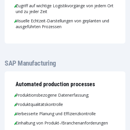
Zugriff auf wichtige Logistikvorgänge von jedem Ort
und zu jeder Zeit
Visuelle Echtzeit-Darstellungen von geplanten und
ausgeführten Prozessen
SAP Manufacturing
Automated production processes
Produktionsbezogene Datenerfassung;
Produktqualitätskontrolle
Verbesserte Planung und Effizienzkontrolle
Einhaltung von Produkt-/Branchenanforderungen