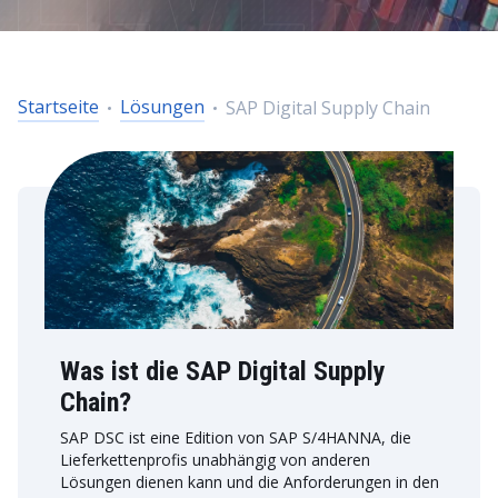
Startseite
Lösungen
SAP Digital Supply Chain
Was ist die SAP Digital Supply
Chain?
SAP DSC ist eine Edition von SAP S/4HANNA, die
Lieferkettenprofis unabhängig von anderen
Lösungen dienen kann und die Anforderungen in den