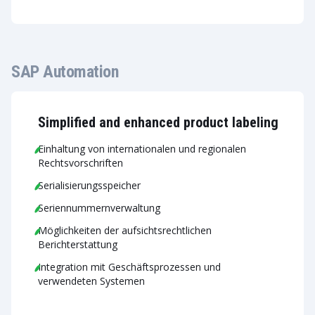
SAP Automation
Simplified and enhanced product labeling
Einhaltung von internationalen und regionalen
Rechtsvorschriften
Serialisierungsspeicher
Seriennummernverwaltung
Möglichkeiten der aufsichtsrechtlichen
Berichterstattung
Integration mit Geschäftsprozessen und
verwendeten Systemen