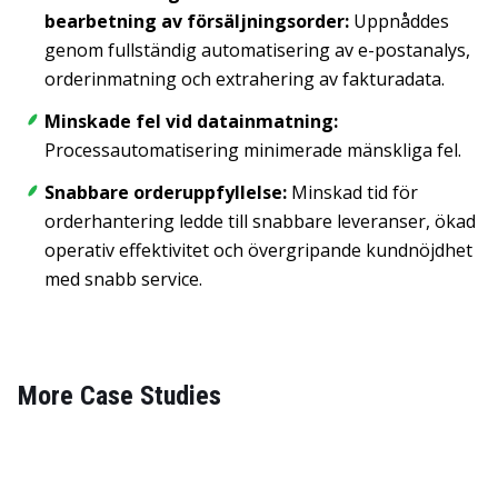
bearbetning av försäljningsorder:
Uppnåddes
genom fullständig automatisering av e-postanalys,
orderinmatning och extrahering av fakturadata.
Minskade fel vid datainmatning:
Processautomatisering minimerade mänskliga fel.
Snabbare orderuppfyllelse
:
Minskad tid för
orderhantering ledde till snabbare leveranser, ökad
operativ effektivitet och övergripande kundnöjdhet
med snabb service.
More Case Studies