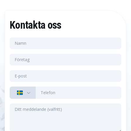
Kontakta oss