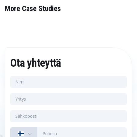
More Case Studies
Ota yhteyttä