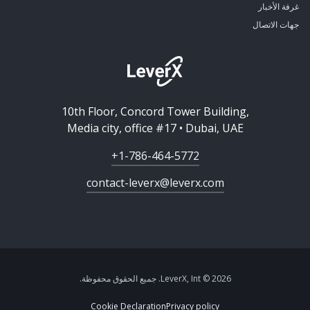
غرفة الأخبار
جهات الاتصال
10th Floor, Concord Tower Building,
Media city, office #17 • Dubai, UAE
+1-786-464-5772
contact-leverx@leverx.com
2026 © LeverX, Int. جميع الحقوق محفوظة.
Cookie Declaration
Privacy policy