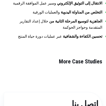
الانتقال إلى التوثيق الإلكتروني
وسير عمل الموافقة الرقمية
التخلص من المناولة اليدوية
والعمليات الورقية
الجاهزية لتوسيع المرحلة الثانية من
خلال إعداد التقارير
المتقدمة وحواجز الحوكمة
تحسين الكفاءة والشفافية
عبر عمليات دورة حياة المنتج
More Case Studies
اتصل بنا