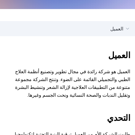
العميل
العميل
العميل هو شركة رائدة في مجال تطوير وتصنيع أنظمة العلاج
الطبي والتجميلي القائمة على الضوء. وتنتج الشركة مجموعة
متنوعة من التطبيقات العلاجية لإزالة الشعر وتنشيط البشرة
وتقليل الندبات والصحة النسائية ونحت الجسم وغيرها.
التحدي
طلبت الشركة الأم من العميل ترقية البنية التحتية لتكنولوجيا