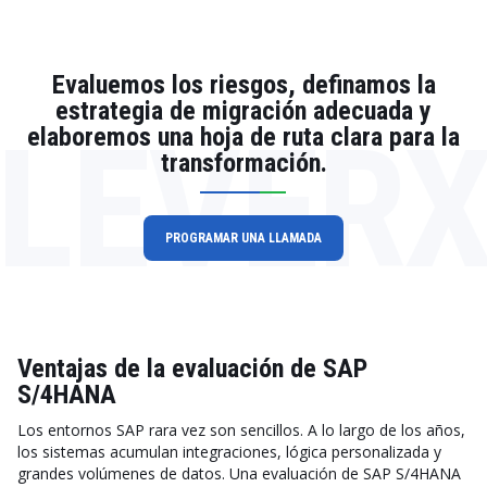
Evaluemos los riesgos, definamos la
estrategia de migración adecuada y
LEVER
elaboremos una hoja de ruta clara para la
transformación.
PROGRAMAR UNA LLAMADA
Ventajas de la evaluación de SAP
S/4HANA
Los entornos SAP rara vez son sencillos. A lo largo de los años,
los sistemas acumulan integraciones, lógica personalizada y
grandes volúmenes de datos. Una evaluación de SAP S/4HANA