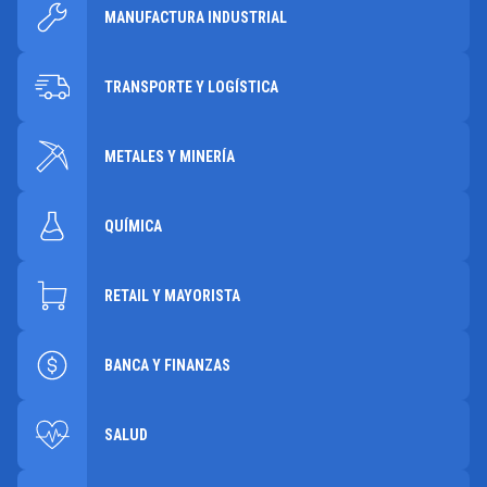
MANUFACTURA INDUSTRIAL
TRANSPORTE Y LOGÍSTICA
METALES Y MINERÍA
QUÍMICA
RETAIL Y MAYORISTA
BANCA Y FINANZAS
SALUD