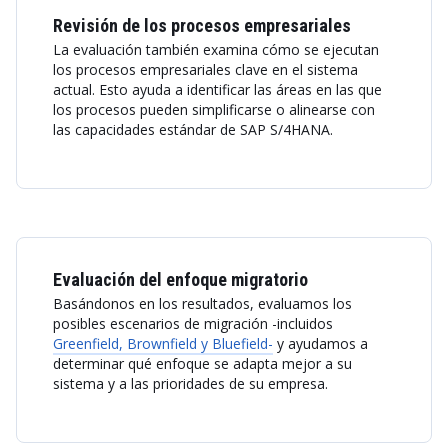
Revisión de los procesos empresariales
La evaluación también examina cómo se ejecutan
los procesos empresariales clave en el sistema
actual. Esto ayuda a identificar las áreas en las que
los procesos pueden simplificarse o alinearse con
las capacidades estándar de SAP S/4HANA.
Evaluación del enfoque migratorio
Basándonos en los resultados, evaluamos los
posibles escenarios de migración -incluidos
Greenfield, Brownfield y Bluefield-
y ayudamos a
determinar qué enfoque se adapta mejor a su
sistema y a las prioridades de su empresa.