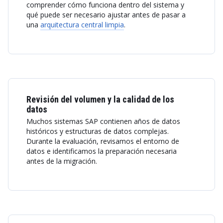
comprender cómo funciona dentro del sistema y
qué puede ser necesario ajustar antes de pasar a
una
arquitectura central limpia
.
Revisión del volumen y la calidad de los
datos
Muchos sistemas SAP contienen años de datos
históricos y estructuras de datos complejas.
Durante la evaluación, revisamos el entorno de
datos e identificamos la preparación necesaria
antes de la migración.