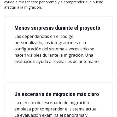
ayuda a revisar este panorama y a comprender qué puede
afectar a la migración.
Menos sorpresas durante el proyecto
Las dependencias en el código
personalizado, las integraciones o la
configuración del sistema a veces sólo se
hacen visibles durante la migración. Una
evaluación ayuda a revelarlas de antemano.
Un escenario de migración más claro
La elección del escenario de migración
empieza por comprender el sistema actual.
La evaluación examina el panorama y