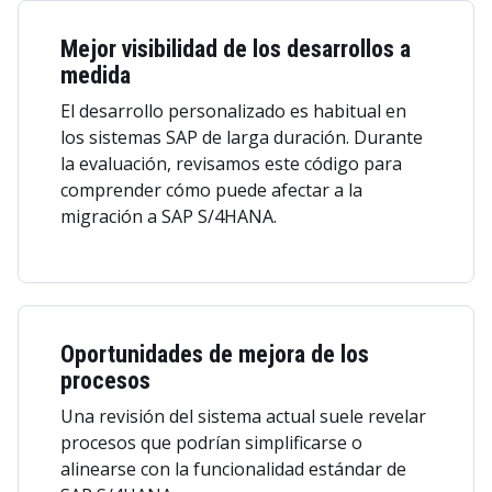
Mejor visibilidad de los desarrollos a
medida
El desarrollo personalizado es habitual en
los sistemas SAP de larga duración. Durante
la evaluación, revisamos este código para
comprender cómo puede afectar a la
migración a SAP S/4HANA.
Oportunidades de mejora de los
procesos
Una revisión del sistema actual suele revelar
procesos que podrían simplificarse o
alinearse con la funcionalidad estándar de