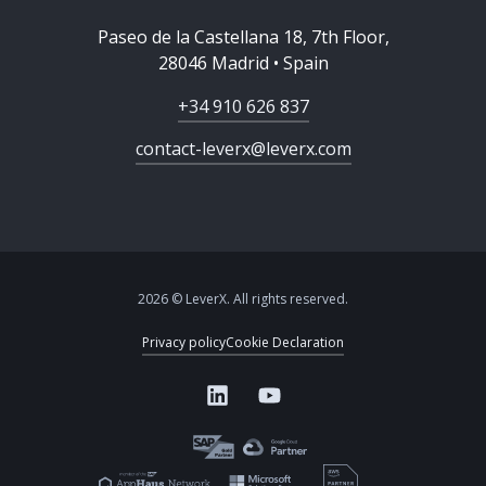
Paseo de la Castellana 18, 7th Floor,
28046 Madrid • Spain
+34 910 626 837
contact-leverx@leverx.com
2026 © LeverX. All rights reserved.
Privacy policy
Cookie Declaration