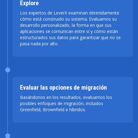
Explore
Los expertos de LeverX examinan detenidamente
cómo está construido su sistema. Evaluamos su
desarrollo personalizado, la forma en que sus
aplicaciones se comunican entre sí y cómo están
estructurados sus datos para garantizar que no se
pasa nada por alto.
Evaluar las opciones de migración
Basándonos en los resultados, evaluamos los
posibles enfoques de migración, incluidos
Greenfield, Brownfield e híbridos.