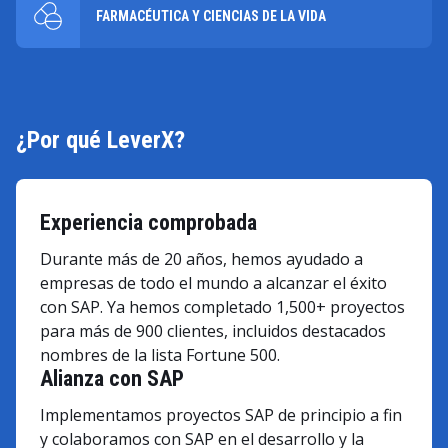
FARMACÉUTICA Y CIENCIAS DE LA VIDA
¿Por qué LeverX?
Experiencia comprobada
Durante más de 20 años, hemos ayudado a
empresas de todo el mundo a alcanzar el éxito
con SAP. Ya hemos completado 1,500+ proyectos
para más de 900 clientes, incluidos destacados
nombres de la lista Fortune 500.
Alianza con SAP
Implementamos proyectos SAP de principio a fin
y colaboramos con SAP en el desarrollo y la