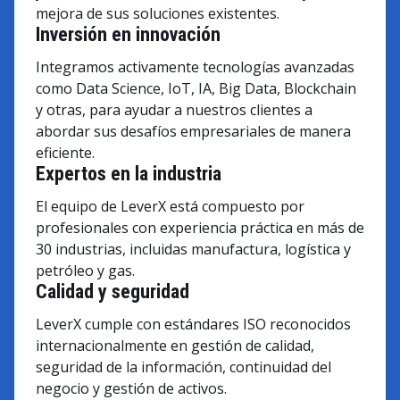
mejora de sus soluciones existentes.
Inversión en innovación
Integramos activamente tecnologías avanzadas
como Data Science, IoT, IA, Big Data, Blockchain
y otras, para ayudar a nuestros clientes a
abordar sus desafíos empresariales de manera
eficiente.
Expertos en la industria
El equipo de LeverX está compuesto por
profesionales con experiencia práctica en más de
30 industrias, incluidas manufactura, logística y
petróleo y gas.
Calidad y seguridad
LeverX cumple con estándares ISO reconocidos
internacionalmente en gestión de calidad,
seguridad de la información, continuidad del
negocio y gestión de activos.