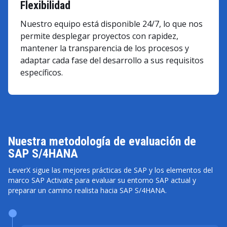
Flexibilidad
Nuestro equipo está disponible 24/7, lo que nos
permite desplegar proyectos con rapidez,
mantener la transparencia de los procesos y
adaptar cada fase del desarrollo a sus requisitos
específicos.
Nuestra metodología de evaluación de
SAP S/4HANA
LeverX sigue las mejores prácticas de SAP y los elementos del
marco SAP Activate para evaluar su entorno SAP actual y
preparar un camino realista hacia SAP S/4HANA.