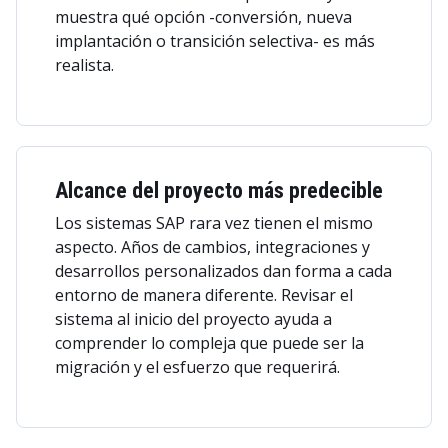
muestra qué opción -conversión, nueva
implantación o transición selectiva- es más
realista.
Alcance del proyecto más predecible
Los sistemas SAP rara vez tienen el mismo
aspecto. Años de cambios, integraciones y
desarrollos personalizados dan forma a cada
entorno de manera diferente. Revisar el
sistema al inicio del proyecto ayuda a
comprender lo compleja que puede ser la
migración y el esfuerzo que requerirá.