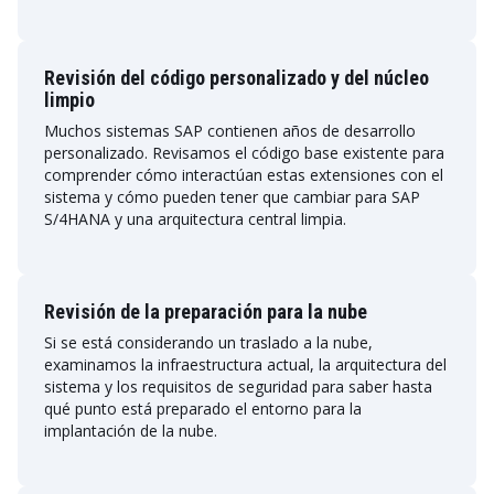
Revisión del código personalizado y del núcleo
limpio
Muchos sistemas SAP contienen años de desarrollo
personalizado. Revisamos el código base existente para
comprender cómo interactúan estas extensiones con el
sistema y cómo pueden tener que cambiar para SAP
S/4HANA y una arquitectura central limpia.
Revisión de la preparación para la nube
Si se está considerando un traslado a la nube,
examinamos la infraestructura actual, la arquitectura del
sistema y los requisitos de seguridad para saber hasta
qué punto está preparado el entorno para la
implantación de la nube.