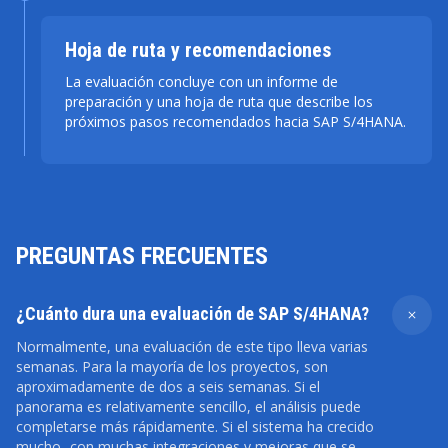
Hoja de ruta y recomendaciones
La evaluación concluye con un informe de
preparación y una hoja de ruta que describe los
próximos pasos recomendados hacia SAP S/4HANA.
PREGUNTAS FRECUENTES
¿Cuánto dura una evaluación de SAP S/4HANA?
Normalmente, una evaluación de este tipo lleva varias
semanas. Para la mayoría de los proyectos, son
aproximadamente de dos a seis semanas. Si el
panorama es relativamente sencillo, el análisis puede
completarse más rápidamente. Si el sistema ha crecido
mucho -con muchas integraciones y mejoras que se