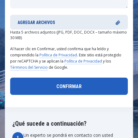
AGREGAR ARCHIVOS
Hasta 5 archivos adjuntos (JPG, PDF, DOC, DOCX – tamaño máximo
30 MB)
Al hacer clic en Confirmar, usted confirma que ha leído y
comprendido la
Política de Privacidad
. Este sitio está protegido
por reCAPTCHA y se aplican la
Política de Privacidad
y los
Términos del Servicio
de Google.
¿Qué sucede a continuación?
Un experto se pondrá en contacto con usted
1