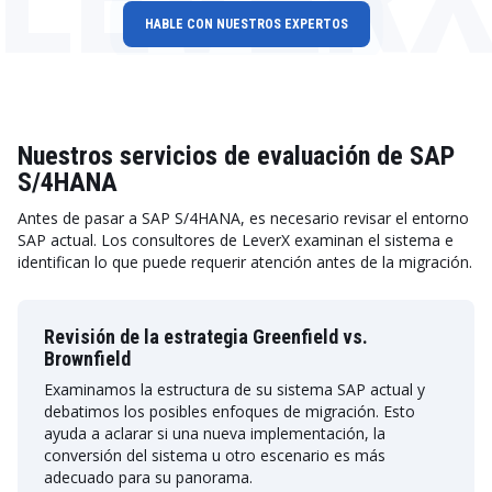
HABLE CON NUESTROS EXPERTOS
Nuestros servicios de evaluación de SAP
S/4HANA
Antes de pasar a SAP S/4HANA, es necesario revisar el entorno
SAP actual. Los consultores de LeverX examinan el sistema e
identifican lo que puede requerir atención antes de la migración.
Revisión de la estrategia Greenfield vs.
Brownfield
Examinamos la estructura de su sistema SAP actual y
debatimos los posibles enfoques de migración. Esto
ayuda a aclarar si una nueva implementación, la
conversión del sistema u otro escenario es más
adecuado para su panorama.