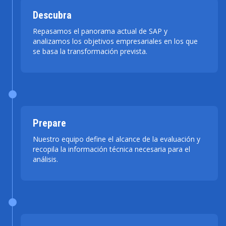
Descubra
Repasamos el panorama actual de SAP y
analizamos los objetivos empresariales en los que
se basa la transformación prevista.
Prepare
Nuestro equipo define el alcance de la evaluación y
recopila la información técnica necesaria para el
análisis.