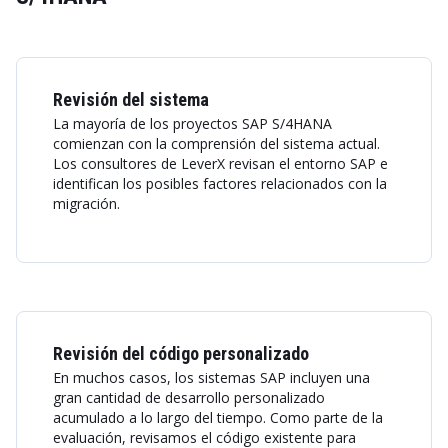
Revisión del sistema
La mayoría de los proyectos SAP S/4HANA
comienzan con la comprensión del sistema actual.
Los consultores de LeverX revisan el entorno SAP e
identifican los posibles factores relacionados con la
migración.
Revisión del código personalizado
En muchos casos, los sistemas SAP incluyen una
gran cantidad de desarrollo personalizado
acumulado a lo largo del tiempo. Como parte de la
evaluación, revisamos el código existente para