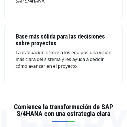
SAP S/4HANA.
Base más sólida para las decisiones
sobre proyectos
La evaluación ofrece a los equipos una visión
más clara del sistema y les ayuda a decidir
cómo avanzar en el proyecto.
LEVER
Comience la transformación de SAP
S/4HANA con una estrategia clara