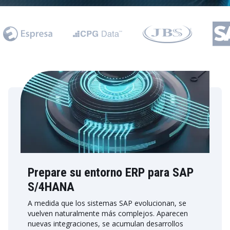
Prepare su entorno ERP para SAP
S/4HANA
A medida que los sistemas SAP evolucionan, se
vuelven naturalmente más complejos. Aparecen
nuevas integraciones, se acumulan desarrollos