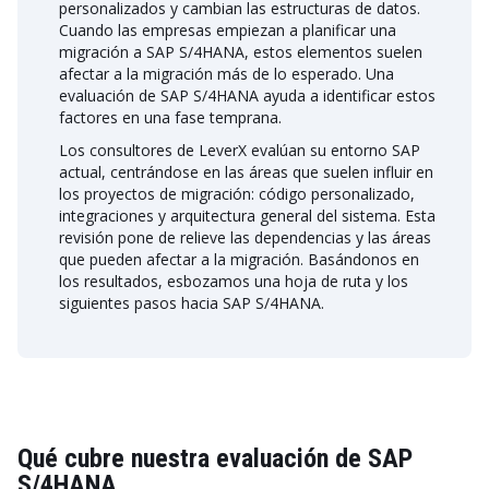
personalizados y cambian las estructuras de datos.
Cuando las empresas empiezan a planificar una
migración a SAP S/4HANA, estos elementos suelen
afectar a la migración más de lo esperado. Una
evaluación de SAP S/4HANA ayuda a identificar estos
factores en una fase temprana.
Los consultores de LeverX evalúan su entorno SAP
actual, centrándose en las áreas que suelen influir en
los proyectos de migración: código personalizado,
integraciones y arquitectura general del sistema. Esta
revisión pone de relieve las dependencias y las áreas
que pueden afectar a la migración. Basándonos en
los resultados, esbozamos una hoja de ruta y los
siguientes pasos hacia SAP S/4HANA.
Qué cubre nuestra evaluación de SAP
S/4HANA