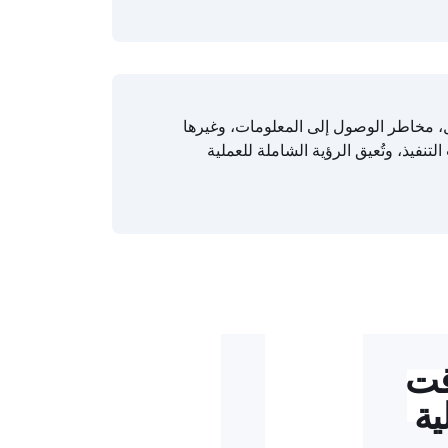
صل، مخاطر الوصول إلى المعلومات، وغيرها
تنفيذ، وتُعيق الرؤية الشاملة للعملية
L
قت
ية