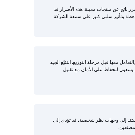
 ناتج عن منتجات معيبة. هذه الأضرار قد
اهظة وتأثير سلبي كبير على سمعة الشركة.
امل معها قبل مرحلة التوزيع. التتبّع الجيد
 يسعون للحفاظ على الأمان مع تقليل
 تستند إلى وجهات نظر شخصية، قد تؤدي إلى
لمصنعين.