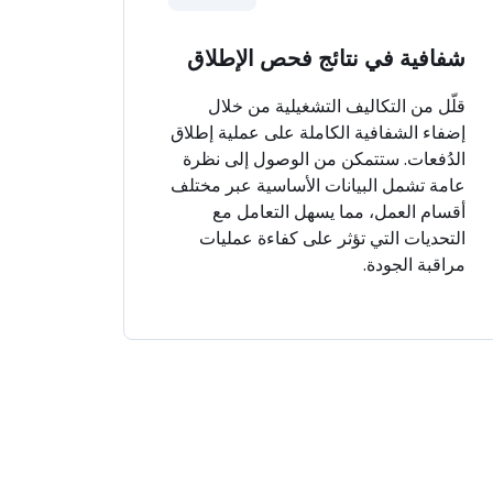
شفافية في نتائج فحص الإطلاق
قلّل من التكاليف التشغيلية من خلال
إضفاء الشفافية الكاملة على عملية إطلاق
الدُفعات. ستتمكن من الوصول إلى نظرة
عامة تشمل البيانات الأساسية عبر مختلف
أقسام العمل، مما يسهل التعامل مع
التحديات التي تؤثر على كفاءة عمليات
مراقبة الجودة.