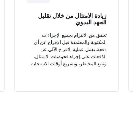
زيادة الامتثال من خلال تقليل
الجهد اليدوي
تحقق من الالتزام بجميع الإجراءات
المكتوبة والمعتمدة قبل الإفراج عن أي
دفعة. تعمل عملية الإفراج الآلي عن
الدُفعات على إجراء فحوصات الامتثال،
وتتبع المخاطر، وتسريع أوقات الاستجابة.