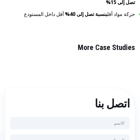
تصل إلى 15%
حركة مواد أقل
بنسبة تصل إلى 40%
أقل داخل المستودع
More Case Studies
اتصل بنا