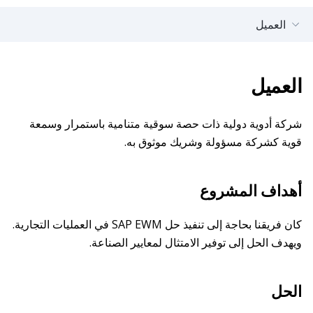
العميل
العميل
شركة أدوية دولية ذات حصة سوقية متنامية باستمرار وسمعة
قوية كشركة مسؤولة وشريك موثوق به.
أهداف المشروع
كان فريقنا بحاجة إلى تنفيذ حل SAP EWM في العمليات التجارية.
ويهدف الحل إلى توفير الامتثال لمعايير الصناعة.
الحل