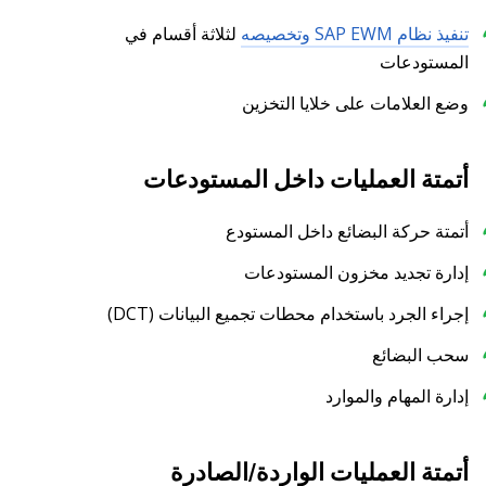
تنفيذ نظام SAP EWM وتخصيصه
لثلاثة أقسام في
المستودعات
وضع العلامات على خلايا التخزين
أتمتة العمليات داخل المستودعات
أتمتة حركة البضائع داخل المستودع
إدارة تجديد مخزون المستودعات
إجراء الجرد باستخدام محطات تجميع البيانات (DCT)
سحب البضائع
إدارة المهام والموارد
أتمتة العمليات الواردة/الصادرة