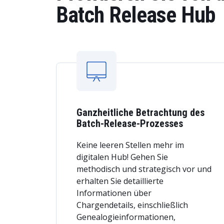
Batch Release Hub
Ganzheitliche Betrachtung des
Batch-Release-Prozesses
Keine leeren Stellen mehr im
digitalen Hub! Gehen Sie
methodisch und strategisch vor und
erhalten Sie detaillierte
Informationen über
Chargendetails, einschließlich
Genealogieinformationen,