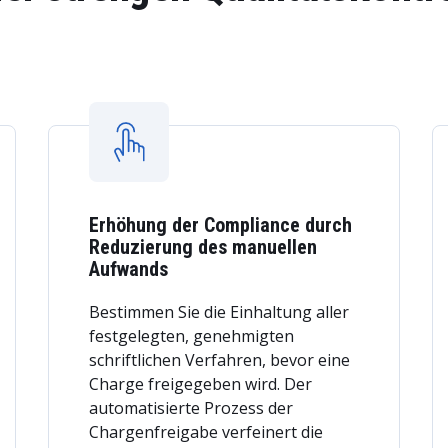
Erhöhung der Compliance durch
Reduzierung des manuellen
Aufwands
Bestimmen Sie die Einhaltung aller
festgelegten, genehmigten
schriftlichen Verfahren, bevor eine
Charge freigegeben wird. Der
automatisierte Prozess der
Chargenfreigabe verfeinert die