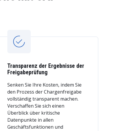
Transparenz der Ergebnisse der
Freigabeprüfung
Senken Sie Ihre Kosten, indem Sie
den Prozess der Chargenfreigabe
vollständig transparent machen.
Verschaffen Sie sich einen
Überblick über kritische
Datenpunkte in allen
Geschäftsfunktionen und