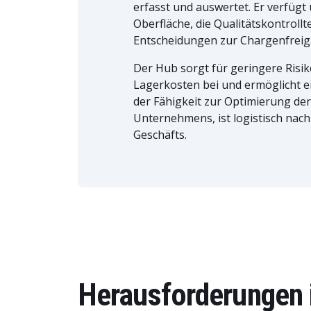
erfasst und auswertet. Er verfügt 
Oberfläche, die Qualitätskontrollt
Entscheidungen zur Chargenfreiga
Der Hub sorgt für geringere Risi
Lagerkosten bei und ermöglicht e
der Fähigkeit zur Optimierung der
Unternehmens, ist logistisch nach
Geschäfts.
Herausforderungen 