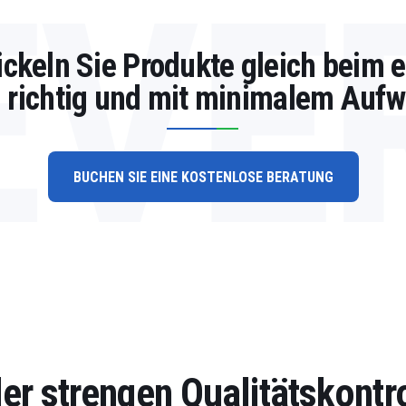
EVE
ickeln Sie Produkte gleich beim e
 richtig und mit minimalem Auf
BUCHEN SIE EINE KOSTENLOSE BERATUNG
der strengen Qualitätskontr