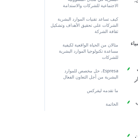
.
الاجتماعية للشركات والاستدامة
كيف تساعد تقنيات الموارد البشرية
الشركات على تحقيق الأهداف وتشكيل
ثقافة الشركة
ياء
مثالان من الحياة الواقعية لكيفية
مساعدة تكنولوجيا الموارد البشرية
للشركات
Espresa، حل مخصص للموارد
البشرية من أجل التعاون الفعال
ر
ما تقدمه ليفركس
الخاتمة
ن