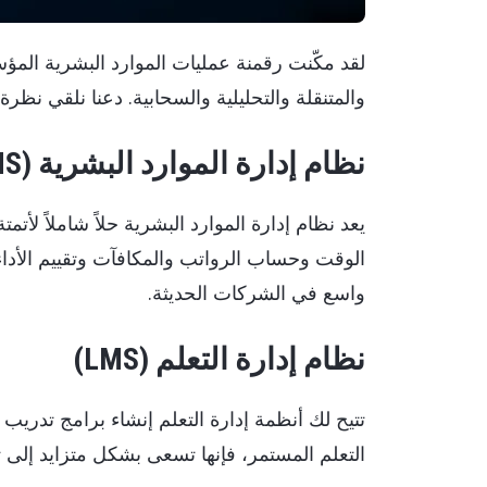
لقد مكّنت رقمنة عمليات الموارد البشرية المؤ
والمتنقلة والتحليلية والسحابية. دعنا نلقي نظر
نظام إدارة الموارد البشرية (HRMS)
يعد نظام إدارة الموارد البشرية حلاً شاملاً لأت
الوقت وحساب الرواتب والمكافآت وتقييم الأدا
واسع في الشركات الحديثة.
نظام إدارة التعلم (LMS)
تتيح لك أنظمة إدارة التعلم إنشاء برامج تدريب 
التعلم المستمر، فإنها تسعى بشكل متزايد إلى 