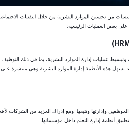
سسات من تحسين الموارد البشرية من خلال التقنيات الاجتماعي
ة على بعض العمليات الرئيسية:
متة وتبسيط عمليات إدارة الموارد البشرية، بما في ذلك التوظيف و
ء. تسهل هذه الأنظمة إدارة الموارد البشرية وهي منتشرة على
الموظفين وإدارتها وتتبعها. ومع إدراك المزيد من الشركات لأهم
تطبيق أنظمة إدارة التعلم داخل مؤسساتها.