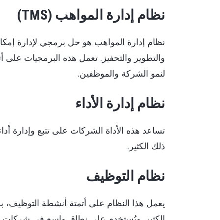
نظام إدارة المواهب (TMS)
نظام إدارة المواهب هو حل برمجي لإدارة إمكان
والتطوير والتحفيز. تعمل هذه البرمجيات على أت
لنمو الشركة والموظفين.
نظام إدارة الأداء
تساعد هذه الأداة الشركات على تتبع وإدارة أداء
ذلك الكثير.
نظام التوظيف
يعمل هذا النظام على أتمتة أنشطة التوظيف، بم