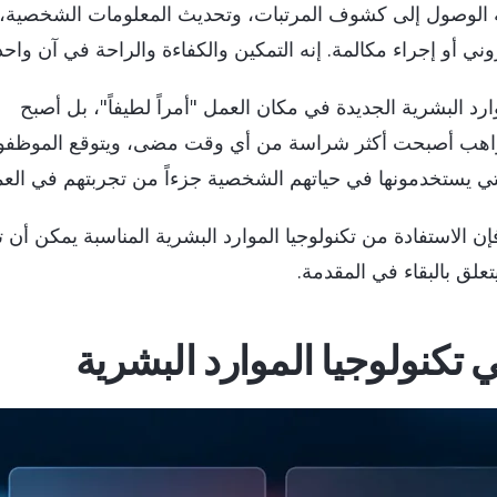
تية الوصول إلى كشوف المرتبات، وتحديث المعلومات الشخصية،
ي أو إجراء مكالمة. إنه التمكين والكفاءة والراحة في آن واحد
جيا الموارد البشرية الجديدة في مكان العمل "أمراً لطيفاً"، بل أصبح
المواهب أصبحت أكثر شراسة من أي وقت مضى، ويتوقع الموظفو
ي يستخدمونها في حياتهم الشخصية جزءاً من تجربتهم في العم
الاستفادة من تكنولوجيا الموارد البشرية المناسبة يمكن أن 
يتعلق بالبقاء في المقدمة.
 تكنولوجيا الموارد البشرية