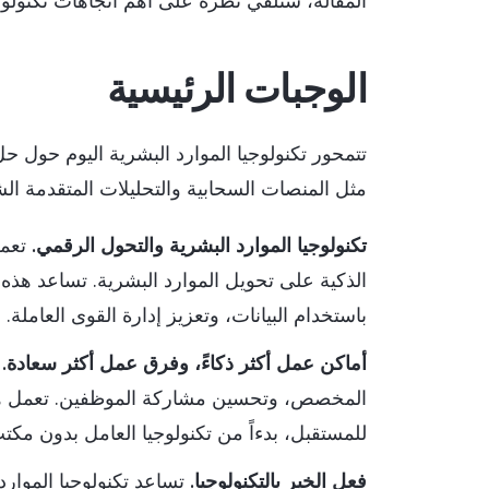
المقالة، سنلقي نظرة على أهم اتجاهات تكنولوج
الوجبات الرئيسية
تتمحور تكنولوجيا الموارد البشرية اليوم حول ح
مثل المنصات السحابية والتحليلات المتقدمة ا
تكنولوجيا الموارد البشرية والتحول الرقمي.
تعمل
الذكية على تحويل الموارد البشرية. تساعد هذ
باستخدام البيانات، وتعزيز إدارة القوى العاملة.
أماكن عمل أكثر ذكاءً، وفرق عمل أكثر سعادة.
ت
المخصص، وتحسين مشاركة الموظفين. تعمل هذه
للمستقبل، بدءاً من تكنولوجيا العامل بدون مكتب
فعل الخير بالتكنولوجيا.
تساعد تكنولوجيا الموارد