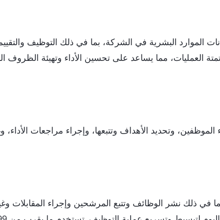
ات الموارد البشرية في الشركة، بما في ذلك التوظيف والتقييم
متة العمليات، مما يساعد على تحسين الأداء وتهيئة الظروف الم
 الموظفين، وتحديد الأهداف وتتبعها، وإجراء مراجعات الأداء، و
ا في ذلك نشر الوظائف وتتبع المرشحين وإجراء المقابلات وغي