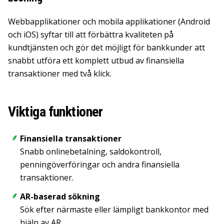
Webbapplikationer och mobila applikationer (Android
och iOS) syftar till att förbättra kvaliteten på
kundtjänsten och gör det möjligt för bankkunder att
snabbt utföra ett komplett utbud av finansiella
transaktioner med två klick.
Viktiga funktioner
Finansiella transaktioner
Snabb onlinebetalning, saldokontroll,
penningöverföringar och andra finansiella
transaktioner.
AR-baserad sökning
Sök efter närmaste eller lämpligt bankkontor med
hjälp av AR.