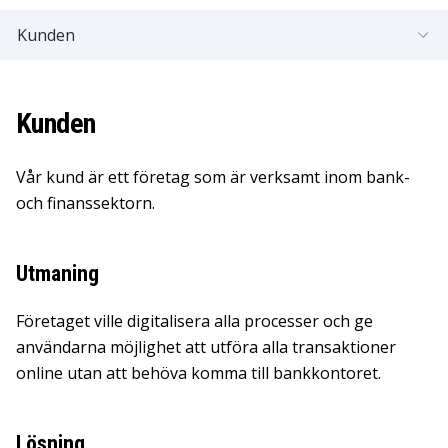
Kunden
Kunden
Vår kund är ett företag som är verksamt inom bank-
och finanssektorn.
Utmaning
Företaget ville digitalisera alla processer och ge
användarna möjlighet att utföra alla transaktioner
online utan att behöva komma till bankkontoret.
Lösning