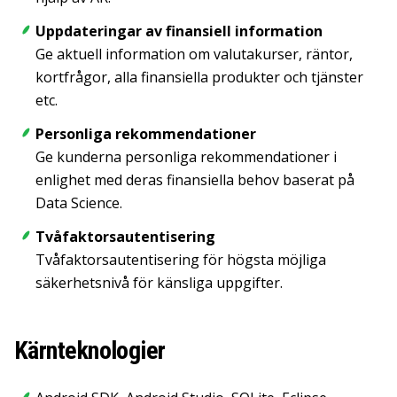
Uppdateringar av finansiell information
Ge aktuell information om valutakurser, räntor,
kortfrågor, alla finansiella produkter och tjänster
etc.
Personliga rekommendationer
Ge kunderna personliga rekommendationer i
enlighet med deras finansiella behov baserat på
Data Science.
Tvåfaktorsautentisering
Tvåfaktorsautentisering för högsta möjliga
säkerhetsnivå för känsliga uppgifter.
Kärnteknologier