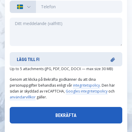
LÄGG TILL FI
Up to 5 attachments (JPG, PDF, DOC, DOCX — max size 30 MB)
Genom att klicka på Bekräfta godkänner du att dina
personuppgifter behandlas enligt vår
integritetspolicy
. Den här
sidan är skyddad av reCAPTCHA,
Googles integritetspolicy
och
användarvillkor
gäller.