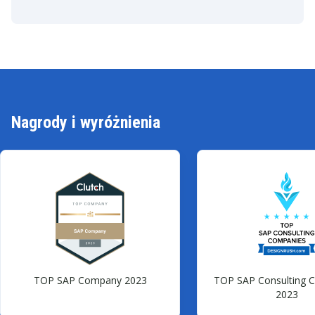
Nagrody i wyróżnienia
TOP SAP Company 2023
TOP SAP Consulting 
2023