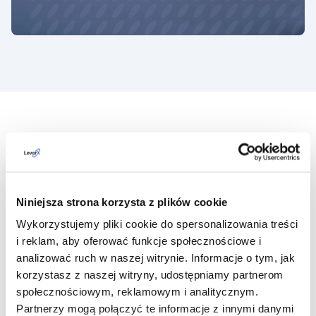
Branże, które obsługujemy
MOTORYZACJA
Niniejsza strona korzysta z plików cookie
Wykorzystujemy pliki cookie do spersonalizowania treści
i reklam, aby oferować funkcje społecznościowe i
PRODUKCJA PRZEMYSŁOWA
analizować ruch w naszej witrynie. Informacje o tym, jak
korzystasz z naszej witryny, udostępniamy partnerom
TRANSPORT I LOGISTYKA
społecznościowym, reklamowym i analitycznym.
Partnerzy mogą połączyć te informacje z innymi danymi