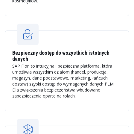
kosmetyków.
Bezpieczny dostęp do wszystkich istotnych
danych
SAP Fiori to intuicyjna i bezpieczna platforma, która
umożliwia wszystkim działom (handel, produkcja,
magazyn, dane podstawowe, marketing, łańcuch
dostaw) szybki dostęp do wymaganych danych PLM.
Dla zwiększenia bezpieczeństwa wbudowano
zabezpieczenia oparte na rolach.