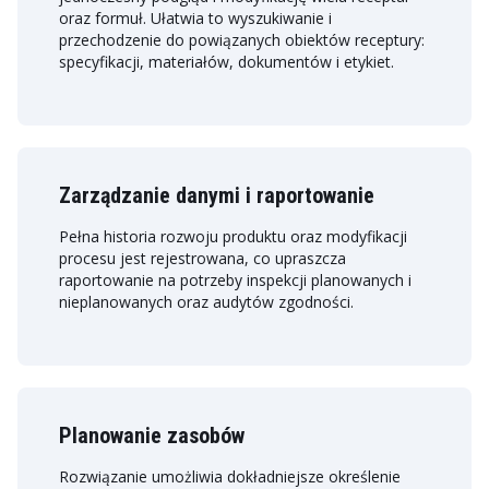
oraz formuł. Ułatwia to wyszukiwanie i
przechodzenie do powiązanych obiektów receptury:
specyfikacji, materiałów, dokumentów i etykiet.
Zarządzanie danymi i raportowanie
Pełna historia rozwoju produktu oraz modyfikacji
procesu jest rejestrowana, co upraszcza
raportowanie na potrzeby inspekcji planowanych i
nieplanowanych oraz audytów zgodności.
Planowanie zasobów
Rozwiązanie umożliwia dokładniejsze określenie