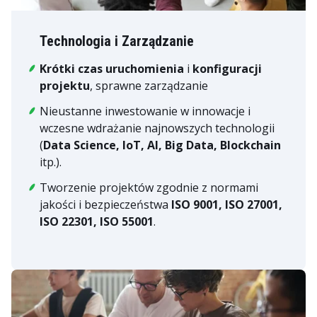
Technologia i Zarządzanie
Krótki czas uruchomienia
i
konfiguracji
projektu
, sprawne zarządzanie
Nieustanne inwestowanie w innowacje i
wczesne wdrażanie najnowszych technologii
(
Data Science, IoT, AI, Big Data, Blockchain
itp.).
Tworzenie projektów zgodnie z normami
jakości i bezpieczeństwa
ISO 9001, ISO 27001,
ISO 22301, ISO 55001
.