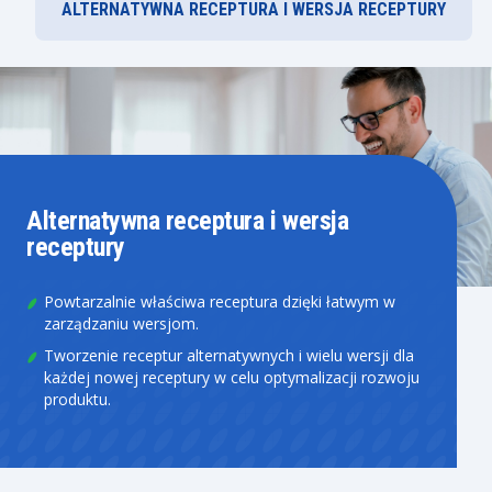
ALTERNATYWNA RECEPTURA I WERSJA RECEPTURY
Alternatywna receptura i wersja
receptury
Powtarzalnie właściwa receptura dzięki łatwym w
zarządzaniu wersjom.
Tworzenie receptur alternatywnych i wielu wersji dla
każdej nowej receptury w celu optymalizacji rozwoju
produktu.