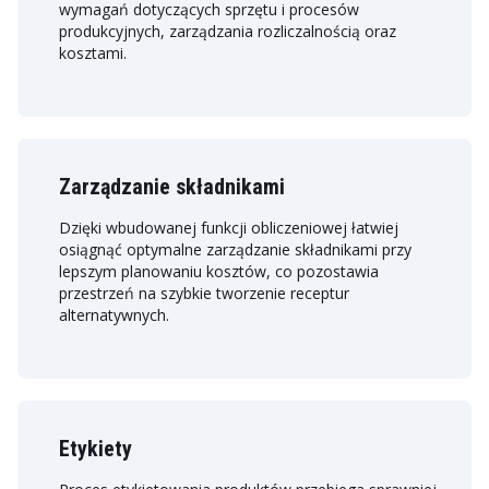
wymagań dotyczących sprzętu i procesów
produkcyjnych, zarządzania rozliczalnością oraz
kosztami.
Zarządzanie składnikami
Dzięki wbudowanej funkcji obliczeniowej łatwiej
osiągnąć optymalne zarządzanie składnikami przy
lepszym planowaniu kosztów, co pozostawia
przestrzeń na szybkie tworzenie receptur
alternatywnych.
Etykiety