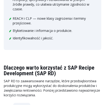
źródle prawdy, co ułatwia utrzymanie zgodności w
czasie.
REACH i CLP — nowe klasy zagrożenia i terminy
przejściowe.
Etykietowanie i informacja o produkcie.
Identyfikowalność i jakość.
Dlaczego warto korzystać z SAP Recipe
Development (SAP RD)
SAP RD to zaawansowane narzędzie, które przedsiębiorstwa
produkcyjne mogą wykorzystać do doskonalenia produktów i
zwiększania rentowności. Poniżej przedstawiono najważniejsze
korzyści rozwiązania.