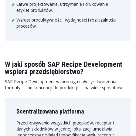
Łatwe projektowanie, utrzymanie i drukowanie
etykiet produktów.
Wzrost produktywności, wydajności i rozliczalności
procesów.
W jaki sposób SAP Recipe Development
wspiera przedsiębiorstwo?
SAP Recipe Development wspomaga cały cykl tworzenia
formuły — od koncepcji do produkcji — na wiele sposobów.
Scentralizowana platforma
Przechowywanie wszystkich przepisów, receptur i
danych składników w jednej lokalizacji umożliwia
jednoczesny podgląd i modyfikację wielu receptur