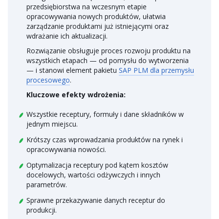
przedsiębiorstwa na wczesnym etapie
opracowywania nowych produktów, ułatwia
zarządzanie produktami już istniejącymi oraz
wdrażanie ich aktualizacji.
Rozwiązanie obsługuje proces rozwoju produktu na
wszystkich etapach — od pomysłu do wytworzenia
— i stanowi element pakietu
SAP PLM dla przemysłu
procesowego
.
Kluczowe efekty wdrożenia:
Wszystkie receptury, formuły i dane składników w
jednym miejscu.
Krótszy czas wprowadzania produktów na rynek i
opracowywania nowości.
Optymalizacja receptury pod kątem kosztów
docelowych, wartości odżywczych i innych
parametrów.
Sprawne przekazywanie danych receptur do
produkcji.