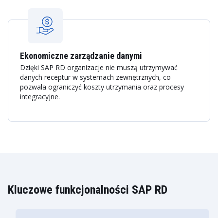
Ekonomiczne zarządzanie danymi
Dzięki SAP RD organizacje nie muszą utrzymywać
danych receptur w systemach zewnętrznych, co
pozwala ograniczyć koszty utrzymania oraz procesy
integracyjne.
Kluczowe funkcjonalności SAP RD