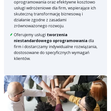
oprogramowania oraz efektywne kosztowo
usługi wdrożeniowe dla firm, wspierające ich
skuteczną transformację biznesową i
działanie zgodne z zasadami
zrównoważonego rozwoju.
Oferujemy usługi
tworzenia
niestandardowego oprogramowania
dla
firm i dostarczamy indywidualne rozwiązania,
dostosowane do specyficznych wymagań
klientów.