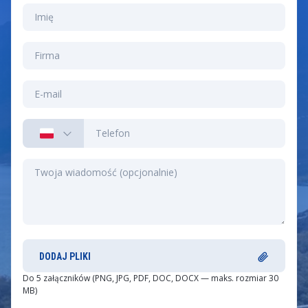
DODAJ PLIKI
Do 5 załączników (PNG, JPG, PDF, DOC, DOCX — maks. rozmiar 30
MB)