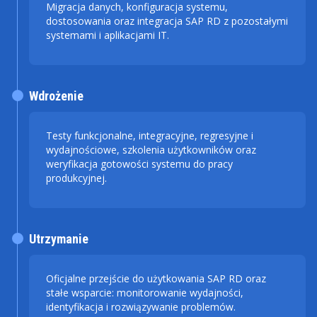
Migracja danych, konfiguracja systemu,
dostosowania oraz integracja SAP RD z pozostałymi
systemami i aplikacjami IT.
Wdrożenie
Testy funkcjonalne, integracyjne, regresyjne i
wydajnościowe, szkolenia użytkowników oraz
weryfikacja gotowości systemu do pracy
produkcyjnej.
Utrzymanie
Oficjalne przejście do użytkowania SAP RD oraz
stałe wsparcie: monitorowanie wydajności,
identyfikacja i rozwiązywanie problemów.