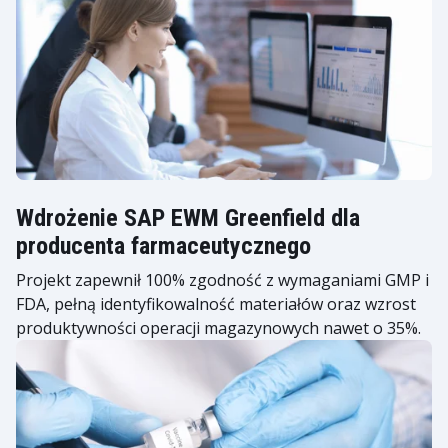
Wdrożenie SAP EWM Greenfield dla
producenta farmaceutycznego
Projekt zapewnił 100% zgodność z wymaganiami GMP i
FDA, pełną identyfikowalność materiałów oraz wzrost
produktywności operacji magazynowych nawet o 35%.