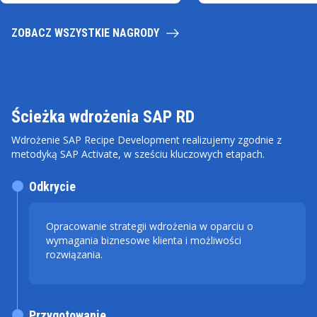
ZOBACZ WSZYSTKIE NAGRODY
Ścieżka wdrożenia SAP RD
Wdrożenie SAP Recipe Development realizujemy zgodnie z
metodyką SAP Activate, w sześciu kluczowych etapach.
Odkrycie
Opracowanie strategii wdrożenia w oparciu o
wymagania biznesowe klienta i możliwości
rozwiązania.
Przygotowanie