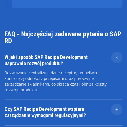
FAQ - Najczęściej zadawane pytania o SAP
RD
W jaki sposób SAP Recipe Development
usprawnia rozwój produktu?
Rozwiązanie centralizuje dane receptur, umożliwia
kontrolę zgodności z przepisami oraz precyzyjne
zarządzanie składnikami, co skraca czas i obniża koszty
rozwoju produktu.
Czy SAP Recipe Development wspiera
zarządzanie wymogami regulacyjnymi?
Tak. Rozwiązanie udostępnia mechanizmy wspierające