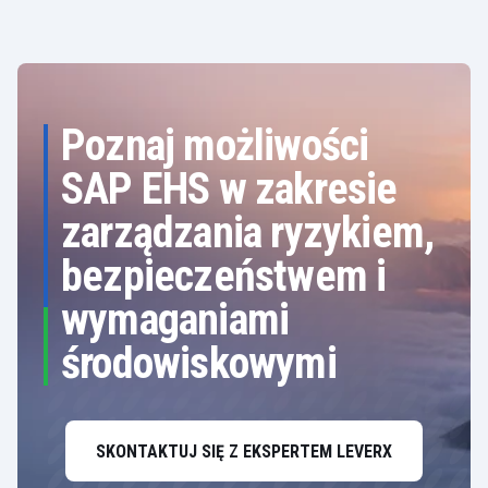
Poznaj możliwości
SAP EHS w zakresie
zarządzania ryzykiem,
bezpieczeństwem i
wymaganiami
środowiskowymi
SKONTAKTUJ SIĘ Z EKSPERTEM LEVERX