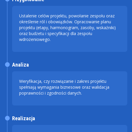
Ustalenie celów projektu, powołanie zespołu oraz
określenie ról i obowiązków. Opracowanie planu
projektu (etapy, harmonogram, zasoby, wskaźniki)
oraz budżetu i specyfikacji dla zespołu
wdrożeniowego.
Analiza
Weryfikacja, czy rozwiązanie i zakres projektu
spełniają wymagania biznesowe oraz walidacja
poprawności i zgodności danych.
Realizacja