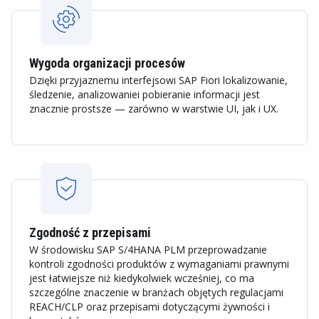
Wygoda organizacji procesów
Dzięki przyjaznemu interfejsowi SAP Fiori lokalizowanie,
śledzenie, analizowaniei pobieranie informacji jest
znacznie prostsze — zarówno w warstwie UI, jak i UX.
Zgodność z przepisami
W środowisku SAP S/4HANA PLM przeprowadzanie
kontroli zgodności produktów z wymaganiami prawnymi
jest łatwiejsze niż kiedykolwiek wcześniej, co ma
szczególne znaczenie w branżach objętych regulacjami
REACH/CLP oraz przepisami dotyczącymi żywności i