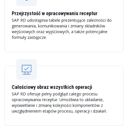
Przejrzystość w opracowywaniu receptur
SAP RD udostępnia tabele prezentujące zależności do
generowania, komunikowania i zmiany składników
wejściowych oraz wyjściowych, a także potencjalne
formuły zastępcze.
Całościowy obraz wszystkich operacji
SAP RD oferuje pełny podgląd całego procesu
opracowywania receptur. Umożliwia to układanie,
wyświetlanie i zmianę kolejności komponentów z
uwzględnieniem etapów procesu, operacji i działań.