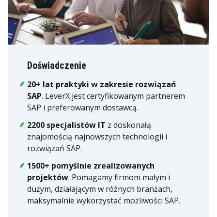
Doświadczenie
20+ lat praktyki w zakresie rozwiązań
SAP
. LeverX jest certyfikowanym partnerem
SAP i preferowanym dostawcą.
2200 specjalistów IT
z doskonałą
znajomością najnowszych technologii i
rozwiązań SAP.
1500+ pomyślnie zrealizowanych
projektów
. Pomagamy firmom małym i
dużym, działającym w różnych branżach,
maksymalnie wykorzystać możliwości SAP.