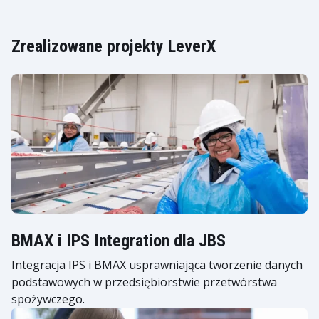
Zrealizowane projekty LeverX
BMAX i IPS Integration dla JBS
Integracja IPS i BMAX usprawniająca tworzenie danych
podstawowych w przedsiębiorstwie przetwórstwa
spożywczego.