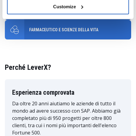
Customize
SANITÀ
FARMACEUTICO E SCIENZE DELLA VITA
Perché LeverX?
Esperienza comprovata
Da oltre 20 anni aiutiamo le aziende di tutto il
mondo ad avere successo con SAP. Abbiamo già
completato più di 950 progetti per oltre 800
clienti, tra cui i nomi più importanti dell'elenco
Fortune 500.