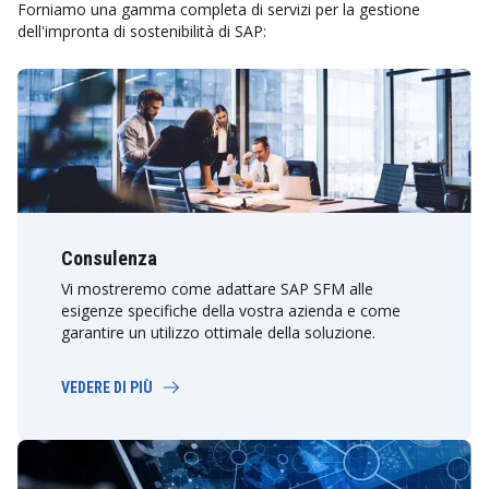
Forniamo una gamma completa di servizi per la gestione
dell'impronta di sostenibilità di SAP:
Consulenza
Vi mostreremo come adattare SAP SFM alle
esigenze specifiche della vostra azienda e come
garantire un utilizzo ottimale della soluzione.
VEDERE DI PIÙ