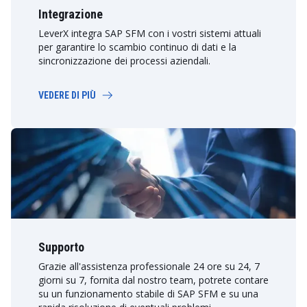
Integrazione
LeverX integra SAP SFM con i vostri sistemi attuali
per garantire lo scambio continuo di dati e la
sincronizzazione dei processi aziendali.
VEDERE DI PIÙ
Supporto
Grazie all'assistenza professionale 24 ore su 24, 7
giorni su 7, fornita dal nostro team, potrete contare
su un funzionamento stabile di SAP SFM e su una