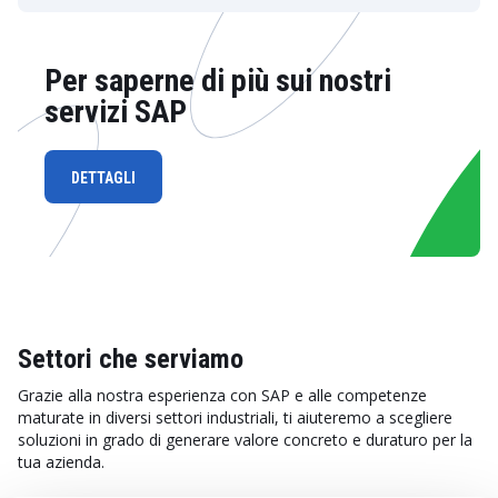
Per saperne di più sui nostri
servizi SAP
DETTAGLI
Settori che serviamo
Grazie alla nostra esperienza con SAP e alle competenze
maturate in diversi settori industriali, ti aiuteremo a scegliere
soluzioni in grado di generare valore concreto e duraturo per la
tua azienda.