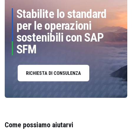
Stabilite lo standard
per le operazioni
sostenibili con SAP
SFM
RICHIESTA DI CONSULENZA
Come possiamo aiutarvi