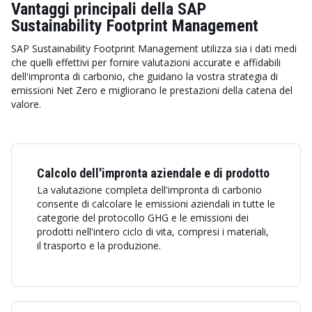
Vantaggi principali della SAP
Sustainability Footprint Management
SAP Sustainability Footprint Management utilizza sia i dati medi
che quelli effettivi per fornire valutazioni accurate e affidabili
dell'impronta di carbonio, che guidano la vostra strategia di
emissioni Net Zero e migliorano le prestazioni della catena del
valore.
Calcolo dell'impronta aziendale e di prodotto
La valutazione completa dell'impronta di carbonio
consente di calcolare le emissioni aziendali in tutte le
categorie del protocollo GHG e le emissioni dei
prodotti nell'intero ciclo di vita, compresi i materiali,
il trasporto e la produzione.