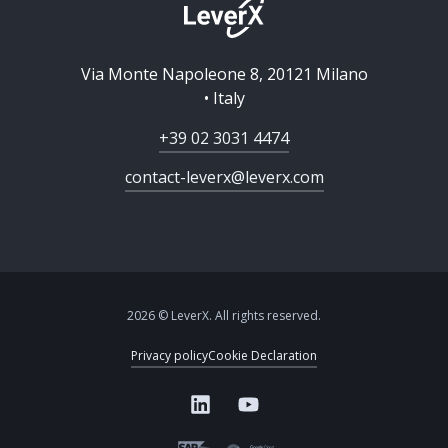
Via Monte Napoleone 8, 20121 Milano
• Italy
+39 02 3031 4474
contact-leverx@leverx.com
2026 © LeverX. All rights reserved.
Privacy policy
Cookie Declaration