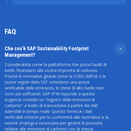
FAQ
Che cos'è SAP Sustainability Footprint
Management?
Consideratela come la piattaforma che porta l'audit di
livello finanziario alla vostra impronta di carbonio.
Poiché le normative globali come la CSRD dell'UE e le
nuove regole della SEC richiedono una prova
verificabile delle emissioni, le stime di alto livello non
sono più sufficienti. SAP SFM risponde a questa
esigenza creando un "registro delle emissioni di
carbonio" a livello di transazione a partire dai dati
aziendali in tempo reale. Questo fornisce i dati
verificabili richiesti per la conformità alle normative e la
visione strategica necessaria per gestire le passività
relative alle emissioni di carbonio con la stessa