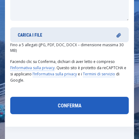
CARICA I FILE
Fino a 5 allegati (JPG, PDF, DOC, DOCX – dimensione massima 30
MB)
Facendo clic su Conferma, dichiari di aver letto e compreso
l’Informativa sulla privacy
. Questo sito è protetto da reCAPTCHA e
si applicano
l’Informativa sulla privacy
e i
Termini di servizio
di
Google.