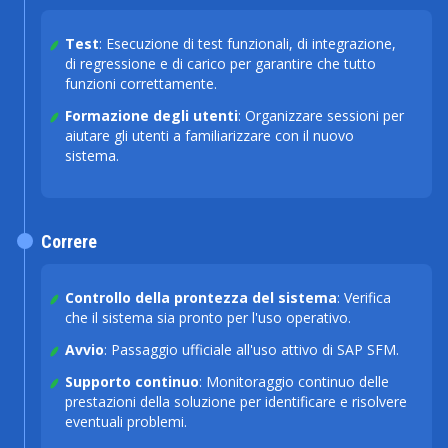
Test
: Esecuzione di test funzionali, di integrazione,
di regressione e di carico per garantire che tutto
funzioni correttamente.
Formazione degli utenti
: Organizzare sessioni per
aiutare gli utenti a familiarizzare con il nuovo
sistema.
Correre
Controllo della prontezza del sistema
: Verifica
che il sistema sia pronto per l'uso operativo.
Avvio
: Passaggio ufficiale all'uso attivo di SAP SFM.
Supporto continuo
: Monitoraggio continuo delle
prestazioni della soluzione per identificare e risolvere
eventuali problemi.