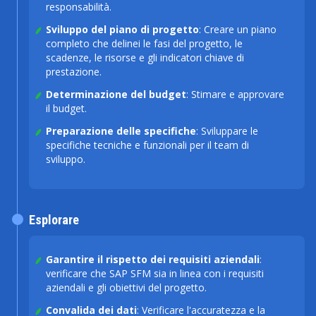
responsabilità.
Sviluppo del piano di progetto
: Creare un piano
completo che delinei le fasi del progetto, le
scadenze, le risorse e gli indicatori chiave di
prestazione.
Determinazione del budget
: Stimare e approvare
il budget.
Preparazione delle specifiche
: Sviluppare le
specifiche tecniche e funzionali per il team di
sviluppo.
Esplorare
Garantire il rispetto dei requisiti aziendali
:
verificare che SAP SFM sia in linea con i requisiti
aziendali e gli obiettivi del progetto.
Convalida dei dati
: Verificare l'accuratezza e la