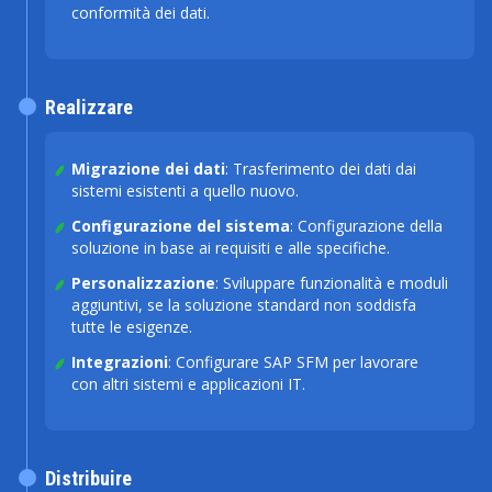
conformità dei dati.
Realizzare
Migrazione dei dati
: Trasferimento dei dati dai
sistemi esistenti a quello nuovo.
Configurazione del sistema
: Configurazione della
soluzione in base ai requisiti e alle specifiche.
Personalizzazione
: Sviluppare funzionalità e moduli
aggiuntivi, se la soluzione standard non soddisfa
tutte le esigenze.
Integrazioni
: Configurare SAP SFM per lavorare
con altri sistemi e applicazioni IT.
Distribuire