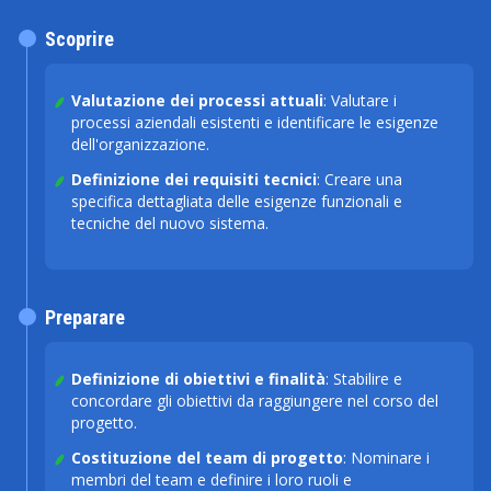
Scoprire
Valutazione dei processi attuali
: Valutare i
processi aziendali esistenti e identificare le esigenze
dell'organizzazione.
Definizione dei requisiti tecnici
: Creare una
specifica dettagliata delle esigenze funzionali e
tecniche del nuovo sistema.
Preparare
Definizione di obiettivi e finalità
: Stabilire e
concordare gli obiettivi da raggiungere nel corso del
progetto.
Costituzione del team di progetto
: Nominare i
membri del team e definire i loro ruoli e