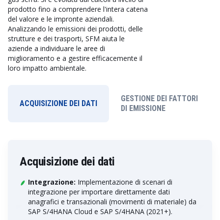
prodotto fino a comprendere l'intera catena
del valore e le impronte aziendali.
Analizzando le emissioni dei prodotti, delle
strutture e dei trasporti, SFM aiuta le
aziende a individuare le aree di
miglioramento e a gestire efficacemente il
loro impatto ambientale.
GESTIONE DEI FATTORI
ACQUISIZIONE DEI DATI
DI EMISSIONE
Acquisizione dei dati
Integrazione:
Implementazione di scenari di
integrazione per importare direttamente dati
anagrafici e transazionali (movimenti di materiale) da
SAP S/4HANA Cloud e SAP S/4HANA (2021+).