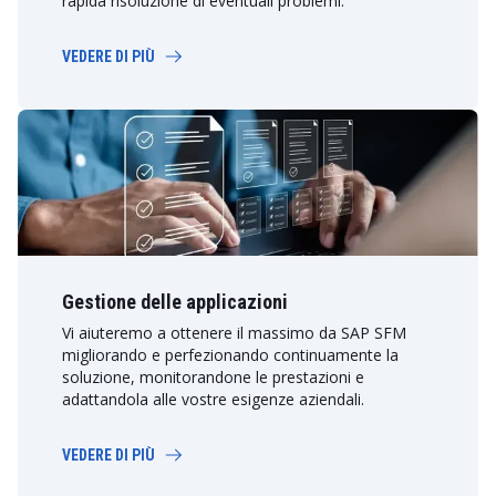
rapida risoluzione di eventuali problemi.
VEDERE DI PIÙ
Gestione delle applicazioni
Vi aiuteremo a ottenere il massimo da SAP SFM
migliorando e perfezionando continuamente la
soluzione, monitorandone le prestazioni e
adattandola alle vostre esigenze aziendali.
VEDERE DI PIÙ