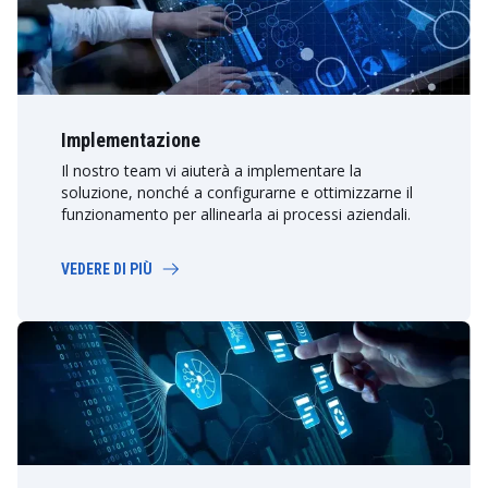
Implementazione
Il nostro team vi aiuterà a implementare la
soluzione, nonché a configurarne e ottimizzarne il
funzionamento per allinearla ai processi aziendali.
VEDERE DI PIÙ