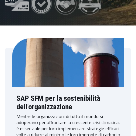
SAP SFM per la sostenibilità
dell'organizzazione
Mentre le organizzazioni di tutto il mondo si
adoperano per affrontare la crescente crisi climatica,
è essenziale per loro implementare strategie efficaci
volte a ridurre al minimo le loro impronte di carbonio.