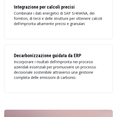
Integrazione per calcoli precisi
Combinate i dati energetici di SAP S/4HANA, dei
fornitori, di terzi e delle strutture per ottenere calcoli
dell'impronta altamente precisi e granulari.
Decarbonizzazione guidata da ERP
Incorporare i risultati dell'impronta nei processi
aziendali essenziali per promuovere un processo
decisionale sostenibile attraverso una gestione
completa delle emissioni di carbonio.