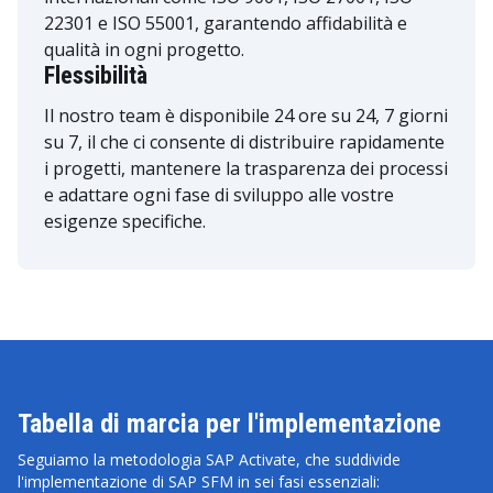
22301 e ISO 55001, garantendo affidabilità e
qualità in ogni progetto.
Flessibilità
Il nostro team è disponibile 24 ore su 24, 7 giorni
su 7, il che ci consente di distribuire rapidamente
i progetti, mantenere la trasparenza dei processi
e adattare ogni fase di sviluppo alle vostre
esigenze specifiche.
Tabella di marcia per l'implementazione
Seguiamo la metodologia SAP Activate, che suddivide
l'implementazione di SAP SFM in sei fasi essenziali: