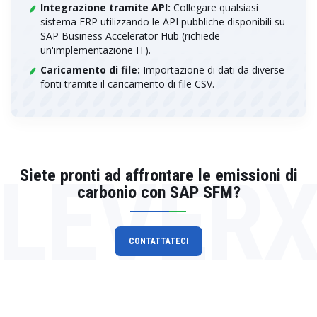
Integrazione tramite API:
Collegare qualsiasi
sistema ERP utilizzando le API pubbliche disponibili su
SAP Business Accelerator Hub (richiede
un'implementazione IT).
Caricamento di file:
Importazione di dati da diverse
fonti tramite il caricamento di file CSV.
LEVER
Siete pronti ad affrontare le emissioni di
carbonio con SAP SFM?
CONTATTATECI