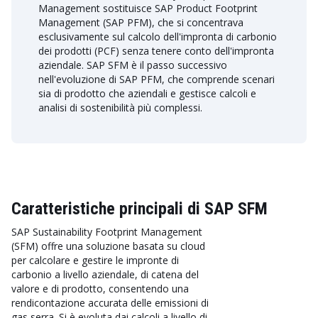
Management sostituisce SAP Product Footprint
Management (SAP PFM), che si concentrava
esclusivamente sul calcolo dell'impronta di carbonio
dei prodotti (PCF) senza tenere conto dell'impronta
aziendale. SAP SFM è il passo successivo
nell'evoluzione di SAP PFM, che comprende scenari
sia di prodotto che aziendali e gestisce calcoli e
analisi di sostenibilità più complessi.
Caratteristiche principali di SAP SFM
SAP Sustainability Footprint Management
(SFM) offre una soluzione basata su cloud
per calcolare e gestire le impronte di
carbonio a livello aziendale, di catena del
valore e di prodotto, consentendo una
rendicontazione accurata delle emissioni di
gas serra. Si è evoluta dai calcoli a livello di