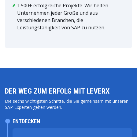
1.500+ erfolgreiche Projekte. Wir helfen
Unternehmen jeder Größe und aus
verschiedenen Branchen, die
Leistungsfähigkeit von SAP zu nutzen.
DER WEG ZUM ERFOLG MIT LEVERX
Die sechs wichtigsten Schritte, die Sie gemeinsam mit unseren
SAP-Experten gehen werden.
ENTDECKEN