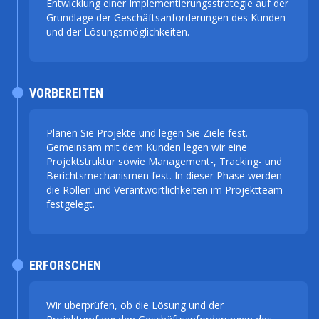
Entwicklung einer Implementierungsstrategie auf der
Grundlage der Geschäftsanforderungen des Kunden
und der Lösungsmöglichkeiten.
VORBEREITEN
Planen Sie Projekte und legen Sie Ziele fest.
Gemeinsam mit dem Kunden legen wir eine
Projektstruktur sowie Management-, Tracking- und
Berichtsmechanismen fest. In dieser Phase werden
die Rollen und Verantwortlichkeiten im Projektteam
festgelegt.
ERFORSCHEN
Wir überprüfen, ob die Lösung und der