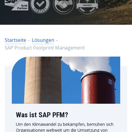
Startseite
Lösungen
SAP Product Footprint Management
Was ist SAP PFM?
Um den Klimawandel zu bekämpfen, bemühen sich
Organisationen weltweit um die Umsetzung von