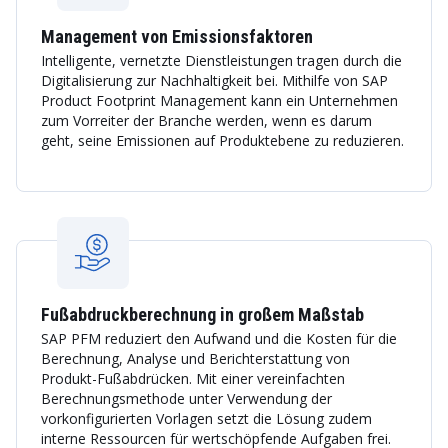
Management von Emissionsfaktoren
Intelligente, vernetzte Dienstleistungen tragen durch die
Digitalisierung zur Nachhaltigkeit bei. Mithilfe von SAP
Product Footprint Management kann ein Unternehmen
zum Vorreiter der Branche werden, wenn es darum
geht, seine Emissionen auf Produktebene zu reduzieren.
Fußabdruckberechnung in großem Maßstab
SAP PFM reduziert den Aufwand und die Kosten für die
Berechnung, Analyse und Berichterstattung von
Produkt-Fußabdrücken. Mit einer vereinfachten
Berechnungsmethode unter Verwendung der
vorkonfigurierten Vorlagen setzt die Lösung zudem
interne Ressourcen für wertschöpfende Aufgaben frei.