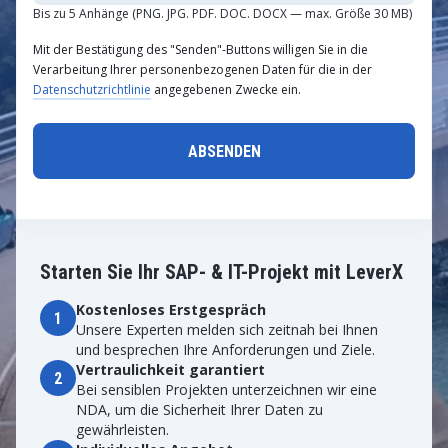
Bis zu 5 Anhänge (PNG. JPG. PDF. DOC. DOCX — max. Größe 30 MB)
Mit der Bestätigung des "Senden"-Buttons willigen Sie in die
Verarbeitung Ihrer personenbezogenen Daten für die in der
Datenschutzrichtlinie
angegebenen Zwecke ein.
Starten Sie Ihr SAP- & IT-Projekt mit LeverX
Kostenloses Erstgespräch
1
Unsere Experten melden sich zeitnah bei Ihnen
und besprechen Ihre Anforderungen und Ziele.
Vertraulichkeit garantiert
2
Bei sensiblen Projekten unterzeichnen wir eine
NDA, um die Sicherheit Ihrer Daten zu
gewährleisten.