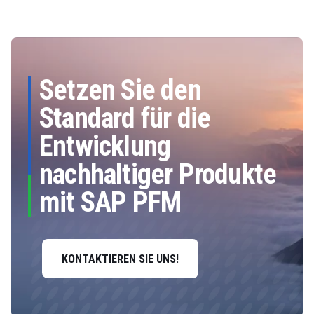
Setzen Sie den
Standard für die
Entwicklung
nachhaltiger Produkte
mit SAP PFM
KONTAKTIEREN SIE UNS!