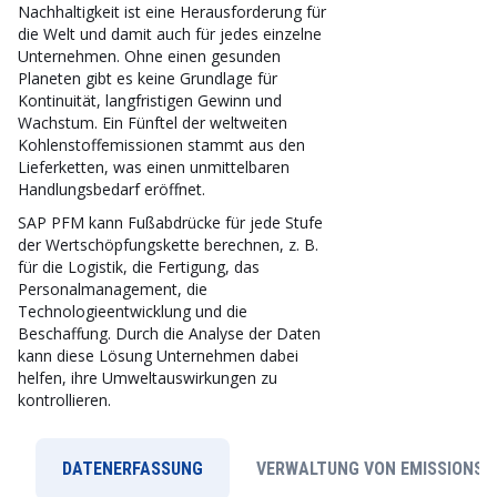
Nachhaltigkeit ist eine Herausforderung für
die Welt und damit auch für jedes einzelne
Unternehmen. Ohne einen gesunden
Planeten gibt es keine Grundlage für
Kontinuität, langfristigen Gewinn und
Wachstum. Ein Fünftel der weltweiten
Kohlenstoffemissionen stammt aus den
Lieferketten, was einen unmittelbaren
Handlungsbedarf eröffnet.
SAP PFM kann Fußabdrücke für jede Stufe
der Wertschöpfungskette berechnen, z. B.
für die Logistik, die Fertigung, das
Personalmanagement, die
Technologieentwicklung und die
Beschaffung. Durch die Analyse der Daten
kann diese Lösung Unternehmen dabei
helfen, ihre Umweltauswirkungen zu
kontrollieren.
DATENERFASSUNG
VERWALTUNG VON EMISSIONS