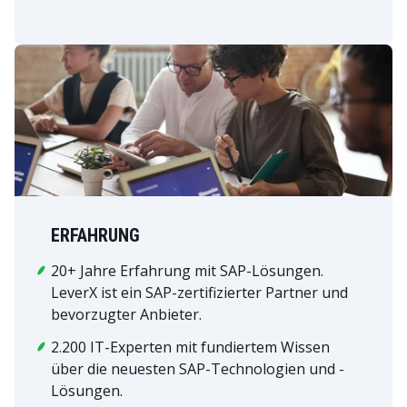
ERFAHRUNG
20+ Jahre Erfahrung mit SAP-Lösungen.
LeverX ist ein SAP-zertifizierter Partner und
bevorzugter Anbieter.
2.200 IT-Experten mit fundiertem Wissen
über die neuesten SAP-Technologien und -
Lösungen.