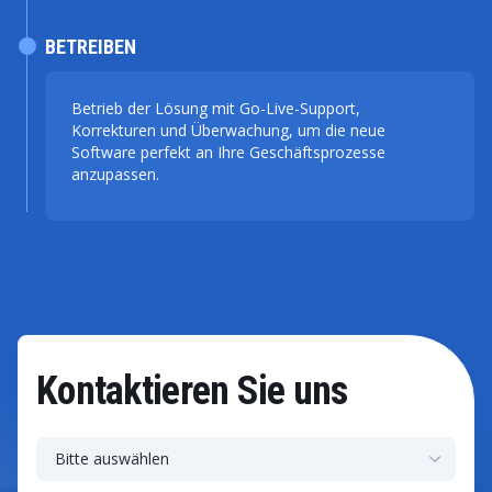
BETREIBEN
Betrieb der Lösung mit Go-Live-Support,
Korrekturen und Überwachung, um die neue
Software perfekt an Ihre Geschäftsprozesse
anzupassen.
Kontaktieren Sie uns