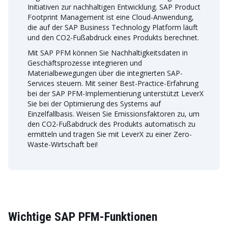
Initiativen zur nachhaltigen Entwicklung. SAP Product
Footprint Management ist eine Cloud-Anwendung,
die auf der SAP Business Technology Platform läuft
und den CO2-Fußabdruck eines Produkts berechnet.
Mit SAP PFM können Sie Nachhaltigkeitsdaten in
Geschäftsprozesse integrieren und
Materialbewegungen über die integrierten SAP-
Services steuern. Mit seiner Best-Practice-Erfahrung
bei der SAP PFM-Implementierung unterstützt LeverX
Sie bei der Optimierung des Systems auf
Einzelfallbasis. Weisen Sie Emissionsfaktoren zu, um
den CO2-Fußabdruck des Produkts automatisch zu
ermitteln und tragen Sie mit LeverX zu einer Zero-
Waste-Wirtschaft bei!
Wichtige SAP PFM-Funktionen