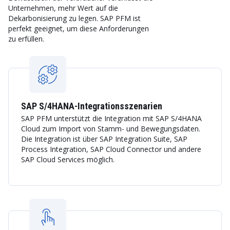
Unternehmen, mehr Wert auf die
Dekarbonisierung zu legen. SAP PFM ist
perfekt geeignet, um diese Anforderungen
zu erfüllen.
SAP S/4HANA-Integrationsszenarien
SAP PFM unterstützt die Integration mit SAP S/4HANA
Cloud zum Import von Stamm- und Bewegungsdaten.
Die Integration ist über SAP Integration Suite, SAP
Process Integration, SAP Cloud Connector und andere
SAP Cloud Services möglich.