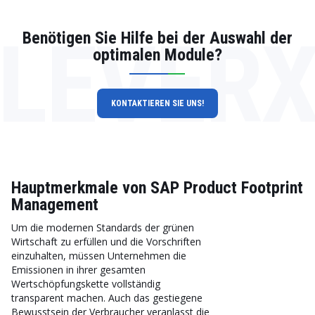
LEVER
Benötigen Sie Hilfe bei der Auswahl der
optimalen Module?
KONTAKTIEREN SIE UNS!
Hauptmerkmale von SAP Product Footprint
Management
Um die modernen Standards der grünen
Wirtschaft zu erfüllen und die Vorschriften
einzuhalten, müssen Unternehmen die
Emissionen in ihrer gesamten
Wertschöpfungskette vollständig
transparent machen. Auch das gestiegene
Bewusstsein der Verbraucher veranlasst die