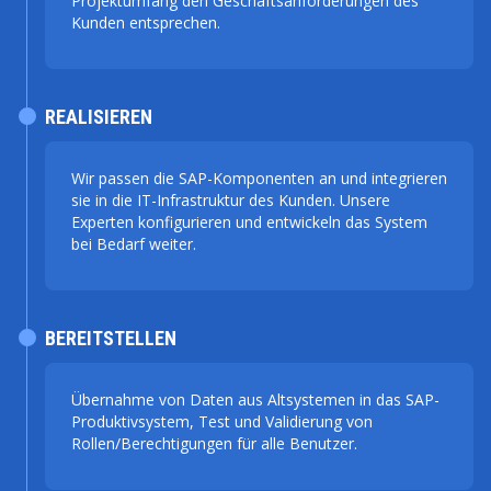
Projektumfang den Geschäftsanforderungen des
Kunden entsprechen.
REALISIEREN
Wir passen die SAP-Komponenten an und integrieren
sie in die IT-Infrastruktur des Kunden. Unsere
Experten konfigurieren und entwickeln das System
bei Bedarf weiter.
BEREITSTELLEN
Übernahme von Daten aus Altsystemen in das SAP-
Produktivsystem, Test und Validierung von
Rollen/Berechtigungen für alle Benutzer.