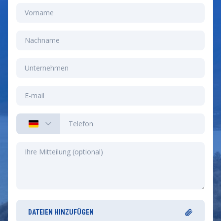
DATEIEN HINZUFÜGEN