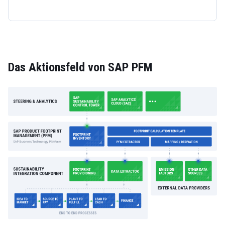
Das Aktionsfeld von SAP PFM