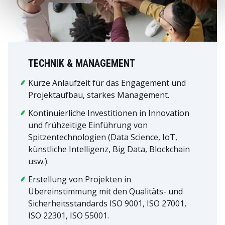
TECHNIK & MANAGEMENT
Kurze Anlaufzeit für das Engagement und
Projektaufbau, starkes Management.
Kontinuierliche Investitionen in Innovation
und frühzeitige Einführung von
Spitzentechnologien (Data Science, IoT,
künstliche Intelligenz, Big Data, Blockchain
usw.).
Erstellung von Projekten in
Übereinstimmung mit den Qualitäts- und
Sicherheitsstandards ISO 9001, ISO 27001,
ISO 22301, ISO 55001.