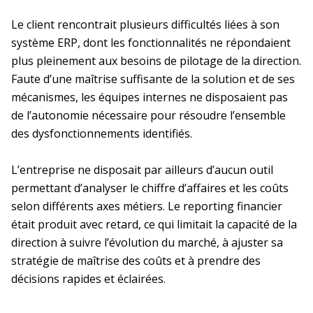
Le client rencontrait plusieurs difficultés liées à son
système ERP, dont les fonctionnalités ne répondaient
plus pleinement aux besoins de pilotage de la direction.
Faute d’une maîtrise suffisante de la solution et de ses
mécanismes, les équipes internes ne disposaient pas
de l’autonomie nécessaire pour résoudre l’ensemble
des dysfonctionnements identifiés.
L’entreprise ne disposait par ailleurs d’aucun outil
permettant d’analyser le chiffre d’affaires et les coûts
selon différents axes métiers. Le reporting financier
était produit avec retard, ce qui limitait la capacité de la
direction à suivre l’évolution du marché, à ajuster sa
stratégie de maîtrise des coûts et à prendre des
décisions rapides et éclairées.