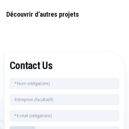
Découvrir d’autres projets
Contact Us