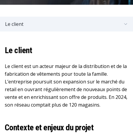
Le client
Le client
Le client est un acteur majeur de la distribution et de la
fabrication de vêtements pour toute la famille.
L’entreprise poursuit son expansion sur le marché du
retail en ouvrant régulièrement de nouveaux points de
vente et en enrichissant son offre de produits. En 2024,
son réseau comptait plus de 120 magasins.
Contexte et enjeux du projet