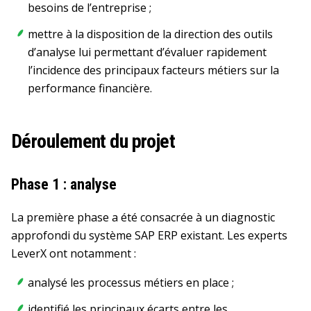
besoins de l’entreprise ;
mettre à la disposition de la direction des outils
d’analyse lui permettant d’évaluer rapidement
l’incidence des principaux facteurs métiers sur la
performance financière.
Déroulement du projet
Phase 1 : analyse
La première phase a été consacrée à un diagnostic
approfondi du système SAP ERP existant. Les experts
LeverX ont notamment :
analysé les processus métiers en place ;
identifié les principaux écarts entre les