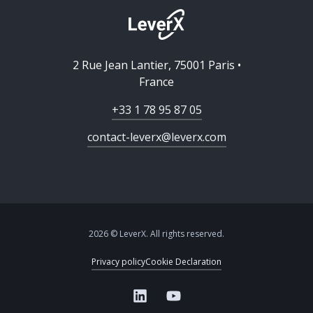
2 Rue Jean Lantier, 75001 Paris •
France
+33 1 78 95 87 05
contact-leverx@leverx.com
2026 © LeverX. All rights reserved.
Privacy policy
Cookie Declaration