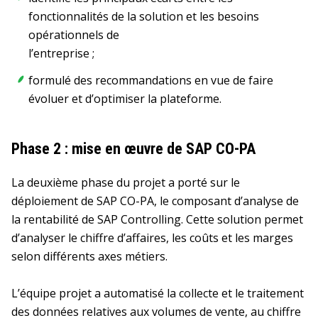
fonctionnalités de la solution et les besoins
opérationnels de
l’entreprise ;
formulé des recommandations en vue de faire
évoluer et d’optimiser la plateforme.
Phase 2 : mise en œuvre de SAP CO-PA
La deuxième phase du projet a porté sur le
déploiement de SAP CO-PA, le composant d’analyse de
la rentabilité de SAP Controlling. Cette solution permet
d’analyser le chiffre d’affaires, les coûts et les marges
selon différents axes métiers.
L’équipe projet a automatisé la collecte et le traitement
des données relatives aux volumes de vente, au chiffre