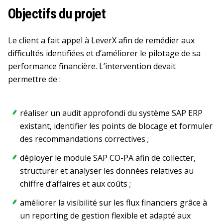
Objectifs du projet
Le client a fait appel à LeverX afin de remédier aux
difficultés identifiées et d’améliorer le pilotage de sa
performance financière. L’intervention devait
permettre de :
réaliser un audit approfondi du système SAP ERP
existant, identifier les points de blocage et formuler
des recommandations correctives ;
déployer le module SAP CO-PA afin de collecter,
structurer et analyser les données relatives au
chiffre d’affaires et aux coûts ;
améliorer la visibilité sur les flux financiers grâce à
un reporting de gestion flexible et adapté aux