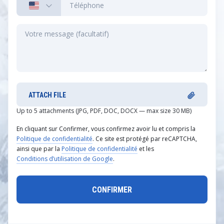
ATTACH FILE
Up to 5 attachments (JPG, PDF, DOC, DOCX — max size 30 MB)
En cliquant sur Confirmer, vous confirmez avoir lu et compris la
Politique de confidentialité
. Ce site est protégé par reCAPTCHA,
ainsi que par la
Politique de confidentialité
et les
Conditions d’utilisation de Google
.