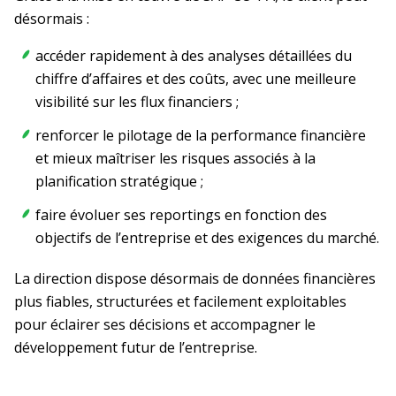
désormais :
accéder rapidement à des analyses détaillées du
chiffre d’affaires et des coûts, avec une meilleure
visibilité sur les flux financiers ;
renforcer le pilotage de la performance financière
et mieux maîtriser les risques associés à la
planification stratégique ;
faire évoluer ses reportings en fonction des
objectifs de l’entreprise et des exigences du marché.
La direction dispose désormais de données financières
plus fiables, structurées et facilement exploitables
pour éclairer ses décisions et accompagner le
développement futur de l’entreprise.