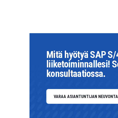
Mitä hyötyä SAP S
liiketoiminnallesi! 
konsultaatiossa.
VARAA ASIANTUNTIJAN NEUVONTA