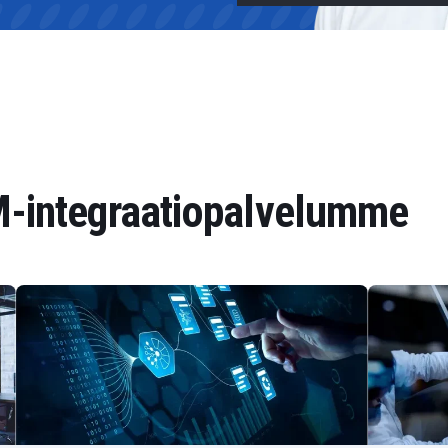
integraatiopalvelumme