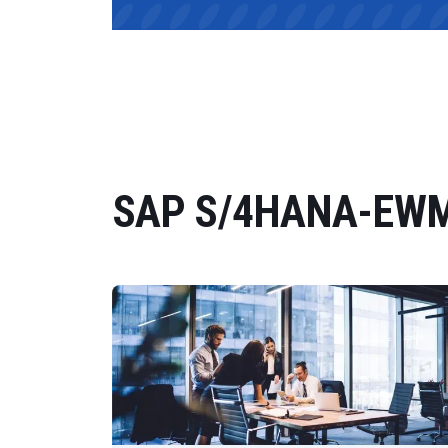
SAP S/4HANA-EWM-