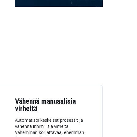
Vähennä manuaalisia
virheitä
Automatisoi keskeiset prosessit ja
vähennä inhimillisiä virheitä.
Vähemmän korjattavaa, enemmän