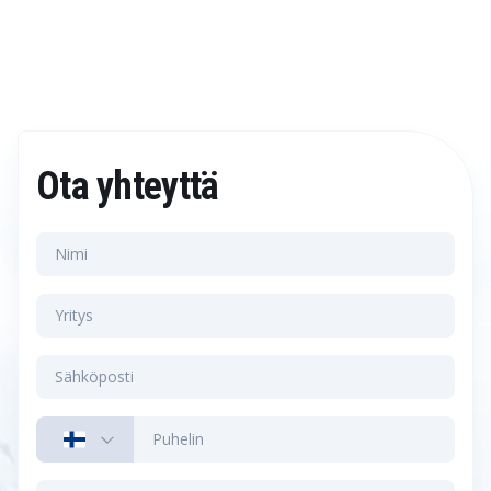
Ota yhteyttä