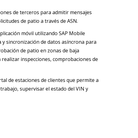
iones de terceros para admitir mensajes
licitudes de patio a través de ASN.
plicación móvil utilizando SAP Mobile
 y sincronización de datos asíncrona para
robación de patio en zonas de baja
ía realizar inspecciones, comprobaciones de
al de estaciones de clientes que permite a
trabajo, supervisar el estado del VIN y