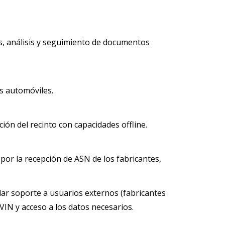
es, análisis y seguimiento de documentos
os automóviles.
ción del recinto con capacidades offline.
por la recepción de ASN de los fabricantes,
ar soporte a usuarios externos (fabricantes
 VIN y acceso a los datos necesarios.