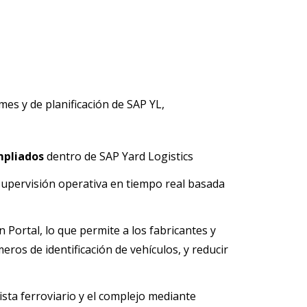
mes y de planificación de SAP YL,
mpliados
dentro de SAP Yard Logistics
supervisión operativa en tiempo real basada
 Portal, lo que permite a los fabricantes y
eros de identificación de vehículos, y reducir
ista ferroviario y el complejo mediante