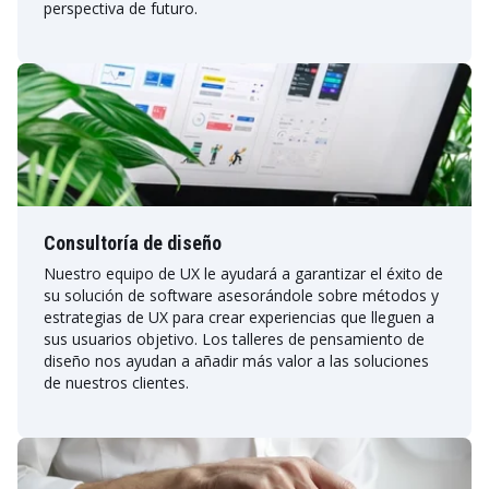
perspectiva de futuro.
Consultoría de diseño
Nuestro equipo de UX le ayudará a garantizar el éxito de
su solución de software asesorándole sobre métodos y
estrategias de UX para crear experiencias que lleguen a
sus usuarios objetivo. Los talleres de pensamiento de
diseño nos ayudan a añadir más valor a las soluciones
de nuestros clientes.