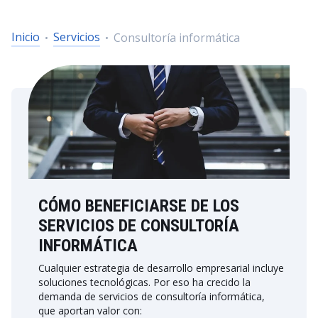
Inicio
Servicios
Consultoría informática
CÓMO BENEFICIARSE DE LOS
SERVICIOS DE CONSULTORÍA
INFORMÁTICA
Cualquier estrategia de desarrollo empresarial incluye
soluciones tecnológicas. Por eso ha crecido la
demanda de servicios de consultoría informática,
que aportan valor con: