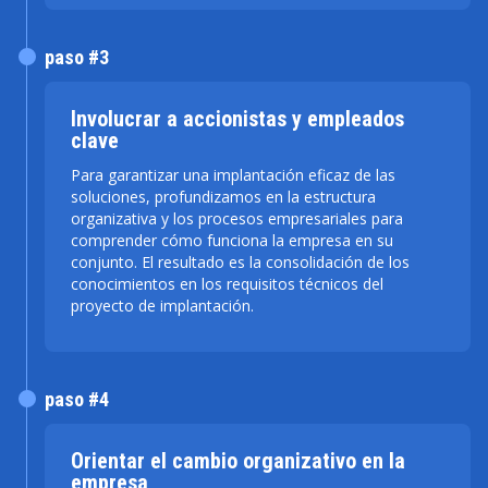
paso #3
Involucrar a accionistas y empleados
clave
Para garantizar una implantación eficaz de las
soluciones, profundizamos en la estructura
organizativa y los procesos empresariales para
comprender cómo funciona la empresa en su
conjunto. El resultado es la consolidación de los
conocimientos en los requisitos técnicos del
proyecto de implantación.
paso #4
Orientar el cambio organizativo en la
empresa