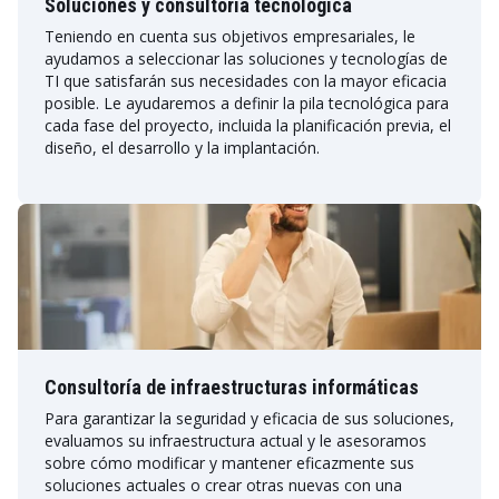
Soluciones y consultoría tecnológica
Teniendo en cuenta sus objetivos empresariales, le
ayudamos a seleccionar las soluciones y tecnologías de
TI que satisfarán sus necesidades con la mayor eficacia
posible. Le ayudaremos a definir la pila tecnológica para
cada fase del proyecto, incluida la planificación previa, el
diseño, el desarrollo y la implantación.
Consultoría de infraestructuras informáticas
Para garantizar la seguridad y eficacia de sus soluciones,
evaluamos su infraestructura actual y le asesoramos
sobre cómo modificar y mantener eficazmente sus
soluciones actuales o crear otras nuevas con una