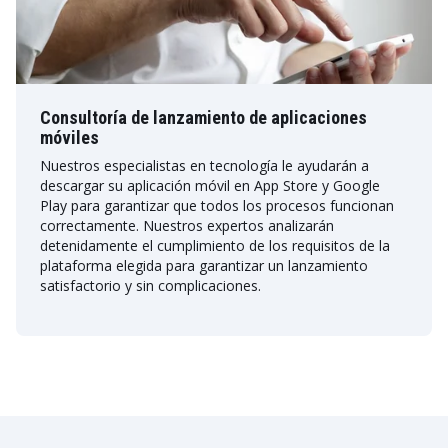
Consultoría de lanzamiento de aplicaciones
móviles
Nuestros especialistas en tecnología le ayudarán a
descargar su aplicación móvil en App Store y Google
Play para garantizar que todos los procesos funcionan
correctamente. Nuestros expertos analizarán
detenidamente el cumplimiento de los requisitos de la
plataforma elegida para garantizar un lanzamiento
satisfactorio y sin complicaciones.