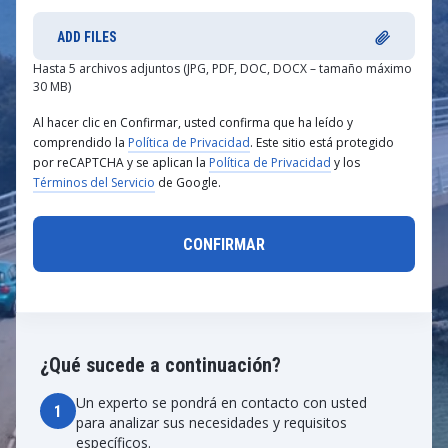
ADD FILES
Hasta 5 archivos adjuntos (JPG, PDF, DOC, DOCX – tamaño máximo
30 MB)
Al hacer clic en Confirmar, usted confirma que ha leído y
comprendido la
Política de Privacidad
. Este sitio está protegido
por reCAPTCHA y se aplican la
Política de Privacidad
y los
Términos del Servicio
de Google.
¿Qué sucede a continuación?
Un experto se pondrá en contacto con usted
1
para analizar sus necesidades y requisitos
específicos.