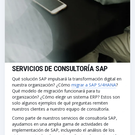
SERVICIOS DE CONSULTORÍA SAP
Qué solución SAP impulsará la transformación digital en
nuestra organización? ¿Cómo
migrar a SAP S/4HANA
?
Qué modelo de migración funcionará para tu
organización? ¿Cómo elegir un sistema ERP? Estos son
solo algunos ejemplos de qué preguntas remiten
nuestros clientes a nuestro equipo de consultoría.
Como parte de nuestros servicios de consultoría SAP,
ayudamos en una amplia gama de actividades de
implementación de SAP, incluyendo el análisis de los