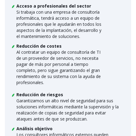
Acceso a profesionales del sector
Si trabaja con una empresa de consultoría
informática, tendrá acceso a un equipo de
profesionales que le ayudarán en todos los
aspectos de la implantación, el desarrollo y
el mantenimiento de soluciones.
Reducción de costes
Al contratar un equipo de consultoría de TI
de un proveedor de servicios, no necesita
pagar de más por personal a tiempo
completo, pero sigue garantizando el gran
rendimiento de su sistema con la ayuda de
profesionales.
Reducción de riesgos
Garantizamos un alto nivel de seguridad para sus
soluciones informáticas mediante la supervisión y la
realización de copias de seguridad para evitar
ataques antes de que se produzcan.
Análisis objetivo
Los consultores informáticos externos pueden