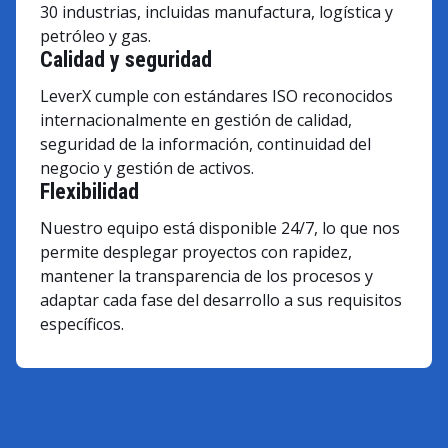
30 industrias, incluidas manufactura, logística y
petróleo y gas.
Calidad y seguridad
LeverX cumple con estándares ISO reconocidos
internacionalmente en gestión de calidad,
seguridad de la información, continuidad del
negocio y gestión de activos.
Flexibilidad
Nuestro equipo está disponible 24/7, lo que nos
permite desplegar proyectos con rapidez,
mantener la transparencia de los procesos y
adaptar cada fase del desarrollo a sus requisitos
específicos.