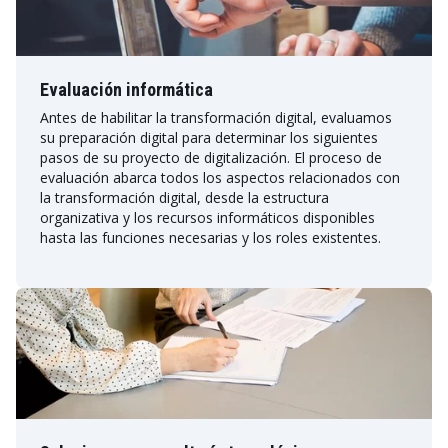
Evaluación informática
Antes de habilitar la transformación digital, evaluamos
su preparación digital para determinar los siguientes
pasos de su proyecto de digitalización. El proceso de
evaluación abarca todos los aspectos relacionados con
la transformación digital, desde la estructura
organizativa y los recursos informáticos disponibles
hasta las funciones necesarias y los roles existentes.