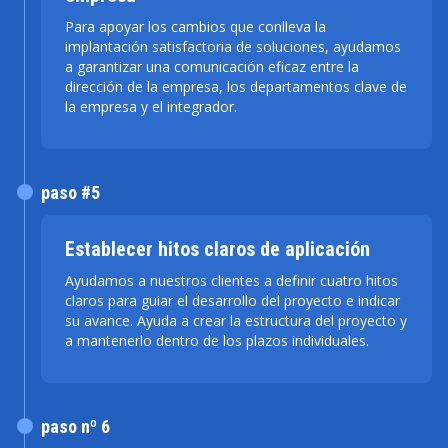
Para apoyar los cambios que conlleva la
implantación satisfactoria de soluciones, ayudamos
a garantizar una comunicación eficaz entre la
dirección de la empresa, los departamentos clave de
la empresa y el integrador.
paso #5
Establecer hitos claros de aplicación
Ayudamos a nuestros clientes a definir cuatro hitos
claros para guiar el desarrollo del proyecto e indicar
su avance. Ayuda a crear la estructura del proyecto y
a mantenerlo dentro de los plazos individuales.
paso nº 6