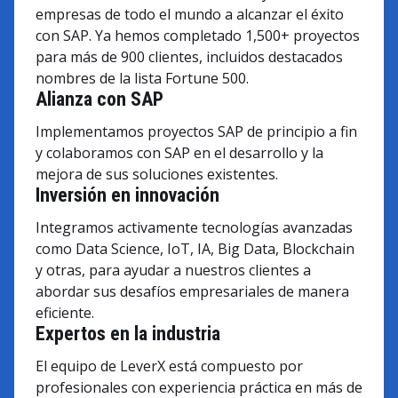
empresas de todo el mundo a alcanzar el éxito
con SAP. Ya hemos completado 1,500+ proyectos
para más de 900 clientes, incluidos destacados
nombres de la lista Fortune 500.
Alianza con SAP
Implementamos proyectos SAP de principio a fin
y colaboramos con SAP en el desarrollo y la
mejora de sus soluciones existentes.
Inversión en innovación
Integramos activamente tecnologías avanzadas
como Data Science, IoT, IA, Big Data, Blockchain
y otras, para ayudar a nuestros clientes a
abordar sus desafíos empresariales de manera
eficiente.
Expertos en la industria
El equipo de LeverX está compuesto por
profesionales con experiencia práctica en más de