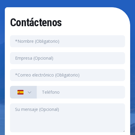
Contáctenos