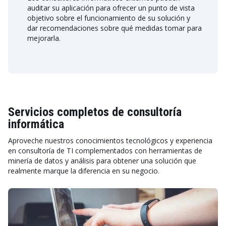
auditar su aplicación para ofrecer un punto de vista
objetivo sobre el funcionamiento de su solución y
dar recomendaciones sobre qué medidas tomar para
mejorarla.
Servicios completos de consultoría
informática
Aproveche nuestros conocimientos tecnológicos y experiencia
en consultoría de TI complementados con herramientas de
minería de datos y análisis para obtener una solución que
realmente marque la diferencia en su negocio.