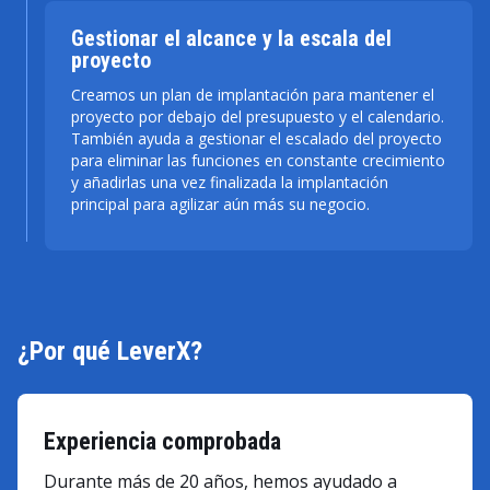
Gestionar el alcance y la escala del
proyecto
Creamos un plan de implantación para mantener el
proyecto por debajo del presupuesto y el calendario.
También ayuda a gestionar el escalado del proyecto
para eliminar las funciones en constante crecimiento
y añadirlas una vez finalizada la implantación
principal para agilizar aún más su negocio.
¿Por qué LeverX?
Experiencia comprobada
Durante más de 20 años, hemos ayudado a