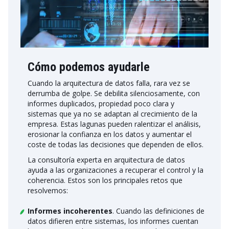
Cómo podemos ayudarle
Cuando la arquitectura de datos falla, rara vez se
derrumba de golpe. Se debilita silenciosamente, con
informes duplicados, propiedad poco clara y
sistemas que ya no se adaptan al crecimiento de la
empresa. Estas lagunas pueden ralentizar el análisis,
erosionar la confianza en los datos y aumentar el
coste de todas las decisiones que dependen de ellos.
La consultoría experta en arquitectura de datos
ayuda a las organizaciones a recuperar el control y la
coherencia. Estos son los principales retos que
resolvemos:
Informes incoherentes
. Cuando las definiciones de
datos difieren entre sistemas, los informes cuentan