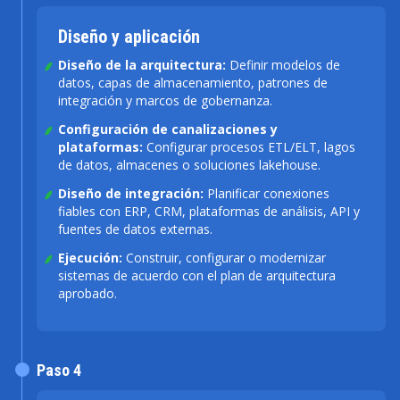
Diseño y aplicación
Diseño de la arquitectura:
Definir modelos de
datos, capas de almacenamiento, patrones de
integración y marcos de gobernanza.
Configuración de canalizaciones y
plataformas:
Configurar procesos ETL/ELT, lagos
de datos, almacenes o soluciones lakehouse.
Diseño de integración:
Planificar conexiones
fiables con ERP, CRM, plataformas de análisis, API y
fuentes de datos externas.
Ejecución:
Construir, configurar o modernizar
sistemas de acuerdo con el plan de arquitectura
aprobado.
Paso 4