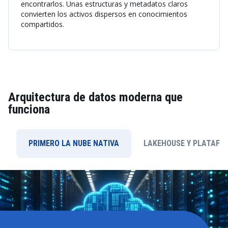
encontrarlos. Unas estructuras y metadatos claros
convierten los activos dispersos en conocimientos
compartidos.
Arquitectura de datos moderna que
funciona
PRIMERO LA NUBE NATIVA
LAKEHOUSE Y PLATAFO