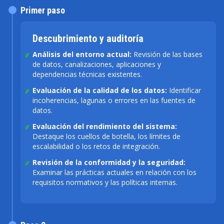
Primer paso
Descubrimiento y auditoría
Análisis del entorno actual:
Revisión de las bases
de datos, canalizaciones, aplicaciones y
dependencias técnicas existentes.
Evaluación de la calidad de los datos:
Identificar
incoherencias, lagunas o errores en las fuentes de
datos.
Evaluación del rendimiento del sistema:
Destaque los cuellos de botella, los límites de
escalabilidad o los retos de integración.
Revisión de la conformidad y la seguridad:
Examinar las prácticas actuales en relación con los
requisitos normativos y las políticas internas.