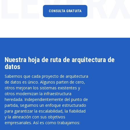
LEVER
CONSULTA GRATUITA
Nuestra hoja de ruta de arquitectura de
datos
Sabemos que cada proyecto de arquitectura
de datos es único. Algunos parten de cero,
otros mejoran los sistemas existentes y
otros modernizan la infraestructura
heredada. Independientemente del punto de
partida, seguimos un enfoque estructurado
para garantizar la escalabilidad, la fiabilidad
y la alineación con sus objetivos
empresariales. Así es como trabajamos: