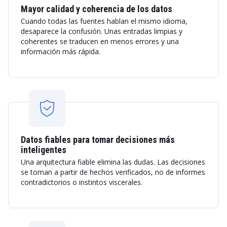
Mayor calidad y coherencia de los datos
Cuando todas las fuentes hablan el mismo idioma,
desaparece la confusión. Unas entradas limpias y
coherentes se traducen en menos errores y una
información más rápida.
Datos fiables para tomar decisiones más
inteligentes
Una arquitectura fiable elimina las dudas. Las decisiones
se toman a partir de hechos verificados, no de informes
contradictorios o instintos viscerales.