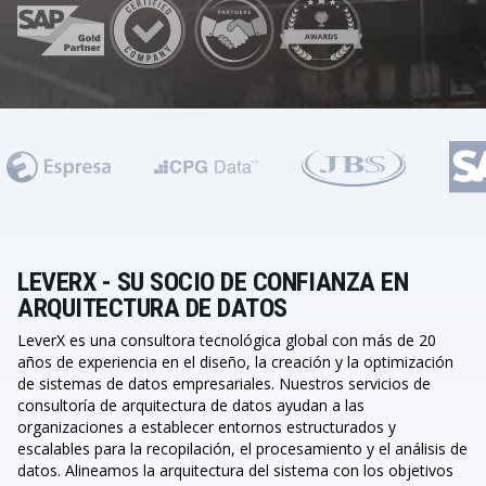
LEVERX - SU SOCIO DE CONFIANZA EN
ARQUITECTURA DE DATOS
LeverX es una consultora tecnológica global con más de 20
años de experiencia en el diseño, la creación y la optimización
de sistemas de datos empresariales. Nuestros servicios de
consultoría de arquitectura de datos ayudan a las
organizaciones a establecer entornos estructurados y
escalables para la recopilación, el procesamiento y el análisis de
datos. Alineamos la arquitectura del sistema con los objetivos