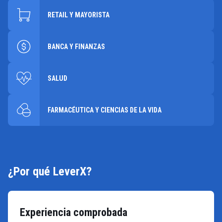
RETAIL Y MAYORISTA
BANCA Y FINANZAS
SALUD
FARMACÉUTICA Y CIENCIAS DE LA VIDA
¿Por qué LeverX?
Experiencia comprobada