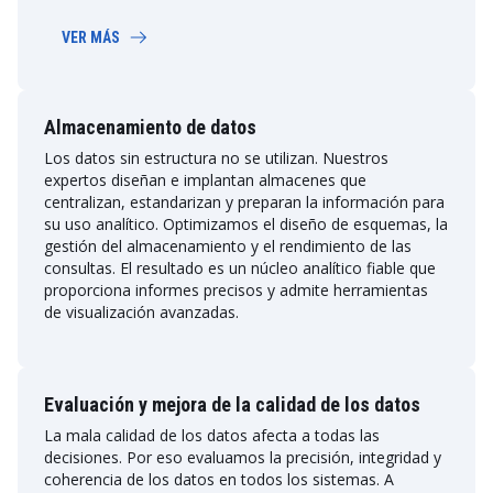
VER MÁS
Almacenamiento de datos
Los datos sin estructura no se utilizan. Nuestros
expertos diseñan e implantan almacenes que
centralizan, estandarizan y preparan la información para
su uso analítico. Optimizamos el diseño de esquemas, la
gestión del almacenamiento y el rendimiento de las
consultas. El resultado es un núcleo analítico fiable que
proporciona informes precisos y admite herramientas
de visualización avanzadas.
Evaluación y mejora de la calidad de los datos
La mala calidad de los datos afecta a todas las
decisiones. Por eso evaluamos la precisión, integridad y
coherencia de los datos en todos los sistemas. A