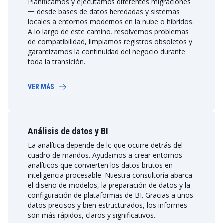
Planificamos y ejecutamos diferentes migraciones
一 desde bases de datos heredadas y sistemas
locales a entornos modernos en la nube o híbridos.
A lo largo de este camino, resolvemos problemas
de compatibilidad, limpiamos registros obsoletos y
garantizamos la continuidad del negocio durante
toda la transición.
VER MÁS
Análisis de datos y BI
La analítica depende de lo que ocurre detrás del
cuadro de mandos. Ayudamos a crear entornos
analíticos que convierten los datos brutos en
inteligencia procesable. Nuestra consultoría abarca
el diseño de modelos, la preparación de datos y la
configuración de plataformas de BI. Gracias a unos
datos precisos y bien estructurados, los informes
son más rápidos, claros y significativos.