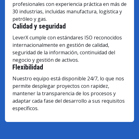
profesionales con experiencia práctica en más de
30 industrias, incluidas manufactura, logística y
petróleo y gas.
Calidad y seguridad
LeverX cumple con estándares ISO reconocidos
internacionalmente en gestión de calidad,
seguridad de la información, continuidad del
negocio y gestión de activos.
Flexibilidad
Nuestro equipo está disponible 24/7, lo que nos
permite desplegar proyectos con rapidez,
mantener la transparencia de los procesos y
adaptar cada fase del desarrollo a sus requisitos
específicos.