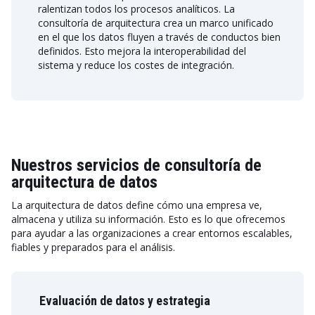
ralentizan todos los procesos analíticos. La
consultoría de arquitectura crea un marco unificado
en el que los datos fluyen a través de conductos bien
definidos. Esto mejora la interoperabilidad del
sistema y reduce los costes de integración.
Nuestros servicios de consultoría de
arquitectura de datos
La arquitectura de datos define cómo una empresa ve,
almacena y utiliza su información. Esto es lo que ofrecemos
para ayudar a las organizaciones a crear entornos escalables,
fiables y preparados para el análisis.
Evaluación de datos y estrategia