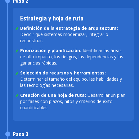
Paso 2
Estrategia y hoja de ruta
Definición de la estrategia de arquitectura:
Decidir qué sistemas modernizar, integrar o
reconstruir.
Priorización y planificación:
Identificar las áreas
de alto impacto, los riesgos, las dependencias y las
ganancias rápidas.
Selección de recursos y herramientas:
Determinar el tamaño del equipo, las habilidades y
las tecnologías necesarias.
Creación de una hoja de ruta:
Desarrollar un plan
por fases con plazos, hitos y criterios de éxito
cuantificables.
Paso 3