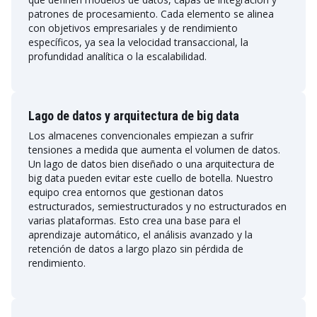
patrones de procesamiento. Cada elemento se alinea
con objetivos empresariales y de rendimiento
específicos, ya sea la velocidad transaccional, la
profundidad analítica o la escalabilidad.
Lago de datos y arquitectura de big data
Los almacenes convencionales empiezan a sufrir
tensiones a medida que aumenta el volumen de datos.
Un lago de datos bien diseñado o una arquitectura de
big data pueden evitar este cuello de botella. Nuestro
equipo crea entornos que gestionan datos
estructurados, semiestructurados y no estructurados en
varias plataformas. Esto crea una base para el
aprendizaje automático, el análisis avanzado y la
retención de datos a largo plazo sin pérdida de
rendimiento.