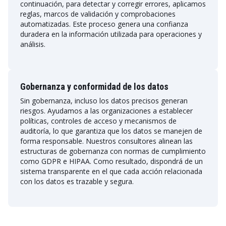
continuación, para detectar y corregir errores, aplicamos
reglas, marcos de validación y comprobaciones
automatizadas. Este proceso genera una confianza
duradera en la información utilizada para operaciones y
análisis.
Gobernanza y conformidad de los datos
Sin gobernanza, incluso los datos precisos generan
riesgos. Ayudamos a las organizaciones a establecer
políticas, controles de acceso y mecanismos de
auditoría, lo que garantiza que los datos se manejen de
forma responsable. Nuestros consultores alinean las
estructuras de gobernanza con normas de cumplimiento
como GDPR e HIPAA. Como resultado, dispondrá de un
sistema transparente en el que cada acción relacionada
con los datos es trazable y segura.