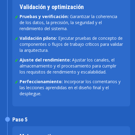
Validación y optimización
Pruebas y verificación:
Garantizar la coherencia
de los datos, la precisión, la seguridad y el
rendimiento del sistema.
Validación piloto:
Ejecutar pruebas de concepto de
componentes o flujos de trabajo críticos para validar
la arquitectura.
Ajuste del rendimiento:
Ajustar los canales, el
almacenamiento y el procesamiento para cumplir
los requisitos de rendimiento y escalabilidad.
Perfeccionamiento:
Incorporar los comentarios y
las lecciones aprendidas en el diseño final y el
despliegue.
Paso 5