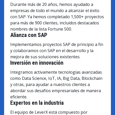
Durante más de 20 años, hemos ayudado a
empresas de todo el mundo a alcanzar el éxito
con SAP. Ya hemos completado 1,500+ proyectos
para más de 900 clientes, incluidos destacados
nombres de la lista Fortune 500.
Alianza con SAP
Implementamos proyectos SAP de principio a fin
y colaboramos con SAP en el desarrollo y la
mejora de sus soluciones existentes.
Inversión en innovación
Integramos activamente tecnologías avanzadas
como Data Science, IoT, IA, Big Data, Blockchain
y otras, para ayudar a nuestros clientes a
abordar sus desafíos empresariales de manera
eficiente.
Expertos en la industria
El equipo de LeverX está compuesto por