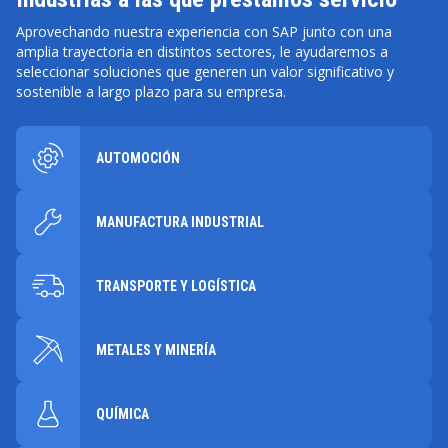
Aprovechando nuestra experiencia con SAP junto con una
amplia trayectoria en distintos sectores, le ayudaremos a
seleccionar soluciones que generen un valor significativo y
sostenible a largo plazo para su empresa.
AUTOMOCIÓN
MANUFACTURA INDUSTRIAL
TRANSPORTE Y LOGÍSTICA
METALES Y MINERÍA
QUÍMICA