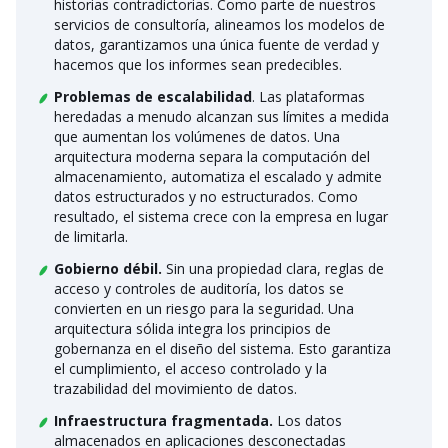
historias contradictorias. Como parte de nuestros
servicios de consultoría, alineamos los modelos de
datos, garantizamos una única fuente de verdad y
hacemos que los informes sean predecibles.
Problemas de escalabilidad
. Las plataformas
heredadas a menudo alcanzan sus límites a medida
que aumentan los volúmenes de datos. Una
arquitectura moderna separa la computación del
almacenamiento, automatiza el escalado y admite
datos estructurados y no estructurados. Como
resultado, el sistema crece con la empresa en lugar
de limitarla.
Gobierno débil.
Sin una propiedad clara, reglas de
acceso y controles de auditoría, los datos se
convierten en un riesgo para la seguridad. Una
arquitectura sólida integra los principios de
gobernanza en el diseño del sistema. Esto garantiza
el cumplimiento, el acceso controlado y la
trazabilidad del movimiento de datos.
Infraestructura fragmentada.
Los datos
almacenados en aplicaciones desconectadas