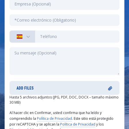
ADD FILES
Hasta 5 archivos adjuntos (JPG, PDF, DOC, DOCX – tamaño máximo
30 MB)
Al hacer clic en Confirmar, usted confirma que ha leído y
comprendido la
Política de Privacidad
. Este sitio está protegido
por reCAPTCHA y se aplican la
Política de Privacidad
y los