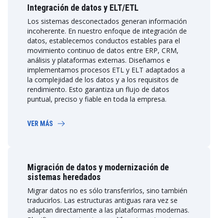
Integración de datos y ELT/ETL
Los sistemas desconectados generan información
incoherente. En nuestro enfoque de integración de
datos, establecemos conductos estables para el
movimiento continuo de datos entre ERP, CRM,
análisis y plataformas externas. Diseñamos e
implementamos procesos ETL y ELT adaptados a
la complejidad de los datos y a los requisitos de
rendimiento. Esto garantiza un flujo de datos
puntual, preciso y fiable en toda la empresa.
VER MÁS
Migración de datos y modernización de
sistemas heredados
Migrar datos no es sólo transferirlos, sino también
traducirlos. Las estructuras antiguas rara vez se
adaptan directamente a las plataformas modernas.