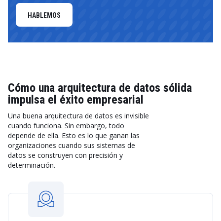
HABLEMOS
Cómo una arquitectura de datos sólida
impulsa el éxito empresarial
Una buena arquitectura de datos es invisible
cuando funciona. Sin embargo, todo
depende de ella. Esto es lo que ganan las
organizaciones cuando sus sistemas de
datos se construyen con precisión y
determinación.