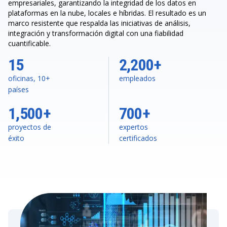
empresariales, garantizando la integridad de los datos en
plataformas en la nube, locales e híbridas. El resultado es un
marco resistente que respalda las iniciativas de análisis,
integración y transformación digital con una fiabilidad
cuantificable.
15
2,200+
oficinas, 10+
empleados
países
1,500+
700+
proyectos de
expertos
éxito
certificados