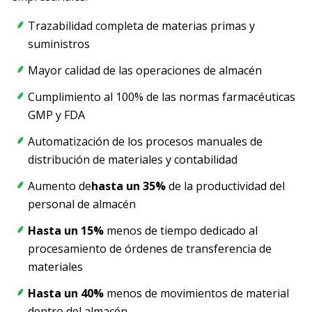
Trazabilidad completa de materias primas y
suministros
Mayor calidad de las operaciones de almacén
Cumplimiento al 100% de las normas farmacéuticas
GMP y FDA
Automatización de los procesos manuales de
distribución de materiales y contabilidad
Aumento de
hasta un 35%
de la productividad del
personal de almacén
Hasta un 15%
menos de tiempo dedicado al
procesamiento de órdenes de transferencia de
materiales
Hasta un 40%
menos de movimientos de material
dentro del almacén