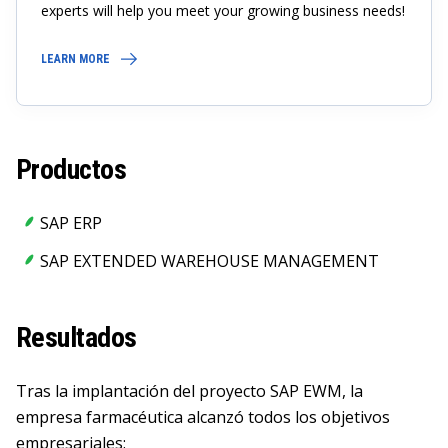
experts will help you meet your growing business needs!
LEARN MORE
Productos
SAP ERP
SAP EXTENDED WAREHOUSE MANAGEMENT
Resultados
Tras la implantación del proyecto SAP EWM, la
empresa farmacéutica alcanzó todos los objetivos
empresariales: