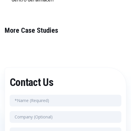
More Case Studies
Contact Us