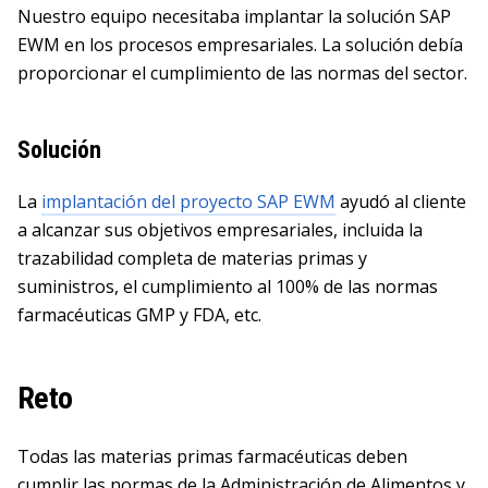
Nuestro equipo necesitaba implantar la solución SAP
EWM en los procesos empresariales. La solución debía
proporcionar el cumplimiento de las normas del sector.
Solución
La
implantación del proyecto SAP EWM
ayudó al cliente
a alcanzar sus objetivos empresariales, incluida la
trazabilidad completa de materias primas y
suministros, el cumplimiento al 100% de las normas
farmacéuticas GMP y FDA, etc.
Reto
Todas las materias primas farmacéuticas deben
cumplir las normas de la Administración de Alimentos y