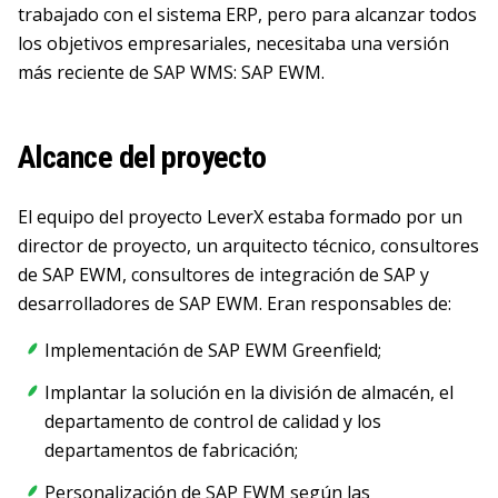
trabajado con el sistema ERP, pero para alcanzar todos
los objetivos empresariales, necesitaba una versión
más reciente de SAP WMS: SAP EWM.
Alcance del proyecto
El equipo del proyecto LeverX estaba formado por un
director de proyecto, un arquitecto técnico, consultores
de SAP EWM, consultores de integración de SAP y
desarrolladores de SAP EWM. Eran responsables de:
Implementación de SAP EWM Greenfield;
Implantar la solución en la división de almacén, el
departamento de control de calidad y los
departamentos de fabricación;
Personalización de SAP EWM según las