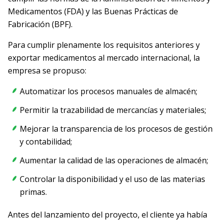
Medicamentos (FDA) y las Buenas Prácticas de
Fabricación (BPF).
Para cumplir plenamente los requisitos anteriores y
exportar medicamentos al mercado internacional, la
empresa se propuso:
Automatizar los procesos manuales de almacén;
Permitir la trazabilidad de mercancías y materiales;
Mejorar la transparencia de los procesos de gestión
y contabilidad;
Aumentar la calidad de las operaciones de almacén;
Controlar la disponibilidad y el uso de las materias
primas.
Antes del lanzamiento del proyecto, el cliente ya había