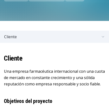
Cliente
Cliente
Una empresa farmacéutica internacional con una cuota
de mercado en constante crecimiento y una sólida
reputación como empresa responsable y socio fiable.
Objetivos del proyecto