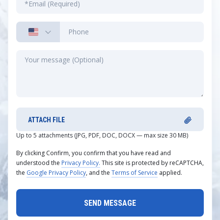
ATTACH FILE
Up to 5 attachments (JPG, PDF, DOC, DOCX — max size 30 MB)
By clicking Confirm, you confirm that you have read and
understood the
Privacy Policy.
This site is protected by reCAPTCHA,
the
Google Privacy Policy
, and the
Terms of Service
applied.