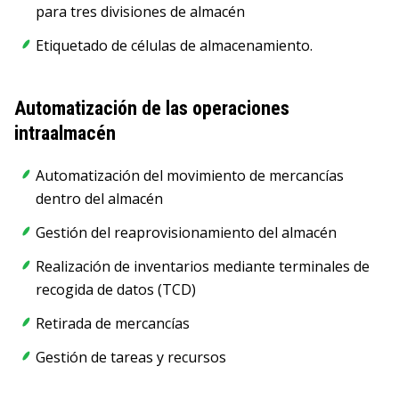
para tres divisiones de almacén
Etiquetado de células de almacenamiento.
Automatización de las operaciones
intraalmacén
Automatización del movimiento de mercancías
dentro del almacén
Gestión del reaprovisionamiento del almacén
Realización de inventarios mediante terminales de
recogida de datos (TCD)
Retirada de mercancías
Gestión de tareas y recursos