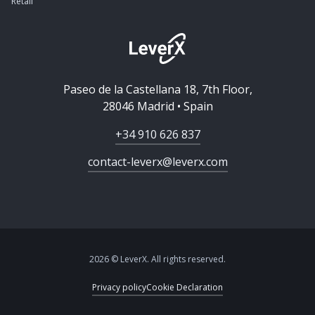
Retail
Paseo de la Castellana 18, 7th Floor,
28046 Madrid • Spain
+34 910 626 837
contact-leverx@leverx.com
2026 © LeverX. All rights reserved.
Privacy policy
Cookie Declaration