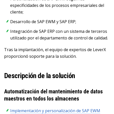
especificidades de los procesos empresariales del
cliente;
Desarrollo de SAP EWM y SAP ERP;
Integración de SAP ERP con un sistema de terceros
utilizado por el departamento de control de calidad.
Tras la implantación, el equipo de expertos de LeverX
proporcionó soporte para la solución.
Descripción de la solución
Automatización del mantenimiento de datos
maestros en todos los almacenes
Implementación y personalización de SAP EWM