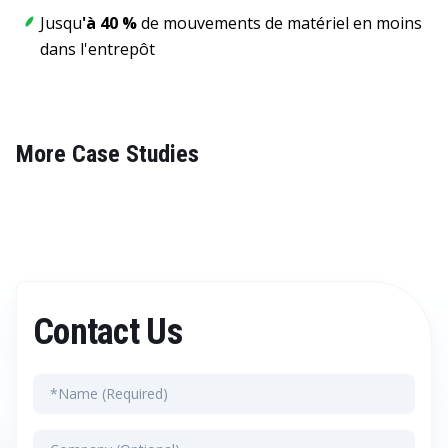
Jusqu
'à 40 %
de mouvements de matériel en moins
dans l'entrepôt
More Case Studies
Contact Us