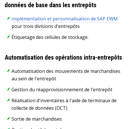
données de base dans les entrepôts
Implémentation et personnalisation de SAP EWM
pour trois divisions d'entrepôts
Étiquetage des cellules de stockage.
Automatisation des opérations intra-entrepôts
Automatisation des mouvements de marchandises
au sein de l'entrepôt
Gestion du réapprovisionnement de l'entrepôt
Réalisation d'inventaires à l'aide de terminaux de
collecte de données (DCT)
Sortie de marchandises