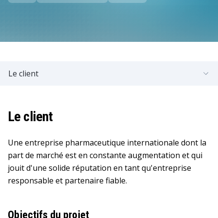
Le client
Le client
Une entreprise pharmaceutique internationale dont la
part de marché est en constante augmentation et qui
jouit d'une solide réputation en tant qu'entreprise
responsable et partenaire fiable.
Objectifs du projet