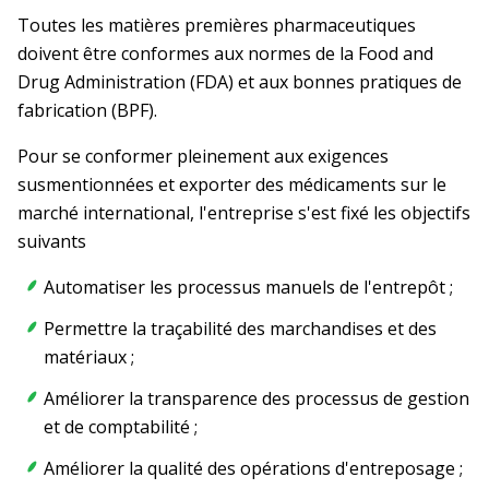
Toutes les matières premières pharmaceutiques
doivent être conformes aux normes de la Food and
Drug Administration (FDA) et aux bonnes pratiques de
fabrication (BPF).
Pour se conformer pleinement aux exigences
susmentionnées et exporter des médicaments sur le
marché international, l'entreprise s'est fixé les objectifs
suivants
Automatiser les processus manuels de l'entrepôt ;
Permettre la traçabilité des marchandises et des
matériaux ;
Améliorer la transparence des processus de gestion
et de comptabilité ;
Améliorer la qualité des opérations d'entreposage ;