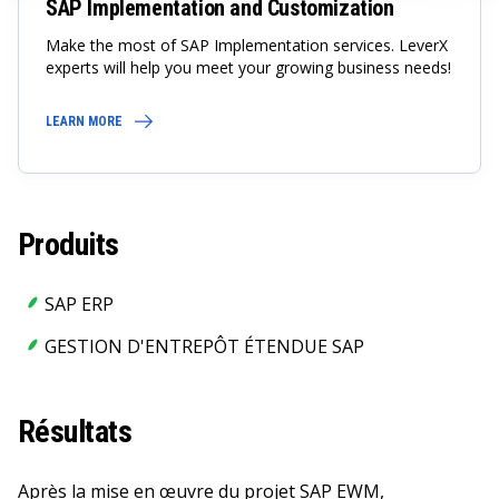
SAP Implementation and Customization
Make the most of SAP Implementation services. LeverX
experts will help you meet your growing business needs!
LEARN MORE
Produits
SAP ERP
GESTION D'ENTREPÔT ÉTENDUE SAP
Résultats
Après la mise en œuvre du projet SAP EWM,