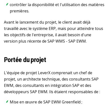
contrôler la disponibilité et l'utilisation des matières
premières.
Avant le lancement du projet, le client avait déjà
travaillé avec le système ERP, mais pour atteindre tous
les objectifs de l'entreprise, il avait besoin d'une
version plus récente de SAP WMS - SAP EWM.
Portée du projet
L'équipe de projet LeverX comprenait un chef de
projet, un architecte technique, des consultants SAP
EWM, des consultants en intégration SAP et des
développeurs SAP EWM. Ils étaient responsables de :
Mise en œuvre de SAP EWM Greenfield ;