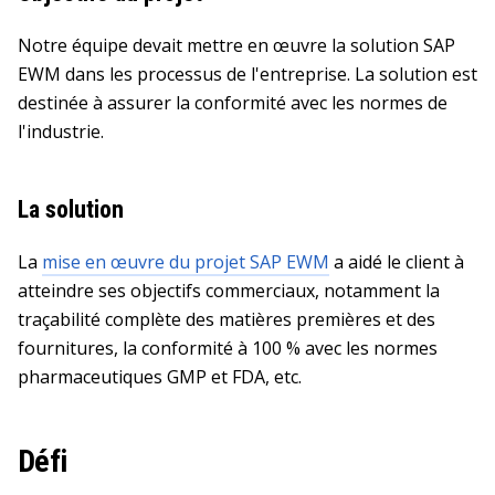
Notre équipe devait mettre en œuvre la solution SAP
EWM dans les processus de l'entreprise. La solution est
destinée à assurer la conformité avec les normes de
l'industrie.
La solution
La
mise en œuvre du projet SAP EWM
a aidé le client à
atteindre ses objectifs commerciaux, notamment la
traçabilité complète des matières premières et des
fournitures, la conformité à 100 % avec les normes
pharmaceutiques GMP et FDA, etc.
Défi