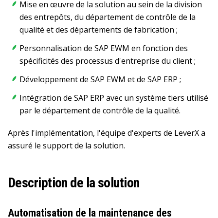
Mise en œuvre de la solution au sein de la division
des entrepôts, du département de contrôle de la
qualité et des départements de fabrication ;
Personnalisation de SAP EWM en fonction des
spécificités des processus d'entreprise du client ;
Développement de SAP EWM et de SAP ERP ;
Intégration de SAP ERP avec un système tiers utilisé
par le département de contrôle de la qualité.
Après l'implémentation, l'équipe d'experts de LeverX a
assuré le support de la solution.
Description de la solution
Automatisation de la maintenance des