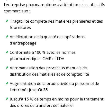
l'entreprise pharmaceutique a atteint tous ses objectifs
commerciaux :
Traçabilité complète des matières premières et des
fournitures
Amélioration de la qualité des opérations
d'entreposage
Conformité à 100 % avec les normes
pharmaceutiques GMP et FDA
Automatisation des processus manuels de
distribution des matières et de comptabilité
Augmentation de la productivité du personnel de
l'entrepôt jusqu
'à 35
Jusqu
'à 15 %
de temps en moins pour le traitement
des ordres de transfert de matériel