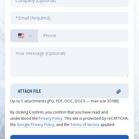
ATTACH FILE
Up to 5 attachments (JPG, PDF, DOC, DOCX — max size 30 MB)
By clicking Confirm, you confirm that you have read and
understood the
Privacy Policy.
This site is protected by reCAPTCHA,
the
Google Privacy Policy
, and the
Terms of Service
applied.