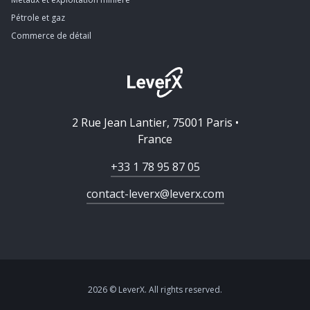
Pétrole et gaz
Commerce de détail
2 Rue Jean Lantier, 75001 Paris •
France
+33 1 78 95 87 05
contact-leverx@leverx.com
2026 © LeverX. All rights reserved.