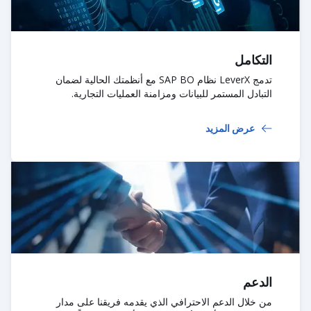
التكامل
تدمج LeverX نظام SAP BO مع أنظمتك الحالية لضمان
التبادل المستمر للبيانات ومزامنة العمليات التجارية.
عرض المزيد
الدعم
من خلال الدعم الاحترافي الذي يقدمه فريقنا على مدار