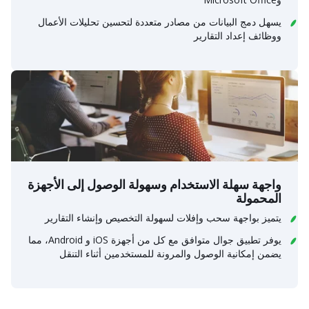
يسهل دمج البيانات من مصادر متعددة لتحسين تحليلات الأعمال
ووظائف إعداد التقارير
واجهة سهلة الاستخدام وسهولة الوصول إلى الأجهزة
المحمولة
يتميز بواجهة سحب وإفلات لسهولة التخصيص وإنشاء التقارير
يوفر تطبيق جوال متوافق مع كل من أجهزة iOS و Android، مما
يضمن إمكانية الوصول والمرونة للمستخدمين أثناء التنقل