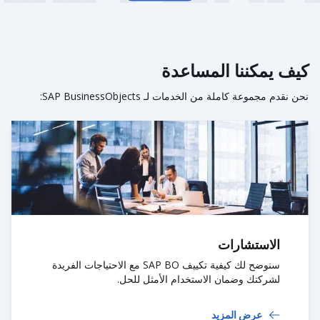
كيف يمكننا المساعدة
نحن نقدم مجموعة كاملة من الخدمات لـ SAP BusinessObjects:
الاستشارات
سنوضح لك كيفية تكييف SAP BO مع الاحتياجات الفريدة
لشركتك وضمان الاستخدام الأمثل للحل.
عرض المزيد