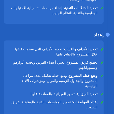
تحديد المتطلبات التقنية
: إنشاء مواصفات تفصيلية للاحتياجات
الوظيفية والتقنية للنظام الجديد.
إعداد
تحديد الأهداف والغايات
: تحديد الأهداف التي سيتم تحقيقها
خلال المشروع والاتفاق عليها.
تجميع فريق المشروع
: تعيين أعضاء الفريق وتحديد أدوارهم
ومسؤولياتهم.
وضع خطة المشروع
: وضع خطة شاملة تحدد مراحل
المشروع والجداول الزمنية والموارد ومؤشرات الأداء
الرئيسية.
تحديد الميزانية
: تقدير الميزانية والموافقة عليها.
إعداد المواصفات
: تطوير المواصفات الفنية والوظيفية لفريق
التطوير.