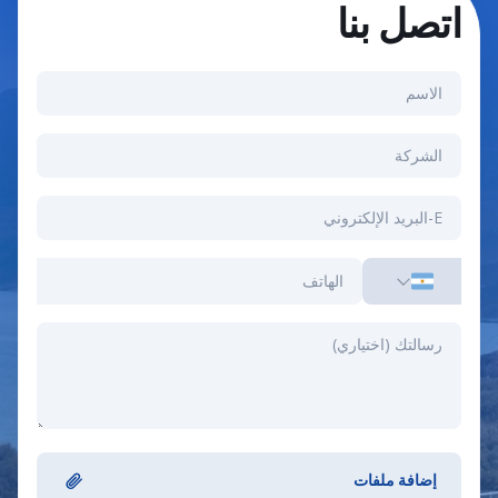
اتصل بنا
إضافة ملفات