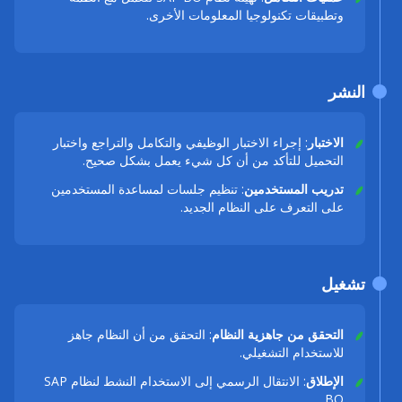
وتطبيقات تكنولوجيا المعلومات الأخرى.
النشر
الاختبار
: إجراء الاختبار الوظيفي والتكامل والتراجع واختبار
التحميل للتأكد من أن كل شيء يعمل بشكل صحيح.
تدريب المستخدمين
: تنظيم جلسات لمساعدة المستخدمين
على التعرف على النظام الجديد.
تشغيل
التحقق من جاهزية النظام
: التحقق من أن النظام جاهز
للاستخدام التشغيلي.
الإطلاق
: الانتقال الرسمي إلى الاستخدام النشط لنظام SAP
BO.