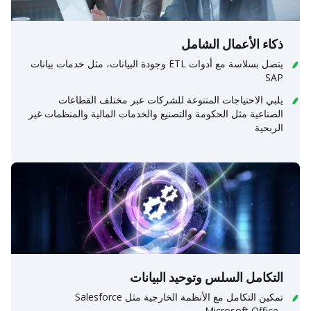
ذكاء الأعمال الشامل
يتصل بسلاسة مع أدوات ETL وجودة البيانات، مثل خدمات بيانات
SAP
يلبي الاحتياجات المتنوعة للشركات عبر مختلف القطاعات
الصناعية مثل الحكومة والتصنيع والخدمات المالية والمنظمات غير
الربحية
التكامل السلس وتوحيد البيانات
تمكين التكامل مع الأنظمة الخارجية مثل Salesforce
وMicrosoft Office