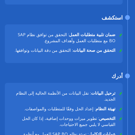
استكشف
ضمان تلبية متطلبات العمل
: التحقق من توافق نظام SAP
BO مع متطلبات العمل وأهداف المشروع.
التحقق من صحة البيانات
: التحقق من دقة البيانات وتوافقها.
أدرك
ترحيل البيانات
: نقل البيانات من الأنظمة الحالية إلى النظام
الجديد.
تهيئة النظام
: إعداد الحل وفقًا للمتطلبات والمواصفات.
التخصيص
: تطوير ميزات ووحدات إضافية، إذا كان الحل
القياسي لا يلبي جميع الاحتياجات.
عمليات التكامل
: تهيئة نظام SAP BO للعمل مع أنظمة