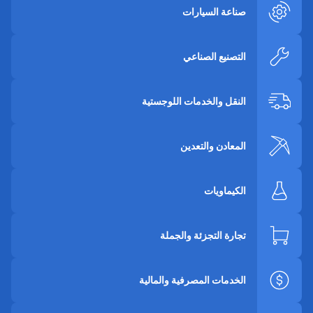
صناعة السيارات
التصنيع الصناعي
النقل والخدمات اللوجستية
المعادن والتعدين
الكيماويات
تجارة التجزئة والجملة
الخدمات المصرفية والمالية