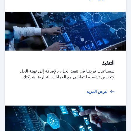
التنفيذ
سيساعدك فريقنا في تنفيذ الحل، بالإضافة إلى تهيئة الحل
وتحسين تشغيله ليتماشى مع العمليات التجارية لشركتك.
عرض المزيد