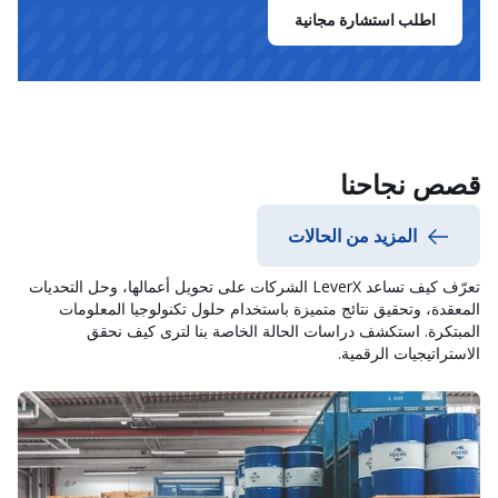
اطلب استشارة مجانية
قصص نجاحنا
المزيد من الحالات
تعرّف كيف تساعد LeverX الشركات على تحويل أعمالها، وحل التحديات
المعقدة، وتحقيق نتائج متميزة باستخدام حلول تكنولوجيا المعلومات
المبتكرة. استكشف دراسات الحالة الخاصة بنا لترى كيف نحقق
الاستراتيجيات الرقمية.