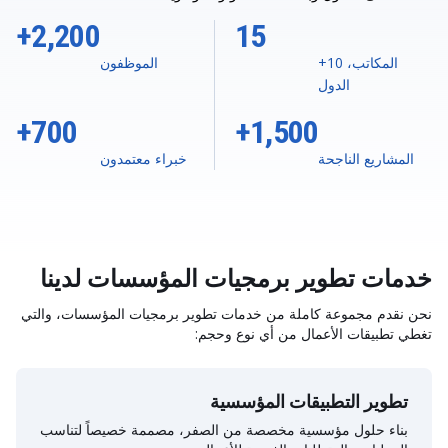
2,200+
15
المكاتب، 10+
الموظفون
الدول
700+
1,500+
المشاريع الناجحة
خبراء معتمدون
خدمات تطوير برمجيات المؤسسات لدينا
نحن نقدم مجموعة كاملة من خدمات تطوير برمجيات المؤسسات، والتي
تغطي تطبيقات الأعمال من أي نوع وحجم:
تطوير التطبيقات المؤسسية
بناء حلول مؤسسية مخصصة من الصفر، مصممة خصيصاً لتناسب