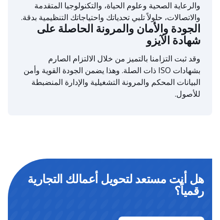
والرعاية الصحية وعلوم الحياة، والتكنولوجيا المتقدمة
والاتصالات، حلولاً تلبي تحدياتك واحتياجاتك التنظيمية بدقة.
الجودة والأمان والمرونة الحاصلة على
شهادة الآيزو
وقد ثبت التزامنا بالتميز من خلال الالتزام الصارم
بشهادات ISO ذات الصلة. وهذا يضمن الجودة القوية وأمن
البيانات المحكم والمرونة التشغيلية والإدارة المنضبطة
للأصول.
هل أنت مستعد لتحويل أعمالك التجارية
رقمياً؟