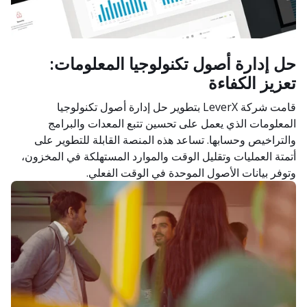
حل إدارة أصول تكنولوجيا المعلومات:
تعزيز الكفاءة
قامت شركة LeverX بتطوير حل إدارة أصول تكنولوجيا
المعلومات الذي يعمل على تحسين تتبع المعدات والبرامج
والتراخيص وحسابها. تساعد هذه المنصة القابلة للتطوير على
أتمتة العمليات وتقليل الوقت والموارد المستهلكة في المخزون،
وتوفر بيانات الأصول الموحدة في الوقت الفعلي.