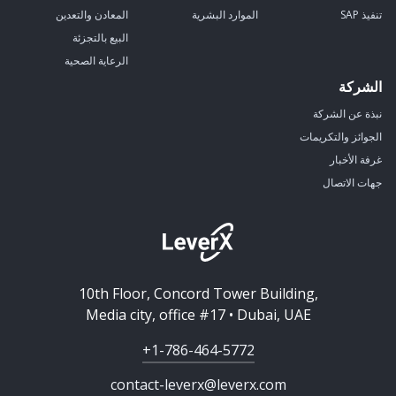
تنفيذ SAP
الموارد البشرية
المعادن والتعدين
البيع بالتجزئة
الرعاية الصحية
الشركة
نبذة عن الشركة
الجوائز والتكريمات
غرفة الأخبار
جهات الاتصال
10th Floor, Concord Tower Building,
Media city, office #17 • Dubai, UAE
+1-786-464-5772
contact-leverx@leverx.com