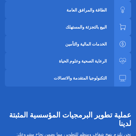
الطاقة والمرافق العامة
البيع بالتجزئة والمستهلك
الخدمات المالية والتأمين
الرعاية الصحية وعلوم الحياة
التكنولوجيا المتقدمة والاتصالات
عملية تطوير البرمجيات المؤسسية المثبتة
لدينا
نحن نلتزم بنهج شفاف ومنظم للتطوير، مما يضمن نجاح مشروعك: