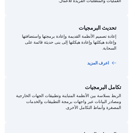
العمليات والمتطلبات الفريدة للأعمال.
تحديث البرمجيات
إعادة تصميم الأنظمة القديمة وإعادة برمجتها واستضافتها
وإعادة هيكلتها وإعادة هيكلتها إلى بنى حديثة قائمة على
السحابة.
اعرف المزيد
تكامل البرمجيات
الربط بسلاسة بين الأنظمة المتباينة وتطبيقات الجهات الخارجية
ومصادر البيانات عبر واجهات برمجة التطبيقات والخدمات
المصغرة وأنماط التكامل الأخرى.