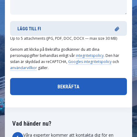
LÄGG TILL FI
Up to 5 attachments (JPG, PDF, DOC, DOCX — max size 30 MB)
Genom att klicka på Bekräfta godkänner du att dina
personuppgifter behandlas enligt vår
integritetspolicy
. Den här
sidan är skyddad av reCAPTCHA,
Googles integritetspolicy
och
användarvillkor
gäller.
Vad händer nu?
Våra experter kommer att kontakta dig för en