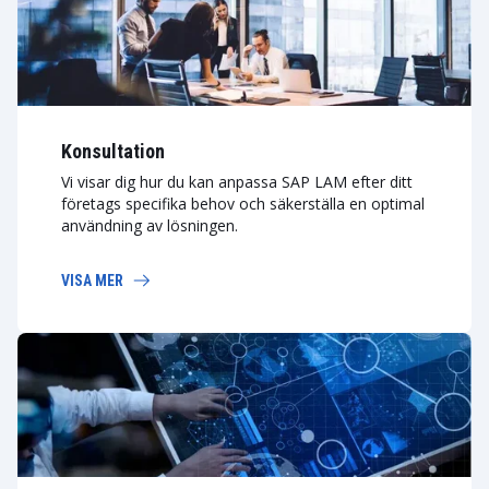
Konsultation
Vi visar dig hur du kan anpassa SAP LAM efter ditt
företags specifika behov och säkerställa en optimal
användning av lösningen.
VISA MER