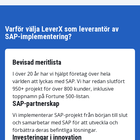
Varför välja LeverX som leverantör av
SAP-implementering?
Bevisad meritlista
I över 20 år har vi hjälpt företag över hela
världen att lyckas med SAP. Vi har redan slutfört
950+ projekt för över 800 kunder, inklusive
toppnamn på Fortune 500-listan.
SAP-partnerskap
Vi implementerar SAP-projekt från början till slut
och samarbetar med SAP för att utveckla och
förbättra deras befintliga lösningar.
Investeringar i innovation