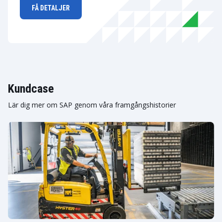
FÅ DETALJER
Kundcase
Lär dig mer om SAP genom våra framgångshistorier