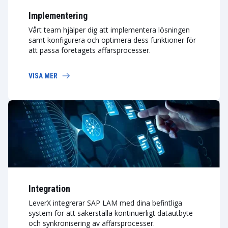
Implementering
Vårt team hjälper dig att implementera lösningen
samt konfigurera och optimera dess funktioner för
att passa företagets affärsprocesser.
VISA MER
Integration
LeverX integrerar SAP LAM med dina befintliga
system för att säkerställa kontinuerligt datautbyte
och synkronisering av affärsprocesser.