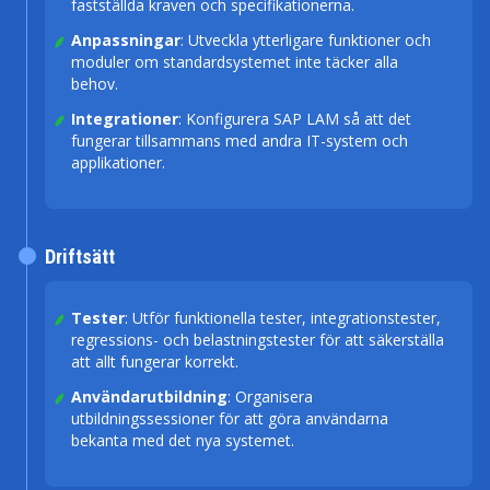
fastställda kraven och specifikationerna.
Anpassningar
: Utveckla ytterligare funktioner och
moduler om standardsystemet inte täcker alla
behov.
Integrationer
: Konfigurera SAP LAM så att det
fungerar tillsammans med andra IT-system och
applikationer.
Driftsätt
Tester
: Utför funktionella tester, integrationstester,
regressions- och belastningstester för att säkerställa
att allt fungerar korrekt.
Användarutbildning
: Organisera
utbildningssessioner för att göra användarna
bekanta med det nya systemet.