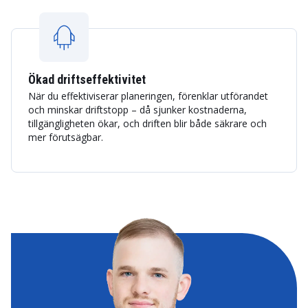
Ökad driftseffektivitet
När du effektiviserar planeringen, förenklar utförandet
och minskar driftstopp – då sjunker kostnaderna,
tillgängligheten ökar, och driften blir både säkrare och
mer förutsägbar.