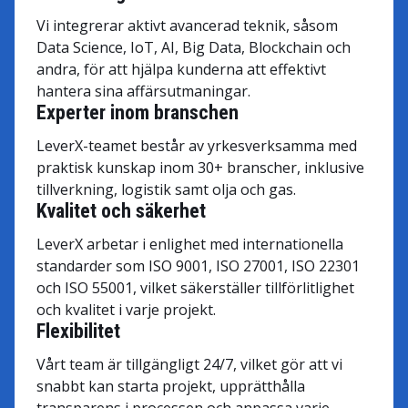
Vi integrerar aktivt avancerad teknik, såsom
Data Science, IoT, AI, Big Data, Blockchain och
andra, för att hjälpa kunderna att effektivt
hantera sina affärsutmaningar.
Experter inom branschen
LeverX-teamet består av yrkesverksamma med
praktisk kunskap inom 30+ branscher, inklusive
tillverkning, logistik samt olja och gas.
Kvalitet och säkerhet
LeverX arbetar i enlighet med internationella
standarder som ISO 9001, ISO 27001, ISO 22301
och ISO 55001, vilket säkerställer tillförlitlighet
och kvalitet i varje projekt.
Flexibilitet
Vårt team är tillgängligt 24/7, vilket gör att vi
snabbt kan starta projekt, upprätthålla