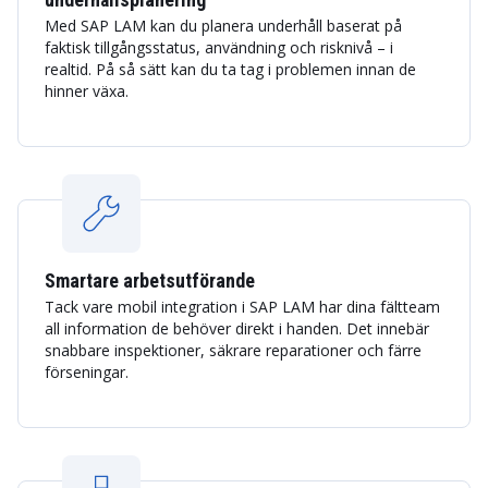
Med SAP LAM kan du planera underhåll baserat på
faktisk tillgångsstatus, användning och risknivå – i
realtid. På så sätt kan du ta tag i problemen innan de
hinner växa.
Smartare arbetsutförande
Tack vare mobil integration i SAP LAM har dina fältteam
all information de behöver direkt i handen. Det innebär
snabbare inspektioner, säkrare reparationer och färre
förseningar.