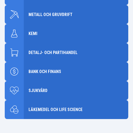
METALL OCH GRUVDRIFT
KEMI
DETALJ- OCH PARTIHANDEL
BANK OCH FINANS
SJUKVÅRD
LÄKEMEDEL OCH LIFE SCIENCE