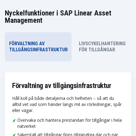
Nyckelfunktioner i SAP Linear Asset
Management
FÖRVALTNING AV
LIVSCYKELHANTERING
TILLGÅNGSINFRASTRUKTUR
FÖR TILLGÅNGAR
Förvaltning av tillgångsinfrastruktur
Håll koll på både detaljerna och helheten – så att du
alltid vet vad som händer längs mil av rörledningar, spår
eller vägar.
Övervaka och hantera prestandan för tillgångar i hela
nätverket
Säkerställ att tillgångar finns tillgängliga där och när