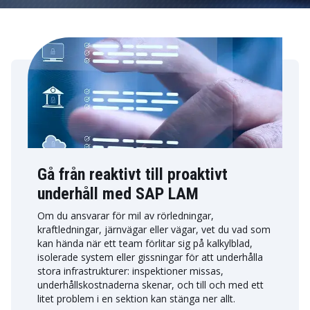
Gå från reaktivt till proaktivt
underhåll med SAP LAM
Om du ansvarar för mil av rörledningar,
kraftledningar, järnvägar eller vägar, vet du vad som
kan hända när ett team förlitar sig på kalkylblad,
isolerade system eller gissningar för att underhålla
stora infrastrukturer: inspektioner missas,
underhållskostnaderna skenar, och till och med ett
litet problem i en sektion kan stänga ner allt.