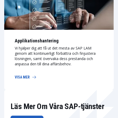
Applikationshantering
Vi hjälper dig att få ut det mesta av SAP LAM
genom att kontinuerligt förbättra och finjustera
lösningen, samt övervaka dess prestanda och
anpassa den till dina affärsbehov.
VISA MER
Läs Mer Om Våra SAP-tjänster