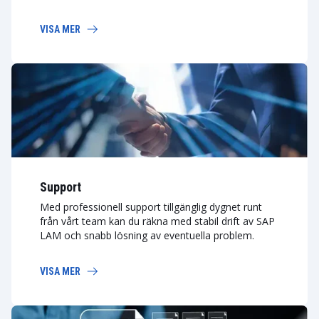
VISA MER
Support
Med professionell support tillgänglig dygnet runt
från vårt team kan du räkna med stabil drift av SAP
LAM och snabb lösning av eventuella problem.
VISA MER