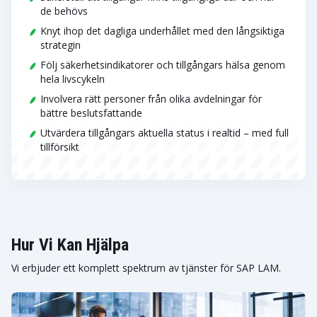
de behövs
Knyt ihop det dagliga underhållet med den långsiktiga
strategin
Följ säkerhetsindikatorer och tillgångars hälsa genom
hela livscykeln
Involvera rätt personer från olika avdelningar för
bättre beslutsfattande
Utvärdera tillgångars aktuella status i realtid – med full
tillförsikt
Hur Vi Kan Hjälpa
Vi erbjuder ett komplett spektrum av tjänster för SAP LAM.