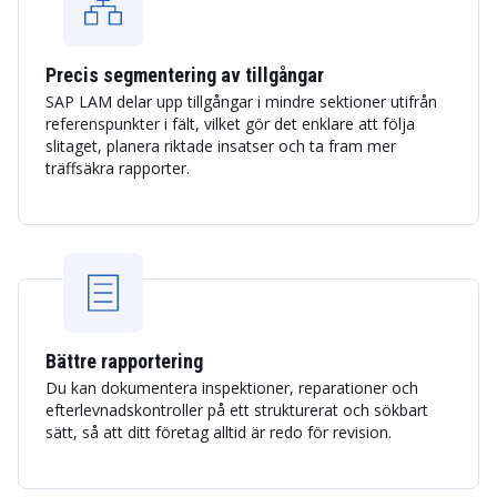
Precis segmentering av tillgångar
SAP LAM delar upp tillgångar i mindre sektioner utifrån
referenspunkter i fält, vilket gör det enklare att följa
slitaget, planera riktade insatser och ta fram mer
träffsäkra rapporter.
Bättre rapportering
Du kan dokumentera inspektioner, reparationer och
efterlevnadskontroller på ett strukturerat och sökbart
sätt, så att ditt företag alltid är redo för revision.