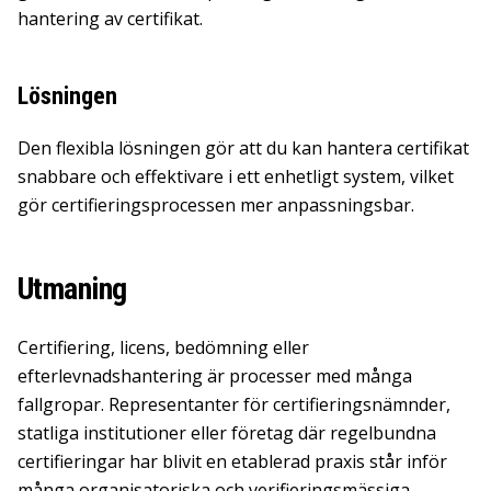
hantering av certifikat.
Lösningen
Den flexibla lösningen gör att du kan hantera certifikat
snabbare och effektivare i ett enhetligt system, vilket
gör certifieringsprocessen mer anpassningsbar.
Utmaning
Certifiering, licens, bedömning eller
efterlevnadshantering är processer med många
fallgropar. Representanter för certifieringsnämnder,
statliga institutioner eller företag där regelbundna
certifieringar har blivit en etablerad praxis står inför
många organisatoriska och verifieringsmässiga