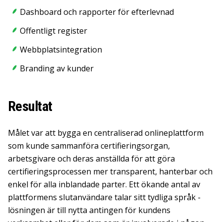
Dashboard och rapporter för efterlevnad
Offentligt register
Webbplatsintegration
Branding av kunder
Resultat
Målet var att bygga en centraliserad onlineplattform
som kunde sammanföra certifieringsorgan,
arbetsgivare och deras anställda för att göra
certifieringsprocessen mer transparent, hanterbar och
enkel för alla inblandade parter. Ett ökande antal av
plattformens slutanvändare talar sitt tydliga språk -
lösningen är till nytta antingen för kundens