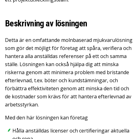
Beskrivning av lösningen
Detta är en omfattande molnbaserad mjukvarulösning
som gör det möjligt för företag att spåra, verifiera och
hantera alla anställdas referenser på ett och samma
ställe. Lösningen kan också hjälpa dig att minska
riskerna genom att minimera problem med bristande
efterlevnad, t.ex. böter och kundstämningar, och
förbättra effektiviteten genom att minska den tid och
de kostnader som krävs för att hantera efterlevnad av
arbetsstyrkan.
Med den här lösningen kan företag
Hålla anställdas licenser och certifieringar aktuella
och rena.