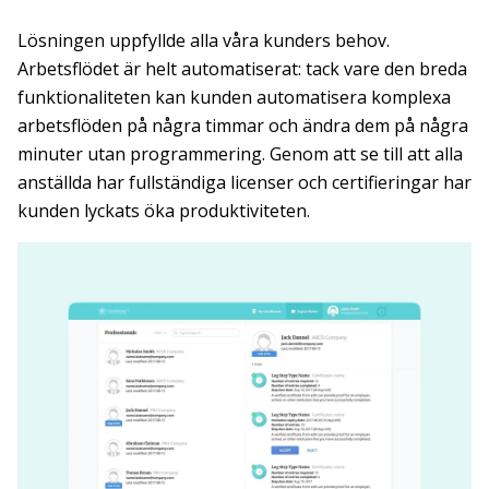
Lösningen uppfyllde alla våra kunders behov.
Arbetsflödet är helt automatiserat: tack vare den breda
funktionaliteten kan kunden automatisera komplexa
arbetsflöden på några timmar och ändra dem på några
minuter utan programmering. Genom att se till att alla
anställda har fullständiga licenser och certifieringar har
kunden lyckats öka produktiviteten.