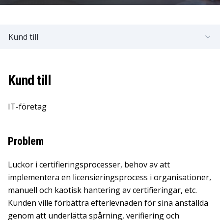
Kund till
Kund till
IT-företag
Problem
Luckor i certifieringsprocesser, behov av att
implementera en licensieringsprocess i organisationer,
manuell och kaotisk hantering av certifieringar, etc.
Kunden ville förbättra efterlevnaden för sina anställda
genom att underlätta spårning, verifiering och