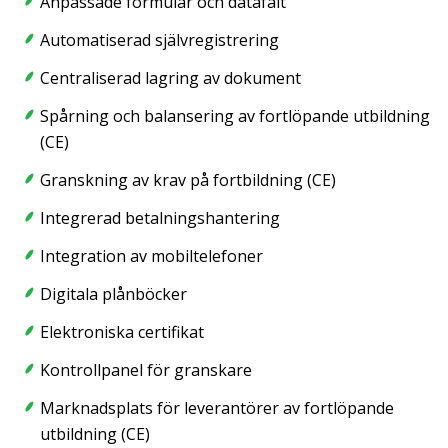
Anpassade formulär och datafält
Automatiserad självregistrering
Centraliserad lagring av dokument
Spårning och balansering av fortlöpande utbildning
(CE)
Granskning av krav på fortbildning (CE)
Integrerad betalningshantering
Integration av mobiltelefoner
Digitala plånböcker
Elektroniska certifikat
Kontrollpanel för granskare
Marknadsplats för leverantörer av fortlöpande
utbildning (CE)