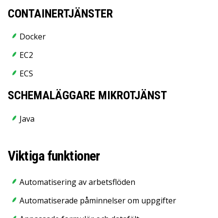
CONTAINERTJÄNSTER
Docker
EC2
ECS
SCHEMALÄGGARE MIKROTJÄNST
Java
Viktiga funktioner
Automatisering av arbetsflöden
Automatiserade påminnelser om uppgifter