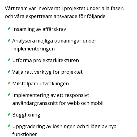
Vårt team var involverat i projektet under alla faser,
och våra expertteam ansvarade för följande
Insamling av affärskrav
Analysera möjliga utmaningar under
implementeringen
Utforma projektarkitekturen
Välja rätt verktyg för projektet
Milstolpar i utvecklingen
Implementering av ett responsivt
användargränssnitt för webb och mobil
Buggfixning
Uppgradering av lösningen och tillägg av nya
funktioner