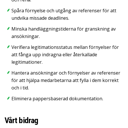
Spåra förnyelse och utgång av referenser för att
undvika missade deadlines.
Minska handläggningstiderna för granskning av
ansökningar.
Verifiera legitimationsstatus mellan förnyelser för
att fånga upp indragna eller återkallade
legitimationer.
Hantera ansökningar och förnyelser av referenser
för att hjälpa medarbetarna att fylla i dem korrekt
och i tid.
Eliminera pappersbaserad dokumentation.
Vårt bidrag