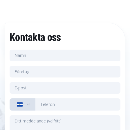
Kontakta oss