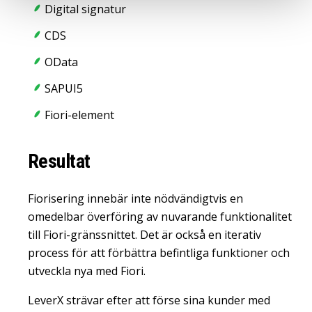
Digital signatur
CDS
OData
SAPUI5
Fiori-element
Resultat
Fiorisering innebär inte nödvändigtvis en
omedelbar överföring av nuvarande funktionalitet
till Fiori-gränssnittet. Det är också en iterativ
process för att förbättra befintliga funktioner och
utveckla nya med Fiori.
LeverX strävar efter att förse sina kunder med