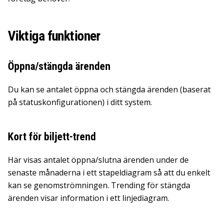
Viktiga funktioner
Öppna/stängda ärenden
Du kan se antalet öppna och stängda ärenden (baserat
på statuskonfigurationen) i ditt system.
Kort för biljett-trend
Här visas antalet öppna/slutna ärenden under de
senaste månaderna i ett stapeldiagram så att du enkelt
kan se genomströmningen. Trending för stängda
ärenden visar information i ett linjediagram.