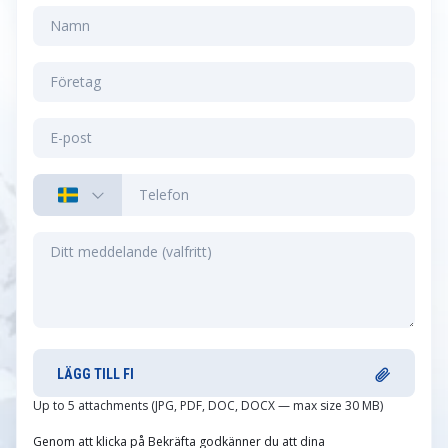
LÄGG TILL FI
Up to 5 attachments (JPG, PDF, DOC, DOCX — max size 30 MB)
Genom att klicka på Bekräfta godkänner du att dina