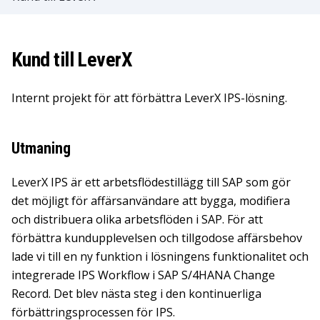
Kund till LeverX
Internt projekt för att förbättra LeverX IPS-lösning.
Utmaning
LeverX IPS är ett arbetsflödestillägg till SAP som gör
det möjligt för affärsanvändare att bygga, modifiera
och distribuera olika arbetsflöden i SAP. För att
förbättra kundupplevelsen och tillgodose affärsbehov
lade vi till en ny funktion i lösningens funktionalitet och
integrerade IPS Workflow i SAP S/4HANA Change
Record. Det blev nästa steg i den kontinuerliga
förbättringsprocessen för IPS.