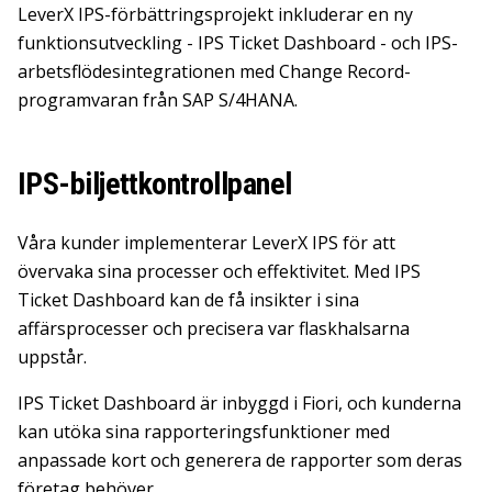
LeverX IPS-förbättringsprojekt inkluderar en ny
funktionsutveckling - IPS Ticket Dashboard - och IPS-
arbetsflödesintegrationen med Change Record-
programvaran från SAP S/4HANA.
IPS-biljettkontrollpanel
Våra kunder implementerar LeverX IPS för att
övervaka sina processer och effektivitet. Med IPS
Ticket Dashboard kan de få insikter i sina
affärsprocesser och precisera var flaskhalsarna
uppstår.
IPS Ticket Dashboard är inbyggd i Fiori, och kunderna
kan utöka sina rapporteringsfunktioner med
anpassade kort och generera de rapporter som deras
företag behöver.