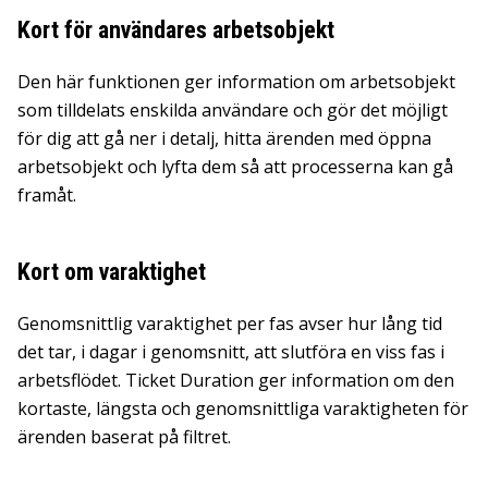
Kort för användares arbetsobjekt
Den här funktionen ger information om arbetsobjekt
som tilldelats enskilda användare och gör det möjligt
för dig att gå ner i detalj, hitta ärenden med öppna
arbetsobjekt och lyfta dem så att processerna kan gå
framåt.
Kort om varaktighet
Genomsnittlig varaktighet per fas avser hur lång tid
det tar, i dagar i genomsnitt, att slutföra en viss fas i
arbetsflödet. Ticket Duration ger information om den
kortaste, längsta och genomsnittliga varaktigheten för
ärenden baserat på filtret.