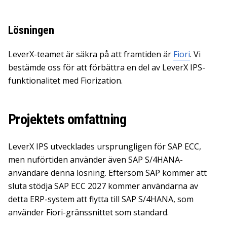
Lösningen
LeverX-teamet är säkra på att framtiden är
Fiori
. Vi
bestämde oss för att förbättra en del av LeverX IPS-
funktionalitet med Fiorization.
Projektets omfattning
LeverX IPS utvecklades ursprungligen för SAP ECC,
men nuförtiden använder även SAP S/4HANA-
användare denna lösning. Eftersom SAP kommer att
sluta stödja SAP ECC 2027 kommer användarna av
detta ERP-system att flytta till SAP S/4HANA, som
använder Fiori-gränssnittet som standard.