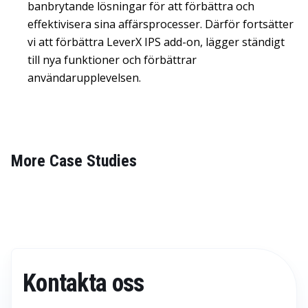
banbrytande lösningar för att förbättra och
effektivisera sina affärsprocesser. Därför fortsätter
vi att förbättra LeverX IPS add-on, lägger ständigt
till nya funktioner och förbättrar
användarupplevelsen.
More Case Studies
Kontakta oss