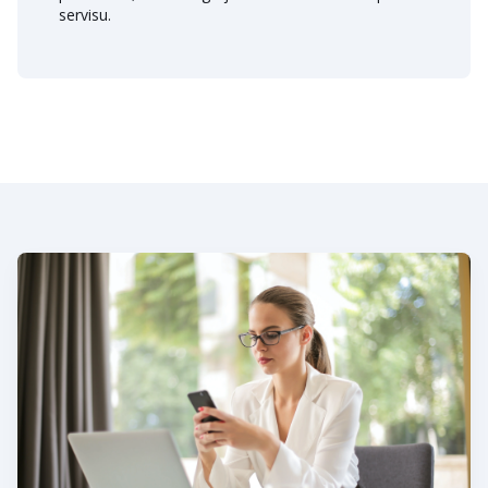
servisu.