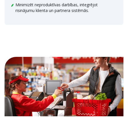
Minimizēt neproduktīvas darbības, integrējot
risinājumu klienta un partnera sistēmās.