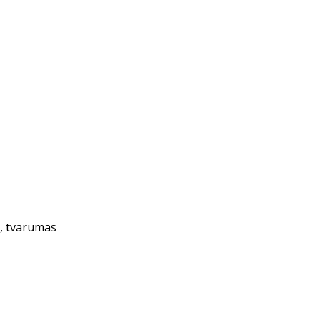
s, tvarumas