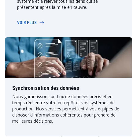
système et à relever tous les défis qui se
présentent après la mise en œuvre.
VOIR PLUS
Synchronisation des données
Nous garantissons un flux de données précis et en
temps réel entre votre entrepôt et vos systèmes de
production. Nos services permettent à vos équipes de
disposer d'informations cohérentes pour prendre de
meilleures décisions.