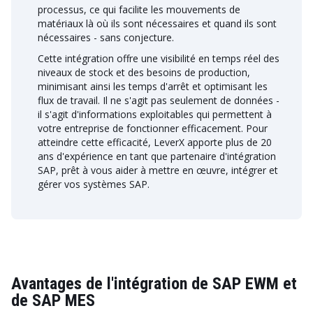
processus, ce qui facilite les mouvements de
matériaux là où ils sont nécessaires et quand ils sont
nécessaires - sans conjecture.
Cette intégration offre une visibilité en temps réel des
niveaux de stock et des besoins de production,
minimisant ainsi les temps d'arrêt et optimisant les
flux de travail. Il ne s'agit pas seulement de données -
il s'agit d'informations exploitables qui permettent à
votre entreprise de fonctionner efficacement. Pour
atteindre cette efficacité, LeverX apporte plus de 20
ans d'expérience en tant que partenaire d'intégration
SAP, prêt à vous aider à mettre en œuvre, intégrer et
gérer vos systèmes SAP.
Avantages de l'intégration de SAP EWM et
de SAP MES