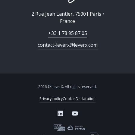
2 Rue Jean Lantier, 75001 Paris •
France
+33 1 78 95 87 05
contact-leverx@leverx.com
2026 © LeverX. All rights reserved.
Privacy policy
Cookie Declaration