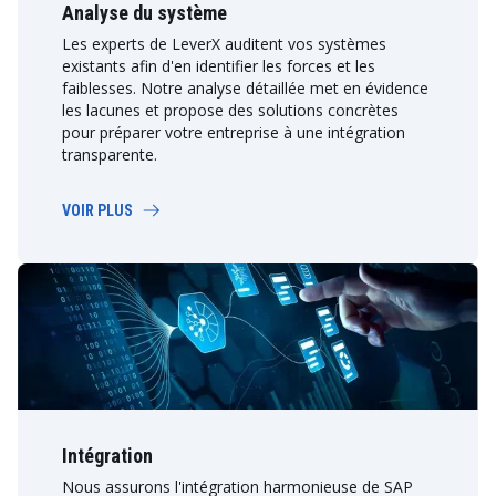
Analyse du système
Les experts de LeverX auditent vos systèmes
existants afin d'en identifier les forces et les
faiblesses. Notre analyse détaillée met en évidence
les lacunes et propose des solutions concrètes
pour préparer votre entreprise à une intégration
transparente.
VOIR PLUS
Intégration
Nous assurons l'intégration harmonieuse de SAP