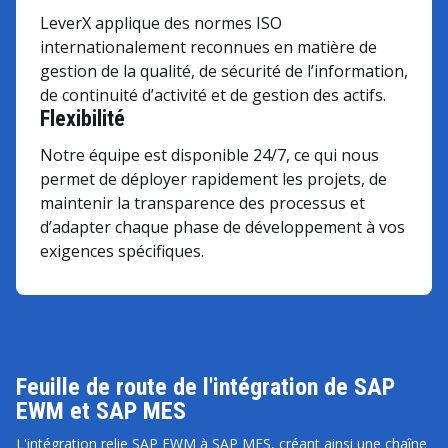
LeverX applique des normes ISO
internationalement reconnues en matière de
gestion de la qualité, de sécurité de l’information,
de continuité d’activité et de gestion des actifs.
Flexibilité
Notre équipe est disponible 24/7, ce qui nous
permet de déployer rapidement les projets, de
maintenir la transparence des processus et
d’adapter chaque phase de développement à vos
exigences spécifiques.
Feuille de route de l'intégration de SAP
EWM et SAP MES
L'intégration relie SAP EWM à SAP MES, créant ainsi une chaîne