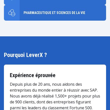
PHARMACEUTIQUE ET SCIENCES DE LA VIE
Pourquoi LeverX ?
Expérience éprouvée
Depuis plus de 20 ans, nous aidons des
entreprises du monde entier à réussir avec SAP.
Nous avons déjà réalisé 1,500+ projets pour plus
de 900 clients, dont des entreprises figurant
parmi les leaders du classement Fortune 500.