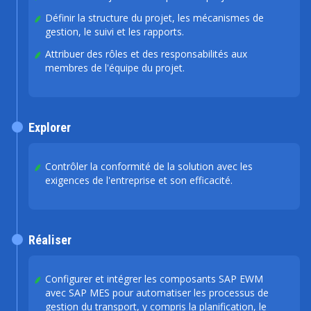
Définir la structure du projet, les mécanismes de
gestion, le suivi et les rapports.
Attribuer des rôles et des responsabilités aux
membres de l'équipe du projet.
Explorer
Contrôler la conformité de la solution avec les
exigences de l'entreprise et son efficacité.
Réaliser
Configurer et intégrer les composants SAP EWM
avec SAP MES pour automatiser les processus de
gestion du transport, y compris la planification, le