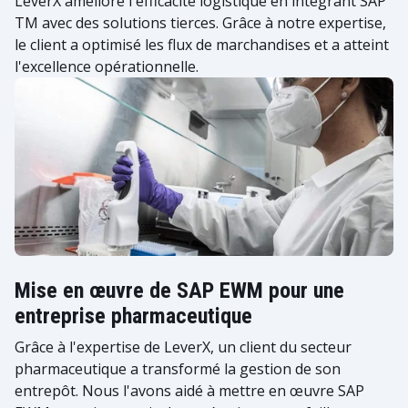
LeverX améliore l'efficacité logistique en intégrant SAP
TM avec des solutions tierces. Grâce à notre expertise,
le client a optimisé les flux de marchandises et a atteint
l'excellence opérationnelle.
Mise en œuvre de SAP EWM pour une
entreprise pharmaceutique
Grâce à l'expertise de LeverX, un client du secteur
pharmaceutique a transformé la gestion de son
entrepôt. Nous l'avons aidé à mettre en œuvre SAP