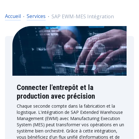
Accueil
Services
SAP EWM-MES Intégration
Connecter l'entrepôt et la
production avec précision
Chaque seconde compte dans la fabrication et la
logistique. L'intégration de SAP Extended Warehouse
Management (EWM) avec Manufacturing Execution
System (MES) peut transformer vos opérations en un
système bien orchestré. Grâce à cette intégration,
vous bénéficiez d'un flux unifié d'informations et de