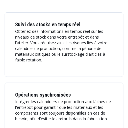
Suivi des stocks en temps réel
Obtenez des informations en temps réel sur les
niveaux de stock dans votre entrepôt et dans
l'atelier. Vous réduisez ainsi les risques liés à votre
calendrier de production, comme la pénurie de
matériaux critiques ou le surstockage d'articles à
faible rotation.
Opérations synchronisées
Intégrer les calendriers de production aux tâches de
l'entrepôt pour garantir que les matériaux et les
composants sont toujours disponibles en cas de
besoin, afin d'éviter les retards dans la fabrication.