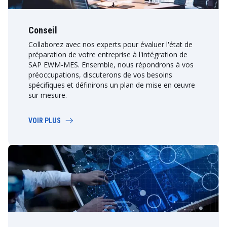
Conseil
Collaborez avec nos experts pour évaluer l'état de
préparation de votre entreprise à l'intégration de
SAP EWM-MES. Ensemble, nous répondrons à vos
préoccupations, discuterons de vos besoins
spécifiques et définirons un plan de mise en œuvre
sur mesure.
VOIR PLUS