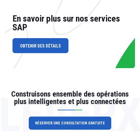
En savoir plus sur nos services
SAP
OBTENIR DES DÉTAILS
LEVER
Construisons ensemble des opérations
plus intelligentes et plus connectées
RÉSERVER UNE CONSULTATION GRATUITE