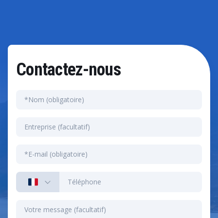
l'IA.
Contactez-nous