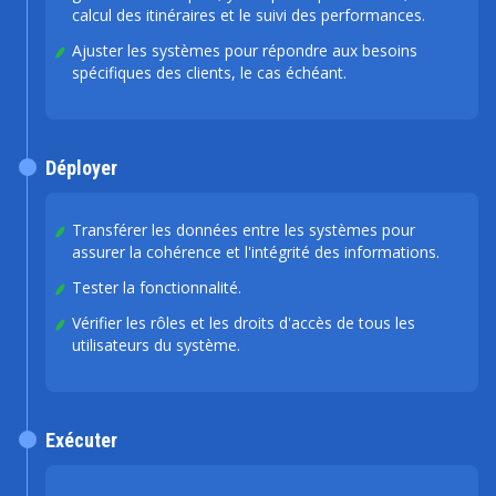
calcul des itinéraires et le suivi des performances.
Ajuster les systèmes pour répondre aux besoins
spécifiques des clients, le cas échéant.
Déployer
Transférer les données entre les systèmes pour
assurer la cohérence et l'intégrité des informations.
Tester la fonctionnalité.
Vérifier les rôles et les droits d'accès de tous les
utilisateurs du système.
Exécuter