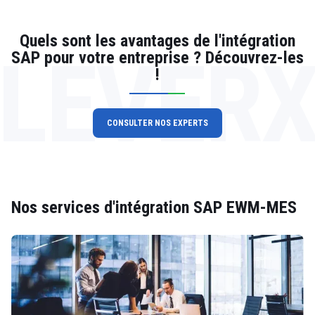
Quels sont les avantages de l'intégration
LEVER
SAP pour votre entreprise ? Découvrez-les
!
CONSULTER NOS EXPERTS
Nos services d'intégration SAP EWM-MES