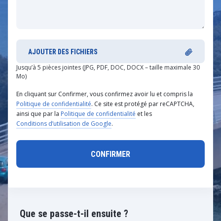
AJOUTER DES FICHIERS
Jusqu’à 5 pièces jointes (JPG, PDF, DOC, DOCX – taille maximale 30
Mo)
En cliquant sur Confirmer, vous confirmez avoir lu et compris la
Politique de confidentialité
. Ce site est protégé par reCAPTCHA,
ainsi que par la
Politique de confidentialité
et les
Conditions d’utilisation de Google
.
Que se passe-t-il ensuite ?