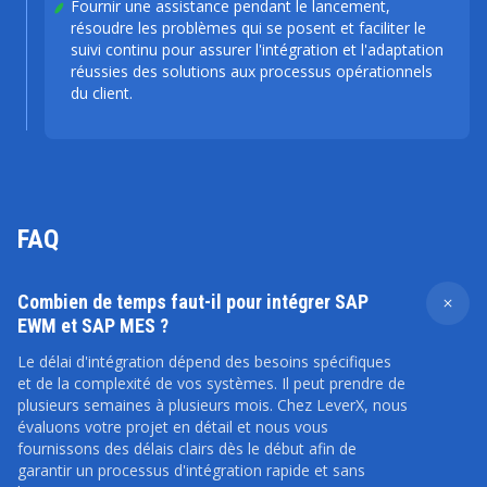
Fournir une assistance pendant le lancement,
résoudre les problèmes qui se posent et faciliter le
suivi continu pour assurer l'intégration et l'adaptation
réussies des solutions aux processus opérationnels
du client.
FAQ
Combien de temps faut-il pour intégrer SAP
EWM et SAP MES ?
Le délai d'intégration dépend des besoins spécifiques
et de la complexité de vos systèmes. Il peut prendre de
plusieurs semaines à plusieurs mois. Chez LeverX, nous
évaluons votre projet en détail et nous vous
fournissons des délais clairs dès le début afin de
garantir un processus d'intégration rapide et sans