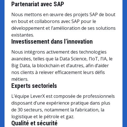
Partenariat avec SAP
Nous mettons en œuvre des projets SAP de bout
en bout et collaborons avec SAP pour le
développement et l’amélioration de ses solutions
existantes.
Investissement dans l’innovation
Nous intégrons activement des technologies
avancées, telles que la Data Science, l’IoT, l’IA, le
Big Data, la blockchain et d’autres, afin d’aider
nos clients à relever efficacement leurs défis
métiers.
Experts sectoriels
L’équipe LeverX est composée de professionnels
disposant d’une expérience pratique dans plus
de 30 secteurs, notamment la fabrication, la
logistique et le pétrole et gaz.
Qualité et sécurité