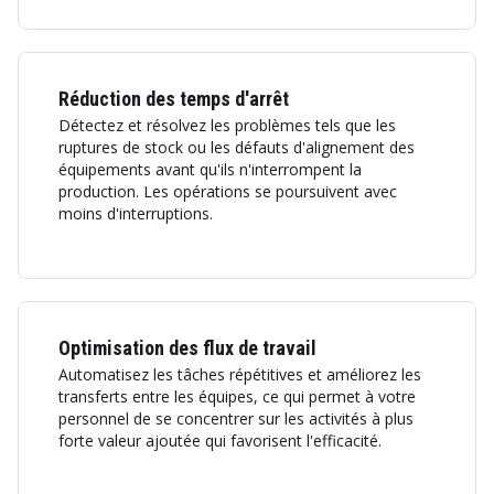
Réduction des temps d'arrêt
Détectez et résolvez les problèmes tels que les
ruptures de stock ou les défauts d'alignement des
équipements avant qu'ils n'interrompent la
production. Les opérations se poursuivent avec
moins d'interruptions.
Optimisation des flux de travail
Automatisez les tâches répétitives et améliorez les
transferts entre les équipes, ce qui permet à votre
personnel de se concentrer sur les activités à plus
forte valeur ajoutée qui favorisent l'efficacité.