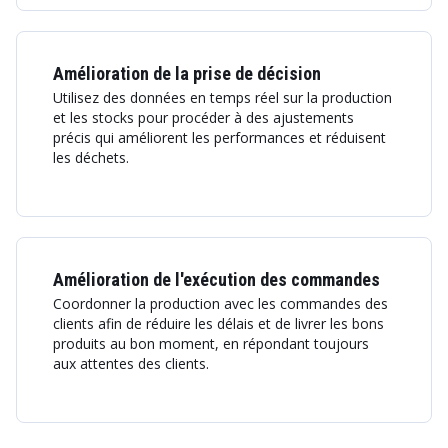
Amélioration de la prise de décision
Utilisez des données en temps réel sur la production
et les stocks pour procéder à des ajustements
précis qui améliorent les performances et réduisent
les déchets.
Amélioration de l'exécution des commandes
Coordonner la production avec les commandes des
clients afin de réduire les délais et de livrer les bons
produits au bon moment, en répondant toujours
aux attentes des clients.