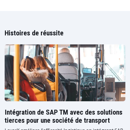
Histoires de réussite
Intégration de SAP TM avec des solutions
tierces pour une société de transport