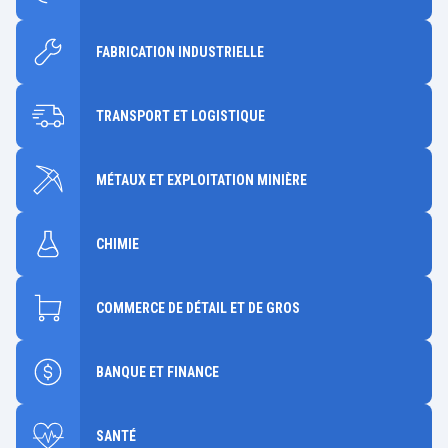
FABRICATION INDUSTRIELLE
TRANSPORT ET LOGISTIQUE
MÉTAUX ET EXPLOITATION MINIÈRE
CHIMIE
COMMERCE DE DÉTAIL ET DE GROS
BANQUE ET FINANCE
SANTÉ