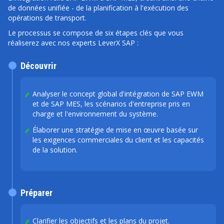
de données unifiée - de la planification à l'exécution des
opérations de transport.
Le processus se compose de six étapes clés que vous
réaliserez avec nos experts LeverX SAP :
Découvrir
Analyser le concept global d'intégration de SAP EWM
et de SAP MES, les scénarios d'entreprise pris en
charge et l'environnement du système.
Élaborer une stratégie de mise en œuvre basée sur
les exigences commerciales du client et les capacités
de la solution.
Préparer
Clarifier les objectifs et les plans du projet.