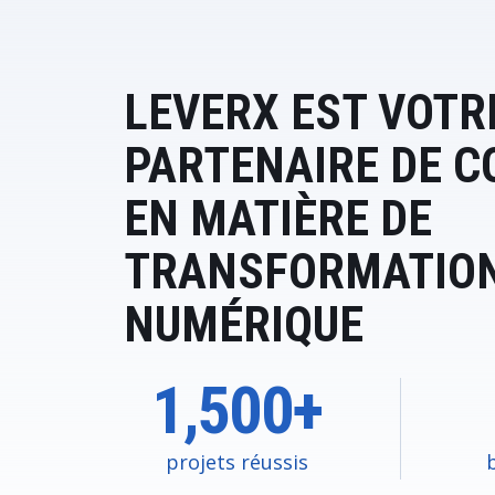
LEVERX EST VOTR
PARTENAIRE DE C
EN MATIÈRE DE
TRANSFORMATIO
NUMÉRIQUE
1,500+
projets réussis