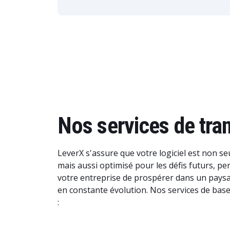
Nos services de tr
LeverX s'assure que votre logiciel est non s
mais aussi optimisé pour les défis futurs, pe
votre entreprise de prospérer dans un pay
en constante évolution. Nos services de ba
: