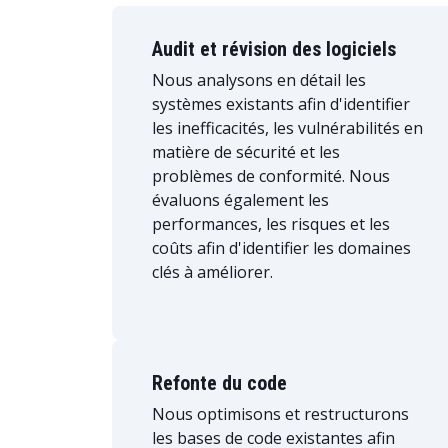
Audit et révision des logiciels
Nous analysons en détail les
systèmes existants afin d'identifier
les inefficacités, les vulnérabilités en
matière de sécurité et les
problèmes de conformité. Nous
évaluons également les
performances, les risques et les
coûts afin d'identifier les domaines
clés à améliorer.
Refonte du code
Nous optimisons et restructurons
les bases de code existantes afin