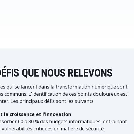
DÉFIS QUE NOUS RELEVONS
es qui se lancent dans la transformation numérique sont
es communs. L'identification de ces points douloureux est
er. Les principaux défis sont les suivants
 la croissance et l'innovation
bsorber 60 à 80 % des budgets informatiques, entraînant
vulnérabilités critiques en matière de sécurité.