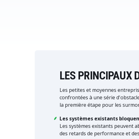
LES PRINCIPAUX 
Les petites et moyennes entrepris
confrontées à une série d'obstacl
la première étape pour les surmont
Les systèmes existants bloquent
Les systèmes existants peuvent a
des retards de performance et des 