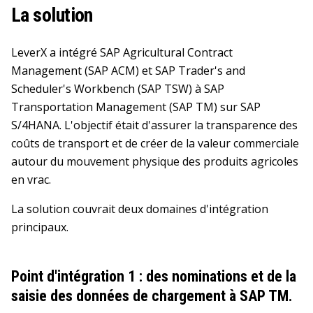
La solution
LeverX a intégré SAP Agricultural Contract
Management (SAP ACM) et SAP Trader's and
Scheduler's Workbench (SAP TSW) à SAP
Transportation Management (SAP TM) sur SAP
S/4HANA. L'objectif était d'assurer la transparence des
coûts de transport et de créer de la valeur commerciale
autour du mouvement physique des produits agricoles
en vrac.
La solution couvrait deux domaines d'intégration
principaux.
Point d'intégration 1 : des nominations et de la
saisie des données de chargement à SAP TM.