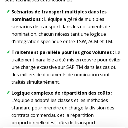
Scénarios de transport multiples dans les
nominations :
L'équipe a géré de multiples
scénarios de transport dans les documents de
nomination, chacun nécessitant une logique
d'intégration spécifique entre TSW, ACM et TM.
Traitement parallèle pour les gros volumes :
Le
traitement parallèle a été mis en œuvre pour éviter
une charge excessive sur SAP TM dans les cas où
des milliers de documents de nomination sont
traités simultanément.
Logique complexe de répartition des coûts :
L'équipe a adapté les classes et les méthodes
standard pour prendre en charge la division des
contrats commerciaux et la répartition
proportionnelle des coûts de transport.