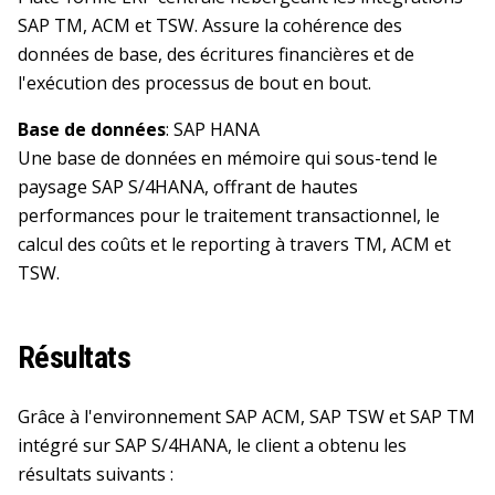
SAP TM, ACM et TSW. Assure la cohérence des
données de base, des écritures financières et de
l'exécution des processus de bout en bout.
Base de données
: SAP HANA
Une base de données en mémoire qui sous-tend le
paysage SAP S/4HANA, offrant de hautes
performances pour le traitement transactionnel, le
calcul des coûts et le reporting à travers TM, ACM et
TSW.
Résultats
Grâce à l'environnement SAP ACM, SAP TSW et SAP TM
intégré sur SAP S/4HANA, le client a obtenu les
résultats suivants :