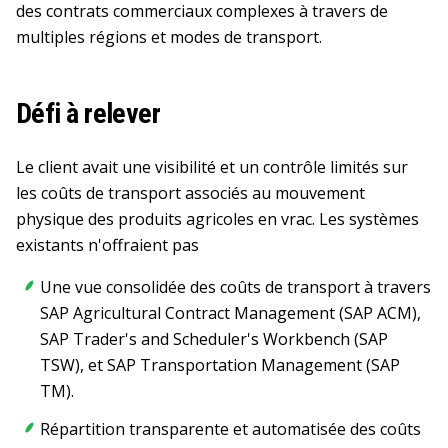
des contrats commerciaux complexes à travers de
multiples régions et modes de transport.
Défi à relever
Le client avait une visibilité et un contrôle limités sur
les coûts de transport associés au mouvement
physique des produits agricoles en vrac. Les systèmes
existants n'offraient pas
Une vue consolidée des coûts de transport à travers
SAP Agricultural Contract Management (SAP ACM),
SAP Trader's and Scheduler's Workbench (SAP
TSW), et SAP Transportation Management (SAP
TM).
Répartition transparente et automatisée des coûts