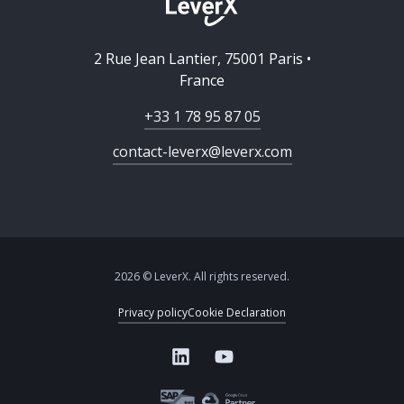
2 Rue Jean Lantier, 75001 Paris •
France
+33 1 78 95 87 05
contact-leverx@leverx.com
2026 © LeverX. All rights reserved.
Privacy policy
Cookie Declaration