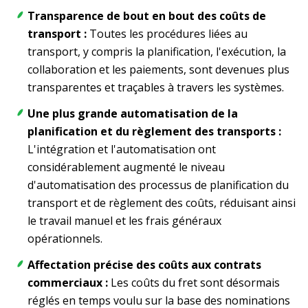
Transparence de bout en bout des coûts de
transport :
Toutes les procédures liées au
transport, y compris la planification, l'exécution, la
collaboration et les paiements, sont devenues plus
transparentes et traçables à travers les systèmes.
Une plus grande automatisation de la
planification et du règlement des transports :
L'intégration et l'automatisation ont
considérablement augmenté le niveau
d'automatisation des processus de planification du
transport et de règlement des coûts, réduisant ainsi
le travail manuel et les frais généraux
opérationnels.
Affectation précise des coûts aux contrats
commerciaux :
Les coûts du fret sont désormais
réglés en temps voulu sur la base des nominations