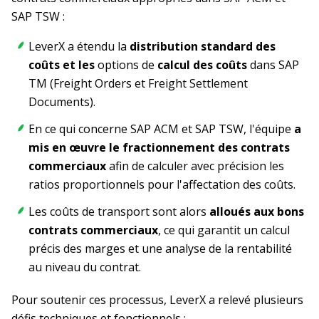
SAP TSW :
LeverX a étendu la
distribution standard des
coûts et les
options de
calcul des coûts
dans SAP
TM (Freight Orders et Freight Settlement
Documents).
En ce qui concerne SAP ACM et SAP TSW, l'équipe
a
mis en œuvre le fractionnement des contrats
commerciaux
afin de calculer avec précision les
ratios proportionnels pour l'affectation des coûts.
Les coûts de transport sont alors
alloués aux bons
contrats commerciaux
, ce qui garantit un calcul
précis des marges et une analyse de la rentabilité
au niveau du contrat.
Pour soutenir ces processus, LeverX a relevé plusieurs
défis techniques et fonctionnels :