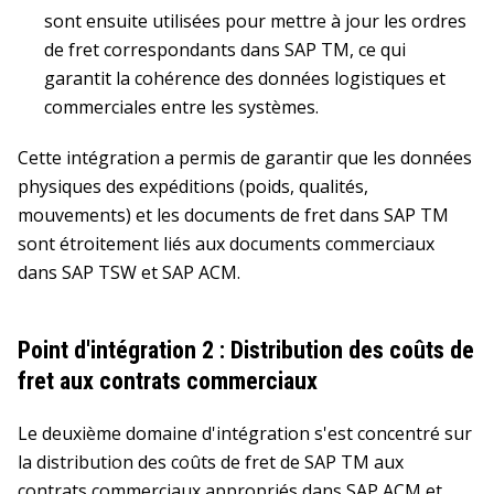
sont ensuite utilisées pour mettre à jour les ordres
de fret correspondants dans SAP TM, ce qui
garantit la cohérence des données logistiques et
commerciales entre les systèmes.
Cette intégration a permis de garantir que les données
physiques des expéditions (poids, qualités,
mouvements) et les documents de fret dans SAP TM
sont étroitement liés aux documents commerciaux
dans SAP TSW et SAP ACM.
Point d'intégration 2 : Distribution des coûts de
fret aux contrats commerciaux
Le deuxième domaine d'intégration s'est concentré sur
la distribution des coûts de fret de SAP TM aux
contrats commerciaux appropriés dans SAP ACM et