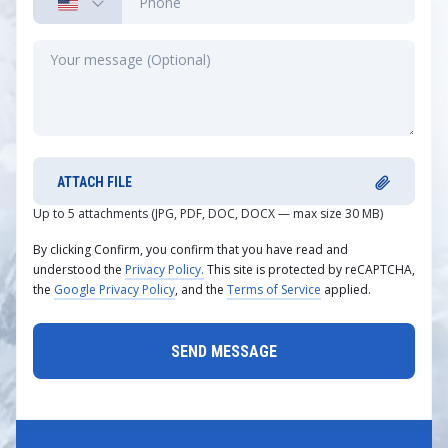
ATTACH FILE
Up to 5 attachments (JPG, PDF, DOC, DOCX — max size 30 MB)
By clicking Confirm, you confirm that you have read and
understood the
Privacy Policy.
This site is protected by reCAPTCHA,
the
Google Privacy Policy
, and the
Terms of Service
applied.