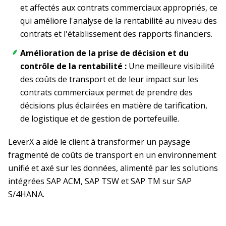
et affectés aux contrats commerciaux appropriés, ce
qui améliore l'analyse de la rentabilité au niveau des
contrats et l'établissement des rapports financiers.
Amélioration de la prise de décision et du
contrôle de la rentabilité :
Une meilleure visibilité
des coûts de transport et de leur impact sur les
contrats commerciaux permet de prendre des
décisions plus éclairées en matière de tarification,
de logistique et de gestion de portefeuille.
LeverX a aidé le client à transformer un paysage
fragmenté de coûts de transport en un environnement
unifié et axé sur les données, alimenté par les solutions
intégrées SAP ACM, SAP TSW et SAP TM sur SAP
S/4HANA.