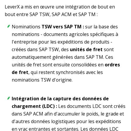
LeverX a mis en œuvre une intégration de bout en
bout entre SAP TSW, SAP ACM et SAP TM :
Nominations
TSW vers SAP TM :
sur la base des
nominations - documents agricoles spécifiques à
l'entreprise pour les expéditions de produits -
créées dans SAP TSW, des
unités de fret
sont
automatiquement générées dans SAP TM. Ces
unités de fret sont ensuite consolidées en
ordres
de fret
, qui restent synchronisés avec les
nominations TSW d'origine.
Intégration de la capture des données de
chargement (LDC) :
Les documents LDC sont créés
dans SAP ACM afin d'accumuler le poids, le grade et
d'autres données logistiques pour les expéditions
en vrac entrantes et sortantes. Les données LDC