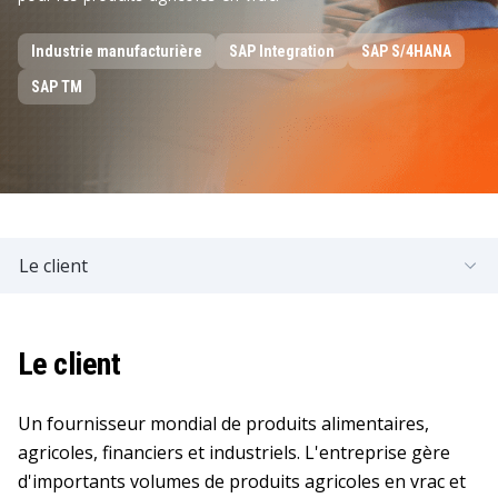
Industrie manufacturière
SAP Integration
SAP S/4HANA
SAP TM
Le client
Le client
Un fournisseur mondial de produits alimentaires,
agricoles, financiers et industriels. L'entreprise gère
d'importants volumes de produits agricoles en vrac et