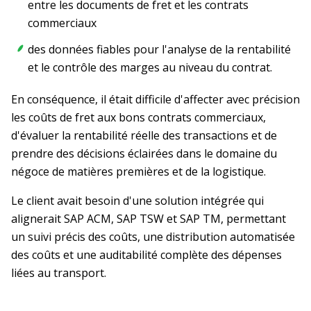
entre les documents de fret et les contrats
commerciaux
des données fiables pour l'analyse de la rentabilité
et le contrôle des marges au niveau du contrat.
En conséquence, il était difficile d'affecter avec précision
les coûts de fret aux bons contrats commerciaux,
d'évaluer la rentabilité réelle des transactions et de
prendre des décisions éclairées dans le domaine du
négoce de matières premières et de la logistique.
Le client avait besoin d'une solution intégrée qui
alignerait SAP ACM, SAP TSW et SAP TM, permettant
un suivi précis des coûts, une distribution automatisée
des coûts et une auditabilité complète des dépenses
liées au transport.