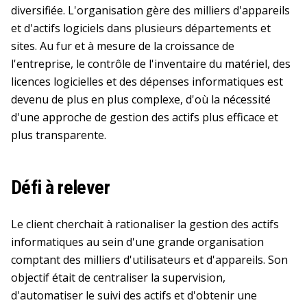
diversifiée. L'organisation gère des milliers d'appareils
et d'actifs logiciels dans plusieurs départements et
sites. Au fur et à mesure de la croissance de
l'entreprise, le contrôle de l'inventaire du matériel, des
licences logicielles et des dépenses informatiques est
devenu de plus en plus complexe, d'où la nécessité
d'une approche de gestion des actifs plus efficace et
plus transparente.
Défi à relever
Le client cherchait à rationaliser la gestion des actifs
informatiques au sein d'une grande organisation
comptant des milliers d'utilisateurs et d'appareils. Son
objectif était de centraliser la supervision,
d'automatiser le suivi des actifs et d'obtenir une