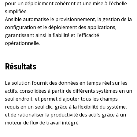
pour un déploiement cohérent et une mise à l'échelle
simplifiée.
Ansible automatise le provisionnement, la gestion de la
configuration et le déploiement des applications,
garantissant ainsi la fiabilité et l'efficacité
opérationnelle.
Résultats
La solution fournit des données en temps réel sur les
actifs, consolidées à partir de différents systèmes en un
seul endroit, et permet d'ajouter tous les champs
requis en un seul clic, grâce à la flexibilité du système,
et de rationaliser la productivité des actifs grâce à un
moteur de flux de travail intégré.