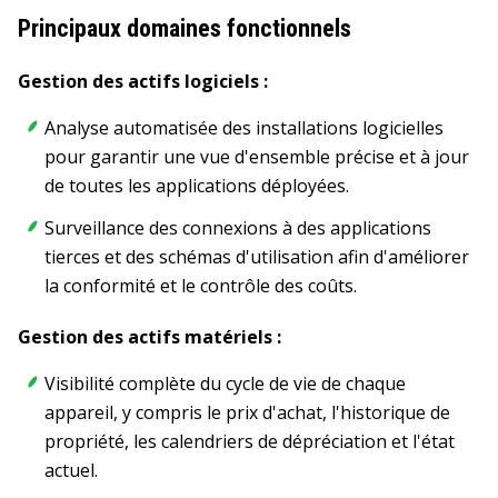
Principaux domaines fonctionnels
Gestion des actifs logiciels :
Analyse automatisée des installations logicielles
pour garantir une vue d'ensemble précise et à jour
de toutes les applications déployées.
Surveillance des connexions à des applications
tierces et des schémas d'utilisation afin d'améliorer
la conformité et le contrôle des coûts.
Gestion des actifs matériels :
Visibilité complète du cycle de vie de chaque
appareil, y compris le prix d'achat, l'historique de
propriété, les calendriers de dépréciation et l'état
actuel.