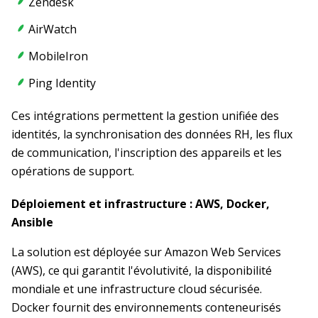
Zendesk
AirWatch
MobileIron
Ping Identity
Ces intégrations permettent la gestion unifiée des
identités, la synchronisation des données RH, les flux
de communication, l'inscription des appareils et les
opérations de support.
Déploiement et infrastructure : AWS, Docker,
Ansible
La solution est déployée sur Amazon Web Services
(AWS), ce qui garantit l'évolutivité, la disponibilité
mondiale et une infrastructure cloud sécurisée.
Docker fournit des environnements conteneurisés