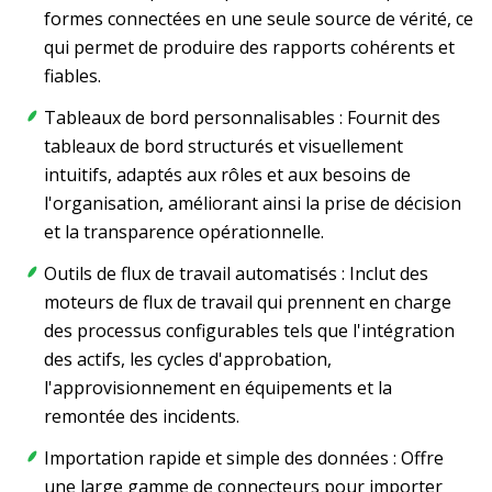
formes connectées en une seule source de vérité, ce
qui permet de produire des rapports cohérents et
fiables.
Tableaux de bord personnalisables : Fournit des
tableaux de bord structurés et visuellement
intuitifs, adaptés aux rôles et aux besoins de
l'organisation, améliorant ainsi la prise de décision
et la transparence opérationnelle.
Outils de flux de travail automatisés : Inclut des
moteurs de flux de travail qui prennent en charge
des processus configurables tels que l'intégration
des actifs, les cycles d'approbation,
l'approvisionnement en équipements et la
remontée des incidents.
Importation rapide et simple des données : Offre
une large gamme de connecteurs pour importer