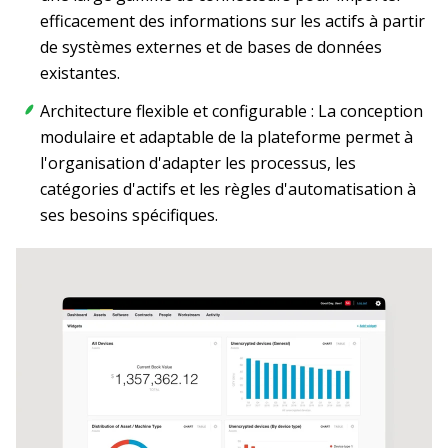
efficacement des informations sur les actifs à partir
de systèmes externes et de bases de données
existantes.
Architecture flexible et configurable : La conception
modulaire et adaptable de la plateforme permet à
l'organisation d'adapter les processus, les
catégories d'actifs et les règles d'automatisation à
ses besoins spécifiques.