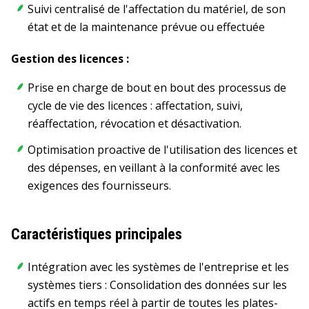
Suivi centralisé de l'affectation du matériel, de son
état et de la maintenance prévue ou effectuée
Gestion des licences :
Prise en charge de bout en bout des processus de
cycle de vie des licences : affectation, suivi,
réaffectation, révocation et désactivation.
Optimisation proactive de l'utilisation des licences et
des dépenses, en veillant à la conformité avec les
exigences des fournisseurs.
Caractéristiques principales
Intégration avec les systèmes de l'entreprise et les
systèmes tiers : Consolidation des données sur les
actifs en temps réel à partir de toutes les plates-