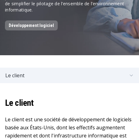
de simplifier le pilotage de l’ensemble de l’environnement
informatique.
Développement logiciel
Le client
Le client
Le client est une société de développement de logiciels
basée aux États-Unis, dont les effectifs augmentent
rapidement et dont l'infrastructure informatique est