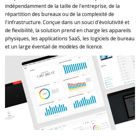
indépendamment de la taille de l'entreprise, de la
répartition des bureaux ou de la complexité de
l'infrastructure. Conçue dans un souci d'évolutivité et
de flexibilité, la solution prend en charge les appareils
physiques, les applications SaaS, les logiciels de bureau
et un large éventail de modèles de licence.