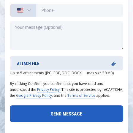
ATTACH FILE
Up to 5 attachments (JPG, PDF, DOC, DOCX — max size 30 MB)
By clicking Confirm, you confirm that you have read and
understood the
Privacy Policy.
This site is protected by reCAPTCHA,
the
Google Privacy Policy
, and the
Terms of Service
applied.