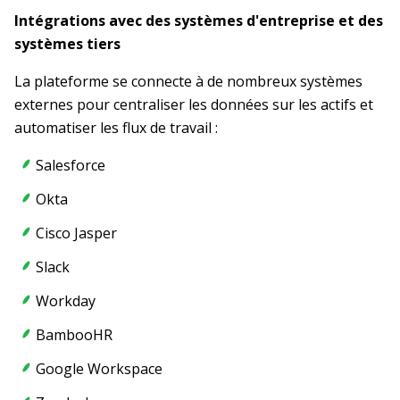
Intégrations avec des systèmes d'entreprise et des
systèmes tiers
La plateforme se connecte à de nombreux systèmes
externes pour centraliser les données sur les actifs et
automatiser les flux de travail :
Salesforce
Okta
Cisco Jasper
Slack
Workday
BambooHR
Google Workspace