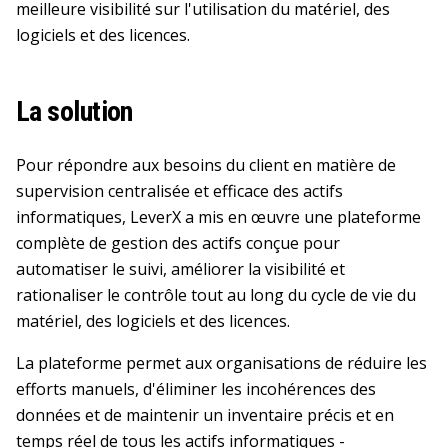
meilleure visibilité sur l'utilisation du matériel, des
logiciels et des licences.
La solution
Pour répondre aux besoins du client en matière de
supervision centralisée et efficace des actifs
informatiques, LeverX a mis en œuvre une plateforme
complète de gestion des actifs conçue pour
automatiser le suivi, améliorer la visibilité et
rationaliser le contrôle tout au long du cycle de vie du
matériel, des logiciels et des licences.
La plateforme permet aux organisations de réduire les
efforts manuels, d'éliminer les incohérences des
données et de maintenir un inventaire précis et en
temps réel de tous les actifs informatiques -