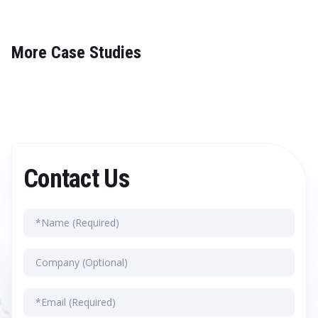
More Case Studies
Contact Us