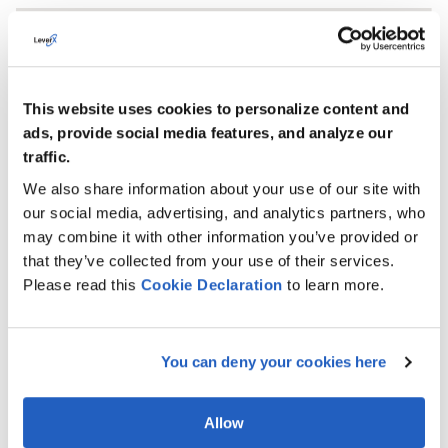
This website uses cookies to personalize content and
ads, provide social media features, and analyze our
traffic.
We also share information about your use of our site with
our social media, advertising, and analytics partners, who
may combine it with other information you’ve provided or
that they’ve collected from your use of their services.
Please read this
Cookie
Declaration
to learn more.
You can deny your cookies here
Pile technologique
Allow
La solution repose sur une architecture moderne et