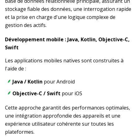
base de données relationnelle principale, assurant un
stockage fiable des données, une interrogation rapide
et la prise en charge d'une logique complexe de
gestion des actifs.
Développement mobile : Java, Kotlin, Objective-C,
Swift
Les applications mobiles natives sont construites à
l'aide de :
Java / Kotlin
pour Android
Objective-C / Swift
pour iOS
Cette approche garantit des performances optimales,
une intégration approfondie des appareils et une
expérience utilisateur cohérente sur toutes les
plateformes.