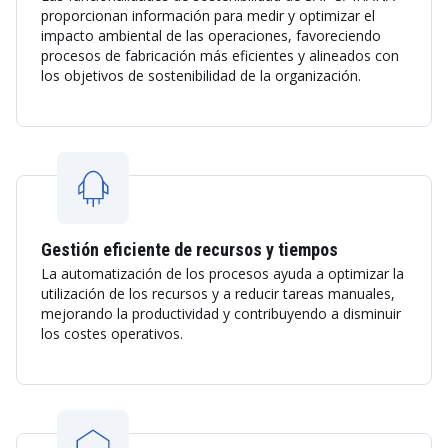
proporcionan información para medir y optimizar el
impacto ambiental de las operaciones, favoreciendo
procesos de fabricación más eficientes y alineados con
los objetivos de sostenibilidad de la organización.
Gestión eficiente de recursos y tiempos
La automatización de los procesos ayuda a optimizar la
utilización de los recursos y a reducir tareas manuales,
mejorando la productividad y contribuyendo a disminuir
los costes operativos.