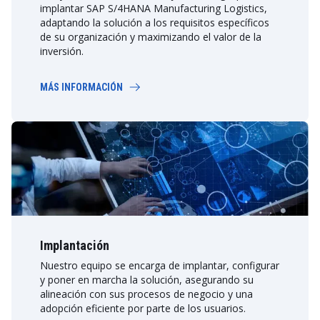
implantar SAP S/4HANA Manufacturing Logistics,
adaptando la solución a los requisitos específicos
de su organización y maximizando el valor de la
inversión.
MÁS INFORMACIÓN
Implantación
Nuestro equipo se encarga de implantar, configurar
y poner en marcha la solución, asegurando su
alineación con sus procesos de negocio y una
adopción eficiente por parte de los usuarios.