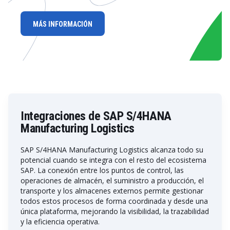
MÁS INFORMACIÓN
Integraciones de SAP S/4HANA
Manufacturing Logistics
SAP S/4HANA Manufacturing Logistics alcanza todo su
potencial cuando se integra con el resto del ecosistema
SAP. La conexión entre los puntos de control, las
operaciones de almacén, el suministro a producción, el
transporte y los almacenes externos permite gestionar
todos estos procesos de forma coordinada y desde una
única plataforma, mejorando la visibilidad, la trazabilidad
y la eficiencia operativa.