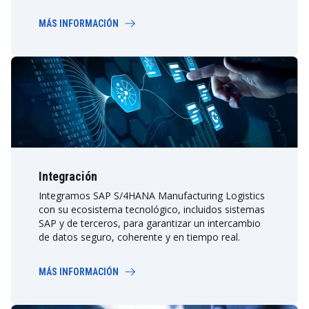
MÁS INFORMACIÓN
Integración
Integramos SAP S/4HANA Manufacturing Logistics
con su ecosistema tecnológico, incluidos sistemas
SAP y de terceros, para garantizar un intercambio
de datos seguro, coherente y en tiempo real.
MÁS INFORMACIÓN