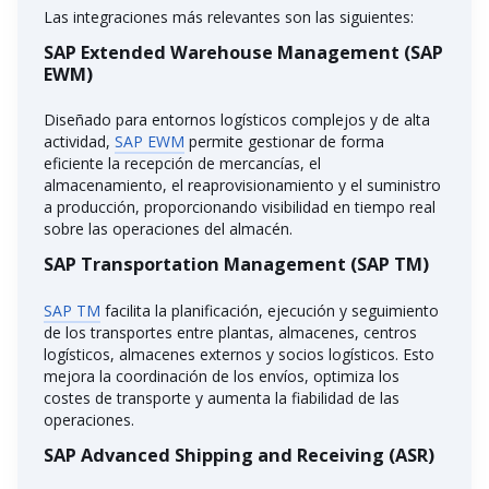
Las integraciones más relevantes son las siguientes:
SAP Extended Warehouse Management (SAP
EWM)
Diseñado para entornos logísticos complejos y de alta
actividad,
SAP EWM
permite gestionar de forma
eficiente la recepción de mercancías, el
almacenamiento, el reaprovisionamiento y el suministro
a producción, proporcionando visibilidad en tiempo real
sobre las operaciones del almacén.
SAP Transportation Management (SAP TM)
SAP TM
facilita la planificación, ejecución y seguimiento
de los transportes entre plantas, almacenes, centros
logísticos, almacenes externos y socios logísticos. Esto
mejora la coordinación de los envíos, optimiza los
costes de transporte y aumenta la fiabilidad de las
operaciones.
SAP Advanced Shipping and Receiving (ASR)