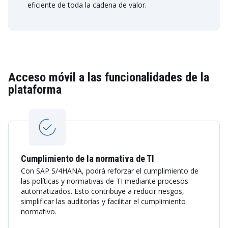
eficiente de toda la cadena de valor.
Acceso móvil a las funcionalidades de la
plataforma
Cumplimiento de la normativa de TI
Con SAP S/4HANA, podrá reforzar el cumplimiento de
las políticas y normativas de TI mediante procesos
automatizados. Esto contribuye a reducir riesgos,
simplificar las auditorías y facilitar el cumplimiento
normativo.