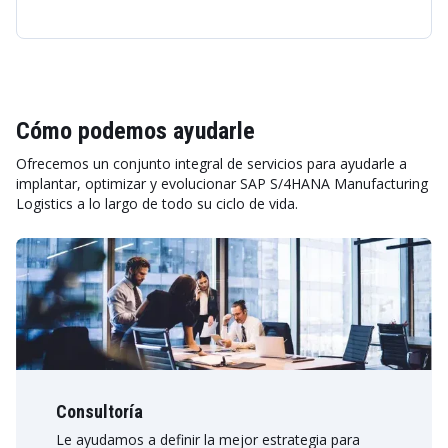
Cómo podemos ayudarle
Ofrecemos un conjunto integral de servicios para ayudarle a
implantar, optimizar y evolucionar SAP S/4HANA Manufacturing
Logistics a lo largo de todo su ciclo de vida.
Consultoría
Le ayudamos a definir la mejor estrategia para