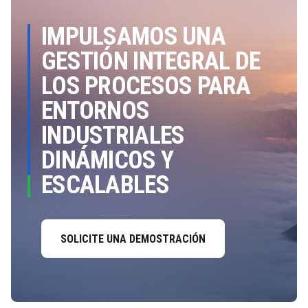
IMPULSAMOS UNA
GESTIÓN INTEGRAL DE
LOS PROCESOS PARA
ENTORNOS
INDUSTRIALES
DINÁMICOS Y
ESCALABLES
SOLICITE UNA DEMOSTRACIÓN