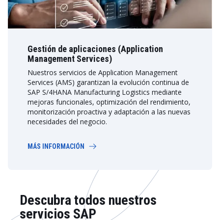
Gestión de aplicaciones (Application
Management Services)
Nuestros servicios de Application Management
Services (AMS) garantizan la evolución continua de
SAP S/4HANA Manufacturing Logistics mediante
mejoras funcionales, optimización del rendimiento,
monitorización proactiva y adaptación a las nuevas
necesidades del negocio.
MÁS INFORMACIÓN
Descubra todos nuestros
servicios SAP