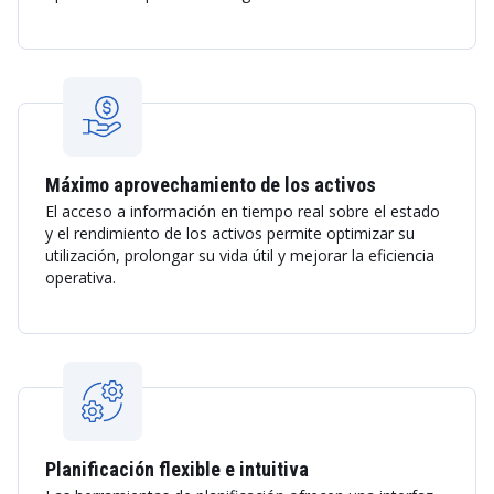
Máximo aprovechamiento de los activos
El acceso a información en tiempo real sobre el estado
y el rendimiento de los activos permite optimizar su
utilización, prolongar su vida útil y mejorar la eficiencia
operativa.
Planificación flexible e intuitiva