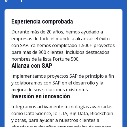
Experiencia comprobada
Durante más de 20 años, hemos ayudado a
empresas de todo el mundo a alcanzar el éxito
con SAP. Ya hemos completado 1,500+ proyectos
para más de 900 clientes, incluidos destacados
nombres de la lista Fortune 500.
Alianza con SAP
Implementamos proyectos SAP de principio a fin
y colaboramos con SAP en el desarrollo y la
mejora de sus soluciones existentes.
Inversión en innovación
Integramos activamente tecnologías avanzadas
como Data Science, IoT, IA, Big Data, Blockchain
y otras, para ayudar a nuestros clientes a
abordar sus desafíos empresariales de manera