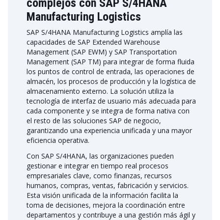
complejos con SAP S/4HANA
Manufacturing Logistics
SAP S/4HANA Manufacturing Logistics amplía las
capacidades de SAP Extended Warehouse
Management (SAP EWM) y SAP Transportation
Management (SAP TM) para integrar de forma fluida
los puntos de control de entrada, las operaciones de
almacén, los procesos de producción y la logística de
almacenamiento externo. La solución utiliza la
tecnología de interfaz de usuario más adecuada para
cada componente y se integra de forma nativa con
el resto de las soluciones SAP de negocio,
garantizando una experiencia unificada y una mayor
eficiencia operativa.
Con SAP S/4HANA, las organizaciones pueden
gestionar e integrar en tiempo real procesos
empresariales clave, como finanzas, recursos
humanos, compras, ventas, fabricación y servicios.
Esta visión unificada de la información facilita la
toma de decisiones, mejora la coordinación entre
departamentos y contribuye a una gestión más ágil y