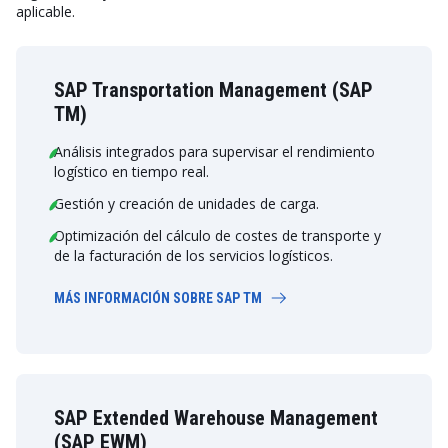
aplicable.
SAP Transportation Management (SAP
TM)
Análisis integrados para supervisar el rendimiento
logístico en tiempo real.
Gestión y creación de unidades de carga.
Optimización del cálculo de costes de transporte y
de la facturación de los servicios logísticos.
MÁS INFORMACIÓN SOBRE SAP TM
SAP Extended Warehouse Management
(SAP EWM)