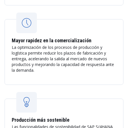
Mayor rapidez en la comercialización
La optimización de los procesos de producción y
logística permite reducir los plazos de fabricación y
entrega, acelerando la salida al mercado de nuevos
productos y mejorando la capacidad de respuesta ante
la demanda.
Producción más sostenible
Las funcionalidades de sostenibilidad de SAP S/4HANA