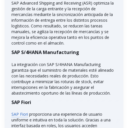
SAP Advanced Shipping and Receiving (ASR) optimiza la
gestión de la carga entrante y la recepción de
mercancías mediante la sincronización anticipada de la
información de entrega entre los distintos procesos
logísticos. Como resultado, se reducen las tareas
manuales, se agiliza la recepción de mercancías y se
mejora la eficiencia operativa tanto en los puntos de
control como en el almacén.
SAP S/4HANA Manufacturing
La integración con SAP S/4HANA Manufacturing
garantiza que el suministro de materiales esté alineado
con las necesidades reales de producción. Esto
contribuye a minimizar las roturas de stock, evitar
interrupciones en la fabricación y asegurar el
abastecimiento oportuno de las líneas de producción.
SAP Fiori
SAP Fiori
proporciona una experiencia de usuario
uniforme e intuitiva en toda la solución. Gracias a una
interfaz basada en roles, los usuarios acceden