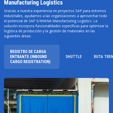
Manufacturing Logistics
Gracias a nuestra experiencia en proyectos SAP para entornos
industriales, ayudamos a las organizaciones a aprovechar todo
el potencial de SAP S/4HANA Manufacturing Logistics. La
solución incorpora funcionalidades específicas para optimizar la
logística de producción y la gestión de materiales en las
siguientes áreas:
REGISTRO DE CARGA
ENTRANTE (INBOUND
SHUTTLE
RUTA TRE
CARGO REGISTRATION)