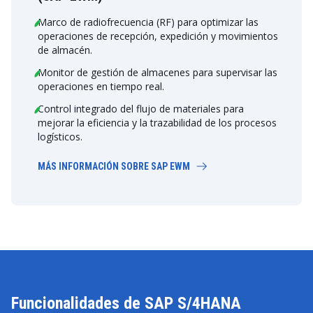
Marco de radiofrecuencia (RF) para optimizar las
operaciones de recepción, expedición y movimientos
de almacén.
Monitor de gestión de almacenes para supervisar las
operaciones en tiempo real.
Control integrado del flujo de materiales para
mejorar la eficiencia y la trazabilidad de los procesos
logísticos.
MÁS INFORMACIÓN SOBRE SAP EWM
Funcionalidades de SAP S/4HANA