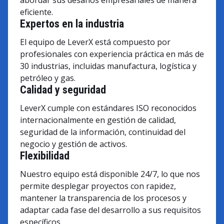
eficiente.
Expertos en la industria
El equipo de LeverX está compuesto por
profesionales con experiencia práctica en más de
30 industrias, incluidas manufactura, logística y
petróleo y gas.
Calidad y seguridad
LeverX cumple con estándares ISO reconocidos
internacionalmente en gestión de calidad,
seguridad de la información, continuidad del
negocio y gestión de activos.
Flexibilidad
Nuestro equipo está disponible 24/7, lo que nos
permite desplegar proyectos con rapidez,
mantener la transparencia de los procesos y
adaptar cada fase del desarrollo a sus requisitos
específicos.