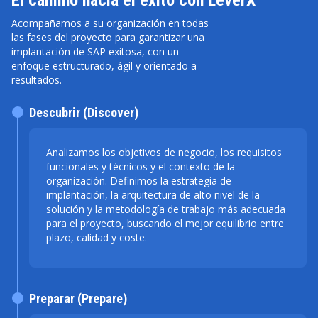
Acompañamos a su organización en todas
las fases del proyecto para garantizar una
implantación de SAP exitosa, con un
enfoque estructurado, ágil y orientado a
resultados.
Descubrir (Discover)
Analizamos los objetivos de negocio, los requisitos
funcionales y técnicos y el contexto de la
organización. Definimos la estrategia de
implantación, la arquitectura de alto nivel de la
solución y la metodología de trabajo más adecuada
para el proyecto, buscando el mejor equilibrio entre
plazo, calidad y coste.
Preparar (Prepare)