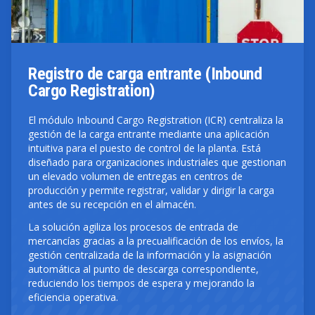
Registro de carga entrante (Inbound
Cargo Registration)
El módulo Inbound Cargo Registration (ICR) centraliza la
gestión de la carga entrante mediante una aplicación
intuitiva para el puesto de control de la planta. Está
diseñado para organizaciones industriales que gestionan
un elevado volumen de entregas en centros de
producción y permite registrar, validar y dirigir la carga
antes de su recepción en el almacén.
La solución agiliza los procesos de entrada de
mercancías gracias a la precualificación de los envíos, la
gestión centralizada de la información y la asignación
automática al punto de descarga correspondiente,
reduciendo los tiempos de espera y mejorando la
eficiencia operativa.