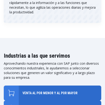
rápidamente a la información y a las funciones que
necesitan, lo que agiliza las operaciones diarias y mejora
la productividad.
Industrias a las que servimos
Aprovechando nuestra experiencia con SAP junto con diversos
conocimientos industriales, le ayudaremos a seleccionar
soluciones que generen un valor significativo y a largo plazo
para su empresa.
VENTA AL POR MENOR Y AL POR MAYOR