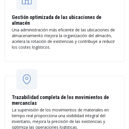
Gestión optimizada de las ubicaciones de
almacén
Una administración más eficiente de las ubicaciones de
almacenamiento mejora la organización del almacén,
acelera la rotación de existencias y contribuye a reducir
los costes logísticos.
Trazabilidad completa de los movimientos de
mercancías
La supervisión de los movimientos de materiales en
tiempo real proporciona una visibilidad integral del
inventario, mejora la precisión de las existencias y
optimiza las operaciones logísticas.