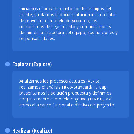
Iniciamos el proyecto junto con los equipos del
cliente, validamos la documentación inicial, el plan
de proyecto, el modelo de gobierno, los
mecanismos de seguimiento y comunicación, y
definimos la estructura del equipo, sus funciones y
responsabilidades.
Explorar (Explore)
Analizamos los procesos actuales (AS-IS),
realizamos el análisis Fit-to-Standard/Fit-Gap,
presentamos la solución propuesta y definimos
conjuntamente el modelo objetivo (TO-BE), así
como el alcance funcional definitivo del proyecto.
Realizar (Realize)