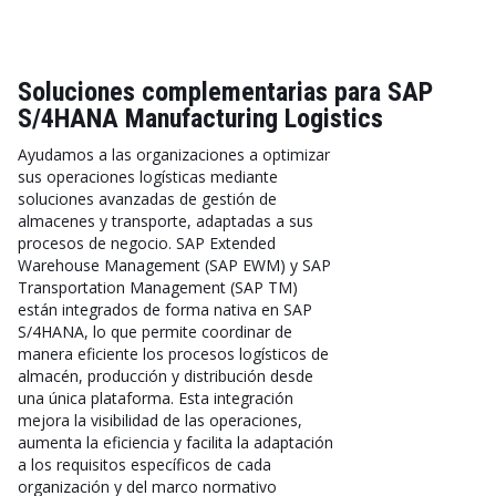
Soluciones complementarias para SAP
S/4HANA Manufacturing Logistics
Ayudamos a las organizaciones a optimizar
sus operaciones logísticas mediante
soluciones avanzadas de gestión de
almacenes y transporte, adaptadas a sus
procesos de negocio. SAP Extended
Warehouse Management (SAP EWM) y SAP
Transportation Management (SAP TM)
están integrados de forma nativa en SAP
S/4HANA, lo que permite coordinar de
manera eficiente los procesos logísticos de
almacén, producción y distribución desde
una única plataforma. Esta integración
mejora la visibilidad de las operaciones,
aumenta la eficiencia y facilita la adaptación
a los requisitos específicos de cada
organización y del marco normativo