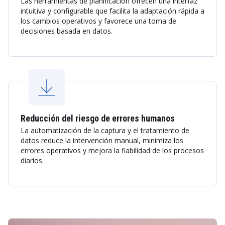
Las herramientas de planificación ofrecen una interfaz
intuitiva y configurable que facilita la adaptación rápida a
los cambios operativos y favorece una toma de
decisiones basada en datos.
Reducción del riesgo de errores humanos
La automatización de la captura y el tratamiento de
datos reduce la intervención manual, minimiza los
errores operativos y mejora la fiabilidad de los procesos
diarios.