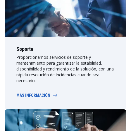
Soporte
Proporcionamos servicios de soporte y
mantenimiento para garantizar la estabilidad,
disponibilidad y rendimiento de la solución, con una
rápida resolución de incidencias cuando sea
necesario.
MÁS INFORMACIÓN