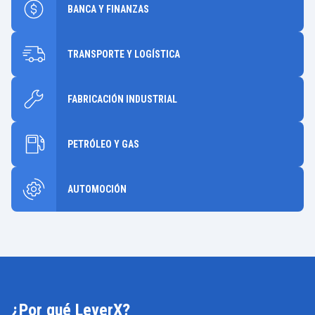
BANCA Y FINANZAS
TRANSPORTE Y LOGÍSTICA
FABRICACIÓN INDUSTRIAL
PETRÓLEO Y GAS
AUTOMOCIÓN
¿Por qué LeverX?