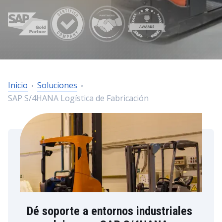
Inicio
Soluciones
SAP S/4HANA Logística de Fabricación
Dé soporte a entornos industriales