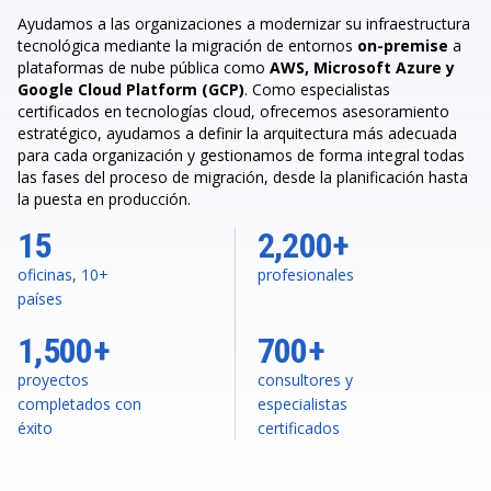
Ayudamos a las organizaciones a modernizar su infraestructura
tecnológica mediante la migración de entornos
on-premise
a
plataformas de nube pública como
AWS, Microsoft Azure y
Google Cloud Platform (GCP)
. Como especialistas
certificados en tecnologías cloud, ofrecemos asesoramiento
estratégico, ayudamos a definir la arquitectura más adecuada
para cada organización y gestionamos de forma integral todas
las fases del proceso de migración, desde la planificación hasta
la puesta en producción.
15
2,200+
oficinas, 10+
profesionales
países
1,500+
700+
proyectos
consultores y
completados con
especialistas
éxito
certificados