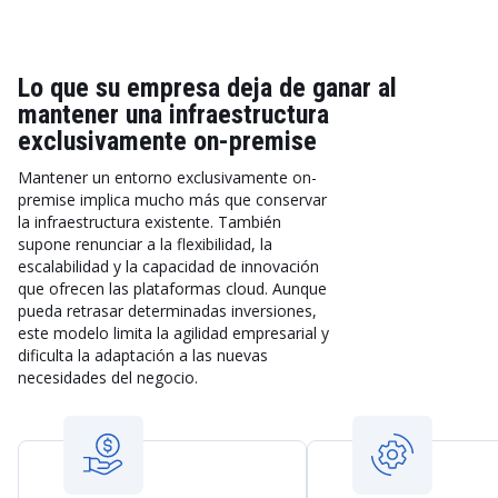
Lo que su empresa deja de ganar al
mantener una infraestructura
exclusivamente on-premise
Mantener un entorno exclusivamente on-
premise implica mucho más que conservar
la infraestructura existente. También
supone renunciar a la flexibilidad, la
escalabilidad y la capacidad de innovación
que ofrecen las plataformas cloud. Aunque
pueda retrasar determinadas inversiones,
este modelo limita la agilidad empresarial y
dificulta la adaptación a las nuevas
necesidades del negocio.