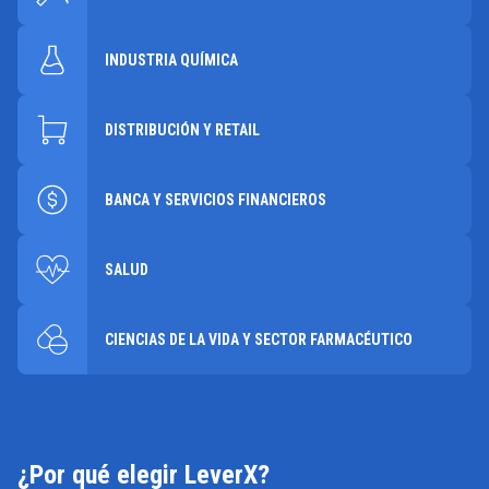
INDUSTRIA QUÍMICA
DISTRIBUCIÓN Y RETAIL
BANCA Y SERVICIOS FINANCIEROS
SALUD
CIENCIAS DE LA VIDA Y SECTOR FARMACÉUTICO
¿Por qué elegir LeverX?