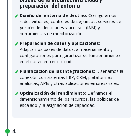
preparación del entorno
Diseño del entorno de destino:
Configuramos
redes virtuales, controles de seguridad, servicios de
gestión de identidades y accesos (IAM) y
herramientas de monitorización.
Preparación de datos y aplicaciones:
Adaptamos bases de datos, almacenamiento y
configuraciones para garantizar su funcionamiento
en el nuevo entorno cloud.
Planificación de las integraciones:
Diseñamos la
conexión con sistemas ERP, CRM, plataformas
analíticas, APIs y otras aplicaciones empresariales.
Optimización del rendimiento:
Definimos el
dimensionamiento de los recursos, las políticas de
escalado y la asignación de capacidad.
4.