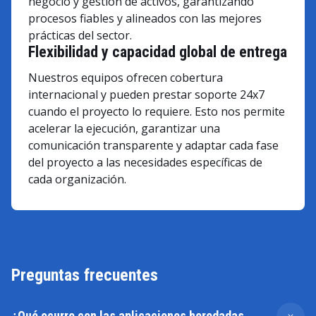
negocio y gestión de activos, garantizando
procesos fiables y alineados con las mejores
prácticas del sector.
Flexibilidad y capacidad global de entrega
Nuestros equipos ofrecen cobertura
internacional y pueden prestar soporte 24x7
cuando el proyecto lo requiere. Esto nos permite
acelerar la ejecución, garantizar una
comunicación transparente y adaptar cada fase
del proyecto a las necesidades específicas de
cada organización.
Preguntas frecuentes
¿Qué ocurre con las aplicaciones heredadas