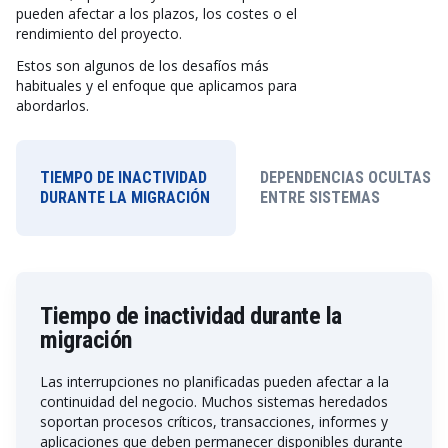
pueden afectar a los plazos, los costes o el
rendimiento del proyecto.
Estos son algunos de los desafíos más
habituales y el enfoque que aplicamos para
abordarlos.
TIEMPO DE INACTIVIDAD
DEPENDENCIAS OCULTAS
DURANTE LA MIGRACIÓN
ENTRE SISTEMAS
Tiempo de inactividad durante la
migración
Las interrupciones no planificadas pueden afectar a la
continuidad del negocio. Muchos sistemas heredados
soportan procesos críticos, transacciones, informes y
aplicaciones que deben permanecer disponibles durante