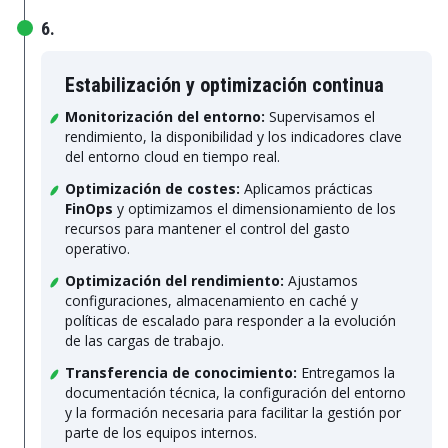
6.
Estabilización y optimización continua
Monitorización del entorno:
Supervisamos el
rendimiento, la disponibilidad y los indicadores clave
del entorno cloud en tiempo real.
Optimización de costes:
Aplicamos prácticas
FinOps
y optimizamos el dimensionamiento de los
recursos para mantener el control del gasto
operativo.
Optimización del rendimiento:
Ajustamos
configuraciones, almacenamiento en caché y
políticas de escalado para responder a la evolución
de las cargas de trabajo.
Transferencia de conocimiento:
Entregamos la
documentación técnica, la configuración del entorno
y la formación necesaria para facilitar la gestión por
parte de los equipos internos.