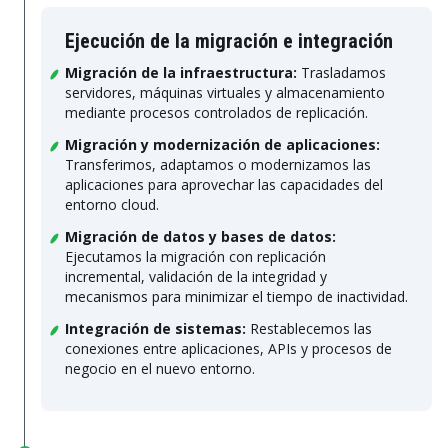
Ejecución de la migración e integración
Migración de la infraestructura:
Trasladamos
servidores, máquinas virtuales y almacenamiento
mediante procesos controlados de replicación.
Migración y modernización de aplicaciones:
Transferimos, adaptamos o modernizamos las
aplicaciones para aprovechar las capacidades del
entorno cloud.
Migración de datos y bases de datos:
Ejecutamos la migración con replicación
incremental, validación de la integridad y
mecanismos para minimizar el tiempo de inactividad.
Integración de sistemas:
Restablecemos las
conexiones entre aplicaciones, APIs y procesos de
negocio en el nuevo entorno.