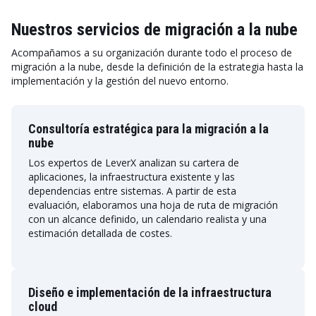
Nuestros servicios de migración a la nube
Acompañamos a su organización durante todo el proceso de
migración a la nube, desde la definición de la estrategia hasta la
implementación y la gestión del nuevo entorno.
Consultoría estratégica para la migración a la
nube
Los expertos de LeverX analizan su cartera de
aplicaciones, la infraestructura existente y las
dependencias entre sistemas. A partir de esta
evaluación, elaboramos una hoja de ruta de migración
con un alcance definido, un calendario realista y una
estimación detallada de costes.
Diseño e implementación de la infraestructura
cloud