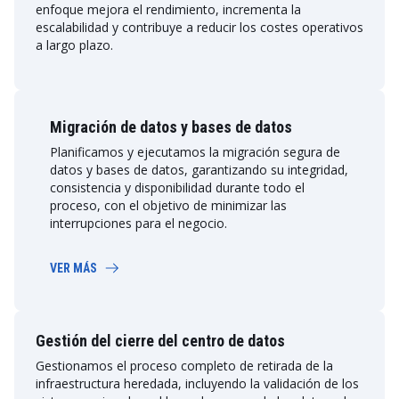
enfoque mejora el rendimiento, incrementa la
escalabilidad y contribuye a reducir los costes operativos
a largo plazo.
Migración de datos y bases de datos
Planificamos y ejecutamos la migración segura de
datos y bases de datos, garantizando su integridad,
consistencia y disponibilidad durante todo el
proceso, con el objetivo de minimizar las
interrupciones para el negocio.
VER MÁS
Gestión del cierre del centro de datos
Gestionamos el proceso completo de retirada de la
infraestructura heredada, incluyendo la validación de los