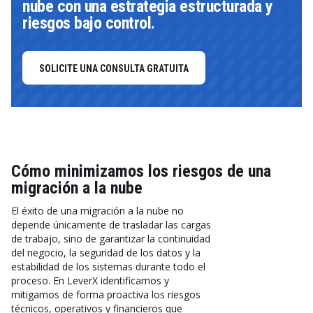
nube con una estrategia estructurada y
riesgos bajo control.
SOLICITE UNA CONSULTA GRATUITA
Cómo minimizamos los riesgos de una
migración a la nube
El éxito de una migración a la nube no
depende únicamente de trasladar las cargas
de trabajo, sino de garantizar la continuidad
del negocio, la seguridad de los datos y la
estabilidad de los sistemas durante todo el
proceso. En LeverX identificamos y
mitigamos de forma proactiva los riesgos
técnicos, operativos y financieros que