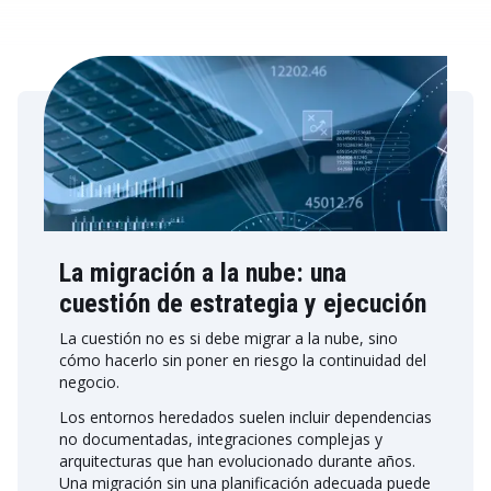
La migración a la nube: una
cuestión de estrategia y ejecución
La cuestión no es si debe migrar a la nube, sino
cómo hacerlo sin poner en riesgo la continuidad del
negocio.
Los entornos heredados suelen incluir dependencias
no documentadas, integraciones complejas y
arquitecturas que han evolucionado durante años.
Una migración sin una planificación adecuada puede