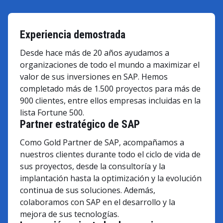
Experiencia demostrada
Desde hace más de 20 años ayudamos a
organizaciones de todo el mundo a maximizar el
valor de sus inversiones en SAP. Hemos
completado más de 1.500 proyectos para más de
900 clientes, entre ellos empresas incluidas en la
lista Fortune 500.
Partner estratégico de SAP
Como Gold Partner de SAP, acompañamos a
nuestros clientes durante todo el ciclo de vida de
sus proyectos, desde la consultoría y la
implantación hasta la optimización y la evolución
continua de sus soluciones. Además,
colaboramos con SAP en el desarrollo y la
mejora de sus tecnologías.