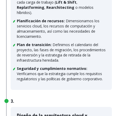
cada carga de trabajo (
Lift & Shift
,
Replatforming
,
Rearchitecting
o modelos
híbridos).
Planificación de recursos:
Dimensionamos los
servicios cloud, los recursos de computación y
almacenamiento, así como las necesidades de
licenciamiento.
Plan de transición:
Definimos el calendario del
proyecto, las fases de migración, los procedimientos
de reversión y la estrategia de retirada de la
infraestructura heredada.
Seguridad y cumplimiento normativo:
Verificamos que la estrategia cumple los requisitos
regulatorios y las políticas de gobierno corporativo.
3.
Diseño de la arquitectura cloud y