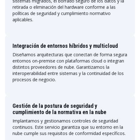
sistemas migrados, el borrado seguro de los datos y la
retirada o eliminación del hardware conforme a las
políticas de seguridad y cumplimiento normativo
aplicables.
Integración de entornos híbridos y multicloud
Diseñamos arquitecturas que conectan de forma segura
entornos on-premise con plataformas cloud o integran
distintos proveedores de nube. Garantizamos la
interoperabilidad entre sistemas y la continuidad de los
procesos de negocio.
Gestión de la postura de seguridad y
cumplimiento de la normativa en la nube
Implantamos y gestionamos controles de seguridad
continuos. Este servicio garantiza que su entorno en la
nube cumple sus requisitos de conformidad específicos.