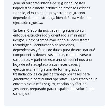
generar vulnerabilidades de seguridad, costes
imprevistos e interrupciones en procesos críticos.
Por ello, el éxito de un proyecto de migración
depende de una estrategia bien definida y de una
ejecución rigurosa.
En LeverX, abordamos cada migración con un
enfoque estructurado y orientado a minimizar
riesgos. Comenzamos evaluando su ecosistema
tecnológico, identificando aplicaciones,
dependencias y flujos de datos para determinar qué
componentes deben trasladarse, modernizarse o
sustituirse. A partir de este análisis, definimos una
hoja de ruta adaptada a sus necesidades y
ejecutamos la migración de forma gradual,
trasladando las cargas de trabajo por fases para
garantizar la continuidad operativa. El resultado es un
entorno cloud más seguro, escalable y fácil de
gestionar, preparado para respaldar la evolución de
su negocio.