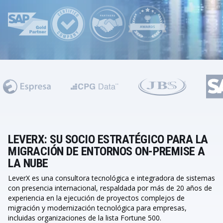
LEVERX: SU SOCIO ESTRATÉGICO PARA LA
MIGRACIÓN DE ENTORNOS ON-PREMISE A
LA NUBE
LeverX es una consultora tecnológica e integradora de sistemas
con presencia internacional, respaldada por más de 20 años de
experiencia en la ejecución de proyectos complejos de
migración y modernización tecnológica para empresas,
incluidas organizaciones de la lista Fortune 500.