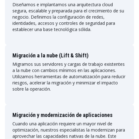
Diseñamos e implantamos una arquitectura cloud
segura, escalable y preparada para el crecimiento de su
negocio. Definimos la configuración de redes,
identidades, accesos y controles de seguridad para
establecer una base tecnológica sólida.
Migración a la nube (Lift & Shift)
Migramos sus servidores y cargas de trabajo existentes
a la nube con cambios mínimos en las aplicaciones.
Utilizamos herramientas de automatización para reducir
riesgos, acelerar la migración y minimizar el impacto
sobre la operación.
Migración y modernización de aplicaciones
Cuando una aplicación requiere un mayor nivel de
optimización, nuestros especialistas la modernizan para
aprovechar las capacidades nativas de la nube. Este