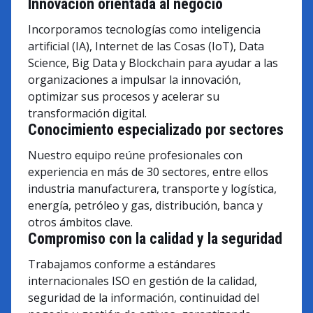
Innovación orientada al negocio
Incorporamos tecnologías como inteligencia
artificial (IA), Internet de las Cosas (IoT), Data
Science, Big Data y Blockchain para ayudar a las
organizaciones a impulsar la innovación,
optimizar sus procesos y acelerar su
transformación digital.
Conocimiento especializado por sectores
Nuestro equipo reúne profesionales con
experiencia en más de 30 sectores, entre ellos
industria manufacturera, transporte y logística,
energía, petróleo y gas, distribución, banca y
otros ámbitos clave.
Compromiso con la calidad y la seguridad
Trabajamos conforme a estándares
internacionales ISO en gestión de la calidad,
seguridad de la información, continuidad del