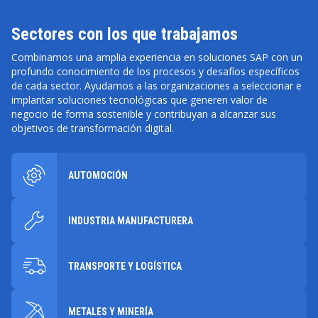
Sectores con los que trabajamos
Combinamos una amplia experiencia en soluciones SAP con un
profundo conocimiento de los procesos y desafíos específicos
de cada sector. Ayudamos a las organizaciones a seleccionar e
implantar soluciones tecnológicas que generen valor de
negocio de forma sostenible y contribuyan a alcanzar sus
objetivos de transformación digital.
AUTOMOCIÓN
INDUSTRIA MANUFACTURERA
TRANSPORTE Y LOGÍSTICA
METALES Y MINERÍA