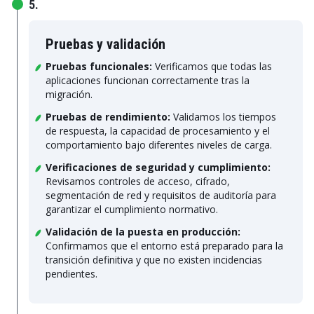
5.
Pruebas y validación
Pruebas funcionales:
Verificamos que todas las
aplicaciones funcionan correctamente tras la
migración.
Pruebas de rendimiento:
Validamos los tiempos
de respuesta, la capacidad de procesamiento y el
comportamiento bajo diferentes niveles de carga.
Verificaciones de seguridad y cumplimiento:
Revisamos controles de acceso, cifrado,
segmentación de red y requisitos de auditoría para
garantizar el cumplimiento normativo.
Validación de la puesta en producción:
Confirmamos que el entorno está preparado para la
transición definitiva y que no existen incidencias
pendientes.