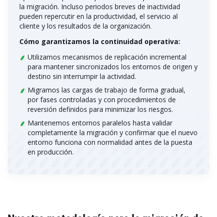
la migración. Incluso periodos breves de inactividad
pueden repercutir en la productividad, el servicio al
cliente y los resultados de la organización.
Cómo garantizamos la continuidad operativa:
Utilizamos mecanismos de replicación incremental
para mantener sincronizados los entornos de origen y
destino sin interrumpir la actividad.
Migramos las cargas de trabajo de forma gradual,
por fases controladas y con procedimientos de
reversión definidos para minimizar los riesgos.
Mantenemos entornos paralelos hasta validar
completamente la migración y confirmar que el nuevo
entorno funciona con normalidad antes de la puesta
en producción.