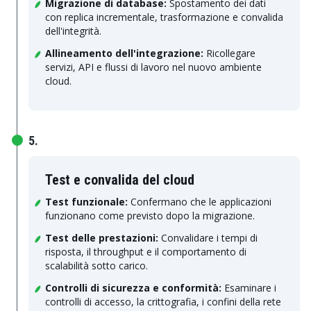
Migrazione di database:
Spostamento dei dati
con replica incrementale, trasformazione e convalida
dell'integrità.
Allineamento dell'integrazione:
Ricollegare
servizi, API e flussi di lavoro nel nuovo ambiente
cloud.
5.
Test e convalida del cloud
Test funzionale:
Confermano che le applicazioni
funzionano come previsto dopo la migrazione.
Test delle prestazioni:
Convalidare i tempi di
risposta, il throughput e il comportamento di
scalabilità sotto carico.
Controlli di sicurezza e conformità:
Esaminare i
controlli di accesso, la crittografia, i confini della rete