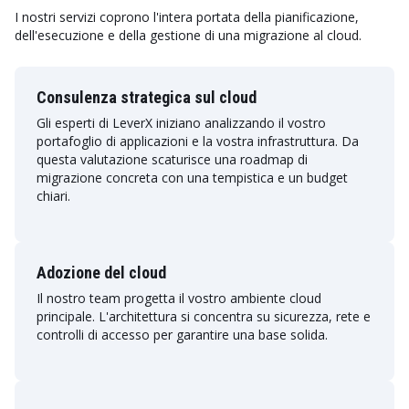
I nostri servizi coprono l'intera portata della pianificazione,
dell'esecuzione e della gestione di una migrazione al cloud.
Consulenza strategica sul cloud
Gli esperti di LeverX iniziano analizzando il vostro
portafoglio di applicazioni e la vostra infrastruttura. Da
questa valutazione scaturisce una roadmap di
migrazione concreta con una tempistica e un budget
chiari.
Adozione del cloud
Il nostro team progetta il vostro ambiente cloud
principale. L'architettura si concentra su sicurezza, rete e
controlli di accesso per garantire una base solida.