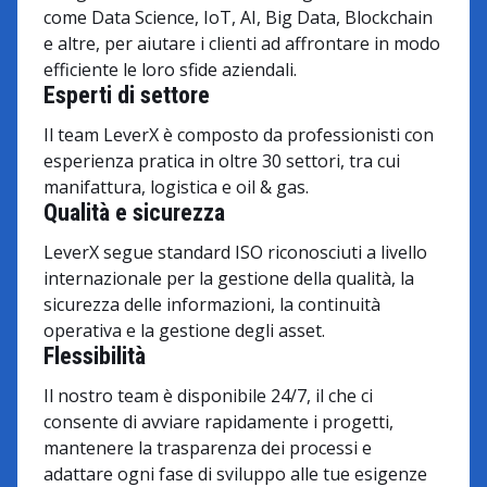
come Data Science, IoT, AI, Big Data, Blockchain
e altre, per aiutare i clienti ad affrontare in modo
efficiente le loro sfide aziendali.
Esperti di settore
Il team LeverX è composto da professionisti con
esperienza pratica in oltre 30 settori, tra cui
manifattura, logistica e oil & gas.
Qualità e sicurezza
LeverX segue standard ISO riconosciuti a livello
internazionale per la gestione della qualità, la
sicurezza delle informazioni, la continuità
operativa e la gestione degli asset.
Flessibilità
Il nostro team è disponibile 24/7, il che ci
consente di avviare rapidamente i progetti,
mantenere la trasparenza dei processi e
adattare ogni fase di sviluppo alle tue esigenze