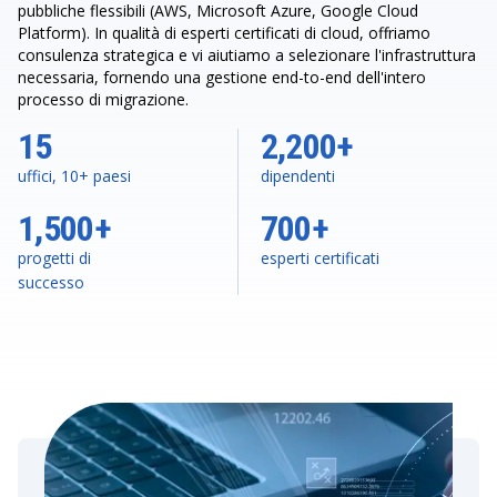
pubbliche flessibili (AWS, Microsoft Azure, Google Cloud
Platform). In qualità di esperti certificati di cloud, offriamo
consulenza strategica e vi aiutiamo a selezionare l'infrastruttura
necessaria, fornendo una gestione end-to-end dell'intero
processo di migrazione.
15
2,200+
uffici, 10+ paesi
dipendenti
1,500+
700+
progetti di
esperti certificati
successo