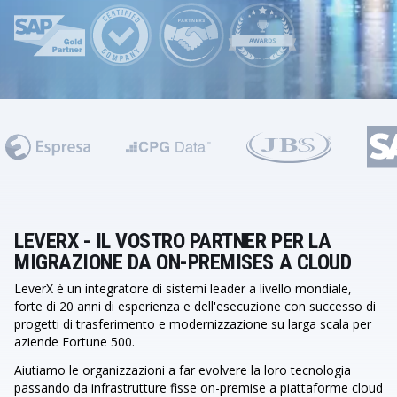
LEVERX - IL VOSTRO PARTNER PER LA
MIGRAZIONE DA ON-PREMISES A CLOUD
LeverX è un integratore di sistemi leader a livello mondiale,
forte di 20 anni di esperienza e dell'esecuzione con successo di
progetti di trasferimento e modernizzazione su larga scala per
aziende Fortune 500.
Aiutiamo le organizzazioni a far evolvere la loro tecnologia
passando da infrastrutture fisse on-premise a piattaforme cloud