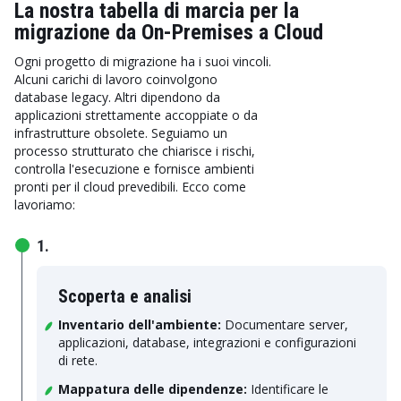
La nostra tabella di marcia per la
migrazione da On-Premises a Cloud
Ogni progetto di migrazione ha i suoi vincoli.
Alcuni carichi di lavoro coinvolgono
database legacy. Altri dipendono da
applicazioni strettamente accoppiate o da
infrastrutture obsolete. Seguiamo un
processo strutturato che chiarisce i rischi,
controlla l'esecuzione e fornisce ambienti
pronti per il cloud prevedibili. Ecco come
lavoriamo:
1.
Scoperta e analisi
Inventario dell'ambiente:
Documentare server,
applicazioni, database, integrazioni e configurazioni
di rete.
Mappatura delle dipendenze:
Identificare le