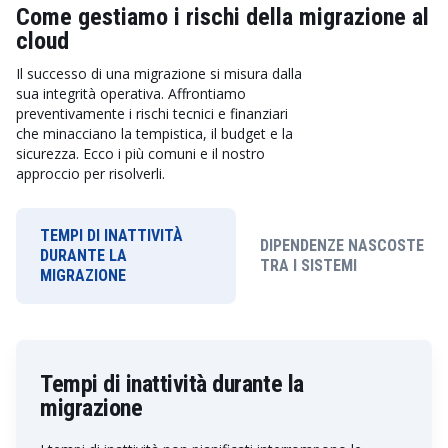
Come gestiamo i rischi della migrazione al
cloud
Il successo di una migrazione si misura dalla
sua integrità operativa. Affrontiamo
preventivamente i rischi tecnici e finanziari
che minacciano la tempistica, il budget e la
sicurezza. Ecco i più comuni e il nostro
approccio per risolverli.
TEMPI DI INATTIVITÀ
DIPENDENZE NASCOSTE
DURANTE LA
TRA I SISTEMI
MIGRAZIONE
Tempi di inattività durante la
migrazione