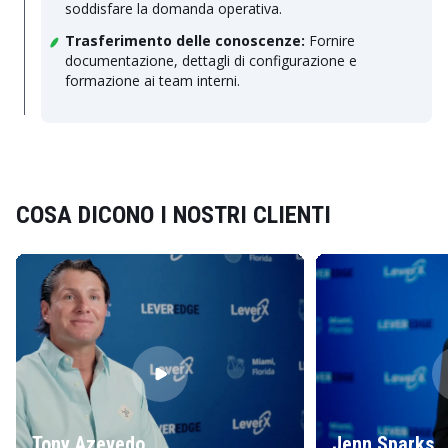
soddisfare la domanda operativa.
Trasferimento delle conoscenze:
Fornire
documentazione, dettagli di configurazione e
formazione ai team interni.
COSA DICONO I NOSTRI CLIENTI
Tony Azevedo
Jenn Sparks