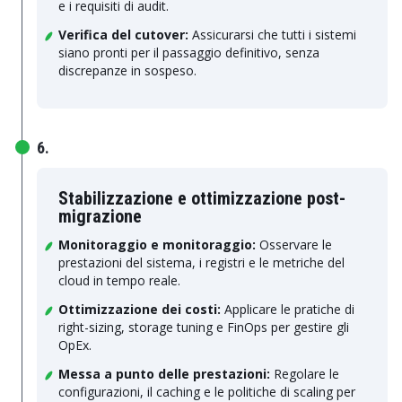
e i requisiti di audit.
Verifica del cutover:
Assicurarsi che tutti i sistemi
siano pronti per il passaggio definitivo, senza
discrepanze in sospeso.
6.
Stabilizzazione e ottimizzazione post-
migrazione
Monitoraggio e monitoraggio:
Osservare le
prestazioni del sistema, i registri e le metriche del
cloud in tempo reale.
Ottimizzazione dei costi:
Applicare le pratiche di
right-sizing, storage tuning e FinOps per gestire gli
OpEx.
Messa a punto delle prestazioni:
Regolare le
configurazioni, il caching e le politiche di scaling per