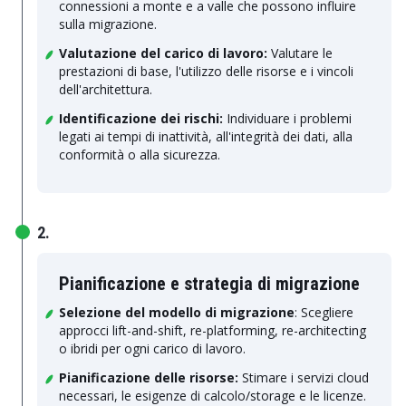
connessioni a monte e a valle che possono influire
sulla migrazione.
Valutazione del carico di lavoro:
Valutare le
prestazioni di base, l'utilizzo delle risorse e i vincoli
dell'architettura.
Identificazione dei rischi:
Individuare i problemi
legati ai tempi di inattività, all'integrità dei dati, alla
conformità o alla sicurezza.
2.
Pianificazione e strategia di migrazione
Selezione del modello di migrazione
: Scegliere
approcci lift-and-shift, re-platforming, re-architecting
o ibridi per ogni carico di lavoro.
Pianificazione delle risorse:
Stimare i servizi cloud
necessari, le esigenze di calcolo/storage e le licenze.