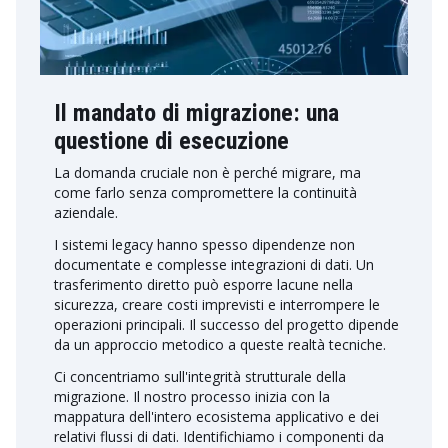
Il mandato di migrazione: una
questione di esecuzione
La domanda cruciale non è perché migrare, ma
come farlo senza compromettere la continuità
aziendale.
I sistemi legacy hanno spesso dipendenze non
documentate e complesse integrazioni di dati. Un
trasferimento diretto può esporre lacune nella
sicurezza, creare costi imprevisti e interrompere le
operazioni principali. Il successo del progetto dipende
da un approccio metodico a queste realtà tecniche.
Ci concentriamo sull'integrità strutturale della
migrazione. Il nostro processo inizia con la
mappatura dell'intero ecosistema applicativo e dei
relativi flussi di dati. Identifichiamo i componenti da