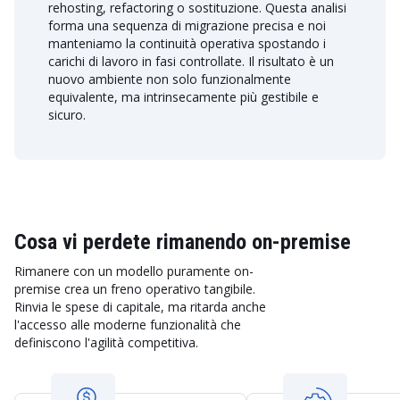
rehosting, refactoring o sostituzione. Questa analisi
forma una sequenza di migrazione precisa e noi
manteniamo la continuità operativa spostando i
carichi di lavoro in fasi controllate. Il risultato è un
nuovo ambiente non solo funzionalmente
equivalente, ma intrinsecamente più gestibile e
sicuro.
Cosa vi perdete rimanendo on-premise
Rimanere con un modello puramente on-
premise crea un freno operativo tangibile.
Rinvia le spese di capitale, ma ritarda anche
l'accesso alle moderne funzionalità che
definiscono l'agilità competitiva.