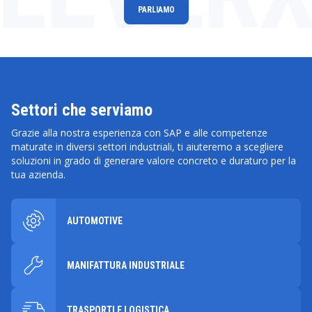
PARLIAMO
Settori che serviamo
Grazie alla nostra esperienza con SAP e alle competenze
maturate in diversi settori industriali, ti aiuteremo a scegliere
soluzioni in grado di generare valore concreto e duraturo per la
tua azienda.
AUTOMOTIVE
MANIFATTURA INDUSTRIALE
TRASPORTI E LOGISTICA