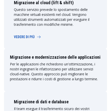
Migrazione al cloud (lift & shift)
Questo servizio prevede lo spostamento delle
macchine virtuali esistenti nel cloud. Vengono
utilizzati strumenti automatizzati per eseguire il
trasferimento con modifiche minime.
VEDERE DI PIÙ
Migrazione e modernizzazione delle applicazioni
Per le applicazioni che richiedono un'ottimizzazione, i
nostri ingegneri le rifattorizzano per utilizzare servizi
cloud-native. Questo approccio può migliorare le
prestazioni e ridurre i costi di gestione a lungo termine.
Migrazione di dati e database
Il team esegue il trasferimento sicuro dei vostri