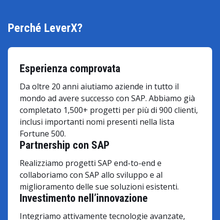
Perché LeverX?
Esperienza comprovata
Da oltre 20 anni aiutiamo aziende in tutto il
mondo ad avere successo con SAP. Abbiamo già
completato 1,500+ progetti per più di 900 clienti,
inclusi importanti nomi presenti nella lista
Fortune 500.
Partnership con SAP
Realizziamo progetti SAP end-to-end e
collaboriamo con SAP allo sviluppo e al
miglioramento delle sue soluzioni esistenti.
Investimento nell’innovazione
Integriamo attivamente tecnologie avanzate,