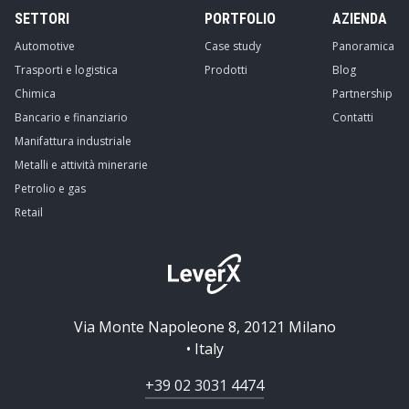
SETTORI
PORTFOLIO
AZIENDA
Automotive
Case study
Panoramica
Trasporti e logistica
Prodotti
Blog
Chimica
Partnership
Bancario e finanziario
Contatti
Manifattura industriale
Metalli e attività minerarie
Petrolio e gas
Retail
Via Monte Napoleone 8, 20121 Milano
• Italy
+39 02 3031 4474