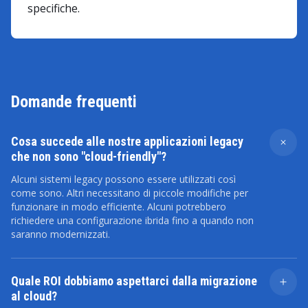
specifiche.
Domande frequenti
Cosa succede alle nostre applicazioni legacy
che non sono "cloud-friendly"?
Alcuni sistemi legacy possono essere utilizzati così
come sono. Altri necessitano di piccole modifiche per
funzionare in modo efficiente. Alcuni potrebbero
richiedere una configurazione ibrida fino a quando non
saranno modernizzati.
Quale ROI dobbiamo aspettarci dalla migrazione
al cloud?