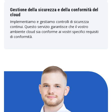
Gestione della sicurezza e della conformità del
cloud
Implementiamo e gestiamo controlli di sicurezza
continui. Questo servizio garantisce che il vostro
ambiente cloud sia conforme ai vostri specifici requisiti
di conformità.