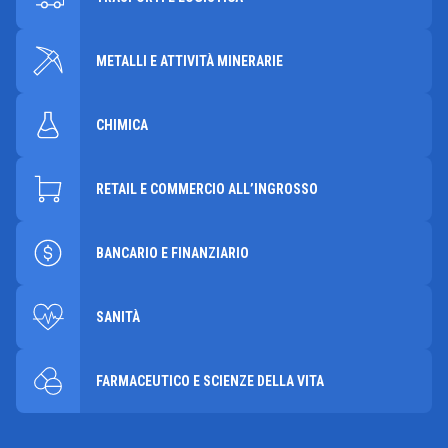
METALLI E ATTIVITÀ MINERARIE
CHIMICA
RETAIL E COMMERCIO ALL’INGROSSO
BANCARIO E FINANZIARIO
SANITÀ
FARMACEUTICO E SCIENZE DELLA VITA