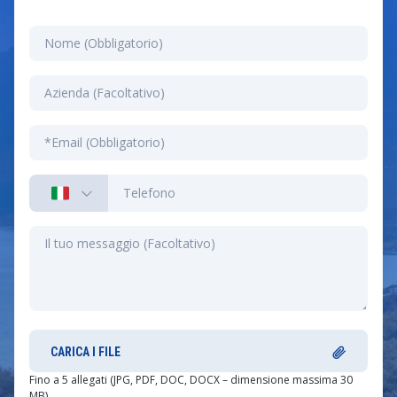
CARICA I FILE
Fino a 5 allegati (JPG, PDF, DOC, DOCX – dimensione massima 30
MB)