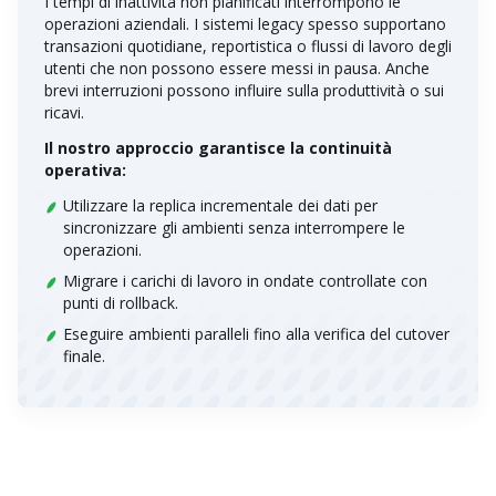
I tempi di inattività non pianificati interrompono le
operazioni aziendali. I sistemi legacy spesso supportano
transazioni quotidiane, reportistica o flussi di lavoro degli
utenti che non possono essere messi in pausa. Anche
brevi interruzioni possono influire sulla produttività o sui
ricavi.
Il nostro approccio garantisce la continuità
operativa:
Utilizzare la replica incrementale dei dati per
sincronizzare gli ambienti senza interrompere le
operazioni.
Migrare i carichi di lavoro in ondate controllate con
punti di rollback.
Eseguire ambienti paralleli fino alla verifica del cutover
finale.