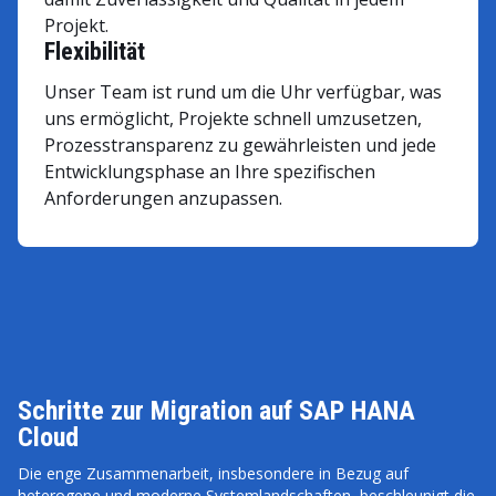
Projekt.
Flexibilität
Unser Team ist rund um die Uhr verfügbar, was
uns ermöglicht, Projekte schnell umzusetzen,
Prozesstransparenz zu gewährleisten und jede
Entwicklungsphase an Ihre spezifischen
Anforderungen anzupassen.
Schritte zur Migration auf SAP HANA
Cloud
Die enge Zusammenarbeit, insbesondere in Bezug auf
heterogene und moderne Systemlandschaften, beschleunigt die