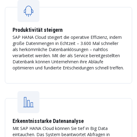
Produktivität steigern
SAP HANA Cloud steigert die operative Effizienz, indem
große Datenmengen in Echtzeit – 3.600 Mal schneller
als herkömmliche Datenbanklösungen – nahtlos
verarbeitet werden. Mit der als Service bereitgestellten
Datenbank können Unternehmen ihre Abläufe
optimieren und fundierte Entscheidungen schnell treffen.
Erkenntnisstarke Datenanalyse
Mit SAP HANA Cloud können Sie tief in Big Data
eintauchen. Das System beantwortet Abfragen in