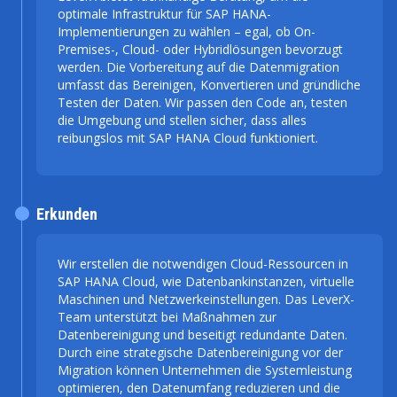
optimale Infrastruktur für SAP HANA-
Implementierungen zu wählen – egal, ob On-
Premises-, Cloud- oder Hybridlösungen bevorzugt
werden. Die Vorbereitung auf die Datenmigration
umfasst das Bereinigen, Konvertieren und gründliche
Testen der Daten. Wir passen den Code an, testen
die Umgebung und stellen sicher, dass alles
reibungslos mit SAP HANA Cloud funktioniert.
Erkunden
Wir erstellen die notwendigen Cloud-Ressourcen in
SAP HANA Cloud, wie Datenbankinstanzen, virtuelle
Maschinen und Netzwerkeinstellungen. Das LeverX-
Team unterstützt bei Maßnahmen zur
Datenbereinigung und beseitigt redundante Daten.
Durch eine strategische Datenbereinigung vor der
Migration können Unternehmen die Systemleistung
optimieren, den Datenumfang reduzieren und die