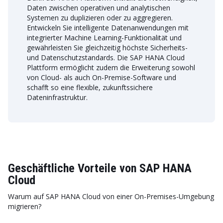
Daten zwischen operativen und analytischen
Systemen zu duplizieren oder zu aggregieren.
Entwickeln Sie intelligente Datenanwendungen mit
integrierter Machine Learning-Funktionalität und
gewährleisten Sie gleichzeitig höchste Sicherheits-
und Datenschutzstandards. Die SAP HANA Cloud
Plattform ermöglicht zudem die Erweiterung sowohl
von Cloud- als auch On-Premise-Software und
schafft so eine flexible, zukunftssichere
Dateninfrastruktur.
Geschäftliche Vorteile von SAP HANA
Cloud
Warum auf SAP HANA Cloud von einer On-Premises-Umgebung
migrieren?