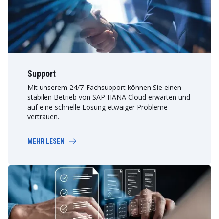
Support
Mit unserem 24/7-Fachsupport können Sie einen
stabilen Betrieb von SAP HANA Cloud erwarten und
auf eine schnelle Lösung etwaiger Probleme
vertrauen.
MEHR LESEN