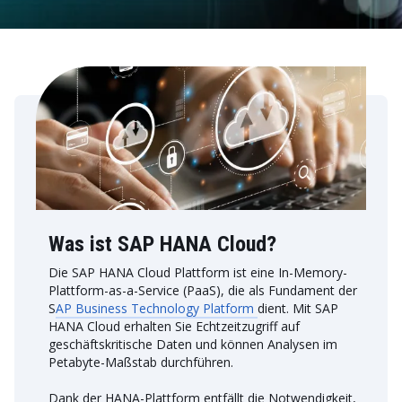
Was ist SAP HANA Cloud?
Die SAP HANA Cloud Plattform ist eine In-Memory-
Plattform-as-a-Service (PaaS), die als Fundament der
S
AP Business Technology Platform
dient. Mit SAP
HANA Cloud erhalten Sie Echtzeitzugriff auf
geschäftskritische Daten und können Analysen im
Petabyte-Maßstab durchführen.
Dank der HANA-Plattform entfällt die Notwendigkeit,