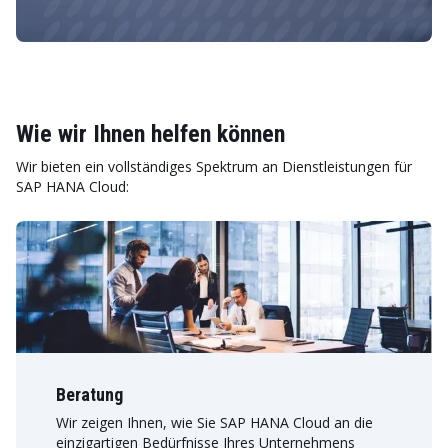
Wie wir Ihnen helfen können
Wir bieten ein vollständiges Spektrum an Dienstleistungen für
SAP HANA Cloud:
Beratung
Wir zeigen Ihnen, wie Sie SAP HANA Cloud an die
einzigartigen Bedürfnisse Ihres Unternehmens