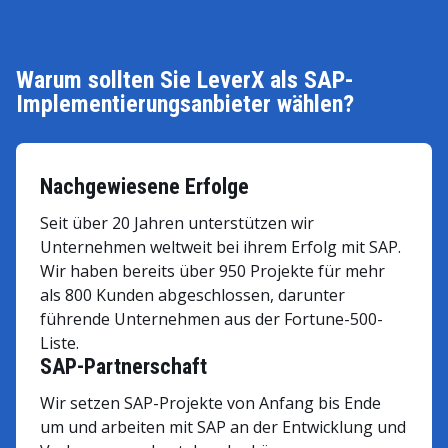
Warum sollten Sie LeverX als SAP-
Implementierungsanbieter wählen?
Nachgewiesene Erfolge
Seit über 20 Jahren unterstützen wir
Unternehmen weltweit bei ihrem Erfolg mit SAP.
Wir haben bereits über 950 Projekte für mehr
als 800 Kunden abgeschlossen, darunter
führende Unternehmen aus der Fortune-500-
Liste.
SAP-Partnerschaft
Wir setzen SAP-Projekte von Anfang bis Ende
um und arbeiten mit SAP an der Entwicklung und