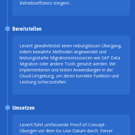
Betriebseffizienz steigern.
Bereitstellen
LeverX gewährleistet einen reibungslosen Übergang,
indem bewährte Methoden angewendet und
leistungsstarke Migrationsressourcen wie SAP Data
Migration oder andere Tools genutzt werden. Wir
implementieren und testen Anwendungen in der
Cloud-Umgebung, um deren korrekte Funktion und
Leistung sicherzustellen.
Umsetzen
LeverX führt umfassende Proof-of-Concept-
Übungen vor dem Go-Live-Datum durch. Dieser