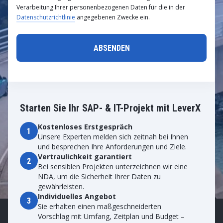
Verarbeitung Ihrer personenbezogenen Daten für die in der
Datenschutzrichtlinie
angegebenen Zwecke ein.
Starten Sie Ihr SAP- & IT-Projekt mit LeverX
Kostenloses Erstgespräch
1
Unsere Experten melden sich zeitnah bei Ihnen
und besprechen Ihre Anforderungen und Ziele.
Vertraulichkeit garantiert
2
Bei sensiblen Projekten unterzeichnen wir eine
NDA, um die Sicherheit Ihrer Daten zu
gewährleisten.
Individuelles Angebot
3
Sie erhalten einen maßgeschneiderten
Vorschlag mit Umfang, Zeitplan und Budget –