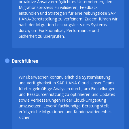
proaktive Ansatz ermöglicht es Unternehmen, den
Migrationsprozess zu validieren, Feedback
einzuholen und Strategien für eine reibungslose SAP
HANA-Bereitstellung zu verfeinern. Zudem führen wir
nach der Migration Leistungstests des Systems
durch, um Funktionalität, Performance und
Sicherheit zu überprüfen.
Durchführen
Wir überwachen kontinuierlich die Systemleistung
und Verfügbarkeit in SAP HANA Cloud. Unser Team
führt regelmäßige Analysen durch, um Einstellungen
und Ressourcennutzung zu optimieren und Updates
sowie Verbesserungen in der Cloud-Umgebung
umzusetzen. LeverX' fachkundige Beratung stellt
erfolgreiche Migrationen und Kundenzufriedenheit
sicher.