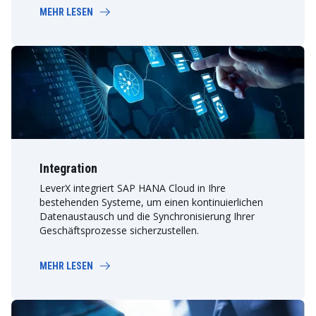
MEHR LESEN
Integration
LeverX integriert SAP HANA Cloud in Ihre
bestehenden Systeme, um einen kontinuierlichen
Datenaustausch und die Synchronisierung Ihrer
Geschäftsprozesse sicherzustellen.
MEHR LESEN