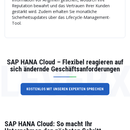
Reputation bewahrt und das Vertrauen Ihrer Kunden
gestärkt wird. Zudem erhalten Sie monatliche
Sicherheitsupdates über das Lifecycle-Management-
Tool.
LEVER
SAP HANA Cloud – Flexibel reagieren auf
sich ändernde Geschäftsanforderungen
KOSTENLOS MIT UNSEREN EXPERTEN SPRECHEN
SAP HANA Cloud: So macht Ihr