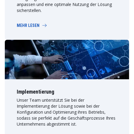
anpassen und eine optimale Nutzung der Lösung
sicherstellen.
MEHR LESEN
Implementierung
Unser Team unterstützt Sie bei der
Implementierung der Lösung sowie bei der
Konfiguration und Optimierung ihres Betriebs,
sodass sie perfekt auf die Geschäftsprozesse Ihres
Unternehmens abgestimmt ist.