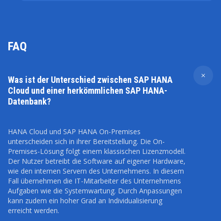
FAQ
Was ist der Unterschied zwischen SAP HANA
Cloud und einer herkömmlichen SAP HANA-
Datenbank?
HANA Cloud und SAP HANA On-Premises
unterscheiden sich in ihrer Bereitstellung. Die On-
Premises-Lösung folgt einem klassischen Lizenzmodell.
Der Nutzer betreibt die Software auf eigener Hardware,
wie den internen Servern des Unternehmens. In diesem
Fall übernehmen die IT-Mitarbeiter des Unternehmens
Aufgaben wie die Systemwartung. Durch Anpassungen
kann zudem ein hoher Grad an Individualisierung
erreicht werden.