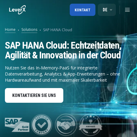
DE
KONTAKT
Home
Solutions
SAP HANA Cloud
SAP HANA Cloud: Echtzeitdaten,
Agilität & Innovation in der Cloud
Nutzen Sie das In-Memory-PaaS für integrierte
Datenverarbeitung, Analytics & App-Erweiterungen – ohne
Hardwareaufwand und mit maximaler Skalierbarkeit
KONTAKTIEREN SIE UNS