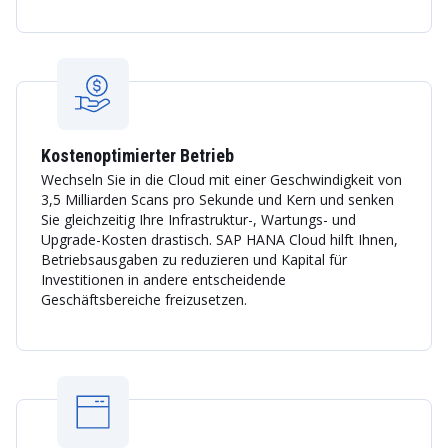
Kostenoptimierter Betrieb
Wechseln Sie in die Cloud mit einer Geschwindigkeit von
3,5 Milliarden Scans pro Sekunde und Kern und senken
Sie gleichzeitig Ihre Infrastruktur-, Wartungs- und
Upgrade-Kosten drastisch. SAP HANA Cloud hilft Ihnen,
Betriebsausgaben zu reduzieren und Kapital für
Investitionen in andere entscheidende
Geschäftsbereiche freizusetzen.