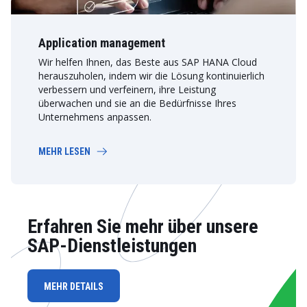
Application management
Wir helfen Ihnen, das Beste aus SAP HANA Cloud
herauszuholen, indem wir die Lösung kontinuierlich
verbessern und verfeinern, ihre Leistung
überwachen und sie an die Bedürfnisse Ihres
Unternehmens anpassen.
MEHR LESEN
Erfahren Sie mehr über unsere
SAP-Dienstleistungen
MEHR DETAILS