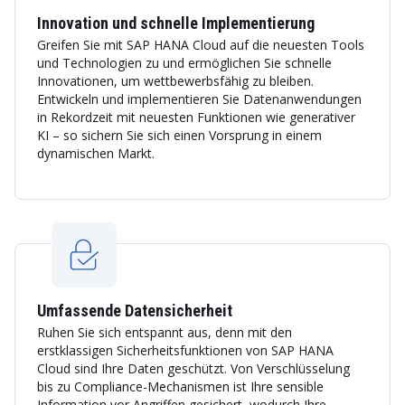
Innovation und schnelle Implementierung
Greifen Sie mit SAP HANA Cloud auf die neuesten Tools
und Technologien zu und ermöglichen Sie schnelle
Innovationen, um wettbewerbsfähig zu bleiben.
Entwickeln und implementieren Sie Datenanwendungen
in Rekordzeit mit neuesten Funktionen wie generativer
KI – so sichern Sie sich einen Vorsprung in einem
dynamischen Markt.
Umfassende Datensicherheit
Ruhen Sie sich entspannt aus, denn mit den
erstklassigen Sicherheitsfunktionen von SAP HANA
Cloud sind Ihre Daten geschützt. Von Verschlüsselung
bis zu Compliance-Mechanismen ist Ihre sensible
Information vor Angriffen gesichert, wodurch Ihre