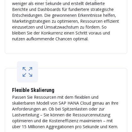
weniger als einer Sekunde und erstellt detaillierte
Berichte und Dashboards für fundiertere strategische
Entscheidungen. Die gewonnenen Erkenntnisse helfen,
Marketingstrategien zu optimieren, Ressourcen effizient
einzusetzen und Umsatzwachstum zu fördern. So
bleiben Sie der Konkurrenz einen Schritt voraus und
nutzen aufkommende Chancen optimal.
Flexible Skalierung
Passen Sie Ressourcen mit dem flexiblen und
skalierbaren Modell von SAP HANA Cloud genau an Ihre
Anforderungen an. Ob bei Spitzenlasten oder zur
Lastverteilung – Sie können die Ressourcennutzung
optimieren und die Kosteneffizienz maximieren – mit
über 15 Millionen Aggregationen pro Sekunde und Kern.