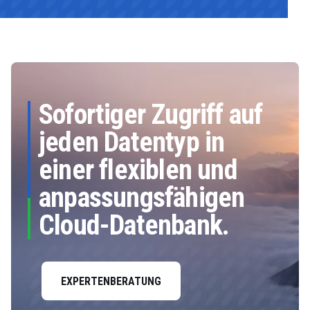
Sofortiger Zugriff auf
jeden Datentyp in
einer flexiblen und
anpassungsfähigen
Cloud-Datenbank.
EXPERTENBERATUNG