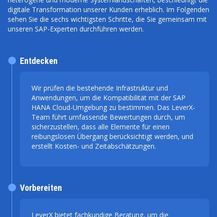
digitale Transformation unserer Kunden erheblich. Im Folgenden
sehen Sie die sechs wichtigsten Schritte, die Sie gemeinsam mit
unseren SAP-Experten durchführen werden.
Entdecken
Wir prüfen die bestehende Infrastruktur und
Anwendungen, um die Kompatibilität mit der SAP
HANA Cloud-Umgebung zu bestimmen. Das LeverX-
Team führt umfassende Bewertungen durch, um
sicherzustellen, dass alle Elemente für einen
reibungslosen Übergang berücksichtigt werden, und
erstellt Kosten- und Zeitabschätzungen.
Vorbereiten
LeverX bietet fachkundige Beratung, um die