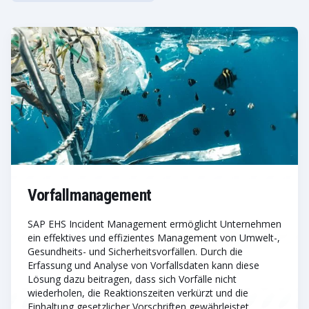
Vorfallmanagement
SAP EHS Incident Management ermöglicht Unternehmen
ein effektives und effizientes Management von Umwelt-,
Gesundheits- und Sicherheitsvorfällen. Durch die
Erfassung und Analyse von Vorfallsdaten kann diese
Lösung dazu beitragen, dass sich Vorfälle nicht
wiederholen, die Reaktionszeiten verkürzt und die
Einhaltung gesetzlicher Vorschriften gewährleistet