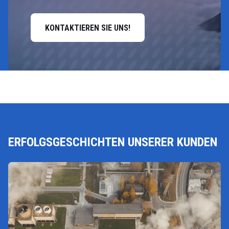
KONTAKTIEREN SIE UNS!
ERFOLGSGESCHICHTEN UNSERER KUNDEN