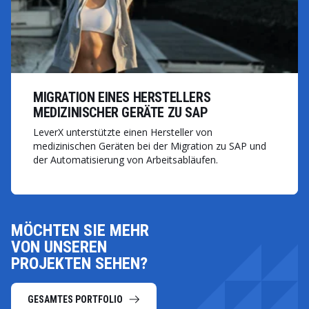
MIGRATION EINES HERSTELLERS
MEDIZINISCHER GERÄTE ZU SAP
LeverX unterstützte einen Hersteller von
medizinischen Geräten bei der Migration zu SAP und
der Automatisierung von Arbeitsabläufen.
MÖCHTEN SIE MEHR
VON UNSEREN
PROJEKTEN SEHEN?
GESAMTES PORTFOLIO