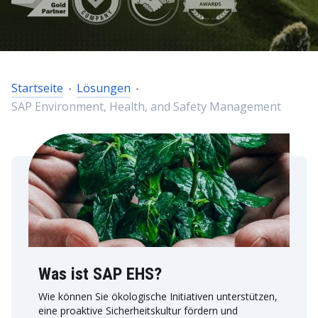
Startseite
Lösungen
SAP Environment, Health, and Safety Management
Was ist SAP EHS?
Wie können Sie ökologische Initiativen unterstützen,
eine proaktive Sicherheitskultur fördern und