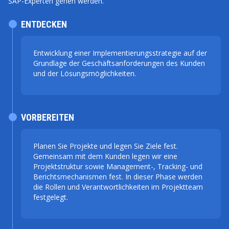
SAP-Experten gehen werden.
ENTDECKEN
Entwicklung einer Implementierungsstrategie auf der
Grundlage der Geschäftsanforderungen des Kunden
und der Lösungsmöglichkeiten.
VORBEREITEN
Planen Sie Projekte und legen Sie Ziele fest.
Gemeinsam mit dem Kunden legen wir eine
Projektstruktur sowie Management-, Tracking- und
Berichtsmechanismen fest. In dieser Phase werden
die Rollen und Verantwortlichkeiten im Projektteam
festgelegt.