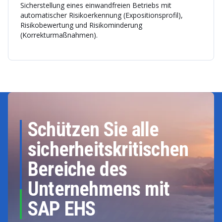
Sicherstellung eines einwandfreien Betriebs mit
automatischer Risikoerkennung (Expositionsprofil),
Risikobewertung und Risikominderung
(Korrekturmaßnahmen).
Schützen Sie alle
sicherheitskritischen
Bereiche des
Unternehmens mit
SAP EHS