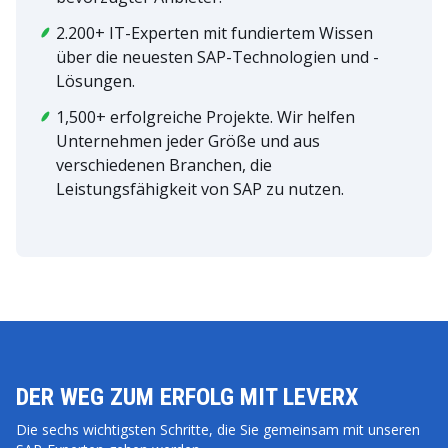
2.200+ IT-Experten mit fundiertem Wissen
über die neuesten SAP-Technologien und -
Lösungen.
1,500+ erfolgreiche Projekte. Wir helfen
Unternehmen jeder Größe und aus
verschiedenen Branchen, die
Leistungsfähigkeit von SAP zu nutzen.
DER WEG ZUM ERFOLG MIT LEVERX
Die sechs wichtigsten Schritte, die Sie gemeinsam mit unseren