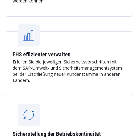
werden können.
EHS effizienter verwalten
Erfüllen Sie die jeweiligen Sicherheitsvorschriften mit
dem SAP-Umwelt- und Sicherheitsmanagementsystem
bei der Erschließung neuer Kundenstämme in anderen
Ländern.
Sicherstellung der Betriebskontinuität