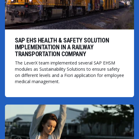
SAP EHS HEALTH & SAFETY SOLUTION
IMPLEMENTATION IN A RAILWAY
TRANSPORTATION COMPANY
The LeverX team implemented several SAP EHSM
modules as Sustainability Solutions to ensure safety
on different levels and a Fiori application for employee
medical management.