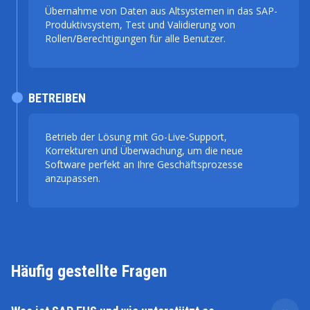
Übernahme von Daten aus Altsystemen in das SAP-
Produktivsystem, Test und Validierung von
Rollen/Berechtigungen für alle Benutzer.
BETREIBEN
Betrieb der Lösung mit Go-Live-Support,
Korrekturen und Überwachung, um die neue
Software perfekt an Ihre Geschäftsprozesse
anzupassen.
Häufig gestellte Fragen