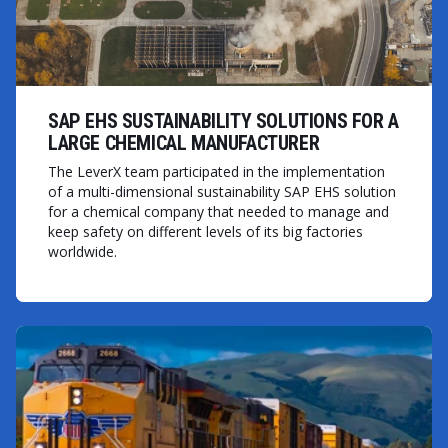
SAP EHS SUSTAINABILITY SOLUTIONS FOR A
LARGE CHEMICAL MANUFACTURER
The LeverX team participated in the implementation
of a multi-dimensional sustainability SAP EHS solution
for a chemical company that needed to manage and
keep safety on different levels of its big factories
worldwide.