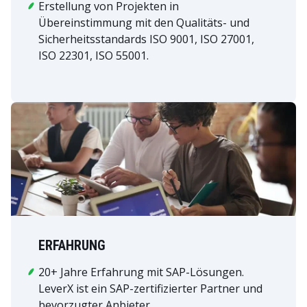
Erstellung von Projekten in
Übereinstimmung mit den Qualitäts- und
Sicherheitsstandards ISO 9001, ISO 27001,
ISO 22301, ISO 55001.
ERFAHRUNG
20+ Jahre Erfahrung mit SAP-Lösungen.
LeverX ist ein SAP-zertifizierter Partner und
bevorzugter Anbieter.