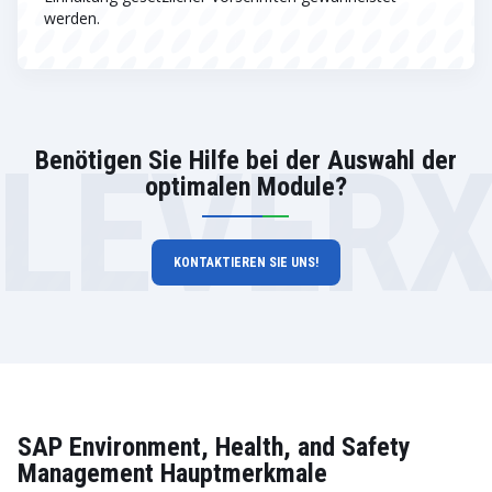
werden.
LEVER
Benötigen Sie Hilfe bei der Auswahl der
optimalen Module?
KONTAKTIEREN SIE UNS!
SAP Environment, Health, and Safety
Management Hauptmerkmale