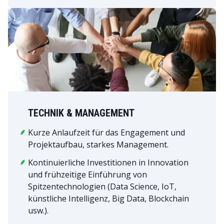
TECHNIK & MANAGEMENT
Kurze Anlaufzeit für das Engagement und
Projektaufbau, starkes Management.
Kontinuierliche Investitionen in Innovation
und frühzeitige Einführung von
Spitzentechnologien (Data Science, IoT,
künstliche Intelligenz, Big Data, Blockchain
usw.).