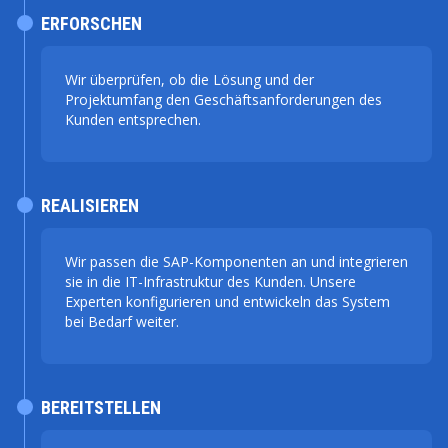
ERFORSCHEN
Wir überprüfen, ob die Lösung und der
Projektumfang den Geschäftsanforderungen des
Kunden entsprechen.
REALISIEREN
Wir passen die SAP-Komponenten an und integrieren
sie in die IT-Infrastruktur des Kunden. Unsere
Experten konfigurieren und entwickeln das System
bei Bedarf weiter.
BEREITSTELLEN