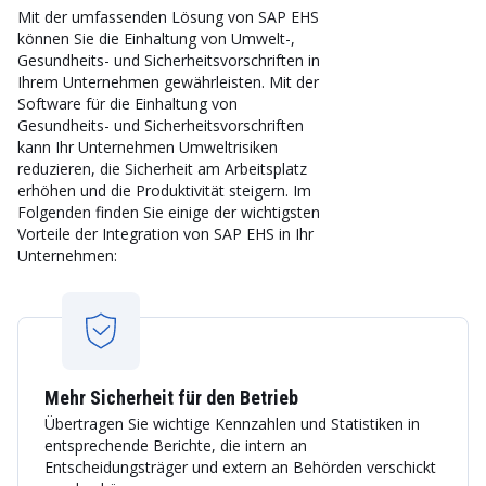
Mit der umfassenden Lösung von SAP EHS
können Sie die Einhaltung von Umwelt-,
Gesundheits- und Sicherheitsvorschriften in
Ihrem Unternehmen gewährleisten. Mit der
Software für die Einhaltung von
Gesundheits- und Sicherheitsvorschriften
kann Ihr Unternehmen Umweltrisiken
reduzieren, die Sicherheit am Arbeitsplatz
erhöhen und die Produktivität steigern. Im
Folgenden finden Sie einige der wichtigsten
Vorteile der Integration von SAP EHS in Ihr
Unternehmen:
Mehr Sicherheit für den Betrieb
Übertragen Sie wichtige Kennzahlen und Statistiken in
entsprechende Berichte, die intern an
Entscheidungsträger und extern an Behörden verschickt