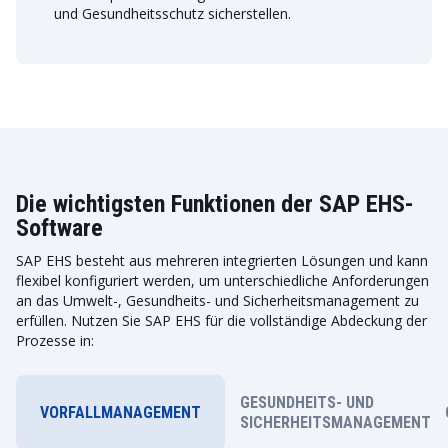
und Gesundheitsschutz sicherstellen.
Die wichtigsten Funktionen der SAP EHS-
Software
SAP EHS besteht aus mehreren integrierten Lösungen und kann
flexibel konfiguriert werden, um unterschiedliche Anforderungen
an das Umwelt-, Gesundheits- und Sicherheitsmanagement zu
erfüllen. Nutzen Sie SAP EHS für die vollständige Abdeckung der
Prozesse in:
GESUNDHEITS- UND
VORFALLMANAGEMENT
SICHERHEITSMANAGEMENT