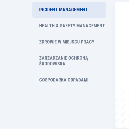
INCIDENT MANAGEMENT
HEALTH & SAFETY MANAGEMENT
ZDROWIE W MIEJSCU PRACY
ZARZĄDZANIE OCHRONĄ
ŚRODOWISKA
GOSPODARKA ODPADAMI