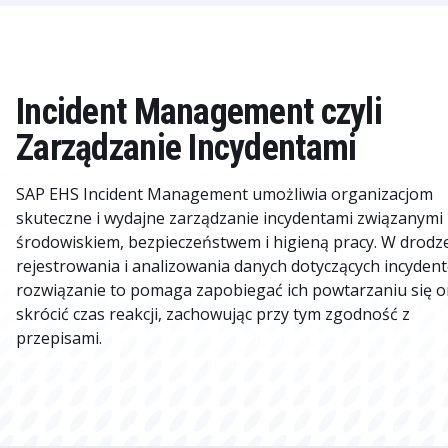
Incident Management czyli
Zarządzanie Incydentami
SAP EHS Incident Management umożliwia organizacjom
skuteczne i wydajne zarządzanie incydentami związanymi
środowiskiem, bezpieczeństwem i higieną pracy. W drodz
rejestrowania i analizowania danych dotyczących incyden
rozwiązanie to pomaga zapobiegać ich powtarzaniu się o
skrócić czas reakcji, zachowując przy tym zgodność z
przepisami.