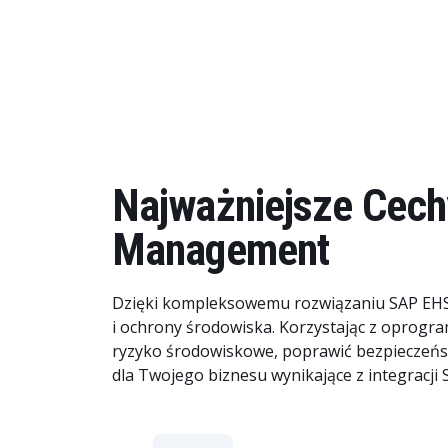
Najważniejsze Cech
Management
Dzięki kompleksowemu rozwiązaniu SAP EHS 
i ochrony środowiska. Korzystając z oprogr
ryzyko środowiskowe, poprawić bezpieczeńst
dla Twojego biznesu wynikające z integracji 