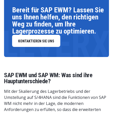
Bereit für SAP EWM? Lassen Sie
uns Ihnen helfen, den richtigen
Weg zu finden, um Ihre
LEVERX
Lagerprozesse zu optimieren.
KONTAKTIEREN SIE UNS
SAP EWM und SAP WM: Was sind ihre
Hauptunterschiede?
Mit der Skalierung des Lagerbetriebs und der
Umstellung auf S/4HANA sind die Funktionen von SAP
WM nicht mehr in der Lage, die modernen
Anforderungen zu erfüllen, so dass die erweiterten