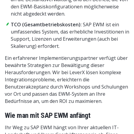
den EWM-Basiskonfigurationen möglicherweise
nicht abgedeckt werden.
TCO (Gesamtbetriebskosten):
SAP EWM ist ein
umfassendes System, das erhebliche Investitionen in
Support, Lizenzen und Erweiterungen (auch bei
Skalierung) erfordert.
Ein erfahrener Implementierungspartner verfügt über
bewährte Strategien zur Bewältigung dieser
Herausforderungen. Wir bei LeverX lösen komplexe
Integrationsprobleme, erleichtern die
Benutzerakzeptanz durch Workshops und Schulungen
vor Ort und passen das EWM-System an Ihre
Bedürfnisse an, um den ROI zu maximieren.
Wie man mit SAP EWM anfängt
Ihr Weg zu SAP EWM hängt von Ihrer aktuellen IT-