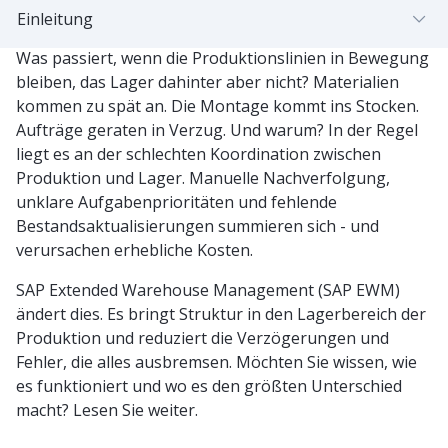
Einleitung
Was passiert, wenn die Produktionslinien in Bewegung
bleiben, das Lager dahinter aber nicht? Materialien
kommen zu spät an. Die Montage kommt ins Stocken.
Aufträge geraten in Verzug. Und warum? In der Regel
liegt es an der schlechten Koordination zwischen
Produktion und Lager. Manuelle Nachverfolgung,
unklare Aufgabenprioritäten und fehlende
Bestandsaktualisierungen summieren sich - und
verursachen erhebliche Kosten.
SAP Extended Warehouse Management (SAP EWM)
ändert dies. Es bringt Struktur in den Lagerbereich der
Produktion und reduziert die Verzögerungen und
Fehler, die alles ausbremsen. Möchten Sie wissen, wie
es funktioniert und wo es den größten Unterschied
macht? Lesen Sie weiter.