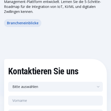
Management-Plattform entwickelt. Lernen Sie die 5-Schritte-
Roadmap für die Integration von IoT, KI/ML und digitalen
Zwillingen kennen.
Brancheneinblicke
Kontaktieren Sie uns