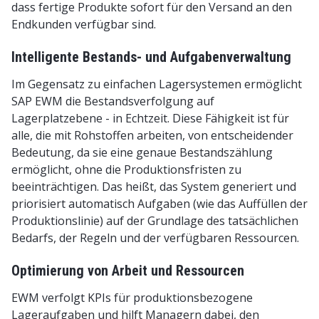
dass fertige Produkte sofort für den Versand an den
Endkunden verfügbar sind.
Intelligente Bestands- und Aufgabenverwaltung
Im Gegensatz zu einfachen Lagersystemen ermöglicht
SAP EWM die Bestandsverfolgung auf
Lagerplatzebene - in Echtzeit. Diese Fähigkeit ist für
alle, die mit Rohstoffen arbeiten, von entscheidender
Bedeutung, da sie eine genaue Bestandszählung
ermöglicht, ohne die Produktionsfristen zu
beeinträchtigen. Das heißt, das System generiert und
priorisiert automatisch Aufgaben (wie das Auffüllen der
Produktionslinie) auf der Grundlage des tatsächlichen
Bedarfs, der Regeln und der verfügbaren Ressourcen.
Optimierung von Arbeit und Ressourcen
EWM verfolgt KPIs für produktionsbezogene
Lageraufgaben und hilft Managern dabei, den