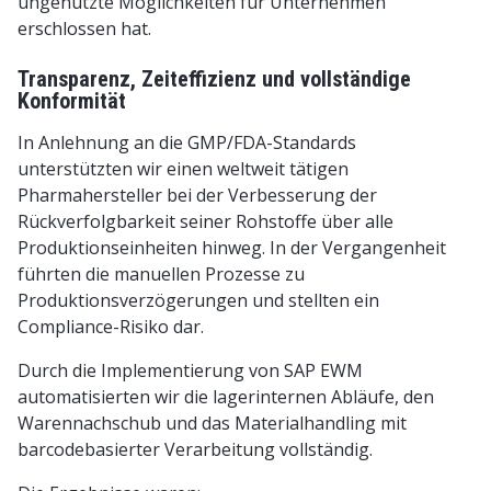
ungenutzte Möglichkeiten für Unternehmen
erschlossen hat.
Transparenz, Zeiteffizienz und vollständige
Konformität
In Anlehnung an die GMP/FDA-Standards
unterstützten wir einen weltweit tätigen
Pharmahersteller bei der Verbesserung der
Rückverfolgbarkeit seiner Rohstoffe über alle
Produktionseinheiten hinweg. In der Vergangenheit
führten die manuellen Prozesse zu
Produktionsverzögerungen und stellten ein
Compliance-Risiko dar.
Durch die Implementierung von SAP EWM
automatisierten wir die lagerinternen Abläufe, den
Warennachschub und das Materialhandling mit
barcodebasierter Verarbeitung vollständig.