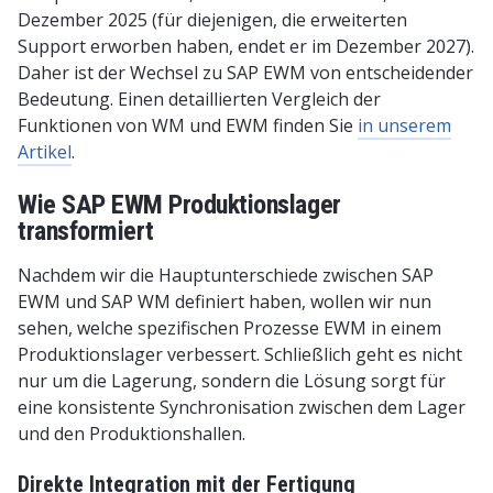
Dezember 2025 (für diejenigen, die erweiterten
Support erworben haben, endet er im Dezember 2027).
Daher ist der Wechsel zu SAP EWM von entscheidender
Bedeutung. Einen detaillierten Vergleich der
Funktionen von WM und EWM finden Sie
in unserem
Artikel
.
Wie SAP EWM Produktionslager
transformiert
Nachdem wir die Hauptunterschiede zwischen SAP
EWM und SAP WM definiert haben, wollen wir nun
sehen, welche spezifischen Prozesse EWM in einem
Produktionslager verbessert. Schließlich geht es nicht
nur um die Lagerung, sondern die Lösung sorgt für
eine konsistente Synchronisation zwischen dem Lager
und den Produktionshallen.
Direkte Integration mit der Fertigung