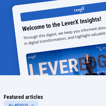
Featured articles
ALL ARTICLES