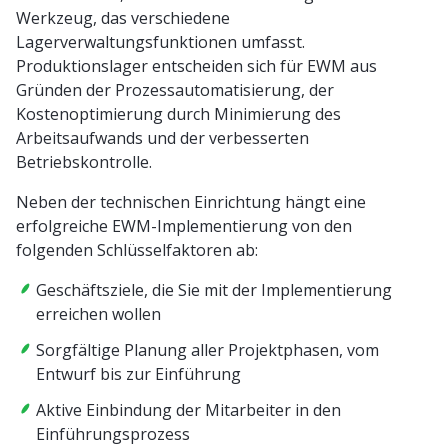
Werkzeug, das verschiedene
Lagerverwaltungsfunktionen umfasst.
Produktionslager entscheiden sich für EWM aus
Gründen der Prozessautomatisierung, der
Kostenoptimierung durch Minimierung des
Arbeitsaufwands und der verbesserten
Betriebskontrolle.
Neben der technischen Einrichtung hängt eine
erfolgreiche EWM-Implementierung von den
folgenden Schlüsselfaktoren ab:
Geschäftsziele, die Sie mit der Implementierung
erreichen wollen
Sorgfältige Planung aller Projektphasen, vom
Entwurf bis zur Einführung
Aktive Einbindung der Mitarbeiter in den
Einführungsprozess