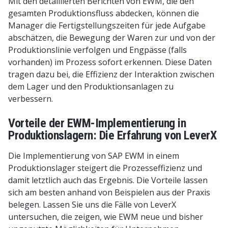
Mit den detaillierten Berichten von EWM, die den
gesamten Produktionsfluss abdecken, können die
Manager die Fertigstellungszeiten für jede Aufgabe
abschätzen, die Bewegung der Waren zur und von der
Produktionslinie verfolgen und Engpässe (falls
vorhanden) im Prozess sofort erkennen. Diese Daten
tragen dazu bei, die Effizienz der Interaktion zwischen
dem Lager und den Produktionsanlagen zu
verbessern.
Vorteile der EWM-Implementierung in
Produktionslagern: Die Erfahrung von LeverX
Die Implementierung von SAP EWM in einem
Produktionslager steigert die Prozesseffizienz und
damit letztlich auch das Ergebnis. Die Vorteile lassen
sich am besten anhand von Beispielen aus der Praxis
belegen. Lassen Sie uns die Fälle von LeverX
untersuchen, die zeigen, wie EWM neue und bisher