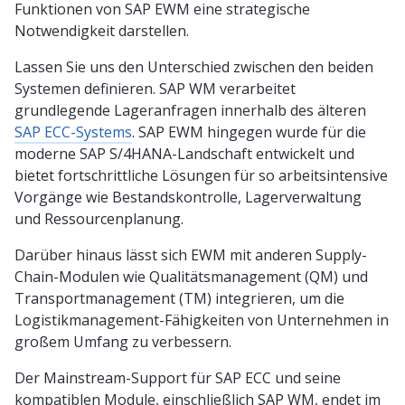
Funktionen von SAP EWM eine strategische
Notwendigkeit darstellen.
Lassen Sie uns den Unterschied zwischen den beiden
Systemen definieren. SAP WM verarbeitet
grundlegende Lageranfragen innerhalb des älteren
SAP ECC-Systems
. SAP EWM hingegen wurde für die
moderne SAP S/4HANA-Landschaft entwickelt und
bietet fortschrittliche Lösungen für so arbeitsintensive
Vorgänge wie Bestandskontrolle, Lagerverwaltung
und Ressourcenplanung.
Darüber hinaus lässt sich EWM mit anderen Supply-
Chain-Modulen wie Qualitätsmanagement (QM) und
Transportmanagement (TM) integrieren, um die
Logistikmanagement-Fähigkeiten von Unternehmen in
großem Umfang zu verbessern.
Der Mainstream-Support für SAP ECC und seine
kompatiblen Module, einschließlich SAP WM, endet im