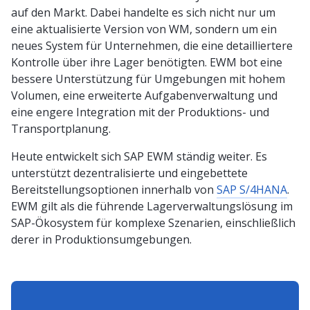
auf den Markt. Dabei handelte es sich nicht nur um
eine aktualisierte Version von WM, sondern um ein
neues System für Unternehmen, die eine detailliertere
Kontrolle über ihre Lager benötigten. EWM bot eine
bessere Unterstützung für Umgebungen mit hohem
Volumen, eine erweiterte Aufgabenverwaltung und
eine engere Integration mit der Produktions- und
Transportplanung.
Heute entwickelt sich SAP EWM ständig weiter. Es
unterstützt dezentralisierte und eingebettete
Bereitstellungsoptionen innerhalb von
SAP S/4HANA
.
EWM gilt als die führende Lagerverwaltungslösung im
SAP-Ökosystem für komplexe Szenarien, einschließlich
derer in Produktionsumgebungen.