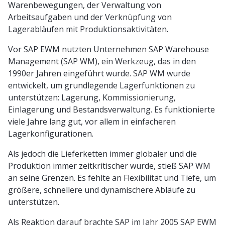
Warenbewegungen, der Verwaltung von
Arbeitsaufgaben und der Verknüpfung von
Lagerabläufen mit Produktionsaktivitäten.
Vor SAP EWM nutzten Unternehmen SAP Warehouse
Management (SAP WM), ein Werkzeug, das in den
1990er Jahren eingeführt wurde. SAP WM wurde
entwickelt, um grundlegende Lagerfunktionen zu
unterstützen: Lagerung, Kommissionierung,
Einlagerung und Bestandsverwaltung. Es funktionierte
viele Jahre lang gut, vor allem in einfacheren
Lagerkonfigurationen.
Als jedoch die Lieferketten immer globaler und die
Produktion immer zeitkritischer wurde, stieß SAP WM
an seine Grenzen. Es fehlte an Flexibilität und Tiefe, um
größere, schnellere und dynamischere Abläufe zu
unterstützen.
Als Reaktion darauf brachte SAP im Jahr 2005 SAP EWM