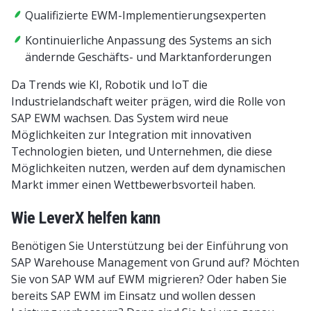
Qualifizierte EWM-Implementierungsexperten
Kontinuierliche Anpassung des Systems an sich
ändernde Geschäfts- und Marktanforderungen
Da Trends wie KI, Robotik und IoT die
Industrielandschaft weiter prägen, wird die Rolle von
SAP EWM wachsen. Das System wird neue
Möglichkeiten zur Integration mit innovativen
Technologien bieten, und Unternehmen, die diese
Möglichkeiten nutzen, werden auf dem dynamischen
Markt immer einen Wettbewerbsvorteil haben.
Wie LeverX helfen kann
Benötigen Sie Unterstützung bei der Einführung von
SAP Warehouse Management von Grund auf? Möchten
Sie von SAP WM auf EWM migrieren? Oder haben Sie
bereits SAP EWM im Einsatz und wollen dessen