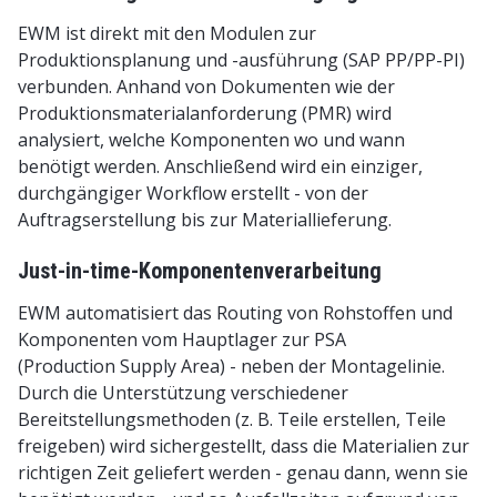
EWM ist direkt mit den Modulen zur
Produktionsplanung und -ausführung (SAP PP/PP-PI)
verbunden. Anhand von Dokumenten wie der
Produktionsmaterialanforderung (PMR) wird
analysiert, welche Komponenten wo und wann
benötigt werden. Anschließend wird ein einziger,
durchgängiger Workflow erstellt - von der
Auftragserstellung bis zur Materiallieferung.
Just-in-time-Komponentenverarbeitung
EWM automatisiert das Routing von Rohstoffen und
Komponenten vom Hauptlager zur PSA
(Production Supply Area) - neben der Montagelinie.
Durch die Unterstützung verschiedener
Bereitstellungsmethoden (z. B. Teile erstellen, Teile
freigeben) wird sichergestellt, dass die Materialien zur
richtigen Zeit geliefert werden - genau dann, wenn sie