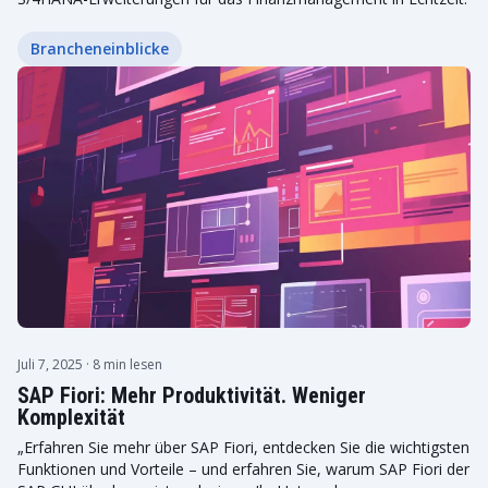
Brancheneinblicke
Juli 7, 2025
· 8 min lesen
SAP Fiori: Mehr Produktivität. Weniger
Komplexität
„Erfahren Sie mehr über SAP Fiori, entdecken Sie die wichtigsten
Funktionen und Vorteile – und erfahren Sie, warum SAP Fiori der