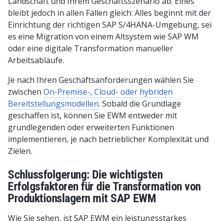
Landschaft und Ihrem Geschäftsszenario ab. Eines
bleibt jedoch in allen Fällen gleich: Alles beginnt mit der
Einrichtung der richtigen SAP S/4HANA-Umgebung, sei
es eine Migration von einem Altsystem wie SAP WM
oder eine digitale Transformation manueller
Arbeitsabläufe.
Je nach Ihren Geschäftsanforderungen wählen Sie
zwischen
On-Premise-, Cloud- oder hybriden
Bereitstellungsmodellen
. Sobald die Grundlage
geschaffen ist, können Sie EWM entweder mit
grundlegenden oder erweiterten Funktionen
implementieren, je nach betrieblicher Komplexität und
Zielen.
Schlussfolgerung: Die wichtigsten
Erfolgsfaktoren für die Transformation von
Produktionslagern mit SAP EWM
Wie Sie sehen, ist SAP EWM ein leistungsstarkes