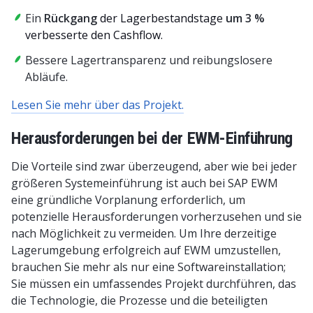
Ein
Rückgang
der Lagerbestandstage
um 3 %
verbesserte den Cashflow.
Bessere Lagertransparenz und reibungslosere
Abläufe.
Lesen Sie mehr über das Projekt.
Herausforderungen bei der EWM-Einführung
Die Vorteile sind zwar überzeugend, aber wie bei jeder
größeren Systemeinführung ist auch bei SAP EWM
eine gründliche Vorplanung erforderlich, um
potenzielle Herausforderungen vorherzusehen und sie
nach Möglichkeit zu vermeiden. Um Ihre derzeitige
Lagerumgebung erfolgreich auf EWM umzustellen,
brauchen Sie mehr als nur eine Softwareinstallation;
Sie müssen ein umfassendes Projekt durchführen, das
die Technologie, die Prozesse und die beteiligten