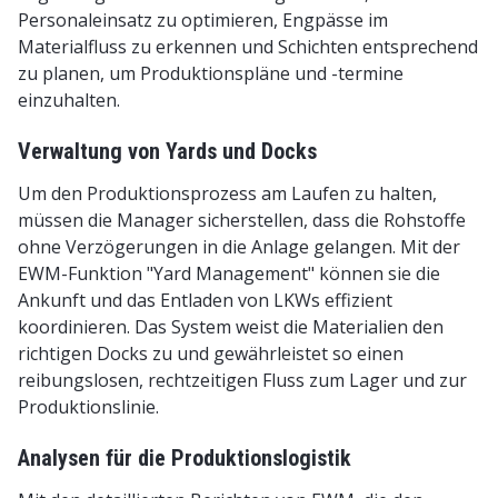
Personaleinsatz zu optimieren, Engpässe im
Materialfluss zu erkennen und Schichten entsprechend
zu planen, um Produktionspläne und -termine
einzuhalten.
Verwaltung von Yards und Docks
Um den Produktionsprozess am Laufen zu halten,
müssen die Manager sicherstellen, dass die Rohstoffe
ohne Verzögerungen in die Anlage gelangen. Mit der
EWM-Funktion "Yard Management" können sie die
Ankunft und das Entladen von LKWs effizient
koordinieren. Das System weist die Materialien den
richtigen Docks zu und gewährleistet so einen
reibungslosen, rechtzeitigen Fluss zum Lager und zur
Produktionslinie.
Analysen für die Produktionslogistik