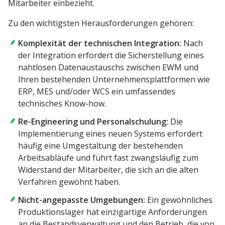
Mitarbeiter einbezieht.
Zu den wichtigsten Herausforderungen gehören:
Komplexität der technischen Integration:
Nach
der Integration erfordert die Sicherstellung eines
nahtlosen Datenaustauschs zwischen EWM und
Ihren bestehenden Unternehmensplattformen wie
ERP, MES und/oder WCS ein umfassendes
technisches Know-how.
Re-Engineering und Personalschulung:
Die
Implementierung eines neuen Systems erfordert
häufig eine Umgestaltung der bestehenden
Arbeitsabläufe und führt fast zwangsläufig zum
Widerstand der Mitarbeiter, die sich an die alten
Verfahren gewöhnt haben.
Nicht-angepasste Umgebungen:
Ein gewöhnliches
Produktionslager hat einzigartige Anforderungen
an die Bestandsverwaltung und den Betrieb, die von