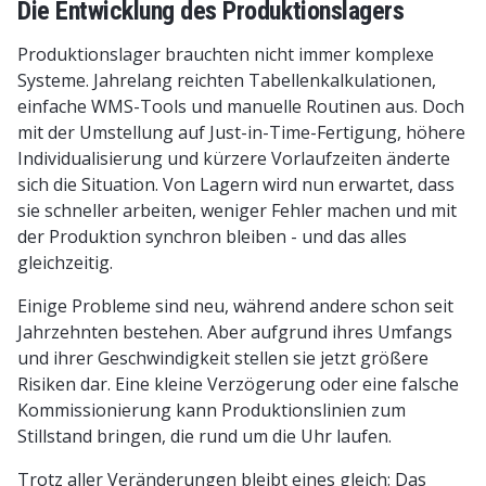
Die Entwicklung des Produktionslagers
Produktionslager brauchten nicht immer komplexe
Systeme. Jahrelang reichten Tabellenkalkulationen,
einfache WMS-Tools und manuelle Routinen aus. Doch
mit der Umstellung auf Just-in-Time-Fertigung, höhere
Individualisierung und kürzere Vorlaufzeiten änderte
sich die Situation. Von Lagern wird nun erwartet, dass
sie schneller arbeiten, weniger Fehler machen und mit
der Produktion synchron bleiben - und das alles
gleichzeitig.
Einige Probleme sind neu, während andere schon seit
Jahrzehnten bestehen. Aber aufgrund ihres Umfangs
und ihrer Geschwindigkeit stellen sie jetzt größere
Risiken dar. Eine kleine Verzögerung oder eine falsche
Kommissionierung kann Produktionslinien zum
Stillstand bringen, die rund um die Uhr laufen.
Trotz aller Veränderungen bleibt eines gleich: Das