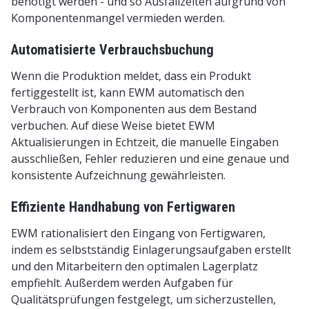
benötigt werden - und so Ausfallzeiten aufgrund von
Komponentenmangel vermieden werden.
Automatisierte Verbrauchsbuchung
Wenn die Produktion meldet, dass ein Produkt
fertiggestellt ist, kann EWM automatisch den
Verbrauch von Komponenten aus dem Bestand
verbuchen. Auf diese Weise bietet EWM
Aktualisierungen in Echtzeit, die manuelle Eingaben
ausschließen, Fehler reduzieren und eine genaue und
konsistente Aufzeichnung gewährleisten.
Effiziente Handhabung von Fertigwaren
EWM rationalisiert den Eingang von Fertigwaren,
indem es selbstständig Einlagerungsaufgaben erstellt
und den Mitarbeitern den optimalen Lagerplatz
empfiehlt. Außerdem werden Aufgaben für
Qualitätsprüfungen festgelegt, um sicherzustellen,