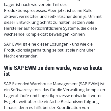
Lager ist nach wie vor ein Teil des
Produktionsprozesses. Aber jetzt ist seine Rolle
aktiver, vernetzter und zeitkritischer denn je. Um mit
dieser Entwicklung Schritt zu halten, setzen viele
Hersteller auf fortschrittlichere Systeme, die diese
wachsende Komplexität bewältigen können.
SAP EWM ist eine dieser Lösungen - und wie die
Produktionslagerhaltung selbst ist sie nicht über
Nacht entstanden.
Wie SAP EWM zu dem wurde, was es heute
ist
SAP Extended Warehouse Management (SAP EWM) ist
ein Softwaresystem, das für die Verwaltung komplexer
Lagerabläufe und Logistikprozesse entwickelt wurde.
Es geht weit über die einfache Bestandsverfolgung
hinaus, denn es hilft bei der Koordination von