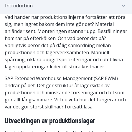
Introduction
Vad händer när produktionslinjerna fortsätter att röra
sig, men lagret bakom dem inte gör det? Material
anländer sent. Monteringen stannar upp. Beställningar
hamnar på efterkälken. Och vad beror det på?
Vanligtvis beror det på dålig samordning mellan
produktionen och lagerverksamheten. Manuell
spårning, oklara uppgiftsprioriteringar och uteblivna
lageruppdateringar leder till stora kostnader.
SAP Extended Warehouse Management (SAP EWM)
ändrar på det. Det ger struktur åt lagersidan av
produktionen och minskar de förseningar och fel som
gör allt långsammare. Vill du veta hur det fungerar och
var det gör störst skillnad? Fortsätt läsa.
Utvecklingen av produktionslager