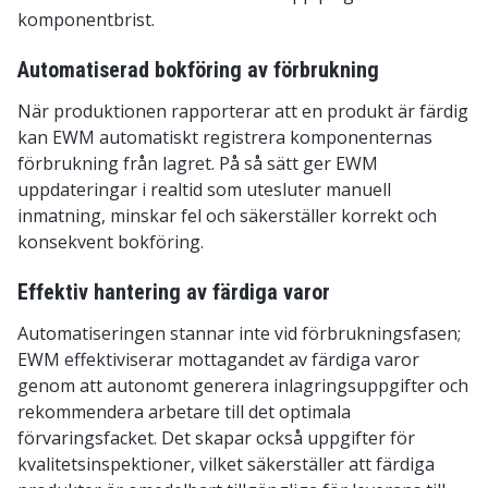
komponentbrist.
Automatiserad bokföring av förbrukning
När produktionen rapporterar att en produkt är färdig
kan EWM automatiskt registrera komponenternas
förbrukning från lagret. På så sätt ger EWM
uppdateringar i realtid som utesluter manuell
inmatning, minskar fel och säkerställer korrekt och
konsekvent bokföring.
Effektiv hantering av färdiga varor
Automatiseringen stannar inte vid förbrukningsfasen;
EWM effektiviserar mottagandet av färdiga varor
genom att autonomt generera inlagringsuppgifter och
rekommendera arbetare till det optimala
förvaringsfacket. Det skapar också uppgifter för
kvalitetsinspektioner, vilket säkerställer att färdiga