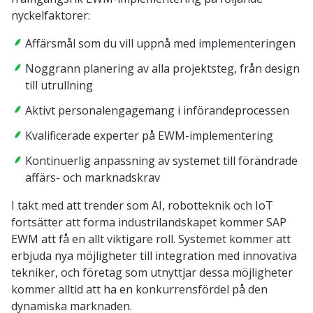
nyckelfaktorer:
Affärsmål som du vill uppnå med implementeringen
Noggrann planering av alla projektsteg, från design
till utrullning
Aktivt personalengagemang i införandeprocessen
Kvalificerade experter på EWM-implementering
Kontinuerlig anpassning av systemet till förändrade
affärs- och marknadskrav
I takt med att trender som AI, robotteknik och IoT
fortsätter att forma industrilandskapet kommer SAP
EWM att få en allt viktigare roll. Systemet kommer att
erbjuda nya möjligheter till integration med innovativa
tekniker, och företag som utnyttjar dessa möjligheter
kommer alltid att ha en konkurrensfördel på den
dynamiska marknaden.