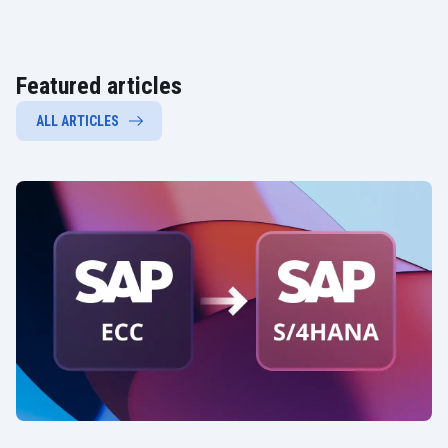
Featured articles
ALL ARTICLES