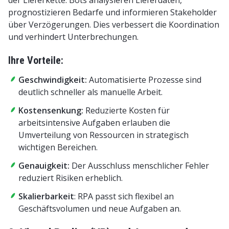
prognostizieren Bedarfe und informieren Stakeholder
über Verzögerungen. Dies verbessert die Koordination
und verhindert Unterbrechungen.
Ihre Vorteile:
Geschwindigkeit:
Automatisierte Prozesse sind
deutlich schneller als manuelle Arbeit.
Kostensenkung:
Reduzierte Kosten für
arbeitsintensive Aufgaben erlauben die
Umverteilung von Ressourcen in strategisch
wichtigen Bereichen.
Genauigkeit:
Der Ausschluss menschlicher Fehler
reduziert Risiken erheblich.
Skalierbarkeit
:
RPA passt sich flexibel an
Geschäftsvolumen und neue Aufgaben an.