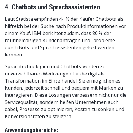
4. Chatbots und Sprachassistenten
Laut Statista empfinden 44 % der Käufer Chatbots als
hilfreich bei der Suche nach Produktinformationen vor
einem Kauf. IBM berichtet zudem, dass 80 % der
routinemäßigen Kundenanfragen und -probleme
durch Bots und Sprachassistenten gelöst werden
können.
Sprachtechnologien und Chatbots werden zu
unverzichtbaren Werkzeugen für die digitale
Transformation im Einzelhandel. Sie ermöglichen es
Kunden, jederzeit schnell und bequem mit Marken zu
interagieren. Diese Lösungen verbessern nicht nur die
Servicequalität, sondern helfen Unternehmen auch
dabei, Prozesse zu optimieren, Kosten zu senken und
Konversionsraten zu steigern.
Anwendungsbereiche: