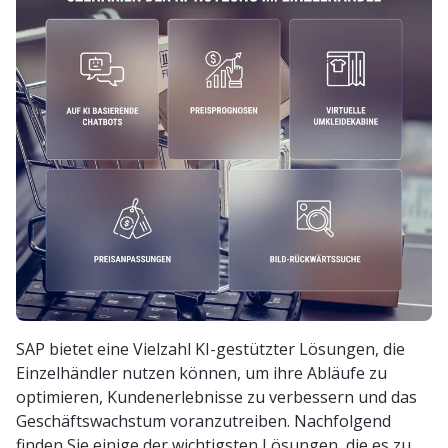
SAP bietet eine Vielzahl KI-gestützter Lösungen, die
Einzelhändler nutzen können, um ihre Abläufe zu
optimieren, Kundenerlebnisse zu verbessern und das
Geschäftswachstum voranzutreiben. Nachfolgend
finden Sie einige der wichtigsten Lösungen, die es zu