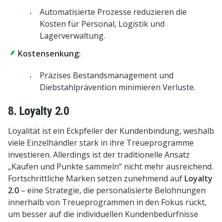
Automatisierte Prozesse reduzieren die
Kosten für Personal, Logistik und
Lagerverwaltung.
Kostensenkung:
Präzises Bestandsmanagement und
Diebstahlprävention minimieren Verluste.
8. Loyalty 2.0
Loyalität ist ein Eckpfeiler der Kundenbindung, weshalb
viele Einzelhändler stark in ihre Treueprogramme
investieren. Allerdings ist der traditionelle Ansatz
„Kaufen und Punkte sammeln“ nicht mehr ausreichend.
Fortschrittliche Marken setzen zunehmend auf
Loyalty
2.0
– eine Strategie, die personalisierte Belohnungen
innerhalb von Treueprogrammen in den Fokus rückt,
um besser auf die individuellen Kundenbedürfnisse