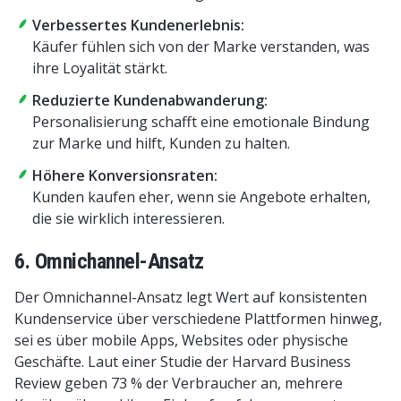
Verbessertes Kundenerlebnis:
Käufer fühlen sich von der Marke verstanden, was
ihre Loyalität stärkt.
Reduzierte Kundenabwanderung:
Personalisierung schafft eine emotionale Bindung
zur Marke und hilft, Kunden zu halten.
Höhere Konversionsraten:
Kunden kaufen eher, wenn sie Angebote erhalten,
die sie wirklich interessieren.
6. Omnichannel-Ansatz
Der Omnichannel-Ansatz legt Wert auf konsistenten
Kundenservice über verschiedene Plattformen hinweg,
sei es über mobile Apps, Websites oder physische
Geschäfte. Laut einer Studie der Harvard Business
Review geben 73 % der Verbraucher an, mehrere