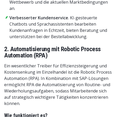
Wettbewerb und die aktuellen Marktbedingungen
an.
Verbesserter Kundenservice
. KI-gesteuerte
Chatbots und Sprachassistenten bearbeiten
Kundenanfragen in Echtzeit, bieten Beratung und
unterstützen bei der Bestellabwicklung.
2. Automatisierung mit Robotic Process
Automation (RPA)
Ein wesentlicher Treiber für Effizienzsteigerung und
Kostensenkung im Einzelhandel ist die Robotic Process
Automation (RPA). In Kombination mit SAP-Lösungen
ermöglicht RPA die Automatisierung von Routine- und
Wiederholungsaufgaben, sodass Mitarbeitende sich
auf strategisch wichtigere Tätigkeiten konzentrieren
können.
Wie funktioniert es?