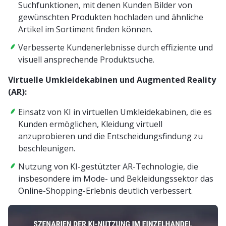
Suchfunktionen, mit denen Kunden Bilder von
gewünschten Produkten hochladen und ähnliche
Artikel im Sortiment finden können.
Verbesserte Kundenerlebnisse durch effiziente und
visuell ansprechende Produktsuche.
Virtuelle Umkleidekabinen und Augmented Reality
(AR):
Einsatz von KI in virtuellen Umkleidekabinen, die es
Kunden ermöglichen, Kleidung virtuell
anzuprobieren und die Entscheidungsfindung zu
beschleunigen.
Nutzung von KI-gestützter AR-Technologie, die
insbesondere im Mode- und Bekleidungssektor das
Online-Shopping-Erlebnis deutlich verbessert.