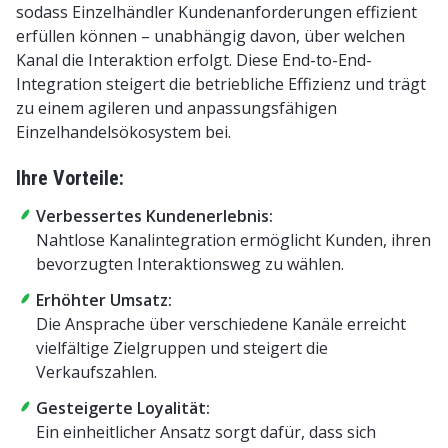
sodass Einzelhändler Kundenanforderungen effizient
erfüllen können – unabhängig davon, über welchen
Kanal die Interaktion erfolgt. Diese End-to-End-
Integration steigert die betriebliche Effizienz und trägt
zu einem agileren und anpassungsfähigen
Einzelhandelsökosystem bei.
Ihre Vorteile:
Verbessertes Kundenerlebnis:
Nahtlose Kanalintegration ermöglicht Kunden, ihren
bevorzugten Interaktionsweg zu wählen.
Erhöhter Umsatz:
Die Ansprache über verschiedene Kanäle erreicht
vielfältige Zielgruppen und steigert die
Verkaufszahlen.
Gesteigerte Loyalität:
Ein einheitlicher Ansatz sorgt dafür, dass sich