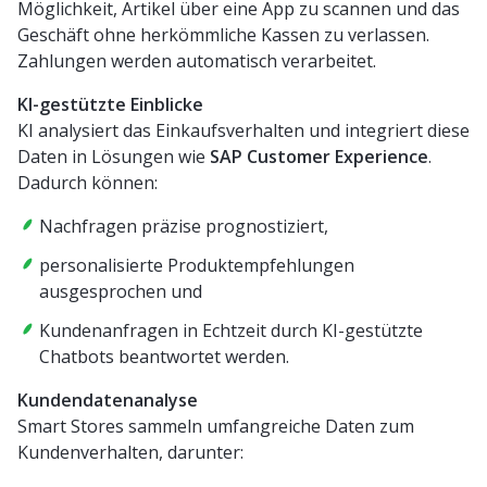
Möglichkeit, Artikel über eine App zu scannen und das
Geschäft ohne herkömmliche Kassen zu verlassen.
Zahlungen werden automatisch verarbeitet.
KI-gestützte Einblicke
KI analysiert das Einkaufsverhalten und integriert diese
Daten in Lösungen wie
SAP Customer Experience
.
Dadurch können:
Nachfragen präzise prognostiziert,
personalisierte Produktempfehlungen
ausgesprochen und
Kundenanfragen in Echtzeit durch KI-gestützte
Chatbots beantwortet werden.
Kundendatenanalyse
Smart Stores sammeln umfangreiche Daten zum
Kundenverhalten, darunter: