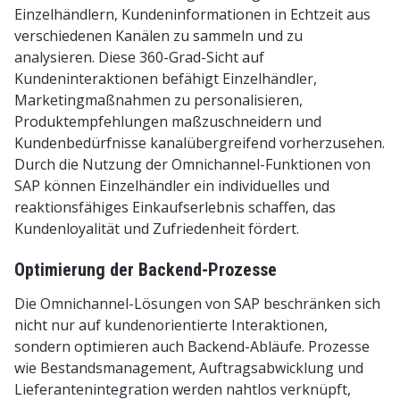
Einzelhändlern, Kundeninformationen in Echtzeit aus
verschiedenen Kanälen zu sammeln und zu
analysieren. Diese 360-Grad-Sicht auf
Kundeninteraktionen befähigt Einzelhändler,
Marketingmaßnahmen zu personalisieren,
Produktempfehlungen maßzuschneidern und
Kundenbedürfnisse kanalübergreifend vorherzusehen.
Durch die Nutzung der Omnichannel-Funktionen von
SAP können Einzelhändler ein individuelles und
reaktionsfähiges Einkaufserlebnis schaffen, das
Kundenloyalität und Zufriedenheit fördert.
Optimierung der Backend-Prozesse
Die Omnichannel-Lösungen von SAP beschränken sich
nicht nur auf kundenorientierte Interaktionen,
sondern optimieren auch Backend-Abläufe. Prozesse
wie Bestandsmanagement, Auftragsabwicklung und
Lieferantenintegration werden nahtlos verknüpft,