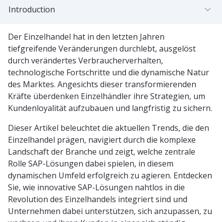
Introduction
Der Einzelhandel hat in den letzten Jahren
tiefgreifende Veränderungen durchlebt, ausgelöst
durch verändertes Verbraucherverhalten,
technologische Fortschritte und die dynamische Natur
des Marktes. Angesichts dieser transformierenden
Kräfte überdenken Einzelhändler ihre Strategien, um
Kundenloyalität aufzubauen und langfristig zu sichern.
Dieser Artikel beleuchtet die aktuellen Trends, die den
Einzelhandel prägen, navigiert durch die komplexe
Landschaft der Branche und zeigt, welche zentrale
Rolle SAP-Lösungen dabei spielen, in diesem
dynamischen Umfeld erfolgreich zu agieren. Entdecken
Sie, wie innovative SAP-Lösungen nahtlos in die
Revolution des Einzelhandels integriert sind und
Unternehmen dabei unterstützen, sich anzupassen, zu