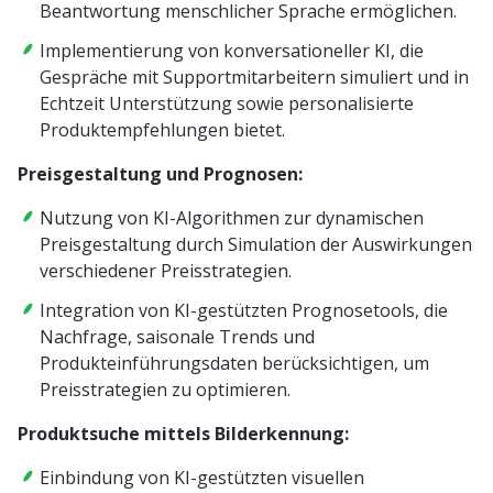
Beantwortung menschlicher Sprache ermöglichen.
Implementierung von konversationeller KI, die
Gespräche mit Supportmitarbeitern simuliert und in
Echtzeit Unterstützung sowie personalisierte
Produktempfehlungen bietet.
Preisgestaltung und Prognosen:
Nutzung von KI-Algorithmen zur dynamischen
Preisgestaltung durch Simulation der Auswirkungen
verschiedener Preisstrategien.
Integration von KI-gestützten Prognosetools, die
Nachfrage, saisonale Trends und
Produkteinführungsdaten berücksichtigen, um
Preisstrategien zu optimieren.
Produktsuche mittels Bilderkennung:
Einbindung von KI-gestützten visuellen