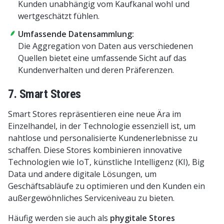
Kunden unabhängig vom Kaufkanal wohl und
wertgeschätzt fühlen.
Umfassende Datensammlung:
Die Aggregation von Daten aus verschiedenen
Quellen bietet eine umfassende Sicht auf das
Kundenverhalten und deren Präferenzen.
7. Smart Stores
Smart Stores repräsentieren eine neue Ära im
Einzelhandel, in der Technologie essenziell ist, um
nahtlose und personalisierte Kundenerlebnisse zu
schaffen. Diese Stores kombinieren innovative
Technologien wie IoT, künstliche Intelligenz (KI), Big
Data und andere digitale Lösungen, um
Geschäftsabläufe zu optimieren und den Kunden ein
außergewöhnliches Serviceniveau zu bieten.
Häufig werden sie auch als
phygitale Stores