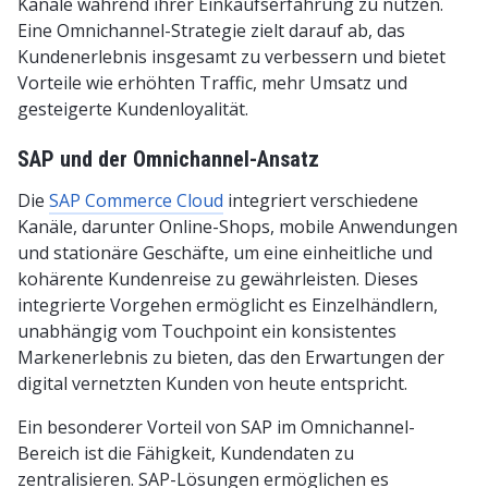
Kanäle während ihrer Einkaufserfahrung zu nutzen.
Eine Omnichannel-Strategie zielt darauf ab, das
Kundenerlebnis insgesamt zu verbessern und bietet
Vorteile wie erhöhten Traffic, mehr Umsatz und
gesteigerte Kundenloyalität.
SAP und der Omnichannel-Ansatz
Die
SAP Commerce Cloud
integriert verschiedene
Kanäle, darunter Online-Shops, mobile Anwendungen
und stationäre Geschäfte, um eine einheitliche und
kohärente Kundenreise zu gewährleisten. Dieses
integrierte Vorgehen ermöglicht es Einzelhändlern,
unabhängig vom Touchpoint ein konsistentes
Markenerlebnis zu bieten, das den Erwartungen der
digital vernetzten Kunden von heute entspricht.
Ein besonderer Vorteil von SAP im Omnichannel-
Bereich ist die Fähigkeit, Kundendaten zu
zentralisieren. SAP-Lösungen ermöglichen es