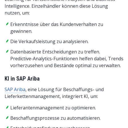
Intelligence. Einzelhändler können diese Lösung
nutzen, um:
Erkenntnisse über das Kundenverhalten zu
gewinnen.
Die Verkaufsleistung zu analysieren.
Datenbasierte Entscheidungen zu treffen.
Predictive-Analytics-Funktionen helfen dabei, Trends
vorherzusehen und Bestände optimal zu verwalten.
KI in SAP Ariba
SAP Ariba
, eine Lösung für Beschaffungs- und
Lieferkettenmanagement, integriert KI, um:
Lieferantenmanagement zu optimieren.
Beschaffungsprozesse zu automatisieren.