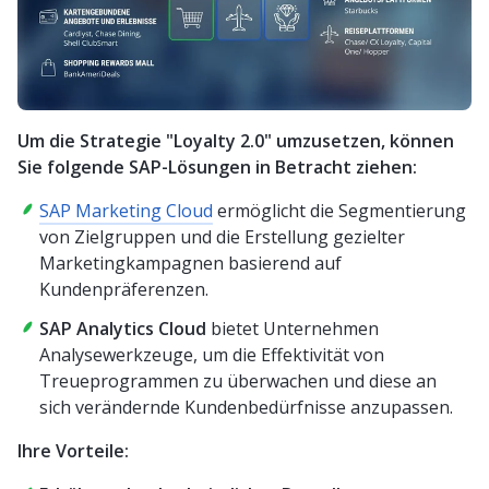
Um die Strategie "Loyalty 2.0" umzusetzen, können
Sie folgende SAP-Lösungen in Betracht ziehen:
SAP Marketing Cloud
ermöglicht die Segmentierung
von Zielgruppen und die Erstellung gezielter
Marketingkampagnen basierend auf
Kundenpräferenzen.
SAP Analytics Cloud
bietet Unternehmen
Analysewerkzeuge, um die Effektivität von
Treueprogrammen zu überwachen und diese an
sich verändernde Kundenbedürfnisse anzupassen.
Ihre Vorteile: