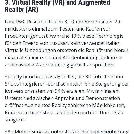
3. Virtual Reality (VR) und Augmented
Reality (AR)
Laut PwC Research haben 32 % der Verbraucher VR
mindestens einmal zum Testen und Kaufen von
Produkten genutzt, während 19 % diese Technologie
für den Erwerb von Luxusartikeln verwendet haben.
Virtuelle Umgebungen ersetzen die Realität und bieten
maximale Immersion und Kundenbindung, indem sie
audiovisuelle Wahrnehmung gezielt ansprechen.
Shopify berichtet, dass Händler, die 3D-Inhalte in ihre
Shops integrieren, durchschnittlich eine Steigerung der
Konversionsraten um 94 % erzielen. Mit minimalem
Unterschied zwischen Anprobe und Demonstration
eröffnet Augmented Reality zahlreiche Möglichkeiten,
Kunden zu begeistern, zu binden und den Umsatz zu
steigern.
SAP Mobile Services unterstützen die Implementierung