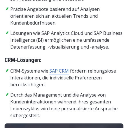
Präzise Angebote basierend auf Analysen
orientieren sich an aktuellen Trends und
Kundenbedürfnissen.
Lösungen wie SAP Analytics Cloud und SAP Business
Intelligence (BI) ermöglichen eine umfassende
Datenerfassung, -visualisierung und -analyse.
CRM-Lösungen:
CRM-Systeme wie
SAP CRM
fördern reibungslose
Interaktionen, die individuelle Präferenzen
berücksichtigen.
Durch das Management und die Analyse von
Kundeninteraktionen während ihres gesamten
Lebenszyklus wird eine personalisierte Ansprache
sichergestellt.