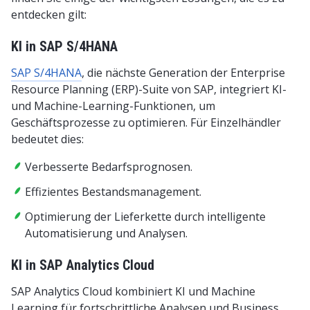
entdecken gilt:
KI in SAP S/4HANA
SAP S/4HANA
, die nächste Generation der Enterprise
Resource Planning (ERP)-Suite von SAP, integriert KI-
und Machine-Learning-Funktionen, um
Geschäftsprozesse zu optimieren. Für Einzelhändler
bedeutet dies:
Verbesserte Bedarfsprognosen.
Effizientes Bestandsmanagement.
Optimierung der Lieferkette durch intelligente
Automatisierung und Analysen.
KI in SAP Analytics Cloud
SAP Analytics Cloud kombiniert KI und Machine
Learning für fortschrittliche Analysen und Business