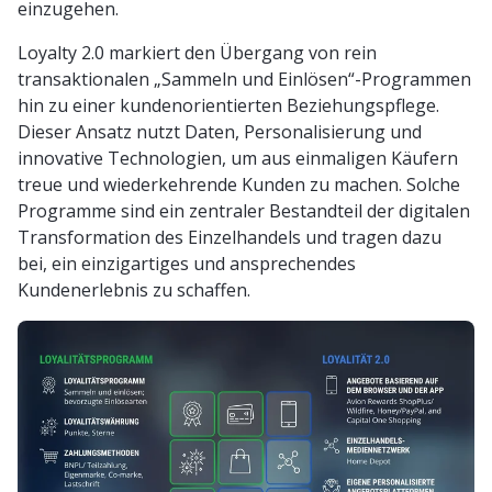
einzugehen.
Loyalty 2.0 markiert den Übergang von rein
transaktionalen „Sammeln und Einlösen“-Programmen
hin zu einer kundenorientierten Beziehungspflege.
Dieser Ansatz nutzt Daten, Personalisierung und
innovative Technologien, um aus einmaligen Käufern
treue und wiederkehrende Kunden zu machen. Solche
Programme sind ein zentraler Bestandteil der digitalen
Transformation des Einzelhandels und tragen dazu
bei, ein einzigartiges und ansprechendes
Kundenerlebnis zu schaffen.