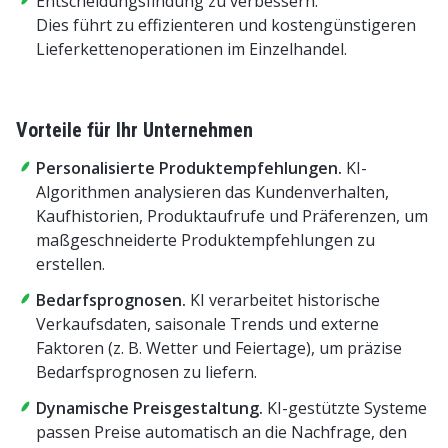
Entscheidungsfindung zu verbessern.
Dies führt zu effizienteren und kostengünstigeren
Lieferkettenoperationen im Einzelhandel.
Vorteile für Ihr Unternehmen
Personalisierte Produktempfehlungen.
KI-
Algorithmen analysieren das Kundenverhalten,
Kaufhistorien, Produktaufrufe und Präferenzen, um
maßgeschneiderte Produktempfehlungen zu
erstellen.
Bedarfsprognosen.
KI verarbeitet historische
Verkaufsdaten, saisonale Trends und externe
Faktoren (z. B. Wetter und Feiertage), um präzise
Bedarfsprognosen zu liefern.
Dynamische Preisgestaltung.
KI-gestützte Systeme
passen Preise automatisch an die Nachfrage, den