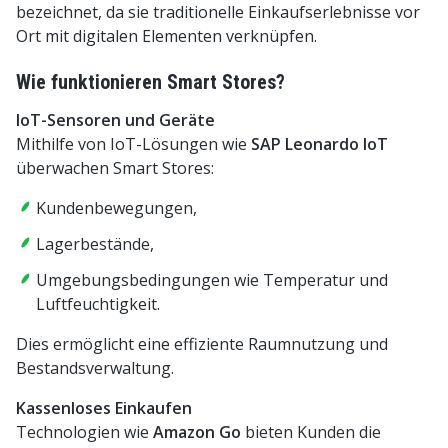
bezeichnet, da sie traditionelle Einkaufserlebnisse vor
Ort mit digitalen Elementen verknüpfen.
Wie funktionieren Smart Stores?
IoT-Sensoren und Geräte
Mithilfe von IoT-Lösungen wie
SAP Leonardo IoT
überwachen Smart Stores:
Kundenbewegungen,
Lagerbestände,
Umgebungsbedingungen wie Temperatur und
Luftfeuchtigkeit.
Dies ermöglicht eine effiziente Raumnutzung und
Bestandsverwaltung.
Kassenloses Einkaufen
Technologien wie
Amazon Go
bieten Kunden die