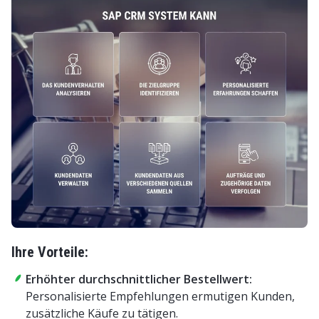
Ihre Vorteile:
Erhöhter durchschnittlicher Bestellwert:
Personalisierte Empfehlungen ermutigen Kunden,
zusätzliche Käufe zu tätigen.