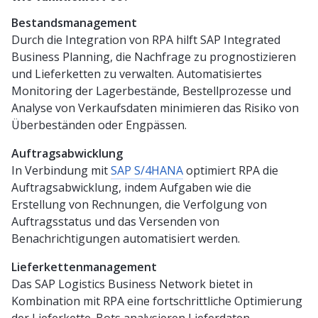
Bestandsmanagement
Durch die Integration von RPA hilft SAP Integrated
Business Planning, die Nachfrage zu prognostizieren
und Lieferketten zu verwalten. Automatisiertes
Monitoring der Lagerbestände, Bestellprozesse und
Analyse von Verkaufsdaten minimieren das Risiko von
Überbeständen oder Engpässen.
Auftragsabwicklung
In Verbindung mit
SAP S/4HANA
optimiert RPA die
Auftragsabwicklung, indem Aufgaben wie die
Erstellung von Rechnungen, die Verfolgung von
Auftragsstatus und das Versenden von
Benachrichtigungen automatisiert werden.
Lieferkettenmanagement
Das SAP Logistics Business Network bietet in
Kombination mit RPA eine fortschrittliche Optimierung
der Lieferkette. Bots analysieren Lieferdaten,