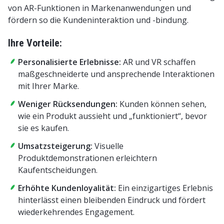
von AR-Funktionen in Markenanwendungen und
fördern so die Kundeninteraktion und -bindung.
Ihre Vorteile:
Personalisierte Erlebnisse:
AR und VR schaffen
maßgeschneiderte und ansprechende Interaktionen
mit Ihrer Marke.
Weniger Rücksendungen:
Kunden können sehen,
wie ein Produkt aussieht und „funktioniert“, bevor
sie es kaufen.
Umsatzsteigerung:
Visuelle
Produktdemonstrationen erleichtern
Kaufentscheidungen.
Erhöhte Kundenloyalität:
Ein einzigartiges Erlebnis
hinterlässt einen bleibenden Eindruck und fördert
wiederkehrendes Engagement.