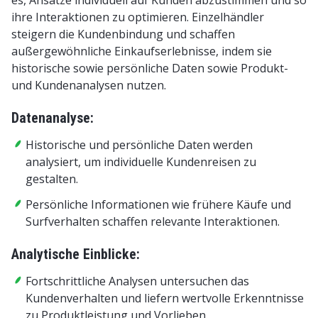
ihre Interaktionen zu optimieren. Einzelhändler
steigern die Kundenbindung und schaffen
außergewöhnliche Einkaufserlebnisse, indem sie
historische sowie persönliche Daten sowie Produkt-
und Kundenanalysen nutzen.
Datenanalyse:
Historische und persönliche Daten werden
analysiert, um individuelle Kundenreisen zu
gestalten.
Persönliche Informationen wie frühere Käufe und
Surfverhalten schaffen relevante Interaktionen.
Analytische Einblicke:
Fortschrittliche Analysen untersuchen das
Kundenverhalten und liefern wertvolle Erkenntnisse
zu Produktleistung und Vorlieben.