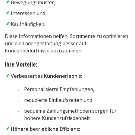
Bewegungsmuster,
Interessen und
Kaufhäufigkeit.
Diese Informationen helfen, Sortimente zu optimieren
und die Ladengestaltung besser auf
Kundenbedürfnisse abzustimmen.
Ihre Vorteile:
Verbessertes Kundenerlebnis:
Personalisierte Empfehlungen,
reduzierte Einkaufszeiten und
bequeme Zahlungsmethoden sorgen für
höhere Kundenzufriedenheit.
Höhere betriebliche Effizienz: