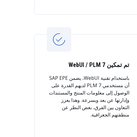
تم تمكين WebUI / PLM 7
باستخدام تقنية WebUI، يضمن SAP EPE
أن مستخدمي PLM 7 لديهم القدرة على
الوصول إلى معلومات المنتج والمستندات
وإدارتها عن بعد وبسرعة. وهذا يعزز
التعاون بين الفرق، بغض النظر عن
منطقتهم الجغرافية.