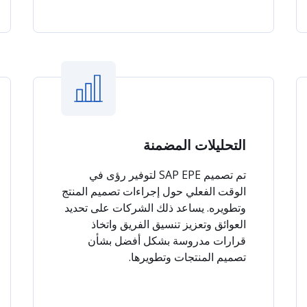
التحليلات المضمنة
تم تصميم SAP EPE لتوفير رؤى في
الوقت الفعلي حول إجراءات تصميم المنتج
وتطويره. يساعد ذلك الشركات على تحديد
العوائق وتعزيز تنسيق الفريق واتخاذ
قرارات مدروسة بشكل أفضل بشأن
تصميم المنتجات وتطويرها.