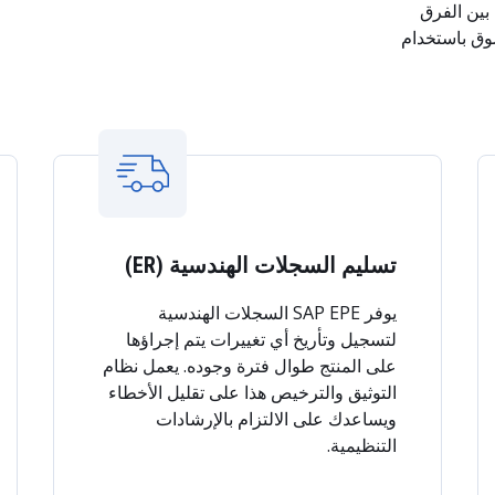
بين الفرق
وق باستخدام
تسليم السجلات الهندسية (ER)
يوفر SAP EPE السجلات الهندسية
لتسجيل وتأريخ أي تغييرات يتم إجراؤها
على المنتج طوال فترة وجوده. يعمل نظام
التوثيق والترخيص هذا على تقليل الأخطاء
ويساعدك على الالتزام بالإرشادات
التنظيمية.