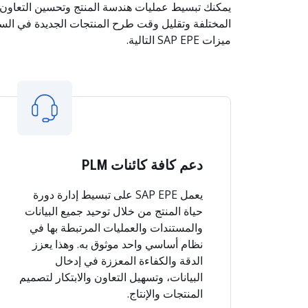
يمكنك تبسيط عمليات هندسة المنتج وتحسين التعاون 
المختلفة وتقليل وقت طرح المنتجات الجديدة في الس
ميزات SAP EPE التالية.
دعم كافة كائنات PLM
يعمل SAP EPE على تبسيط إدارة دورة
حياة المنتج من خلال توحيد جميع البيانات
والمستندات والعمليات المرتبطة بها في
نظام أساسي واحد موثوق به. وهذا يعزز
الدقة والكفاءة المعززة في إدخال
البيانات، وتسهيل التعاون والابتكار لتصميم
المنتجات والإنتاج.