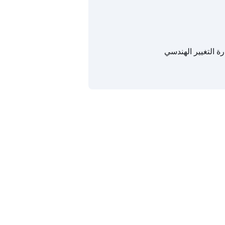
رة التغيير الهندسي