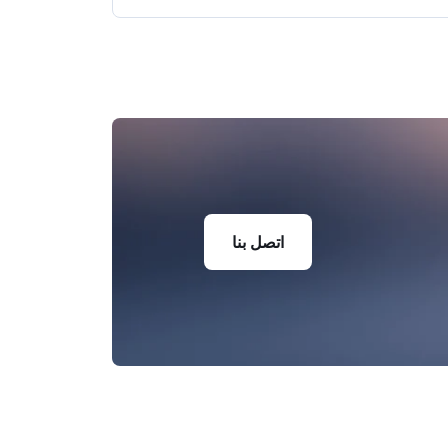
اتصل بنا