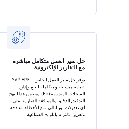
حل سير العمل متكامل مباشرة
مع التقارير الإلكترونية
يوفر حل سير العمل الخاص بـ SAP EPE
عملية مبسطة ومتكاملة لتتبع وإدارة
السجلات الهندسية (ER). ويضمن هذا النهج
التدقيق الدقيق والموافقة الصارمة على
أي تعديلات، وبالتالي منع الأخطاء الفادحة
وتعزيز الالتزام باللوائح الصناعية.