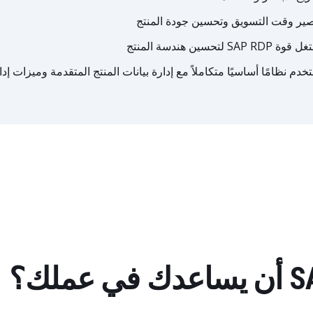
ير وقت التسويق وتحسين جودة المنتج
ة SAP RDP لتحسين هندسة المنتج
خدم نظامًا أساسيًا متكاملاً مع إدارة بيانات المنتج المتقدمة وميزات إدا