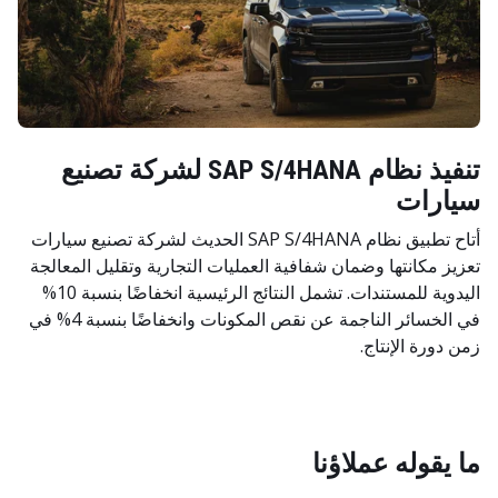
تنفيذ نظام SAP S/4HANA لشركة تصنيع
سيارات
أتاح تطبيق نظام SAP S/4HANA الحديث لشركة تصنيع سيارات
تعزيز مكانتها وضمان شفافية العمليات التجارية وتقليل المعالجة
اليدوية للمستندات. تشمل النتائج الرئيسية انخفاضًا بنسبة 10%
في الخسائر الناجمة عن نقص المكونات وانخفاضًا بنسبة 4% في
زمن دورة الإنتاج.
ما يقوله عملاؤنا