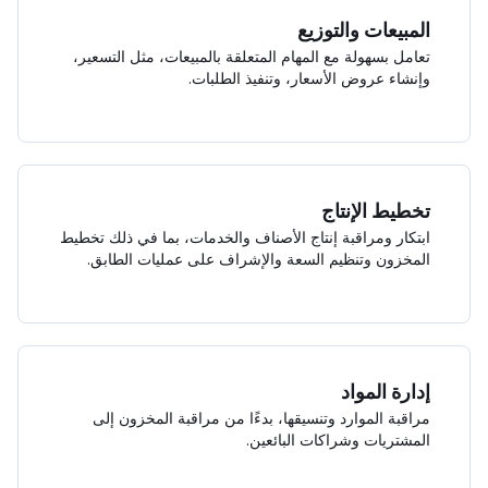
المبيعات والتوزيع
تعامل بسهولة مع المهام المتعلقة بالمبيعات، مثل التسعير،
وإنشاء عروض الأسعار، وتنفيذ الطلبات.
تخطيط الإنتاج
ابتكار ومراقبة إنتاج الأصناف والخدمات، بما في ذلك تخطيط
المخزون وتنظيم السعة والإشراف على عمليات الطابق.
إدارة المواد
مراقبة الموارد وتنسيقها، بدءًا من مراقبة المخزون إلى
المشتريات وشراكات البائعين.