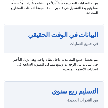
بتهيئة العمليات المحددة مسبقاً بدلاً من إنشاء متغيرات مخصصة،
مما يتيح بدء التشغيل في غضون 8-12 أسبوعاً لنطاقات المشاريع
المحددة.
البيانات في الوقت الحقيقي
في جميع العمليات
يتم تشغيل جميع المعاملات داخل نظام واحد. وهذا يزيل التأخير
في البيانات بين الوحدات ويمنع مشاكل التسوية الشائعة في
إعدادات الأنظمة المتعددة.
التسليم ربع سنوي
من القدرات الجديدة