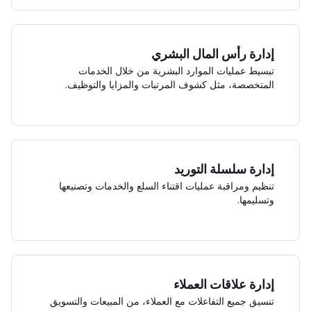
إدارة رأس المال البشري
تبسيط عمليات الموارد البشرية من خلال الخدمات
المتخصصة، مثل كشوف المرتبات والمزايا والتوظيف.
إدارة سلسلة التوريد
تنظيم ومراقبة عمليات اقتناء السلع والخدمات وتصنيعها
وتسليمها.
إدارة علاقات العملاء
تنسيق جميع التفاعلات مع العملاء، من المبيعات والتسويق