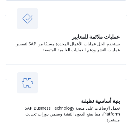
عمليات ملائمة للمعايير
يستخدم الحل عمليات الأعمال المحددة مسبقًا من SAP لتقصير
عمليات النشر ودعم العمليات العالمية المتسقة.
بنية أساسية نظيفة
تعمل الإضافات على منصة SAP Business Technology
Platform، مما يمنع الديون التقنية ويضمن دورات تحديث
مستقرة.