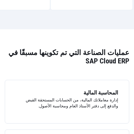
عمليات الصناعة التي تم تكوينها مسبقًا في
SAP Cloud ERP
المحاسبة المالية
إدارة معاملاتك المالية، من الحسابات المستحقة القبض
والدفع إلى دفتر الأستاذ العام ومحاسبة الأصول.