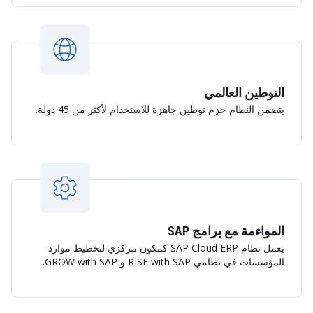
التوطين العالمي
يتضمن النظام حزم توطين جاهزة للاستخدام لأكثر من 45 دولة.
المواءمة مع برامج SAP
يعمل نظام SAP Cloud ERP كمكون مركزي لتخطيط موارد
المؤسسات في نظامي RISE with SAP و GROW with SAP.