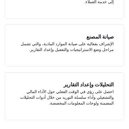
إلى خدمة العملاء.
صيانة المصنع
الإشراف بفعالية على صيانة الموارد المادية، والتي تشمل
مراحل وضع الاستراتيجيات والتفعيل وإعداد التقارير.
التحليلات وإعداد التقارير
احصل على رؤى في الوقت الفعلي حول الأداء المالي
والتشغيلي وأداء سلسلة التوريد من خلال أدوات التحليلات
المضمنة ولوحات المعلومات المخصصة.