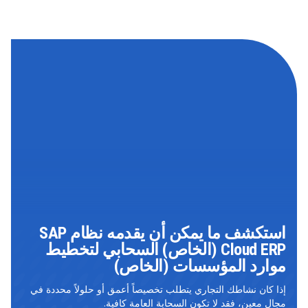
استكشف ما يمكن أن يقدمه نظام SAP
Cloud ERP (الخاص) السحابي لتخطيط
موارد المؤسسات (الخاص)
إذا كان نشاطك التجاري يتطلب تخصيصاً أعمق أو حلولاً محددة في
مجال معين، فقد لا تكون السحابة العامة كافية.