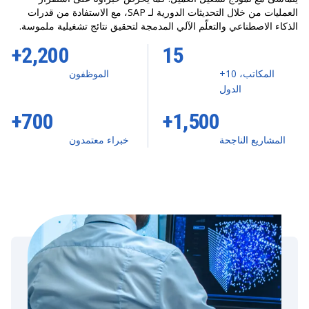
العمليات من خلال التحديثات الدورية لـ SAP، مع الاستفادة من قدرات
الذكاء الاصطناعي والتعلّم الآلي المدمجة لتحقيق نتائج تشغيلية ملموسة.
2,200+
15
المكاتب، 10+
الموظفون
الدول
700+
1,500+
المشاريع الناجحة
خبراء معتمدون